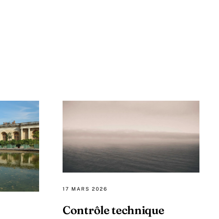
17 MARS 2026
Contrôle technique