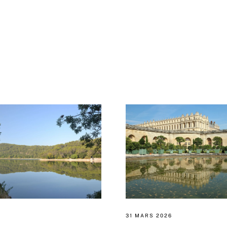
31 MARS 2026