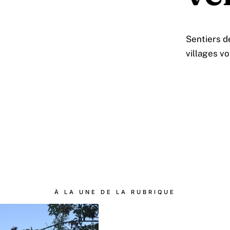
Sentiers d
villages vo
À LA UNE DE LA RUBRIQUE