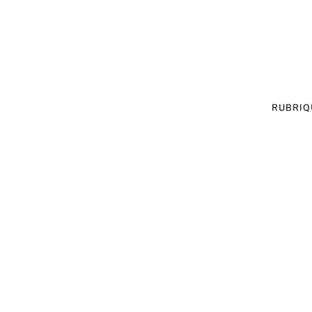
RUBRIQ