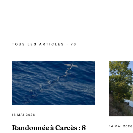
TOUS LES ARTICLES · 76
16 MAI 2026
Randonnée à Carcès : 8
14 MAI 2026