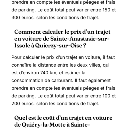
prendre en compte les éventuels péages et frais
de parking. Le coût total peut varier entre 150 et
300 euros, selon les conditions de trajet.
Comment calculer le prix d’un trajet
en voiture de Sainte-Anastasie-sur-
Issole à Quierzy-sur-Oise ?
Pour calculer le prix d’un trajet en voiture, il faut
connaître la distance entre les deux villes, qui
est d’environ 740 km, et estimer la
consommation de carburant. Il faut également
prendre en compte les éventuels péages et frais
de parking. Le coût total peut varier entre 100 et
200 euros, selon les conditions de trajet.
Quel est le coût d’un trajet en voiture
de Quiéry-la-Motte à Sainte-