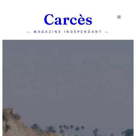
Carcès
— MAGAZINE INDÉPENDANT —