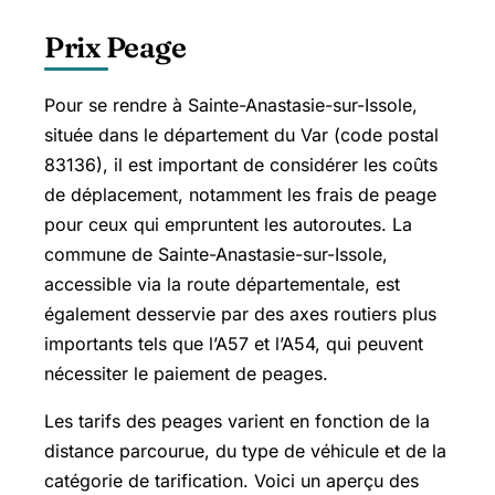
Prix Peage
Pour se rendre à Sainte-Anastasie-sur-Issole,
située dans le département du Var (code postal
83136), il est important de considérer les coûts
de déplacement, notamment les frais de peage
pour ceux qui empruntent les autoroutes. La
commune de Sainte-Anastasie-sur-Issole,
accessible via la route départementale, est
également desservie par des axes routiers plus
importants tels que l’A57 et l’A54, qui peuvent
nécessiter le paiement de peages.
Les tarifs des peages varient en fonction de la
distance parcourue, du type de véhicule et de la
catégorie de tarification. Voici un aperçu des