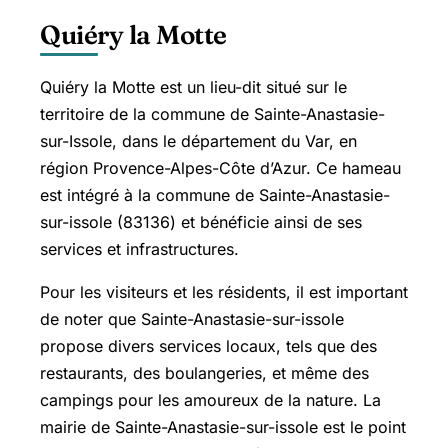
Quiéry la Motte
Quiéry la Motte est un lieu-dit situé sur le
territoire de la commune de Sainte-Anastasie-
sur-Issole, dans le département du Var, en
région Provence-Alpes-Côte d’Azur. Ce hameau
est intégré à la commune de Sainte-Anastasie-
sur-issole (83136) et bénéficie ainsi de ses
services et infrastructures.
Pour les visiteurs et les résidents, il est important
de noter que Sainte-Anastasie-sur-issole
propose divers services locaux, tels que des
restaurants, des boulangeries, et même des
campings pour les amoureux de la nature. La
mairie de Sainte-Anastasie-sur-issole est le point