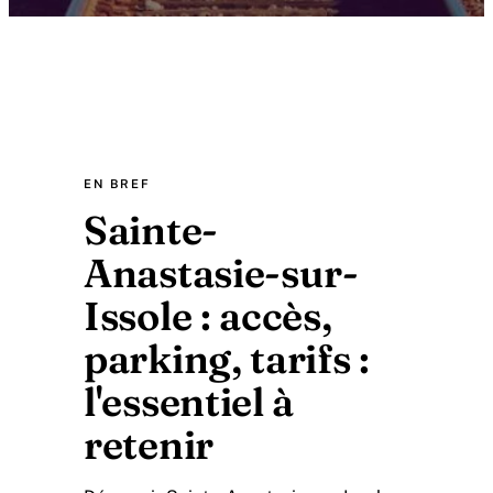
EN BREF
Sainte-
Anastasie-sur-
Issole : accès,
parking, tarifs :
l'essentiel à
retenir