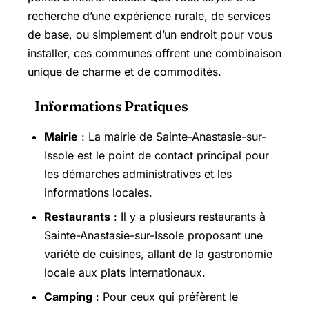
recherche d’une expérience rurale, de services
de base, ou simplement d’un endroit pour vous
installer, ces communes offrent une combinaison
unique de charme et de commodités.
Informations Pratiques
Mairie
: La mairie de Sainte-Anastasie-sur-
Issole est le point de contact principal pour
les démarches administratives et les
informations locales.
Restaurants
: Il y a plusieurs restaurants à
Sainte-Anastasie-sur-Issole proposant une
variété de cuisines, allant de la gastronomie
locale aux plats internationaux.
Camping
: Pour ceux qui préfèrent le