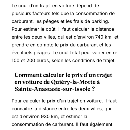
Le coût d’un trajet en voiture dépend de
plusieurs facteurs tels que la consommation de
carburant, les péages et les frais de parking.
Pour estimer le coût, il faut calculer la distance
entre les deux villes, qui est d’environ 740 km, et
prendre en compte le prix du carburant et les
éventuels péages. Le coût total peut varier entre
100 et 200 euros, selon les conditions de trajet.
Comment calculer le prix d’un trajet
en voiture de Quiéry-la-Motte à
Sainte-Anastasie-sur-Issole ?
Pour calculer le prix d’un trajet en voiture, il faut
connaître la distance entre les deux villes, qui
est d’environ 930 km, et estimer la
consommation de carburant. Il faut également