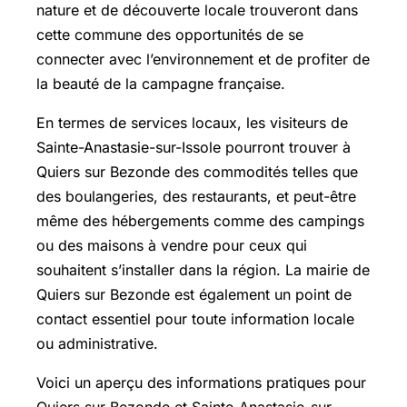
nature et de découverte locale trouveront dans
cette commune des opportunités de se
connecter avec l’environnement et de profiter de
la beauté de la campagne française.
En termes de services locaux, les visiteurs de
Sainte-Anastasie-sur-Issole pourront trouver à
Quiers sur Bezonde des commodités telles que
des boulangeries, des restaurants, et peut-être
même des hébergements comme des campings
ou des maisons à vendre pour ceux qui
souhaitent s’installer dans la région. La mairie de
Quiers sur Bezonde est également un point de
contact essentiel pour toute information locale
ou administrative.
Voici un aperçu des informations pratiques pour
Quiers sur Bezonde et Sainte-Anastasie-sur-