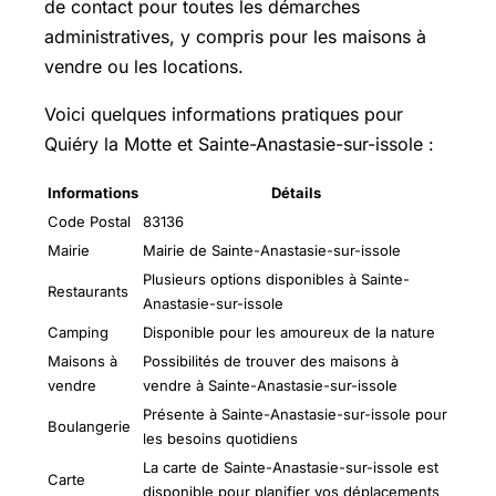
de contact pour toutes les démarches
administratives, y compris pour les maisons à
vendre ou les locations.
Voici quelques informations pratiques pour
Quiéry la Motte et Sainte-Anastasie-sur-issole :
Informations
Détails
Code Postal
83136
Mairie
Mairie de Sainte-Anastasie-sur-issole
Plusieurs options disponibles à Sainte-
Restaurants
Anastasie-sur-issole
Camping
Disponible pour les amoureux de la nature
Maisons à
Possibilités de trouver des maisons à
vendre
vendre à Sainte-Anastasie-sur-issole
Présente à Sainte-Anastasie-sur-issole pour
Boulangerie
les besoins quotidiens
La carte de Sainte-Anastasie-sur-issole est
Carte
disponible pour planifier vos déplacements