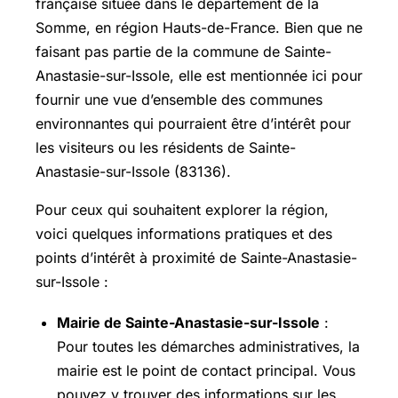
française située dans le département de la
Somme, en région Hauts-de-France. Bien que ne
faisant pas partie de la commune de Sainte-
Anastasie-sur-Issole, elle est mentionnée ici pour
fournir une vue d’ensemble des communes
environnantes qui pourraient être d’intérêt pour
les visiteurs ou les résidents de Sainte-
Anastasie-sur-Issole (83136).
Pour ceux qui souhaitent explorer la région,
voici quelques informations pratiques et des
points d’intérêt à proximité de Sainte-Anastasie-
sur-Issole :
Mairie de Sainte-Anastasie-sur-Issole
:
Pour toutes les démarches administratives, la
mairie est le point de contact principal. Vous
pouvez y trouver des informations sur les