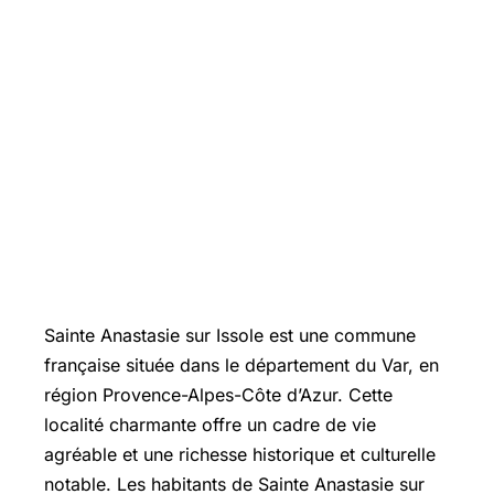
Sainte Anastasie sur Issole est une commune
française située dans le département du Var, en
région Provence-Alpes-Côte d’Azur. Cette
localité charmante offre un cadre de vie
agréable et une richesse historique et culturelle
notable. Les habitants de Sainte Anastasie sur