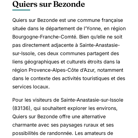
Quiers sur Bezonde
Quiers sur Bezonde est une commune française
située dans le département de l’Yonne, en région
Bourgogne-Franche-Comté. Bien qu’elle ne soit
pas directement adjacente à Sainte-Anastasie-
sur-Issole, ces deux communes partagent des
liens géographiques et culturels étroits dans la
région Provence-Alpes-Côte d’Azur, notamment
dans le contexte des activités touristiques et des
services locaux.
Pour les visiteurs de Sainte-Anastasie-sur-Issole
(83136), qui souhaitent explorer les environs,
Quiers sur Bezonde offre une alternative
charmante avec ses paysages ruraux et ses
possibilités de randonnée. Les amateurs de