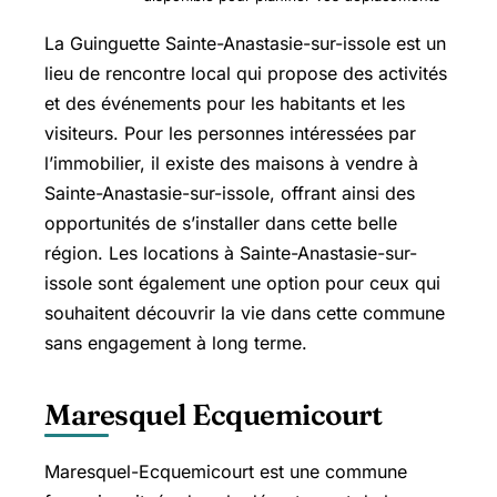
La Guinguette Sainte-Anastasie-sur-issole est un
lieu de rencontre local qui propose des activités
et des événements pour les habitants et les
visiteurs. Pour les personnes intéressées par
l’immobilier, il existe des maisons à vendre à
Sainte-Anastasie-sur-issole, offrant ainsi des
opportunités de s’installer dans cette belle
région. Les locations à Sainte-Anastasie-sur-
issole sont également une option pour ceux qui
souhaitent découvrir la vie dans cette commune
sans engagement à long terme.
Maresquel Ecquemicourt
Maresquel-Ecquemicourt est une commune