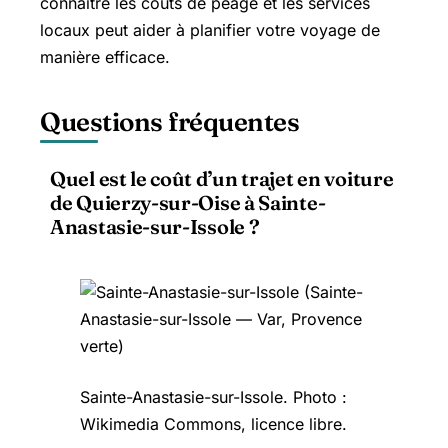
connaître les coûts de peage et les services
locaux peut aider à planifier votre voyage de
manière efficace.
Questions fréquentes
Quel est le coût d’un trajet en voiture
de Quierzy-sur-Oise à Sainte-
Anastasie-sur-Issole ?
Sainte-Anastasie-sur-Issole. Photo :
Wikimedia Commons, licence libre.