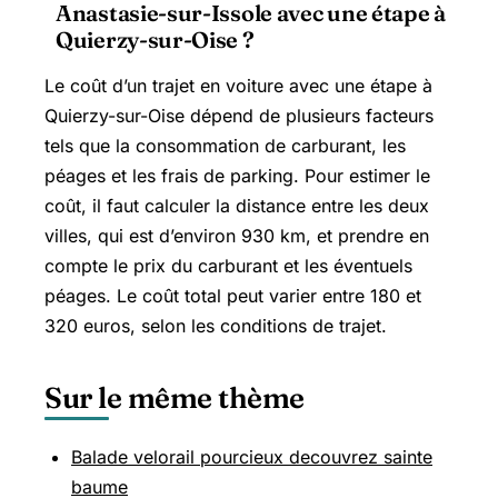
Anastasie-sur-Issole avec une étape à
Quierzy-sur-Oise ?
Le coût d’un trajet en voiture avec une étape à
Quierzy-sur-Oise dépend de plusieurs facteurs
tels que la consommation de carburant, les
péages et les frais de parking. Pour estimer le
coût, il faut calculer la distance entre les deux
villes, qui est d’environ 930 km, et prendre en
compte le prix du carburant et les éventuels
péages. Le coût total peut varier entre 180 et
320 euros, selon les conditions de trajet.
Sur le même thème
Balade velorail pourcieux decouvrez sainte
baume