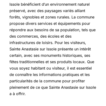
Issole bénéficient d’un environnement naturel
préservé, avec des paysages variés alliant
forêts, vignobles et zones rurales. La commune
propose divers services et équipements pour
répondre aux besoins de sa population, tels que
des commerces, des écoles et des
infrastructures de loisirs. Pour les visiteurs,
Sainte Anastasie sur Issole présente un intérêt
certain, avec ses monuments historiques, ses
fêtes traditionnelles et ses produits locaux. Que
vous soyez habitant ou visiteur, il est essentiel
de connaître les informations pratiques et les
particularités de la commune pour profiter
pleinement de ce que Sainte Anastasie sur Issole
a à offrir.