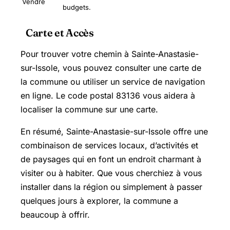
Vendre
budgets.
Carte et Accès
Pour trouver votre chemin à Sainte-Anastasie-
sur-Issole, vous pouvez consulter une carte de
la commune ou utiliser un service de navigation
en ligne. Le code postal 83136 vous aidera à
localiser la commune sur une carte.
En résumé, Sainte-Anastasie-sur-Issole offre une
combinaison de services locaux, d’activités et
de paysages qui en font un endroit charmant à
visiter ou à habiter. Que vous cherchiez à vous
installer dans la région ou simplement à passer
quelques jours à explorer, la commune a
beaucoup à offrir.