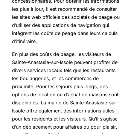
concessionnaires. Pour obtenir les informations
les plus à jour, il est recommandé de consulter
les sites web officiels des sociétés de peage ou
d’utiliser des applications de navigation qui
intègrent les coûts de peage dans leurs calculs
d’itinéraire.
En plus des coûts de peage, les visiteurs de
Sainte-Anastasie-sur-Issole peuvent profiter de
divers services locaux tels que les restaurants,
les boulangeries, et les commerces de
proximité. Pour les séjours plus longs, des
options de location ou d’achat de maisons sont
disponibles. La mairie de Sainte-Anastasie-sur-
Issole offre également des informations utiles
pour les résidents et les visiteurs. Qu’il s’agisse
d’un déplacement pour affaires ou pour plaisir,