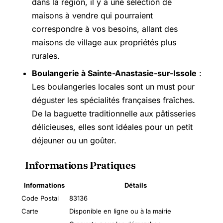
dans la région, il y a une sélection de
maisons à vendre qui pourraient
correspondre à vos besoins, allant des
maisons de village aux propriétés plus
rurales.
Boulangerie à Sainte-Anastasie-sur-Issole
:
Les boulangeries locales sont un must pour
déguster les spécialités françaises fraîches.
De la baguette traditionnelle aux pâtisseries
délicieuses, elles sont idéales pour un petit
déjeuner ou un goûter.
Informations Pratiques
Informations
Détails
Code Postal
83136
Carte
Disponible en ligne ou à la mairie