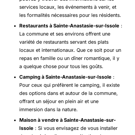
services locaux, les événements à venir, et
les formalités nécessaires pour les résidents.
Restaurants à Sainte-Anastasie-sur-Issole
:
La commune et ses environs offrent une
variété de restaurants servant des plats
locaux et internationaux. Que ce soit pour un
repas en famille ou un dîner romantique, il y
a quelque chose pour tous les goûts.
Camping à Sainte-Anastasie-sur-Issole
:
Pour ceux qui préfèrent le camping, il existe
des options dans et autour de la commune,
offrant un séjour en plein air et une
immersion dans la nature.
Maison à vendre à Sainte-Anastasie-sur-
Issole
: Si vous envisagez de vous installer