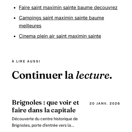
Faire saint maximin sainte baume decouvrez
Campings saint maximin sainte baume
meilleures
Cinema plein air saint maximin sainte
À LIRE AUSSI
Continuer la
lecture
.
Brignoles : que voir et
20 JANV. 2026
faire dans la capitale
Découverte du centre historique de
Brignoles, porte d’entrée vers la
Provence verte en 2026 Au cœur de