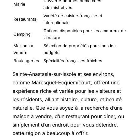
Ouvverte pour les démarches
Mairie
administratives
Variété de cuisine française et
Restaurants
internationale
Options disponibles pour les amoureux de
Camping
la nature
Maisons à
Sélection de propriétés pour tous les
Vendre
budgets
Boulangeries
Spécialités françaises fraîches
Sainte-Anastasie-sur-Issole et ses environs,
comme Maresquel-Ecquemicourt, offrent une
expérience riche et variée pour les visiteurs et
les résidents, alliant histoire, culture, et beauté
naturelle. Que vous soyez à la recherche d’une
maison à vendre, d’un restaurant pour diner, ou
simplement d’un endroit pour vous détendre,
cette région a beaucoup à offrir.