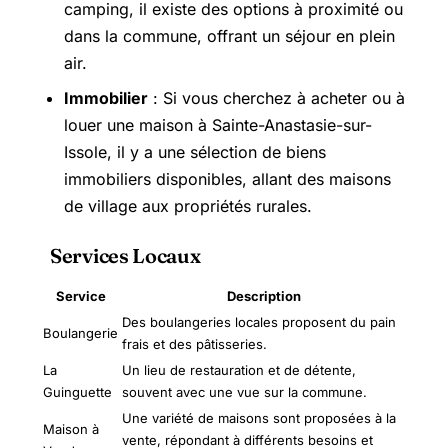
camping, il existe des options à proximité ou
dans la commune, offrant un séjour en plein
air.
Immobilier
: Si vous cherchez à acheter ou à
louer une maison à Sainte-Anastasie-sur-
Issole, il y a une sélection de biens
immobiliers disponibles, allant des maisons
de village aux propriétés rurales.
Services Locaux
Service
Description
Des boulangeries locales proposent du pain
Boulangerie
frais et des pâtisseries.
La
Un lieu de restauration et de détente,
Guinguette
souvent avec une vue sur la commune.
Une variété de maisons sont proposées à la
Maison à
vente, répondant à différents besoins et