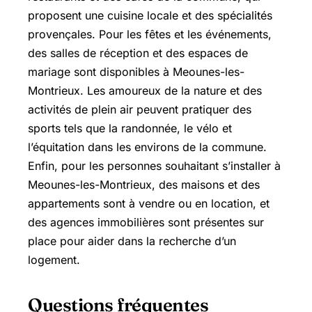
proposent une cuisine locale et des spécialités
provençales. Pour les fêtes et les événements,
des salles de réception et des espaces de
mariage sont disponibles à Meounes-les-
Montrieux. Les amoureux de la nature et des
activités de plein air peuvent pratiquer des
sports tels que la randonnée, le vélo et
l’équitation dans les environs de la commune.
Enfin, pour les personnes souhaitant s’installer à
Meounes-les-Montrieux, des maisons et des
appartements sont à vendre ou en location, et
des agences immobilières sont présentes sur
place pour aider dans la recherche d’un
logement.
Questions fréquentes