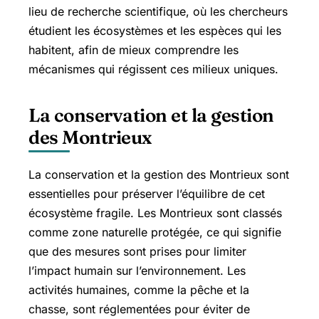
lieu de recherche scientifique, où les chercheurs
étudient les écosystèmes et les espèces qui les
habitent, afin de mieux comprendre les
mécanismes qui régissent ces milieux uniques.
La conservation et la gestion
des Montrieux
La conservation et la gestion des Montrieux sont
essentielles pour préserver l’équilibre de cet
écosystème fragile. Les Montrieux sont classés
comme zone naturelle protégée, ce qui signifie
que des mesures sont prises pour limiter
l’impact humain sur l’environnement. Les
activités humaines, comme la pêche et la
chasse, sont réglementées pour éviter de