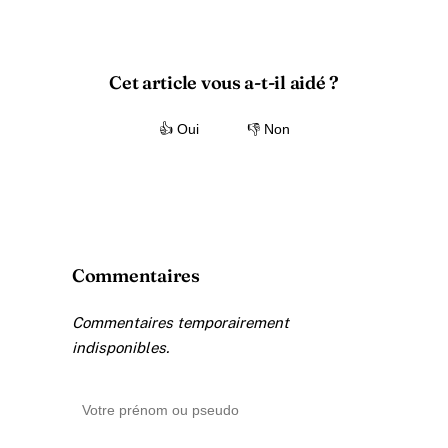
Cet article vous a-t-il aidé ?
👍 Oui
👎 Non
Commentaires
Commentaires temporairement
indisponibles.