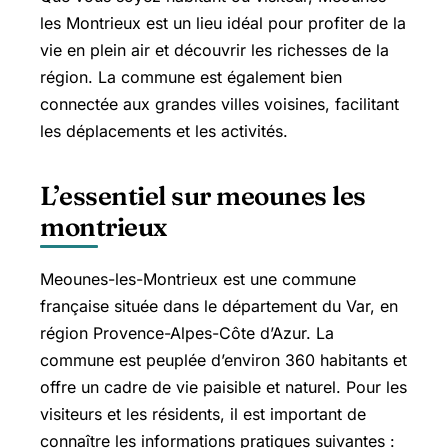
les Montrieux est un lieu idéal pour profiter de la
vie en plein air et découvrir les richesses de la
région. La commune est également bien
connectée aux grandes villes voisines, facilitant
les déplacements et les activités.
L’essentiel sur meounes les
montrieux
Meounes-les-Montrieux est une commune
française située dans le département du Var, en
région Provence-Alpes-Côte d’Azur. La
commune est peuplée d’environ 360 habitants et
offre un cadre de vie paisible et naturel. Pour les
visiteurs et les résidents, il est important de
connaître les informations pratiques suivantes :