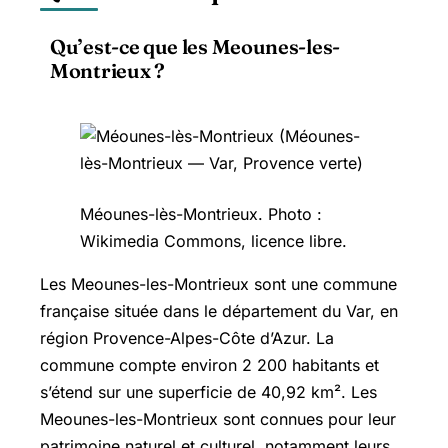
Qu’est-ce que les Meounes-les-
Montrieux ?
Méounes-lès-Montrieux. Photo :
Wikimedia Commons, licence libre.
Les Meounes-les-Montrieux sont une commune
française située dans le département du Var, en
région Provence-Alpes-Côte d’Azur. La
commune compte environ 2 200 habitants et
s’étend sur une superficie de 40,92 km². Les
Meounes-les-Montrieux sont connues pour leur
patrimoine naturel et culturel, notamment leurs