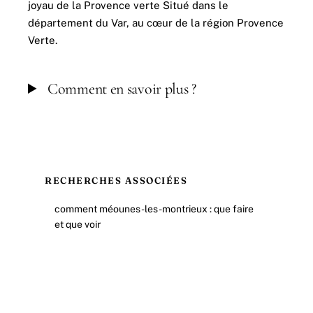
joyau de la Provence verte Situé dans le
département du Var, au cœur de la région Provence
Verte.
Comment en savoir plus ?
RECHERCHES ASSOCIÉES
comment méounes-les-montrieux : que faire
et que voir