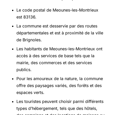
Le code postal de Meounes-les-Montrieux
est 83136.
La commune est desservie par des routes
départementales et est à proximité de la ville
de Brignoles.
Les habitants de Meounes-les-Montrieux ont
accès à des services de base tels que la
mairie, des commerces et des services
publics.
Pour les amoureux de la nature, la commune
offre des paysages variés, des forêts et des
espaces verts.
Les touristes peuvent choisir parmi différents
types d’hébergement, tels que des hôtels,