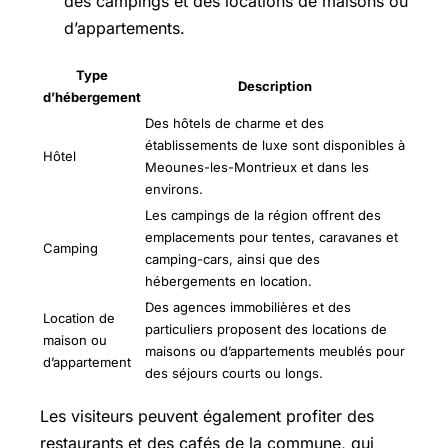
des campings et des locations de maisons ou
d’appartements.
Type
Description
d’hébergement
Des hôtels de charme et des
établissements de luxe sont disponibles à
Hôtel
Meounes-les-Montrieux et dans les
environs.
Les campings de la région offrent des
emplacements pour tentes, caravanes et
Camping
camping-cars, ainsi que des
hébergements en location.
Des agences immobilières et des
Location de
particuliers proposent des locations de
maison ou
maisons ou d’appartements meublés pour
d’appartement
des séjours courts ou longs.
Les visiteurs peuvent également profiter des
restaurants et des cafés de la commune, qui