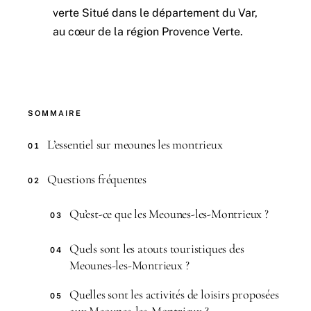
verte Situé dans le département du Var,
au cœur de la région Provence Verte.
SOMMAIRE
L’essentiel sur meounes les montrieux
01
Questions fréquentes
02
Qu’est-ce que les Meounes-les-Montrieux ?
03
Quels sont les atouts touristiques des
04
Meounes-les-Montrieux ?
Quelles sont les activités de loisirs proposées
05