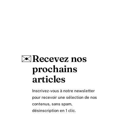
✉️
Recevez nos
prochains
articles
Inscrivez-vous à notre newsletter
pour recevoir une sélection de nos
contenus, sans spam,
désinscription en 1 clic.