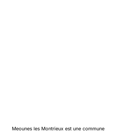
Meounes les Montrieux est une commune