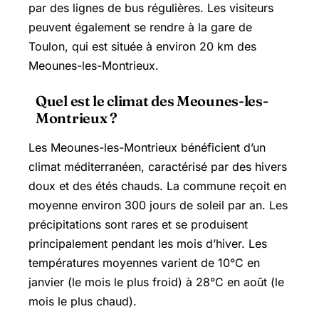
par des lignes de bus régulières. Les visiteurs
peuvent également se rendre à la gare de
Toulon, qui est située à environ 20 km des
Meounes-les-Montrieux.
Quel est le climat des Meounes-les-
Montrieux ?
Les Meounes-les-Montrieux bénéficient d’un
climat méditerranéen, caractérisé par des hivers
doux et des étés chauds. La commune reçoit en
moyenne environ 300 jours de soleil par an. Les
précipitations sont rares et se produisent
principalement pendant les mois d’hiver. Les
températures moyennes varient de 10°C en
janvier (le mois le plus froid) à 28°C en août (le
mois le plus chaud).