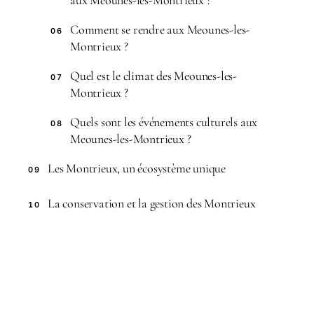
aux Meounes-les-Montrieux ?
Comment se rendre aux Meounes-les-
06
Montrieux ?
Quel est le climat des Meounes-les-
07
Montrieux ?
Quels sont les événements culturels aux
08
Meounes-les-Montrieux ?
Les Montrieux, un écosystème unique
09
La conservation et la gestion des Montrieux
10