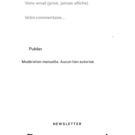
Publier
Modération manuelle. Aucun lien autorisé.
NEWSLETTER