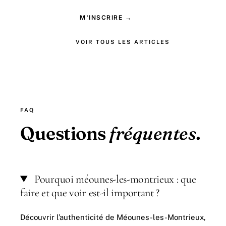
M'INSCRIRE →
VOIR TOUS LES ARTICLES
FAQ
Questions
fréquentes
.
Pourquoi méounes-les-montrieux : que
faire et que voir est-il important ?
Découvrir l’authenticité de Méounes-les-Montrieux,