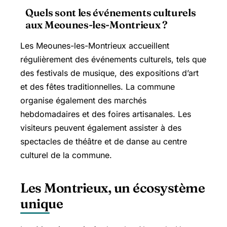
Quels sont les événements culturels
aux Meounes-les-Montrieux ?
Les Meounes-les-Montrieux accueillent
régulièrement des événements culturels, tels que
des festivals de musique, des expositions d’art
et des fêtes traditionnelles. La commune
organise également des marchés
hebdomadaires et des foires artisanales. Les
visiteurs peuvent également assister à des
spectacles de théâtre et de danse au centre
culturel de la commune.
Les Montrieux, un écosystème
unique