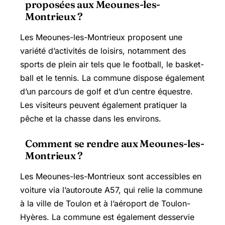
proposées aux Meounes-les-
Montrieux ?
Les Meounes-les-Montrieux proposent une
variété d’activités de loisirs, notamment des
sports de plein air tels que le football, le basket-
ball et le tennis. La commune dispose également
d’un parcours de golf et d’un centre équestre.
Les visiteurs peuvent également pratiquer la
pêche et la chasse dans les environs.
Comment se rendre aux Meounes-les-
Montrieux ?
Les Meounes-les-Montrieux sont accessibles en
voiture via l’autoroute A57, qui relie la commune
à la ville de Toulon et à l’aéroport de Toulon-
Hyères. La commune est également desservie