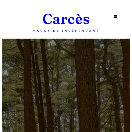
Carcès
— MAGAZINE INDÉPENDANT —