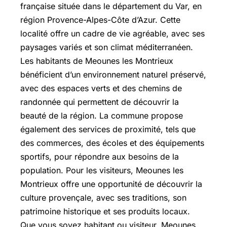
française située dans le département du Var, en
région Provence-Alpes-Côte d’Azur. Cette
localité offre un cadre de vie agréable, avec ses
paysages variés et son climat méditerranéen.
Les habitants de Meounes les Montrieux
bénéficient d’un environnement naturel préservé,
avec des espaces verts et des chemins de
randonnée qui permettent de découvrir la
beauté de la région. La commune propose
également des services de proximité, tels que
des commerces, des écoles et des équipements
sportifs, pour répondre aux besoins de la
population. Pour les visiteurs, Meounes les
Montrieux offre une opportunité de découvrir la
culture provençale, avec ses traditions, son
patrimoine historique et ses produits locaux.
Que vous soyez habitant ou visiteur, Meounes