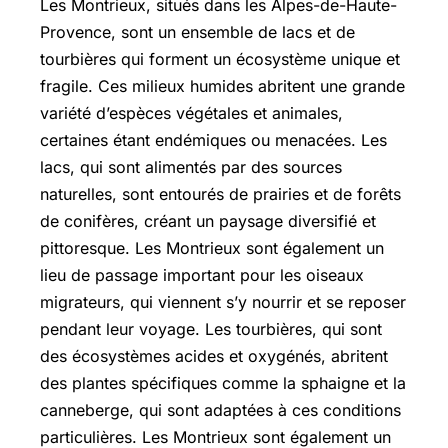
Les Montrieux, situés dans les Alpes-de-Haute-
Provence, sont un ensemble de lacs et de
tourbières qui forment un écosystème unique et
fragile. Ces milieux humides abritent une grande
variété d’espèces végétales et animales,
certaines étant endémiques ou menacées. Les
lacs, qui sont alimentés par des sources
naturelles, sont entourés de prairies et de forêts
de conifères, créant un paysage diversifié et
pittoresque. Les Montrieux sont également un
lieu de passage important pour les oiseaux
migrateurs, qui viennent s’y nourrir et se reposer
pendant leur voyage. Les tourbières, qui sont
des écosystèmes acides et oxygénés, abritent
des plantes spécifiques comme la sphaigne et la
canneberge, qui sont adaptées à ces conditions
particulières. Les Montrieux sont également un