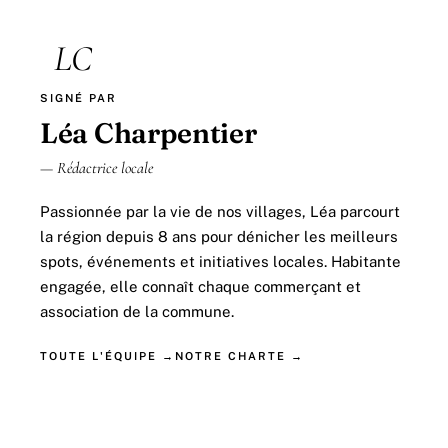
LC
SIGNÉ PAR
Léa Charpentier
— Rédactrice locale
Passionnée par la vie de nos villages, Léa parcourt
la région depuis 8 ans pour dénicher les meilleurs
spots, événements et initiatives locales. Habitante
engagée, elle connaît chaque commerçant et
association de la commune.
TOUTE L'ÉQUIPE →
NOTRE CHARTE →