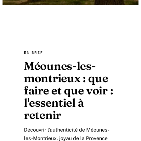
EN BREF
Méounes-les-
montrieux : que
faire et que voir :
l'essentiel à
retenir
Découvrir l’authenticité de Méounes-
les-Montrieux, joyau de la Provence