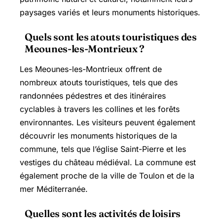
paysages variés et leurs monuments historiques.
Quels sont les atouts touristiques des
Meounes-les-Montrieux ?
Les Meounes-les-Montrieux offrent de
nombreux atouts touristiques, tels que des
randonnées pédestres et des itinéraires
cyclables à travers les collines et les forêts
environnantes. Les visiteurs peuvent également
découvrir les monuments historiques de la
commune, tels que l’église Saint-Pierre et les
vestiges du château médiéval. La commune est
également proche de la ville de Toulon et de la
mer Méditerranée.
Quelles sont les activités de loisirs