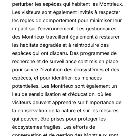
perturber les espèces qui habitent les Montrieux.
Les visiteurs sont également invités à respecter
les règles de comportement pour minimiser leur
impact sur l’environnement. Les gestionnaires
des Montrieux travaillent également à restaurer
les habitats dégradés et à réintroduire des
espèces qui ont disparu. Des programmes de
recherche et de surveillance sont mis en place
pour suivre l’évolution des écosystèmes et des
espèces, et pour identifier les menaces
potentielles. Les Montrieux sont également un
lieu de sensibilisation et d’éducation, où les
visiteurs peuvent apprendre sur l’importance de
la conservation de la nature et sur les mesures
qui peuvent être prises pour protéger les
écosystèmes fragiles. Les efforts de
conservation et de gestion des Montrieux sont