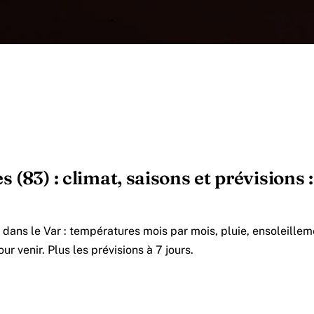
 (83) : climat, saisons et prévisions : 
dans le Var : températures mois par mois, pluie, ensoleillem
ur venir. Plus les prévisions à 7 jours.