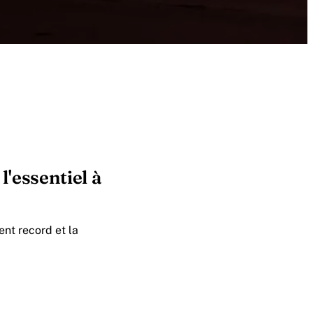
l'essentiel à
ent record et la