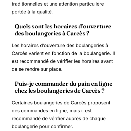
traditionnelles et une attention particulière
portée à la qualité.
Quels sont les horaires d’ouverture
des boulangeries à Carcès ?
Les horaires d’ouverture des boulangeries à
Carcès varient en fonction de la boulangerie. Il
est recommandé de vérifier les horaires avant
de se rendre sur place.
Puis-je commander du pain en ligne
chez les boulangeries de Carcès ?
Certaines boulangeries de Carcès proposent
des commandes en ligne, mais il est
recommandé de vérifier auprès de chaque
boulangerie pour confirmer.