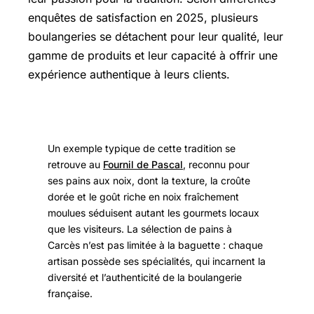
enquêtes de satisfaction en 2025, plusieurs
boulangeries se détachent pour leur qualité, leur
gamme de produits et leur capacité à offrir une
expérience authentique à leurs clients.
Un exemple typique de cette tradition se
retrouve au
Fournil de Pascal
, reconnu pour
ses pains aux noix, dont la texture, la croûte
dorée et le goût riche en noix fraîchement
moulues séduisent autant les gourmets locaux
que les visiteurs. La sélection de pains à
Carcès n’est pas limitée à la baguette : chaque
artisan possède ses spécialités, qui incarnent la
diversité et l’authenticité de la boulangerie
française.