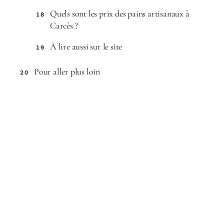
Quels sont les prix des pains artisanaux à
18
Carcès ?
À lire aussi sur le site
19
Pour aller plus loin
20