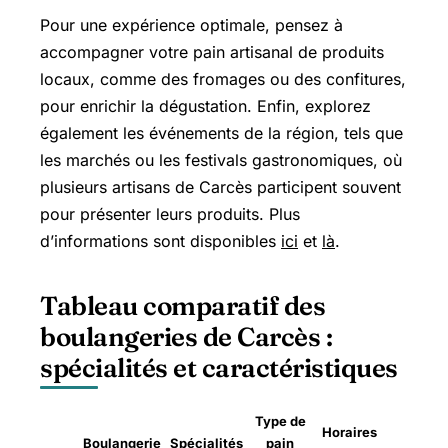
Pour une expérience optimale, pensez à
accompagner votre pain artisanal de produits
locaux, comme des fromages ou des confitures,
pour enrichir la dégustation. Enfin, explorez
également les événements de la région, tels que
les marchés ou les festivals gastronomiques, où
plusieurs artisans de Carcès participent souvent
pour présenter leurs produits. Plus
d’informations sont disponibles
ici
et
là
.
Tableau comparatif des
boulangeries de Carcès :
spécialités et caractéristiques
Type de
Horaires
Boulangerie
Spécialités
pain