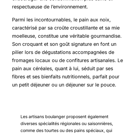
respectueuse de l’environnement.
Parmi les incontournables, le pain aux noix,
caractérisé par sa croûte croustillante et sa mie
moelleuse, constitue une véritable gourmandise.
Son croquant et son goût signature en font un
pilier lors de dégustations accompagnées de
fromages locaux ou de confitures artisanales. Le
pain aux céréales, quant à lui, séduit par ses
fibres et ses bienfaits nutritionnels, parfait pour
un petit déjeuner ou un déjeuner sur le pouce.
Les artisans boulanger proposent également
diverses spécialités régionales ou saisonnières,
comme des tourtes ou des pains spéciaux, qui