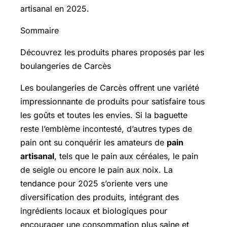
artisanal en 2025.
Sommaire
Découvrez les produits phares proposés par les
boulangeries de Carcès
Les boulangeries de Carcès offrent une variété
impressionnante de produits pour satisfaire tous
les goûts et toutes les envies. Si la baguette
reste l’emblème incontesté, d’autres types de
pain ont su conquérir les amateurs de
pain
artisanal
, tels que le pain aux céréales, le pain
de seigle ou encore le pain aux noix. La
tendance pour 2025 s’oriente vers une
diversification des produits, intégrant des
ingrédients locaux et biologiques pour
encourager une consommation plus saine et