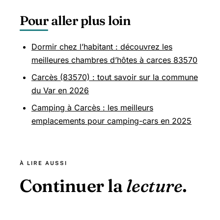
Pour aller plus loin
Dormir chez l’habitant : découvrez les
meilleures chambres d’hôtes à carces 83570
Carcès (83570) : tout savoir sur la commune
du Var en 2026
Camping à Carcès : les meilleurs
emplacements pour camping-cars en 2025
À LIRE AUSSI
Continuer la
lecture
.