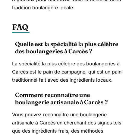
tradition boulangère locale.
FAQ
Quelle est la spécialité la plus célèbre
des boulangeries à Carcès ?
La spécialité la plus célèbre des boulangeries à
Carcès est le pain de campagne, qui est un pain
traditionnel fait avec des ingrédients locaux.
Comment reconnaître une
boulangerie artisanale à Carcès ?
Vous pouvez reconnaître une boulangerie
artisanale à Carcès en cherchant des signes tels
que des ingrédients frais, des méthodes