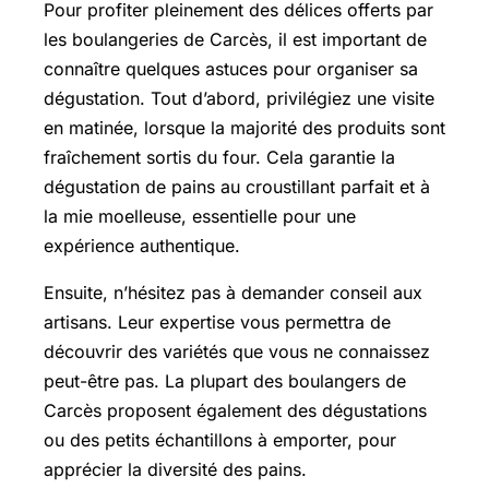
Pour profiter pleinement des délices offerts par
les boulangeries de Carcès, il est important de
connaître quelques astuces pour organiser sa
dégustation. Tout d’abord, privilégiez une visite
en matinée, lorsque la majorité des produits sont
fraîchement sortis du four. Cela garantie la
dégustation de pains au croustillant parfait et à
la mie moelleuse, essentielle pour une
expérience authentique.
Ensuite, n’hésitez pas à demander conseil aux
artisans. Leur expertise vous permettra de
découvrir des variétés que vous ne connaissez
peut-être pas. La plupart des boulangers de
Carcès proposent également des dégustations
ou des petits échantillons à emporter, pour
apprécier la diversité des pains.