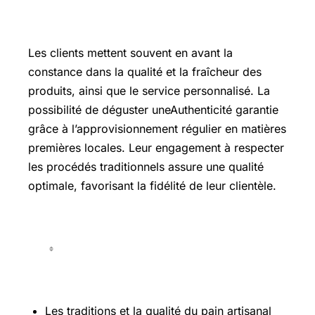
Les clients mettent souvent en avant la
constance dans la qualité et la fraîcheur des
produits, ainsi que le service personnalisé. La
possibilité de déguster uneAuthenticité garantie
grâce à l’approvisionnement régulier en matières
premières locales. Leur engagement à respecter
les procédés traditionnels assure une qualité
optimale, favorisant la fidélité de leur clientèle.
Les traditions et la qualité du pain artisanal