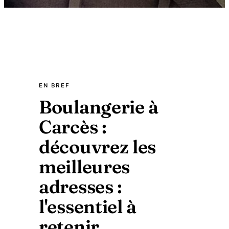
EN BREF
Boulangerie à
Carcès :
découvrez les
meilleures
adresses :
l'essentiel à
retenir