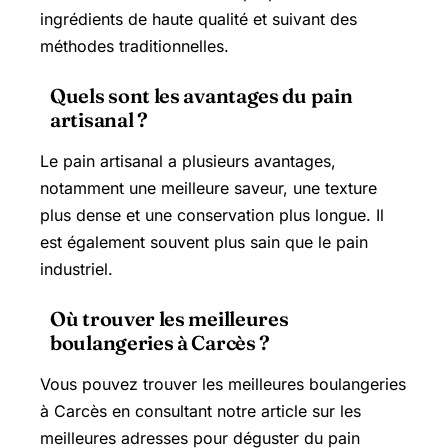
ingrédients de haute qualité et suivant des
méthodes traditionnelles.
Quels sont les avantages du pain
artisanal ?
Le pain artisanal a plusieurs avantages,
notamment une meilleure saveur, une texture
plus dense et une conservation plus longue. Il
est également souvent plus sain que le pain
industriel.
Où trouver les meilleures
boulangeries à Carcès ?
Vous pouvez trouver les meilleures boulangeries
à Carcès en consultant notre article sur les
meilleures adresses pour déguster du pain