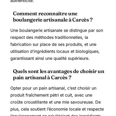
authenticité.
Comment reconnaître une
boulangerie artisanale à Carcès ?
Une boulangerie artisanale se distingue par son
respect des méthodes traditionnelles, la
fabrication sur place de ses produits, et une
utilisation d’ingrédients locaux et biologiques,
garantissant ainsi une qualité supérieure.
Quels sont les avantages de choisir un
pain artisanal à Carcès ?
Opter pour un pain artisanal, c’est choisir un
produit fraîchement pétri et cuit, avec une
croûte croustillante et une mie savoureuse. De
plus, cela soutient l’économie locale et respecte
l’environnement en privilégiant des ingrédients