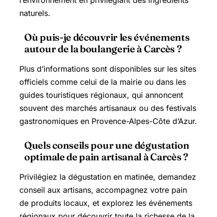
naturels.
Où puis-je découvrir les événements
autour de la boulangerie à Carcès ?
Plus d’informations sont disponibles sur les sites
officiels comme celui de la mairie ou dans les
guides touristiques régionaux, qui annoncent
souvent des marchés artisanaux ou des festivals
gastronomiques en Provence-Alpes-Côte d’Azur.
Quels conseils pour une dégustation
optimale de pain artisanal à Carcès ?
Privilégiez la dégustation en matinée, demandez
conseil aux artisans, accompagnez votre pain
de produits locaux, et explorez les événements
régionaux pour découvrir toute la richesse de la