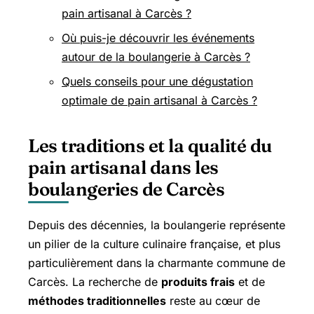
pain artisanal à Carcès ?
Où puis-je découvrir les événements
autour de la boulangerie à Carcès ?
Quels conseils pour une dégustation
optimale de pain artisanal à Carcès ?
Les traditions et la qualité du
pain artisanal dans les
boulangeries de Carcès
Depuis des décennies, la boulangerie représente
un pilier de la culture culinaire française, et plus
particulièrement dans la charmante commune de
Carcès. La recherche de
produits frais
et de
méthodes traditionnelles
reste au cœur de