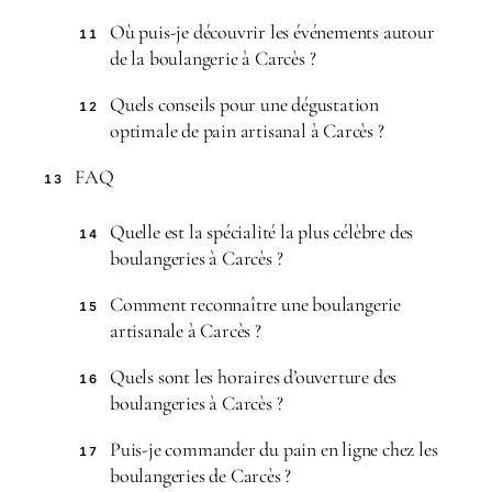
Où puis-je découvrir les événements autour
11
de la boulangerie à Carcès ?
Quels conseils pour une dégustation
12
optimale de pain artisanal à Carcès ?
FAQ
13
Quelle est la spécialité la plus célèbre des
14
boulangeries à Carcès ?
Comment reconnaître une boulangerie
15
artisanale à Carcès ?
Quels sont les horaires d’ouverture des
16
boulangeries à Carcès ?
Puis-je commander du pain en ligne chez les
17
boulangeries de Carcès ?