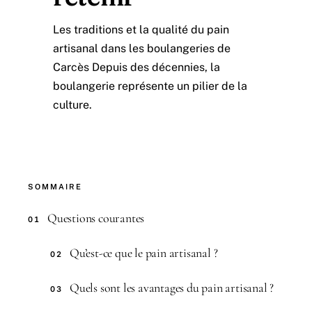
Les traditions et la qualité du pain
artisanal dans les boulangeries de
Carcès Depuis des décennies, la
boulangerie représente un pilier de la
culture.
SOMMAIRE
Questions courantes
01
Qu’est-ce que le pain artisanal ?
02
Quels sont les avantages du pain artisanal ?
03