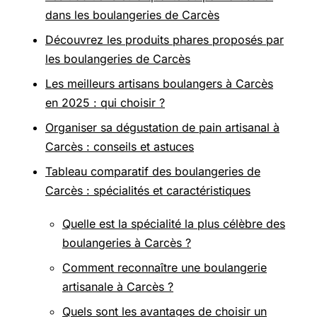
dans les boulangeries de Carcès
Découvrez les produits phares proposés par
les boulangeries de Carcès
Les meilleurs artisans boulangers à Carcès
en 2025 : qui choisir ?
Organiser sa dégustation de pain artisanal à
Carcès : conseils et astuces
Tableau comparatif des boulangeries de
Carcès : spécialités et caractéristiques
Quelle est la spécialité la plus célèbre des
boulangeries à Carcès ?
Comment reconnaître une boulangerie
artisanale à Carcès ?
Quels sont les avantages de choisir un