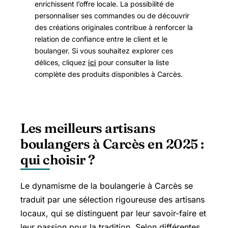
enrichissent l’offre locale. La possibilité de
personnaliser ses commandes ou de découvrir
des créations originales contribue à renforcer la
relation de confiance entre le client et le
boulanger. Si vous souhaitez explorer ces
délices, cliquez
ici
pour consulter la liste
complète des produits disponibles à Carcès.
Les meilleurs artisans
boulangers à Carcès en 2025 :
qui choisir ?
Le dynamisme de la boulangerie à Carcès se
traduit par une sélection rigoureuse des artisans
locaux, qui se distinguent par leur savoir-faire et
leur passion pour la tradition. Selon différentes