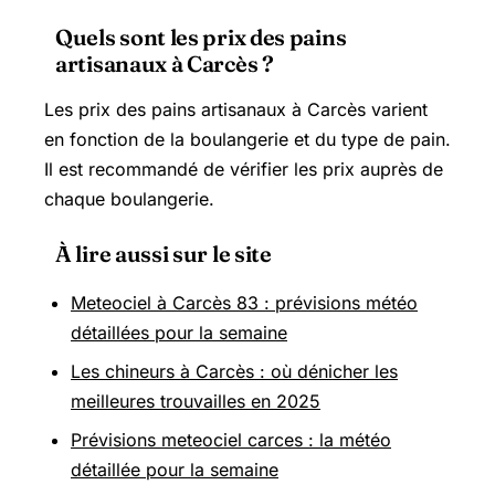
Quels sont les prix des pains
artisanaux à Carcès ?
Les prix des pains artisanaux à Carcès varient
en fonction de la boulangerie et du type de pain.
Il est recommandé de vérifier les prix auprès de
chaque boulangerie.
À lire aussi sur le site
Meteociel à Carcès 83 : prévisions météo
détaillées pour la semaine
Les chineurs à Carcès : où dénicher les
meilleures trouvailles en 2025
Prévisions meteociel carces : la météo
détaillée pour la semaine