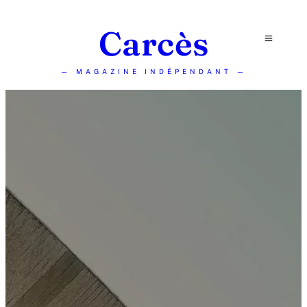
Carcès
— MAGAZINE INDÉPENDANT —