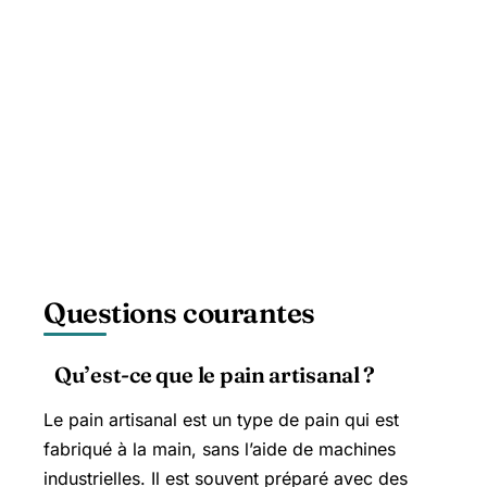
Questions courantes
Qu’est-ce que le pain artisanal ?
Le pain artisanal est un type de pain qui est
fabriqué à la main, sans l’aide de machines
industrielles. Il est souvent préparé avec des