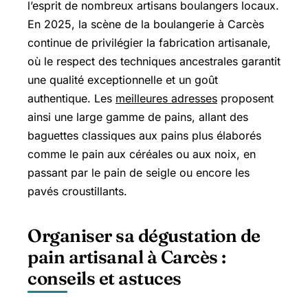
l’esprit de nombreux artisans boulangers locaux.
En 2025, la scène de la boulangerie à Carcès
continue de privilégier la fabrication artisanale,
où le respect des techniques ancestrales garantit
une qualité exceptionnelle et un goût
authentique. Les
meilleures adresses
proposent
ainsi une large gamme de pains, allant des
baguettes classiques aux pains plus élaborés
comme le pain aux céréales ou aux noix, en
passant par le pain de seigle ou encore les
pavés croustillants.
Organiser sa dégustation de
pain artisanal à Carcès :
conseils et astuces