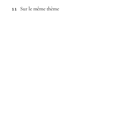
Sur le même thème
11