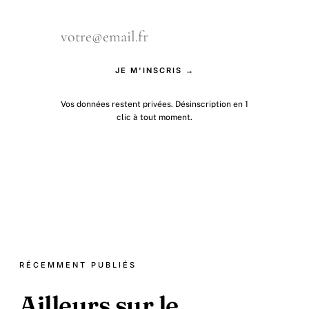
JE M'INSCRIS →
Vos données restent privées. Désinscription en 1
clic à tout moment.
RÉCEMMENT PUBLIÉS
Ailleurs sur le