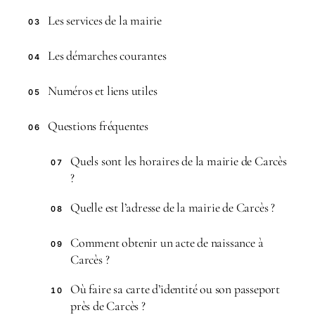
Les services de la mairie
03
Les démarches courantes
04
Numéros et liens utiles
05
Questions fréquentes
06
Quels sont les horaires de la mairie de Carcès
07
?
Quelle est l’adresse de la mairie de Carcès ?
08
Comment obtenir un acte de naissance à
09
Carcès ?
Où faire sa carte d’identité ou son passeport
10
près de Carcès ?