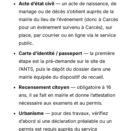
Acte d’état civil
— un acte de naissance, de
mariage ou de décès s’obtient auprès de la
mairie du lieu de l’événement (donc à Carcès
pour un événement survenu à Carcès), sur
place, par courrier ou en ligne via le service
public.
Carte d’identité / passeport
— la première
étape est la pré-demande sur le site de
l’ANTS, puis le dépôt du dossier dans une
mairie équipée du dispositif de recueil.
Recensement citoyen
— obligatoire à 16
ans, il se fait en mairie et donne l’attestation
nécessaire aux examens et au permis.
Urbanisme
— pour des travaux, vérifiez
d’abord si une déclaration préalable ou un
permis est requis auprès du service