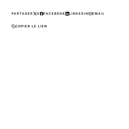
PARTAGER
X
FACEBOOK
LINKEDIN
EMAIL
COPIER LE LIEN