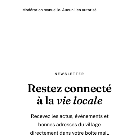
Modération manuelle. Aucun lien autorisé.
NEWSLETTER
Restez connecté
à la
vie locale
Recevez les actus, événements et
bonnes adresses du village
directement dans votre boîte mail.