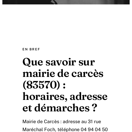
EN BREF
Que savoir sur
mairie de carcès
(83570) :
horaires, adresse
et démarches ?
Mairie de Carcès : adresse au 31 rue
Maréchal Foch, téléphone 04 94 04 50