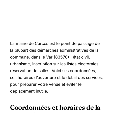
La mairie de Carcès est le point de passage de
la plupart des démarches administratives de la
commune, dans le Var (83570) : état civil,
urbanisme, inscription sur les listes électorales,
réservation de salles. Voici ses coordonnées,
ses horaires d’ouverture et le détail des services,
pour préparer votre venue et éviter le
déplacement inutile.
Coordonnées et horaires de la