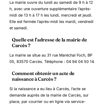
La mairie ouvre du lundi au samedi de 9 h à 12
h, avec une ouverture supplémentaire l’après-
midi de 13 h à 17 h les lundi, mercredi et jeudi.
Elle est fermée l’après-midi les mardi, vendredi
et samedi.
Quelle est l’adresse de la mairie de
Carcès ?
La mairie se situe au 31 rue Maréchal Foch, BP
05, 83570 Carcès. Téléphone : 04 94 04 50 14.
Comment obtenir un acte de
naissance à Carcès ?
Si la naissance a eu lieu à Carcès, l’acte se
demande auprès de la mairie de Carcès, sur
place, par courrier ou en ligne via service-