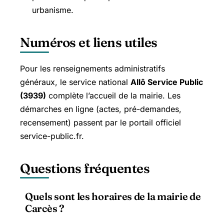
urbanisme.
Numéros et liens utiles
Pour les renseignements administratifs
généraux, le service national
Allô Service Public
(3939)
complète l’accueil de la mairie. Les
démarches en ligne (actes, pré-demandes,
recensement) passent par le portail officiel
service-public.fr.
Questions fréquentes
Quels sont les horaires de la mairie de
Carcès ?