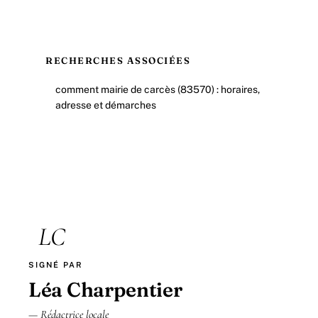
RECHERCHES ASSOCIÉES
comment mairie de carcès (83570) : horaires,
adresse et démarches
LC
SIGNÉ PAR
Léa Charpentier
— Rédactrice locale