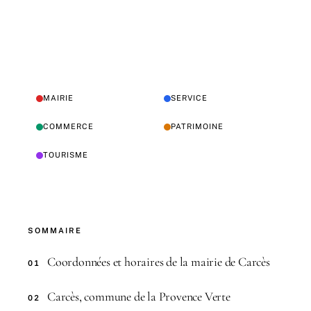
MAIRIE
SERVICE
COMMERCE
PATRIMOINE
TOURISME
SOMMAIRE
Coordonnées et horaires de la mairie de Carcès
01
Carcès, commune de la Provence Verte
02