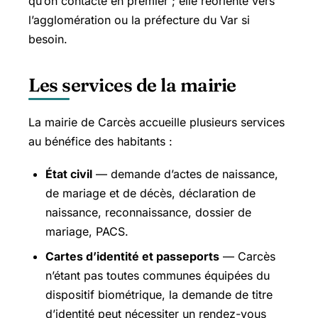
qu’on contacte en premier ; elle réoriente vers
l’agglomération ou la préfecture du Var si
besoin.
Les services de la mairie
La mairie de Carcès accueille plusieurs services
au bénéfice des habitants :
État civil
— demande d’actes de naissance,
de mariage et de décès, déclaration de
naissance, reconnaissance, dossier de
mariage, PACS.
Cartes d’identité et passeports
— Carcès
n’étant pas toutes communes équipées du
dispositif biométrique, la demande de titre
d’identité peut nécessiter un rendez-vous