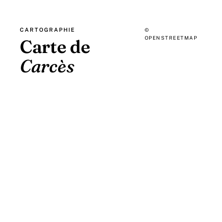
CARTOGRAPHIE
©
OPENSTREETMAP
Carte de
Carcès