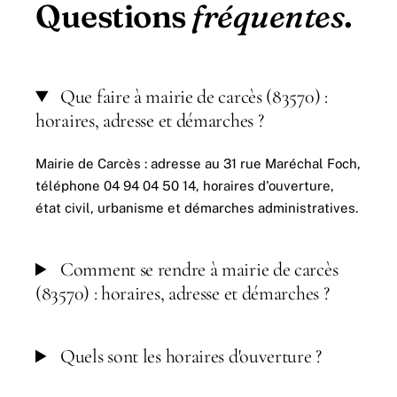
Questions
fréquentes
.
Que faire à mairie de carcès (83570) :
horaires, adresse et démarches ?
Mairie de Carcès : adresse au 31 rue Maréchal Foch,
téléphone 04 94 04 50 14, horaires d'ouverture,
état civil, urbanisme et démarches administratives.
Comment se rendre à mairie de carcès
(83570) : horaires, adresse et démarches ?
Quels sont les horaires d'ouverture ?