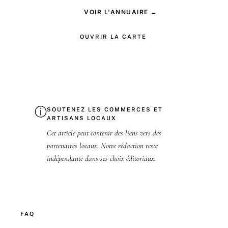
VOIR L'ANNUAIRE →
OUVRIR LA CARTE
ⓘ
SOUTENEZ LES COMMERCES ET
ARTISANS LOCAUX
Cet article peut contenir des liens vers des
partenaires locaux. Notre rédaction reste
indépendante dans ses choix éditoriaux.
FAQ