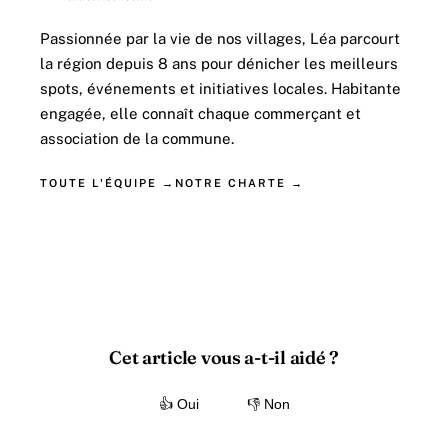
Passionnée par la vie de nos villages, Léa parcourt
la région depuis 8 ans pour dénicher les meilleurs
spots, événements et initiatives locales. Habitante
engagée, elle connaît chaque commerçant et
association de la commune.
TOUTE L'ÉQUIPE →
NOTRE CHARTE →
Cet article vous a-t-il aidé ?
👍 Oui
👎 Non