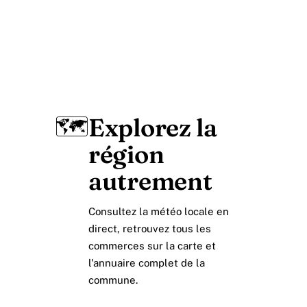
🗺️
Explorez la
région
autrement
Consultez la météo locale en
direct, retrouvez tous les
commerces sur la carte et
l'annuaire complet de la
commune.