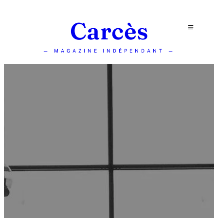
Carcès
— MAGAZINE INDÉPENDANT —