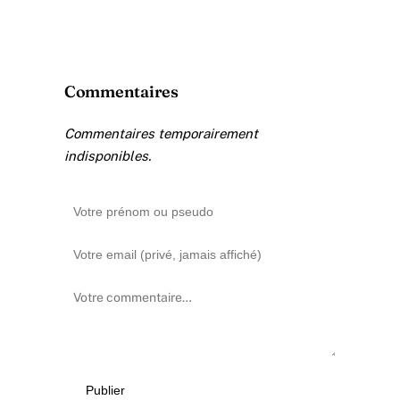
Commentaires
Commentaires temporairement
indisponibles.
Publier