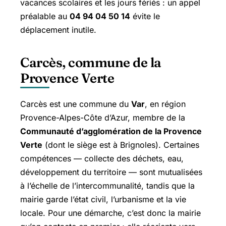
vacances scolaires et les jours fériés : un appel
préalable au
04 94 04 50 14
évite le
déplacement inutile.
Carcès, commune de la
Provence Verte
Carcès est une commune du
Var
, en région
Provence-Alpes-Côte d’Azur, membre de la
Communauté d’agglomération de la Provence
Verte
(dont le siège est à Brignoles). Certaines
compétences — collecte des déchets, eau,
développement du territoire — sont mutualisées
à l’échelle de l’intercommunalité, tandis que la
mairie garde l’état civil, l’urbanisme et la vie
locale. Pour une démarche, c’est donc la mairie