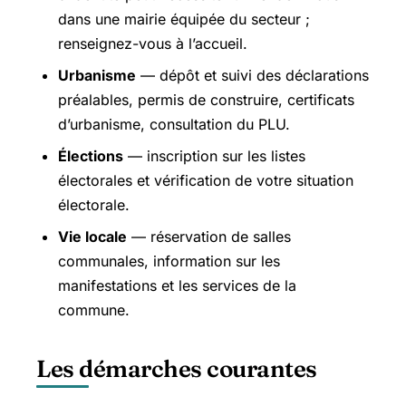
dans une mairie équipée du secteur ;
renseignez-vous à l’accueil.
Urbanisme
— dépôt et suivi des déclarations
préalables, permis de construire, certificats
d’urbanisme, consultation du PLU.
Élections
— inscription sur les listes
électorales et vérification de votre situation
électorale.
Vie locale
— réservation de salles
communales, information sur les
manifestations et les services de la
commune.
Les démarches courantes