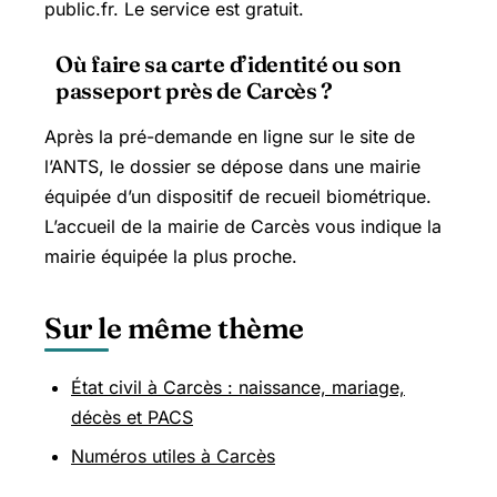
public.fr. Le service est gratuit.
Où faire sa carte d’identité ou son
passeport près de Carcès ?
Après la pré-demande en ligne sur le site de
l’ANTS, le dossier se dépose dans une mairie
équipée d’un dispositif de recueil biométrique.
L’accueil de la mairie de Carcès vous indique la
mairie équipée la plus proche.
Sur le même thème
État civil à Carcès : naissance, mariage,
décès et PACS
Numéros utiles à Carcès