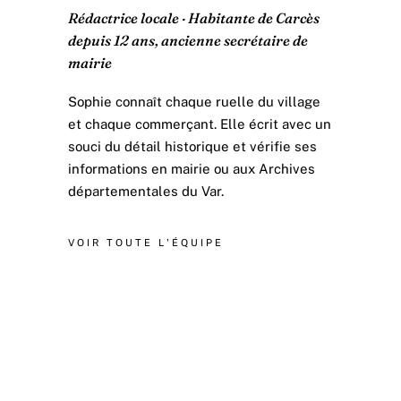
Rédactrice locale · Habitante de Carcès
depuis 12 ans, ancienne secrétaire de
mairie
Sophie connaît chaque ruelle du village
et chaque commerçant. Elle écrit avec un
souci du détail historique et vérifie ses
informations en mairie ou aux Archives
départementales du Var.
VOIR TOUTE L'ÉQUIPE