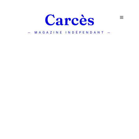
Carcès
— MAGAZINE INDÉPENDANT —