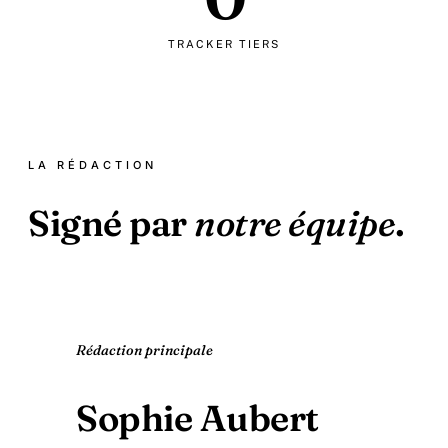
TRACKER TIERS
LA RÉDACTION
Signé par
notre équipe
.
Rédaction principale
Sophie Aubert