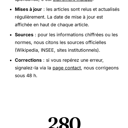
Mises à jour
: les articles sont relus et actualisés
régulièrement. La date de mise à jour est
affichée en haut de chaque article.
Sources
: pour les informations chiffrées ou les
normes, nous citons les sources officielles
(Wikipedia, INSEE, sites institutionnels).
Corrections
: si vous repérez une erreur,
signalez-la via la
page contact
, nous corrigeons
sous 48 h.
280