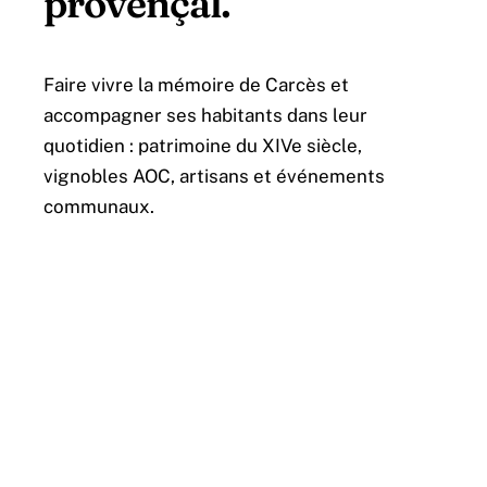
provençal.
Faire vivre la mémoire de Carcès et
accompagner ses habitants dans leur
quotidien : patrimoine du XIVe siècle,
vignobles AOC, artisans et événements
communaux.