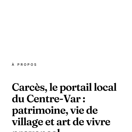
À PROPOS
Carcès, le portail local
du Centre-Var :
patrimoine, vie de
village et art de vivre