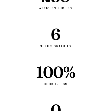
ARTICLES PUBLIÉS
6
OUTILS GRATUITS
100%
COOKIE-LESS
0