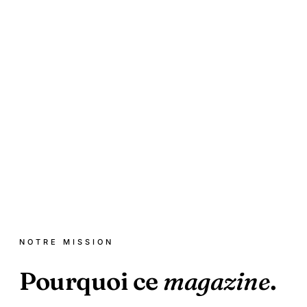
NOTRE MISSION
Pourquoi ce
magazine
.