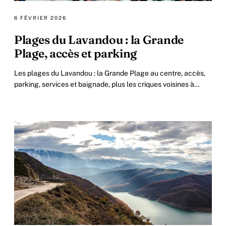
6 FÉVRIER 2026
Plages du Lavandou : la Grande
Plage, accès et parking
Les plages du Lavandou : la Grande Plage au centre, accès,
parking, services et baignade, plus les criques voisines à
rejoindre à pied.