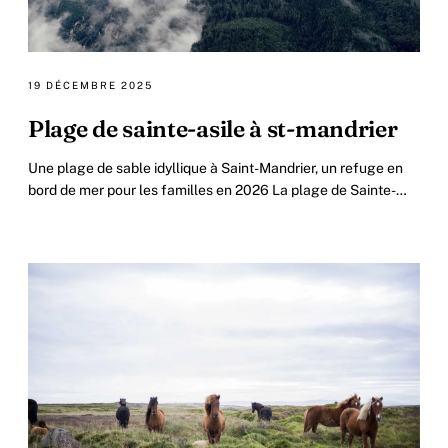
19 DÉCEMBRE 2025
Plage de sainte-asile à st-mandrier
Une plage de sable idyllique à Saint-Mandrier, un refuge en
bord de mer pour les familles en 2026 La plage de Sainte-
Asile, nichée dans la charmante.