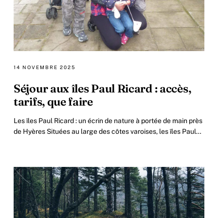
14 NOVEMBRE 2025
Séjour aux îles Paul Ricard : accès,
tarifs, que faire
Les îles Paul Ricard : un écrin de nature à portée de main près
de Hyères Situées au large des côtes varoises, les îles Paul
Ricard offrent un véritable.