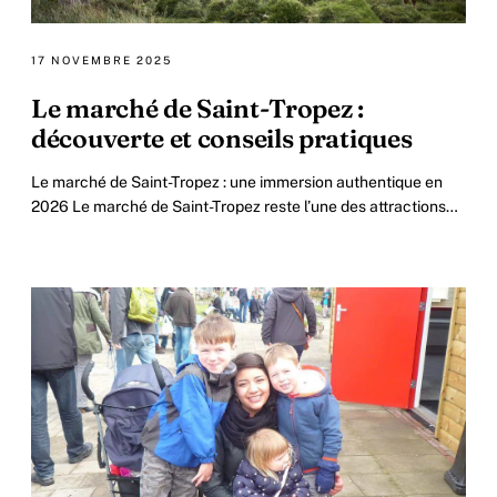
17 NOVEMBRE 2025
Le marché de Saint-Tropez :
découverte et conseils pratiques
Le marché de Saint-Tropez : une immersion authentique en
2026 Le marché de Saint-Tropez reste l’une des attractions
phares de la Côte d’Azur en 2026.