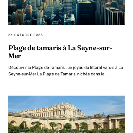
24 OCTOBRE 2025
Plage de tamaris à La Seyne-sur-
Mer
Découvrir la Plage de Tamaris : un joyau du littoral varois à La
Seyne-sur-Mer La Plage de Tamaris, nichée dans la
charmante commune de La Seyne-sur-Mer.