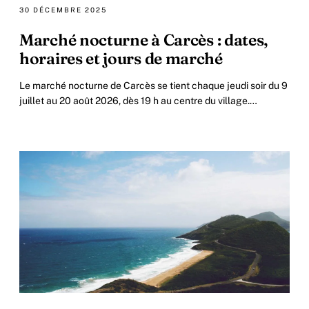
30 DÉCEMBRE 2025
Marché nocturne à Carcès : dates,
horaires et jours de marché
Le marché nocturne de Carcès se tient chaque jeudi soir du 9
juillet au 20 août 2026, dès 19 h au centre du village.
Artisanat, produits du terroir, entrée libre.