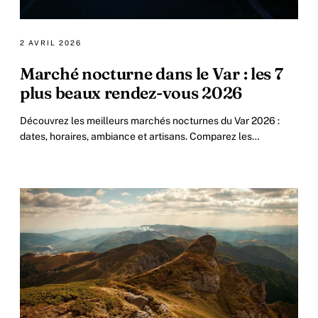
2 AVRIL 2026
Marché nocturne dans le Var : les 7
plus beaux rendez-vous 2026
Découvrez les meilleurs marchés nocturnes du Var 2026 :
dates, horaires, ambiance et artisans. Comparez les
incontournables de Sanary au Lavandou. Guide complet.