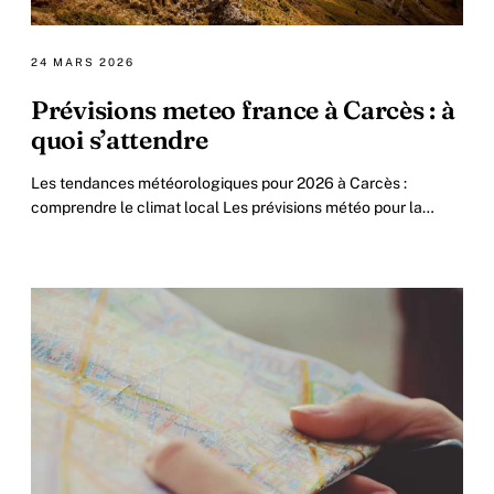
24 MARS 2026
Prévisions meteo france à Carcès : à
quoi s’attendre
Les tendances météorologiques pour 2026 à Carcès :
comprendre le climat local Les prévisions météo pour la
région de Carcès en 2026 révèlent une dynamique.