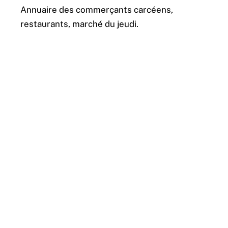
Annuaire des commerçants carcéens,
restaurants, marché du jeudi.