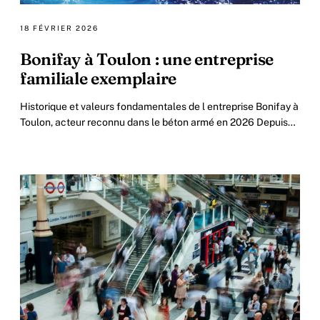
18 FÉVRIER 2026
Bonifay à Toulon : une entreprise
familiale exemplaire
Historique et valeurs fondamentales de l entreprise Bonifay à
Toulon, acteur reconnu dans le béton armé en 2026 Depuis
sa création en 1946, l entreprise.