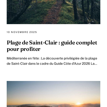
10 NOVEMBRE 2025
Plage de Saint-Clair : guide complet
pour profiter
Méditerranée en fête : La découverte privilégiée de la plage
de Saint-Clair dans le cadre du Guide Côte d’Azur 2026 La
côte varoise, réputée pour ses eaux.