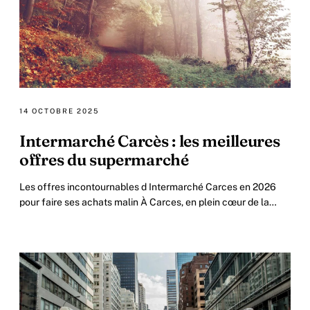
14 OCTOBRE 2025
Intermarché Carcès : les meilleures
offres du supermarché
Les offres incontournables d Intermarché Carces en 2026
pour faire ses achats malin À Carces, en plein cœur de la
région Provence-Alpes-Côte d’Azur.