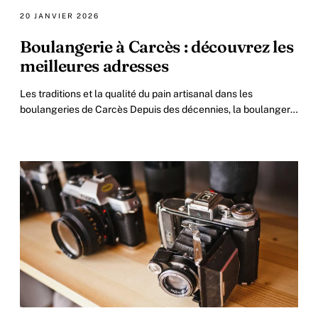
20 JANVIER 2026
Boulangerie à Carcès : découvrez les
meilleures adresses
Les traditions et la qualité du pain artisanal dans les
boulangeries de Carcès Depuis des décennies, la boulangerie
représente un pilier de la culture.