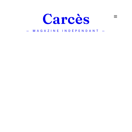
Carcès
— MAGAZINE INDÉPENDANT —