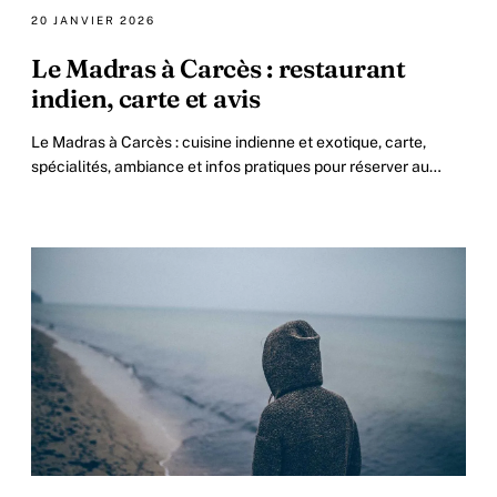
20 JANVIER 2026
Le Madras à Carcès : restaurant
indien, carte et avis
Le Madras à Carcès : cuisine indienne et exotique, carte,
spécialités, ambiance et infos pratiques pour réserver au
cœur du village.