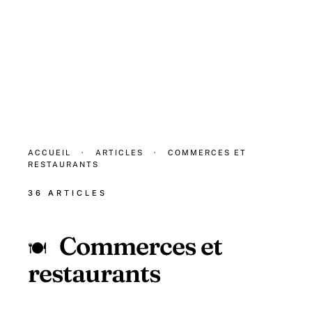
ACCUEIL
·
ARTICLES
·
COMMERCES ET
RESTAURANTS
36 ARTICLES
Commerces et
🍽️
restaurants