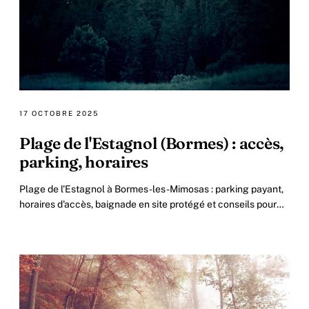
17 OCTOBRE 2025
Plage de l'Estagnol (Bormes) : accès,
parking, horaires
Plage de l'Estagnol à Bormes-les-Mimosas : parking payant,
horaires d'accès, baignade en site protégé et conseils pour
éviter la foule.