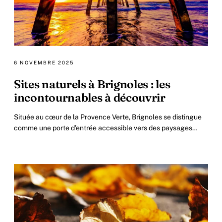
6 NOVEMBRE 2025
Sites naturels à Brignoles : les
incontournables à découvrir
Située au cœur de la Provence Verte, Brignoles se distingue
comme une porte d’entrée accessible vers des paysages
naturels d’exception, alliant patrimoine.