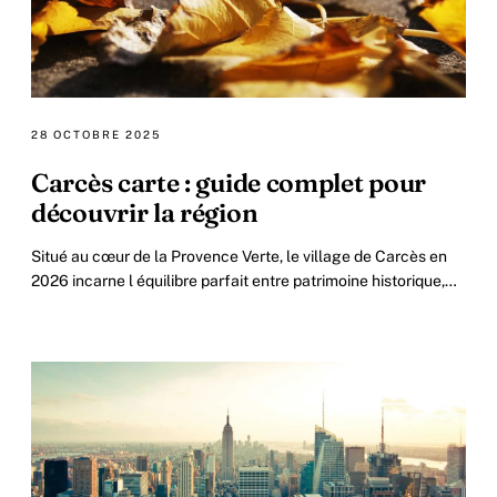
28 OCTOBRE 2025
Carcès carte : guide complet pour
découvrir la région
Situé au cœur de la Provence Verte, le village de Carcès en
2026 incarne l équilibre parfait entre patrimoine historique,
nature préservée et authenticité.