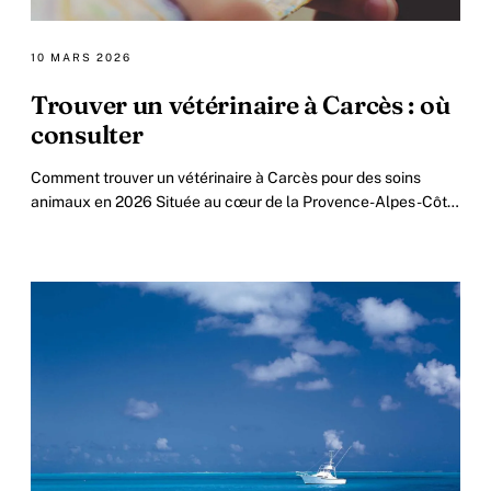
10 MARS 2026
Trouver un vétérinaire à Carcès : où
consulter
Comment trouver un vétérinaire à Carcès pour des soins
animaux en 2026 Située au cœur de la Provence-Alpes-Côte
d’Azur, la commune de Carcès attire chaque.