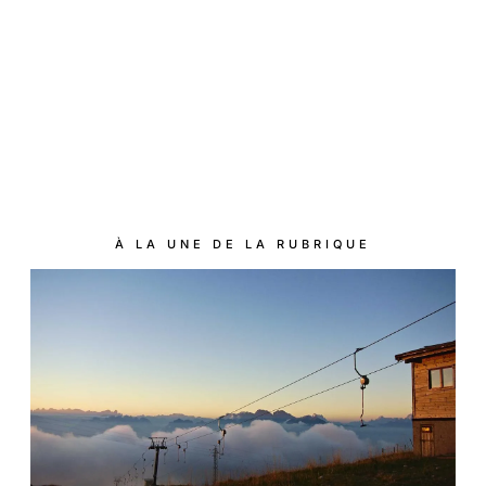
À LA UNE DE LA RUBRIQUE