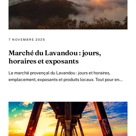
7 NOVEMBRE 2025
Marché du Lavandou : jours,
horaires et exposants
Le marché provençal du Lavandou : jours et horaires,
emplacement, exposants et produits locaux. Tout pour en
profiter sans se tromper d'heure.