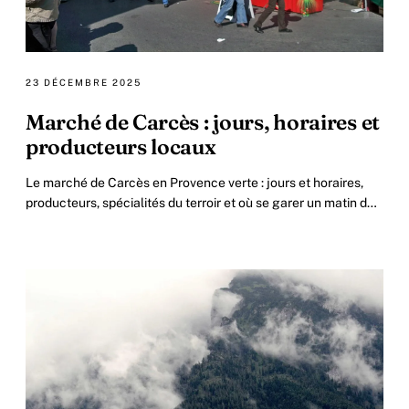
23 DÉCEMBRE 2025
Marché de Carcès : jours, horaires et
producteurs locaux
Le marché de Carcès en Provence verte : jours et horaires,
producteurs, spécialités du terroir et où se garer un matin de
marché.