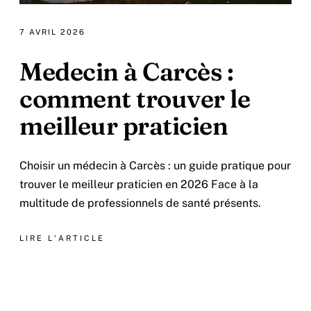
7 AVRIL 2026
Medecin à Carcès :
comment trouver le
meilleur praticien
Choisir un médecin à Carcès : un guide pratique pour
trouver le meilleur praticien en 2026 Face à la
multitude de professionnels de santé présents.
LIRE L'ARTICLE