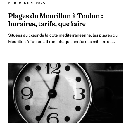
26 DÉCEMBRE 2025
Plages du Mourillon à Toulon :
horaires, tarifs, que faire
Situées au cœur de la côte méditerranéenne, les plages du
Mourillon à Toulon attirent chaque année des milliers de
visiteurs en quête de détente.