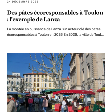
24 DÉCEMBRE 2025
Des pâtes écoresponsables à Toulon
: l’exemple de Lanza
La montée en puissance de Lanza : un acteur clé des pâtes
écoresponsables à Toulon en 2026 En 2026, la ville de Toulon
se distingue par son dynamisme.