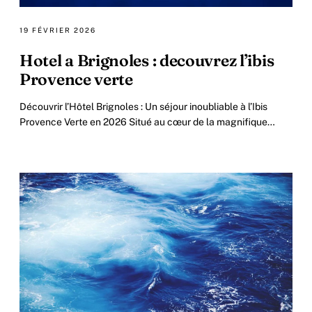
19 FÉVRIER 2026
Hotel a Brignoles : decouvrez l’ibis
Provence verte
Découvrir l’Hôtel Brignoles : Un séjour inoubliable à l’Ibis
Provence Verte en 2026 Situé au cœur de la magnifique
région provençale, l’Hôtel Brignoles.