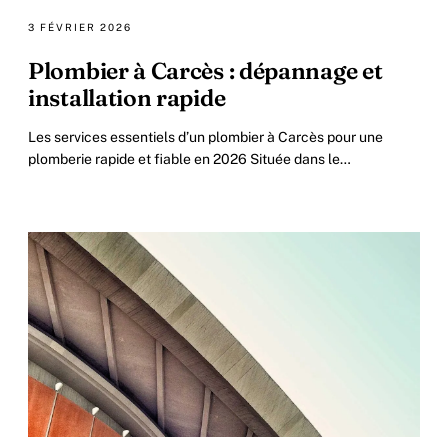
3 FÉVRIER 2026
Plombier à Carcès : dépannage et
installation rapide
Les services essentiels d’un plombier à Carcès pour une
plomberie rapide et fiable en 2026 Située dans le
département du Var, la ville de Carcès voit.