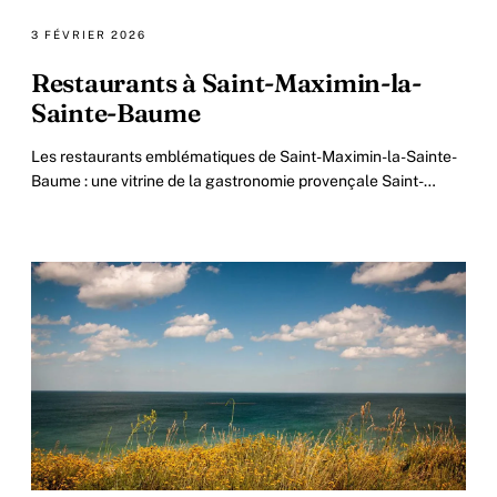
3 FÉVRIER 2026
Restaurants à Saint-Maximin-la-
Sainte-Baume
Les restaurants emblématiques de Saint-Maximin-la-Sainte-
Baume : une vitrine de la gastronomie provençale Saint-
Maximin-la-Sainte-Baume ne se contente pas.