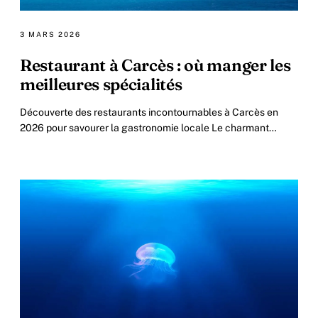
3 MARS 2026
Restaurant à Carcès : où manger les
meilleures spécialités
Découverte des restaurants incontournables à Carcès en
2026 pour savourer la gastronomie locale Le charmant
village de Carcès, niché au cœur.