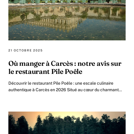
21 OCTOBRE 2025
Où manger à Carcès : notre avis sur
le restaurant Pile Poêle
Découvrir le restaurant Pile Poêle : une escale culinaire
authentique à Carcès en 2026 Situé au cœur du charmant
village de Carcès, le restaurant Pile.