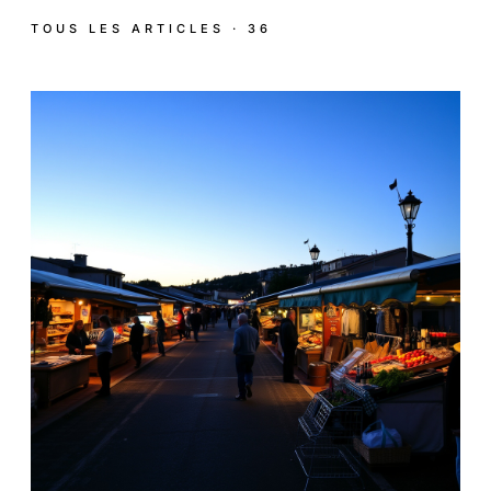
TOUS LES ARTICLES · 36