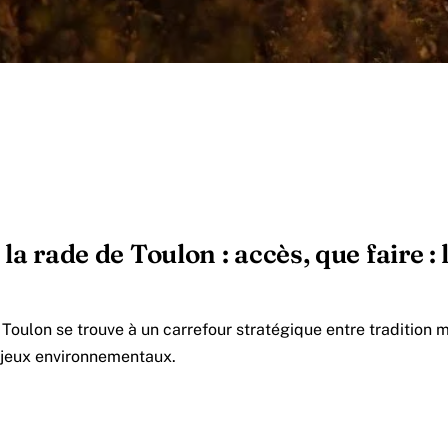
la rade de Toulon : accès, que faire : l
Toulon se trouve à un carrefour stratégique entre tradition m
njeux environnementaux.