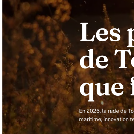
Les 
de T
que 
En 2026, la rade de To
maritime, innovation 