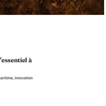
'essentiel à
aritime, innovation