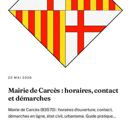
20 MAI 2026
Mairie de Carcès : horaires, contact
et démarches
Mairie de Carcès (83570) : horaires d'ouverture, contact,
démarches en ligne, état civil, urbanisme. Guide pratique
2026.