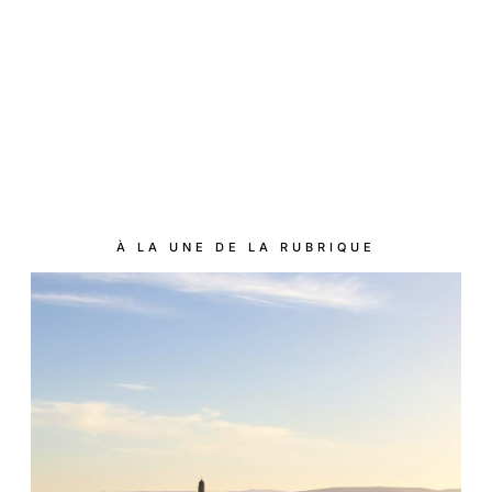
À LA UNE DE LA RUBRIQUE