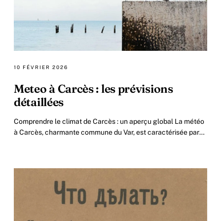
10 FÉVRIER 2026
Meteo à Carcès : les prévisions
détaillées
Comprendre le climat de Carcès : un aperçu global La météo
à Carcès, charmante commune du Var, est caractérisée par
un climat méditerranéen qui influence.