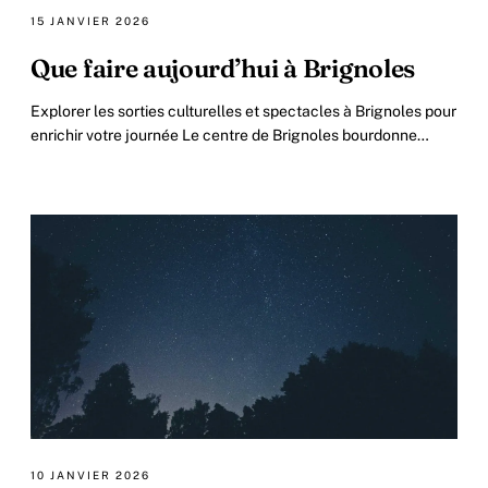
15 JANVIER 2026
Que faire aujourd’hui à Brignoles
Explorer les sorties culturelles et spectacles à Brignoles pour
enrichir votre journée Le centre de Brignoles bourdonne
d’animations culturelles.
10 JANVIER 2026