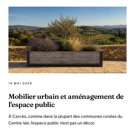
14 MAI 2026
Mobilier urbain et aménagement de
l'espace public
À Carcès, comme dans la plupart des communes rurales du
Centre-Var, l'espace public n'est pas un décor.