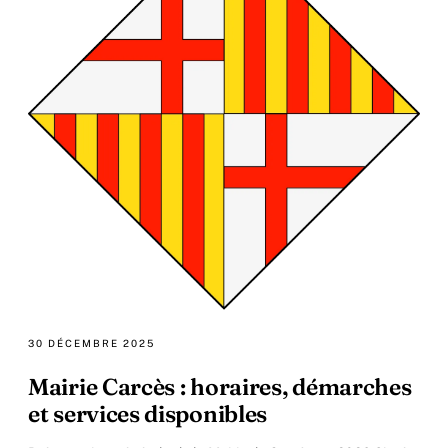
30 DÉCEMBRE 2025
Mairie Carcès : horaires, démarches
et services disponibles