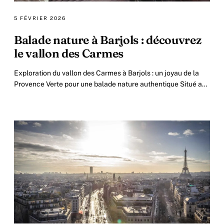
5 FÉVRIER 2026
Balade nature à Barjols : découvrez
le vallon des Carmes
Exploration du vallon des Carmes à Barjols : un joyau de la
Provence Verte pour une balade nature authentique Situé au
cœur de la charmante commune.