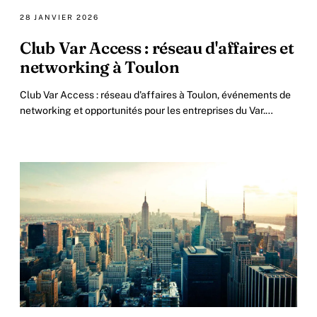
28 JANVIER 2026
Club Var Access : réseau d'affaires et
networking à Toulon
Club Var Access : réseau d'affaires à Toulon, événements de
networking et opportunités pour les entreprises du Var.
Présentation et fonctionnement du club.