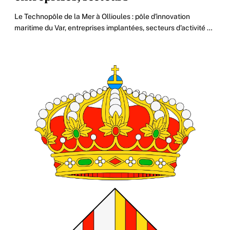
Le Technopôle de la Mer à Ollioules : pôle d'innovation
maritime du Var, entreprises implantées, secteurs d'activité et
accès.