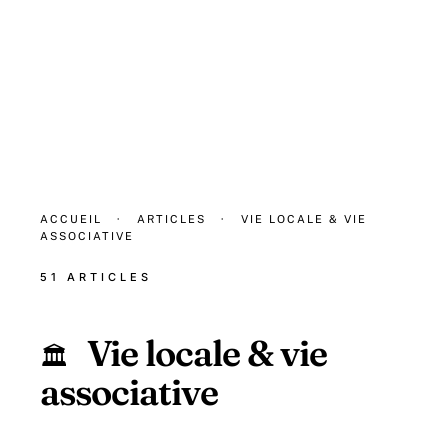
ACCUEIL
·
ARTICLES
·
VIE LOCALE & VIE
ASSOCIATIVE
51 ARTICLES
Vie locale & vie
🏛️
associative