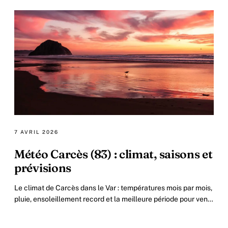
7 AVRIL 2026
Météo Carcès (83) : climat, saisons et
prévisions
Le climat de Carcès dans le Var : températures mois par mois,
pluie, ensoleillement record et la meilleure période pour venir.
Plus les prévisions à 7 jours.