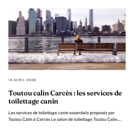
14 AVRIL 2026
Toutou calin Carcès : les services de
toilettage canin
Les services de toilettage canin essentiels proposés par
Toutou Calin à Carcès Le salon de toilettage Toutou Calin,
situé dans le charmant quartier.