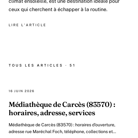
climat ensoleillé, est une destination idéale pour
ceux qui cherchent à échapper à la routine.
LIRE L'ARTICLE
TOUS LES ARTICLES · 51
16 JUIN 2026
Médiathèque de Carcès (83570) :
horaires, adresse, services
Médiathèque de Carcès (83570) : horaires d'ouverture,
adresse rue Maréchal Foch, téléphone, collections et