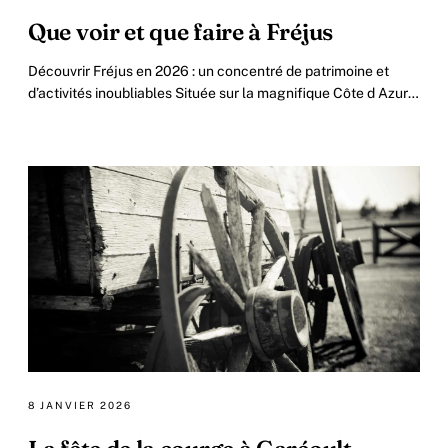
Que voir et que faire à Fréjus
Découvrir Fréjus en 2026 : un concentré de patrimoine et
d’activités inoubliables Située sur la magnifique Côte d Azur,
Fréjus est une destination.
8 JANVIER 2026