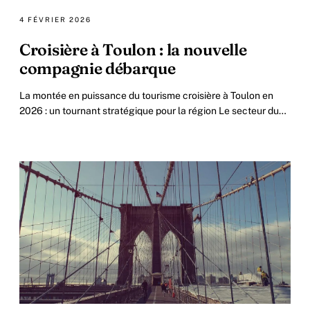
4 FÉVRIER 2026
Croisière à Toulon : la nouvelle
compagnie débarque
La montée en puissance du tourisme croisière à Toulon en
2026 : un tournant stratégique pour la région Le secteur du
tourisme maritime connaît.