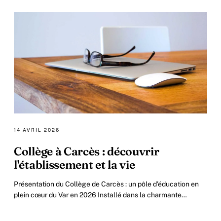
14 AVRIL 2026
Collège à Carcès : découvrir
l'établissement et la vie
Présentation du Collège de Carcès : un pôle d’éducation en
plein cœur du Var en 2026 Installé dans la charmante
commune de Carcès, ce collège public.