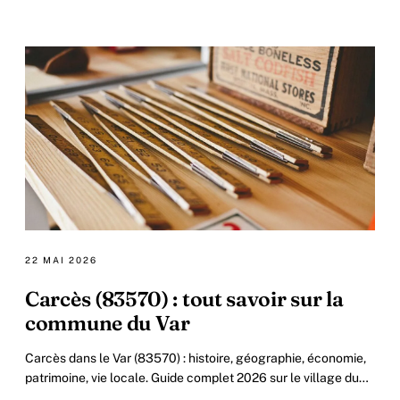
inscription gratuite au réseau Provence Verte.
22 MAI 2026
Carcès (83570) : tout savoir sur la
commune du Var
Carcès dans le Var (83570) : histoire, géographie, économie,
patrimoine, vie locale. Guide complet 2026 sur le village du
Centre-Var.