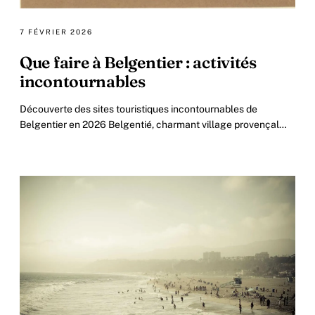
7 FÉVRIER 2026
Que faire à Belgentier : activités
incontournables
Découverte des sites touristiques incontournables de
Belgentier en 2026 Belgentié, charmant village provençal
niché au cœur du Var, attire chaque année.