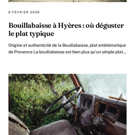
6 FÉVRIER 2026
Bouillabaisse à Hyères : où déguster
le plat typique
Origine et authenticité de la Bouillabaisse, plat emblématique
de Provence La bouillabaisse est bien plus qu’un simple plat;
c’est une véritable.