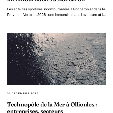
Les activités sportives incontournables à Rocbaron et dans la
Provence Verte en 2026 : une immersion dans l aventure et la
nature En 2026, la région.
31 DÉCEMBRE 2025
Technopôle de la Mer à Ollioules :
entreprises, secteurs