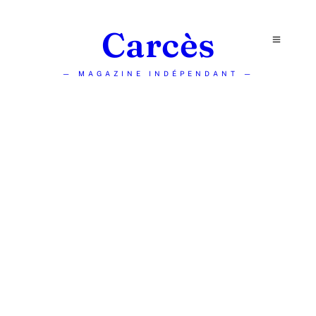
Carcès
— MAGAZINE INDÉPENDANT —