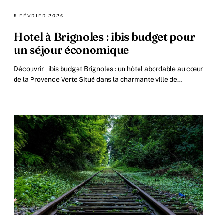
5 FÉVRIER 2026
Hotel à Brignoles : ibis budget pour
un séjour économique
Découvrir l ibis budget Brignoles : un hôtel abordable au cœur
de la Provence Verte Situé dans la charmante ville de
Brignoles, au centre de la Provence.