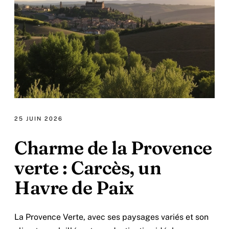
25 JUIN 2026
Charme de la Provence
verte : Carcès, un
Havre de Paix
La Provence Verte, avec ses paysages variés et son