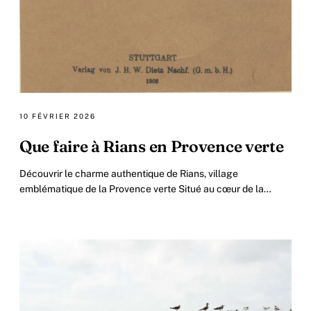
10 FÉVRIER 2026
Que faire à Rians en Provence verte
Découvrir le charme authentique de Rians, village
emblématique de la Provence verte Situé au cœur de la
région Provence verte, Rians est un petit village.