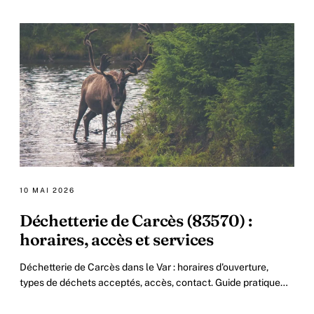
10 MAI 2026
Déchetterie de Carcès (83570) :
horaires, accès et services
Déchetterie de Carcès dans le Var : horaires d'ouverture,
types de déchets acceptés, accès, contact. Guide pratique
2026 pour les habitants du Centre-Var.