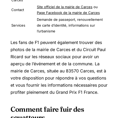
Carces
Site officiel de la mairie de Carces
ou
Contact
Page Facebook de la mairie de Carces
Demande de passeport, renouvellement
Services
de carte d’identité, informations sur
l’urbanisme
Les fans de F1 peuvent également trouver des
photos de la mairie de Carces et du Circuit Paul
Ricard sur les réseaux sociaux pour avoir un
aperçu de l’événement et de la commune. La
mairie de Carces, située au 83570 Carces, est à
votre disposition pour répondre à vos questions
et vous fournir les informations nécessaires pour
profiter pleinement du Grand Prix F1 France.
Comment faire fuir des
squatteurs