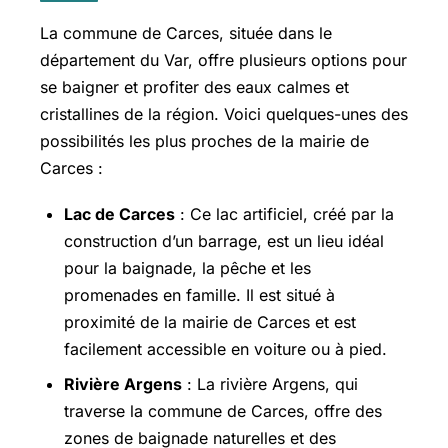
La commune de Carces, située dans le
département du Var, offre plusieurs options pour
se baigner et profiter des eaux calmes et
cristallines de la région. Voici quelques-unes des
possibilités les plus proches de la mairie de
Carces :
Lac de Carces
: Ce lac artificiel, créé par la
construction d’un barrage, est un lieu idéal
pour la baignade, la pêche et les
promenades en famille. Il est situé à
proximité de la mairie de Carces et est
facilement accessible en voiture ou à pied.
Rivière Argens
: La rivière Argens, qui
traverse la commune de Carces, offre des
zones de baignade naturelles et des