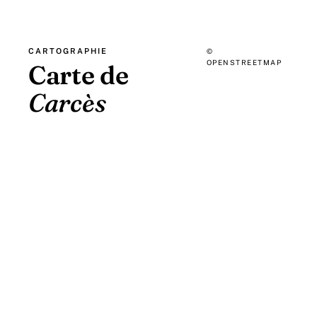
CARTOGRAPHIE
©
OPENSTREETMAP
Carte de
Carcès