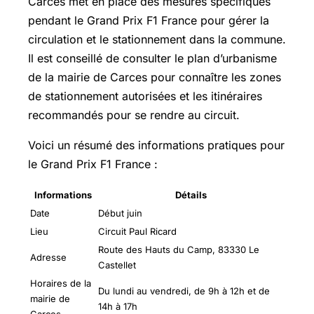
Carces met en place des mesures spécifiques
pendant le Grand Prix F1 France pour gérer la
circulation et le stationnement dans la commune.
Il est conseillé de consulter le plan d’urbanisme
de la mairie de Carces pour connaître les zones
de stationnement autorisées et les itinéraires
recommandés pour se rendre au circuit.
Voici un résumé des informations pratiques pour
le Grand Prix F1 France :
Informations
Détails
Date
Début juin
Lieu
Circuit Paul Ricard
Route des Hauts du Camp, 83330 Le
Adresse
Castellet
Horaires de la
Du lundi au vendredi, de 9h à 12h et de
mairie de
14h à 17h