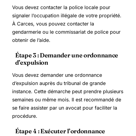
Vous devez contacter la police locale pour
signaler l’occupation illégale de votre propriété.
À Carces, vous pouvez contacter la
gendarmerie ou le commissariat de police pour
obtenir de l’aide.
Étape 3 : Demander une ordonnance
d’expulsion
Vous devez demander une ordonnance
d’expulsion auprès du tribunal de grande
instance. Cette démarche peut prendre plusieurs
semaines ou même mois. Il est recommandé de
se faire assister par un avocat pour faciliter la
procédure.
Étape 4 : Exécuter l’ordonnance