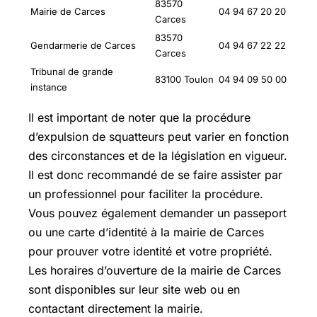
83570
Mairie de Carces
04 94 67 20 20
Carces
83570
Gendarmerie de Carces
04 94 67 22 22
Carces
Tribunal de grande
83100 Toulon
04 94 09 50 00
instance
Il est important de noter que la procédure
d’expulsion de squatteurs peut varier en fonction
des circonstances et de la législation en vigueur.
Il est donc recommandé de se faire assister par
un professionnel pour faciliter la procédure.
Vous pouvez également demander un passeport
ou une carte d’identité à la mairie de Carces
pour prouver votre identité et votre propriété.
Les horaires d’ouverture de la mairie de Carces
sont disponibles sur leur site web ou en
contactant directement la mairie.