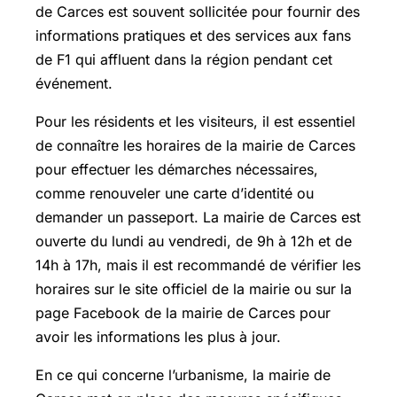
de Carces est souvent sollicitée pour fournir des
informations pratiques et des services aux fans
de F1 qui affluent dans la région pendant cet
événement.
Pour les résidents et les visiteurs, il est essentiel
de connaître les horaires de la mairie de Carces
pour effectuer les démarches nécessaires,
comme renouveler une carte d’identité ou
demander un passeport. La mairie de Carces est
ouverte du lundi au vendredi, de 9h à 12h et de
14h à 17h, mais il est recommandé de vérifier les
horaires sur le site officiel de la mairie ou sur la
page Facebook de la mairie de Carces pour
avoir les informations les plus à jour.
En ce qui concerne l’urbanisme, la mairie de