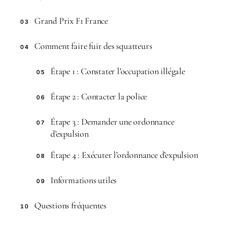
Grand Prix F1 France
03
Comment faire fuir des squatteurs
04
Étape 1 : Constater l’occupation illégale
05
Étape 2 : Contacter la police
06
Étape 3 : Demander une ordonnance
07
d’expulsion
Étape 4 : Exécuter l’ordonnance d’expulsion
08
Informations utiles
09
Questions fréquentes
10