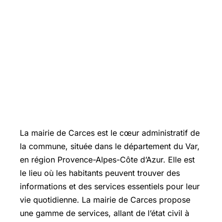
La mairie de Carces est le cœur administratif de
la commune, située dans le département du Var,
en région Provence-Alpes-Côte d’Azur. Elle est
le lieu où les habitants peuvent trouver des
informations et des services essentiels pour leur
vie quotidienne. La mairie de Carces propose
une gamme de services, allant de l’état civil à