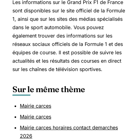
Les informations sur le Grand Prix F1 de France
sont disponibles sur le site officiel de la Formule
1, ainsi que sur les sites des médias spécialisés
dans le sport automobile. Vous pouvez
également trouver des informations sur les
réseaux sociaux officiels de la Formule 1 et des
équipes de course. Il est possible de suivre les
actualités et les résultats des courses en direct
sur les chaînes de télévision sportives.
Sur le même thème
Mairie carces
Mairie carces
Mairie carces horaires contact demarches
2026