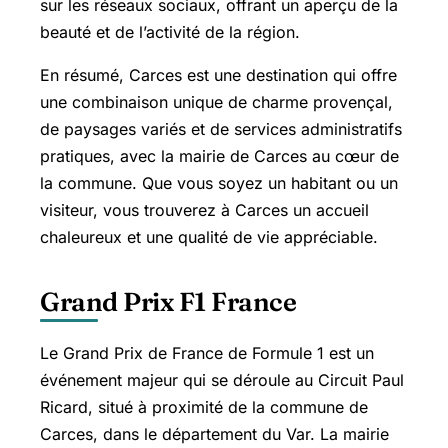
sur les réseaux sociaux, offrant un aperçu de la
beauté et de l’activité de la région.
En résumé, Carces est une destination qui offre
une combinaison unique de charme provençal,
de paysages variés et de services administratifs
pratiques, avec la mairie de Carces au cœur de
la commune. Que vous soyez un habitant ou un
visiteur, vous trouverez à Carces un accueil
chaleureux et une qualité de vie appréciable.
Grand Prix F1 France
Le Grand Prix de France de Formule 1 est un
événement majeur qui se déroule au Circuit
Paul
Ricard
, situé à proximité de la commune de
Carces, dans le département du Var. La mairie