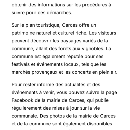
obtenir des informations sur les procédures à
suivre pour ces démarches.
Sur le plan touristique, Carces offre un
patrimoine naturel et culturel riche. Les visiteurs
peuvent découvrir les paysages variés de la
commune, allant des forêts aux vignobles. La
commune est également réputée pour ses
festivals et événements locaux, tels que les
marchés provençaux et les concerts en plein air.
Pour rester informé des actualités et des
événements à venir, vous pouvez suivre la page
Facebook de la mairie de Carces, qui publie
régulièrement des mises à jour sur la vie
communale. Des photos de la mairie de Carces
et de la commune sont également disponibles