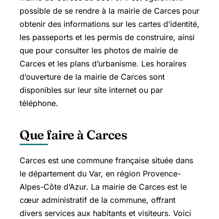
possible de se rendre à la mairie de Carces pour
obtenir des informations sur les cartes d’identité,
les passeports et les permis de construire, ainsi
que pour consulter les photos de mairie de
Carces et les plans d’urbanisme. Les horaires
d’ouverture de la mairie de Carces sont
disponibles sur leur site internet ou par
téléphone.
Que faire à Carces
Carces est une commune française située dans
le département du Var, en région Provence-
Alpes-Côte d’Azur. La mairie de Carces est le
cœur administratif de la commune, offrant
divers services aux habitants et visiteurs. Voici