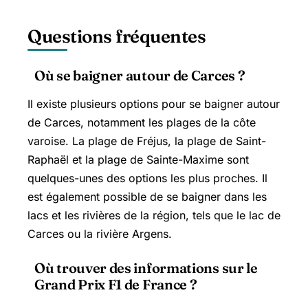
Questions fréquentes
Où se baigner autour de Carces ?
Il existe plusieurs options pour se baigner autour
de Carces, notamment les plages de la côte
varoise. La plage de Fréjus, la plage de Saint-
Raphaël et la plage de Sainte-Maxime sont
quelques-unes des options les plus proches. Il
est également possible de se baigner dans les
lacs et les rivières de la région, tels que le lac de
Carces ou la rivière Argens.
Où trouver des informations sur le
Grand Prix F1 de France ?