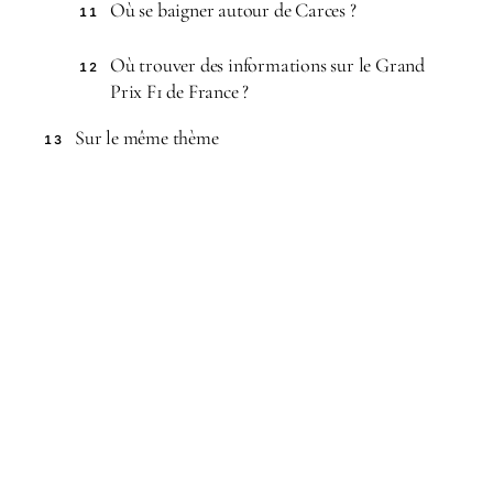
Où se baigner autour de Carces ?
11
Où trouver des informations sur le Grand
12
Prix F1 de France ?
Sur le même thème
13