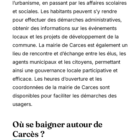
l’urbanisme, en passant par les affaires scolaires
et sociales. Les habitants peuvent s’y rendre
pour effectuer des démarches administratives,
obtenir des informations sur les événements
locaux et les projets de développement de la
commune. La mairie de Carces est également un
lieu de rencontre et d’échange entre les élus, les
agents municipaux et les citoyens, permettant
ainsi une gouvernance locale participative et
efficace. Les heures d’ouverture et les
coordonnées de la mairie de Carces sont
disponibles pour faciliter les démarches des
usagers.
Où se baigner autour de
Carcès ?