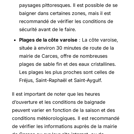
paysages pittoresques. Il est possible de se
baigner dans certaines zones, mais il est
recommandé de vérifier les conditions de
sécurité avant de le faire.
Plages de la côte varoise
: La côte varoise,
située à environ 30 minutes de route de la
mairie de Carces, offre de nombreuses
plages de sable fin et des eaux cristallines.
Les plages les plus proches sont celles de
Fréjus,
Saint-Raphaël
et Saint-Aygulf.
Il est important de noter que les heures
d’ouverture et les conditions de baignade
peuvent varier en fonction de la saison et des
conditions météorologiques. Il est recommandé
de vérifier les informations auprès de la mairie