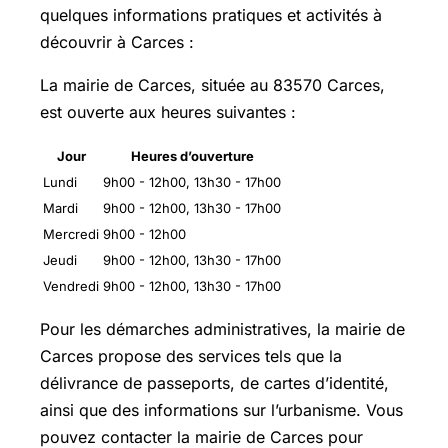
quelques informations pratiques et activités à
découvrir à Carces :
La mairie de Carces, située au 83570 Carces,
est ouverte aux heures suivantes :
Jour
Heures d’ouverture
Lundi
9h00 - 12h00, 13h30 - 17h00
Mardi
9h00 - 12h00, 13h30 - 17h00
Mercredi
9h00 - 12h00
Jeudi
9h00 - 12h00, 13h30 - 17h00
Vendredi
9h00 - 12h00, 13h30 - 17h00
Pour les démarches administratives, la mairie de
Carces propose des services tels que la
délivrance de passeports, de cartes d’identité,
ainsi que des informations sur l’urbanisme. Vous
pouvez contacter la mairie de Carces pour