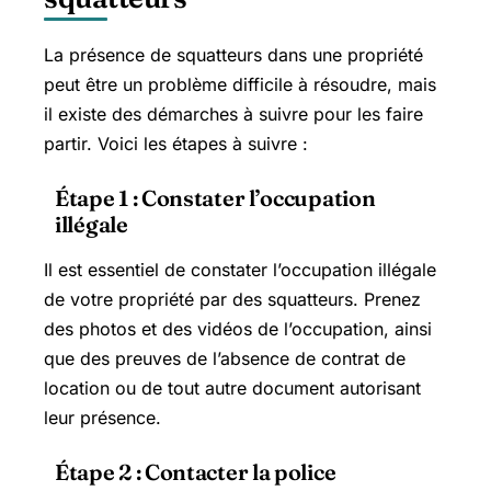
La présence de squatteurs dans une propriété
peut être un problème difficile à résoudre, mais
il existe des démarches à suivre pour les faire
partir. Voici les étapes à suivre :
Étape 1 : Constater l’occupation
illégale
Il est essentiel de constater l’occupation illégale
de votre propriété par des squatteurs. Prenez
des photos et des vidéos de l’occupation, ainsi
que des preuves de l’absence de contrat de
location ou de tout autre document autorisant
leur présence.
Étape 2 : Contacter la police