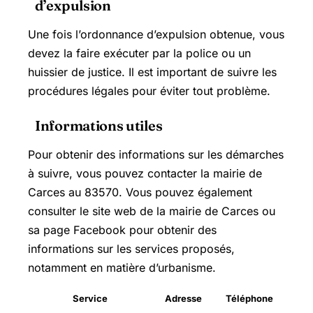
d’expulsion
Une fois l’ordonnance d’expulsion obtenue, vous
devez la faire exécuter par la police ou un
huissier de justice. Il est important de suivre les
procédures légales pour éviter tout problème.
Informations utiles
Pour obtenir des informations sur les démarches
à suivre, vous pouvez contacter la mairie de
Carces au 83570. Vous pouvez également
consulter le site web de la mairie de Carces ou
sa page Facebook pour obtenir des
informations sur les services proposés,
notamment en matière d’urbanisme.
Service
Adresse
Téléphone