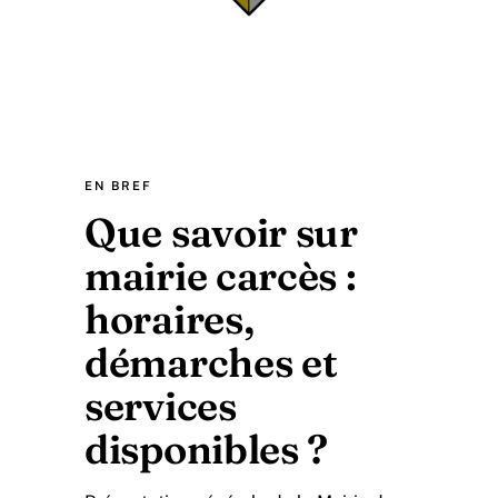
EN BREF
Que savoir sur
mairie carcès :
horaires,
démarches et
services
disponibles ?