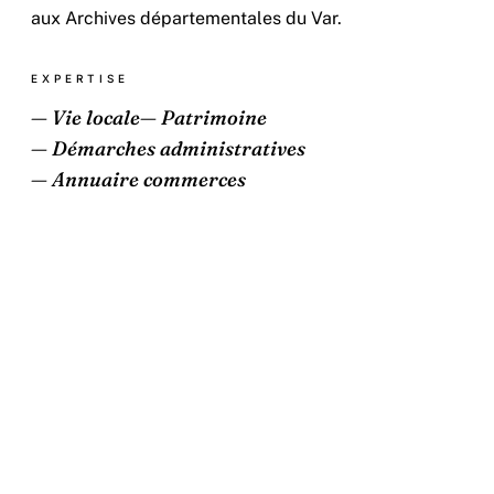
aux Archives départementales du Var.
EXPERTISE
— Vie locale
— Patrimoine
— Démarches administratives
— Annuaire commerces