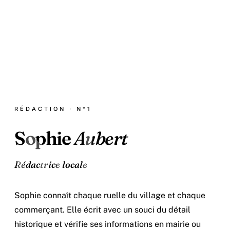
SA
RÉDACTION · N°1
Sophie
Aubert
Rédactrice locale
Sophie connaît chaque ruelle du village et chaque
commerçant. Elle écrit avec un souci du détail
historique et vérifie ses informations en mairie ou