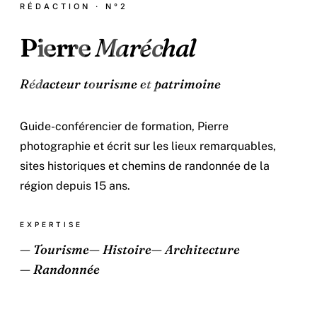
PM
RÉDACTION · N°2
Pierre
Maréchal
Rédacteur tourisme et patrimoine
Guide-conférencier de formation, Pierre
photographie et écrit sur les lieux remarquables,
sites historiques et chemins de randonnée de la
région depuis 15 ans.
EXPERTISE
— Tourisme
— Histoire
— Architecture
— Randonnée