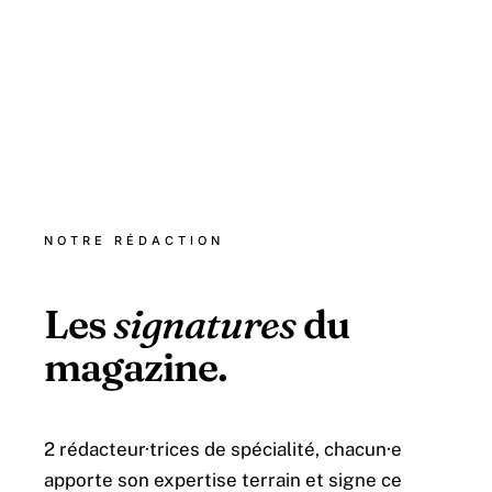
NOTRE RÉDACTION
Les
signatures
du
magazine.
2 rédacteur·trices de spécialité, chacun·e
apporte son expertise terrain et signe ce