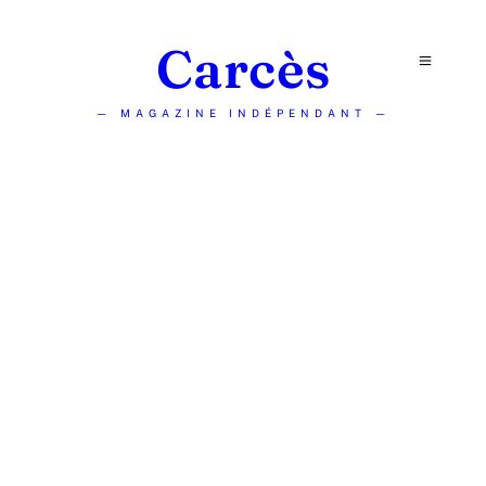
Carcès
— MAGAZINE INDÉPENDANT —