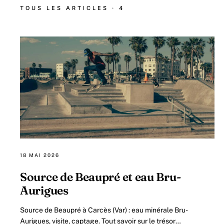
TOUS LES ARTICLES · 4
18 MAI 2026
Source de Beaupré et eau Bru-
Aurigues
Source de Beaupré à Carcès (Var) : eau minérale Bru-
Aurigues, visite, captage. Tout savoir sur le trésor