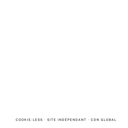
COOKIE-LESS · SITE INDÉPENDANT · CDN GLOBAL