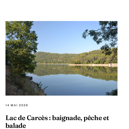
14 MAI 2026
Lac de Carcès : baignade, pêche et
balade