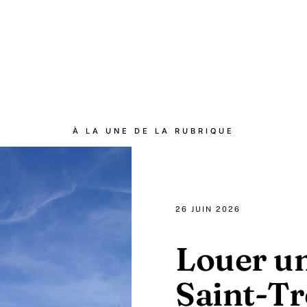
À LA UNE DE LA RUBRIQUE
26 JUIN 2026
Louer une
Saint-T