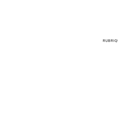
RUBRIQ