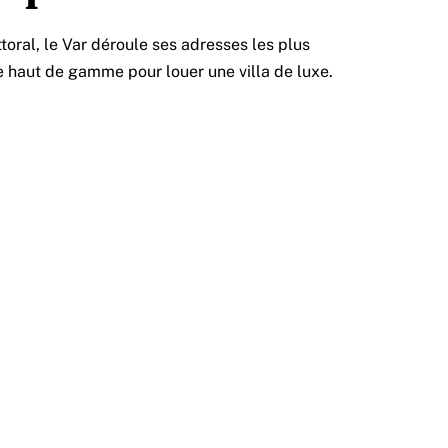
ttoral, le Var déroule ses adresses les plus
e haut de gamme pour louer une villa de luxe.