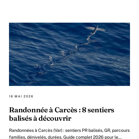
16 MAI 2026
Randonnée à Carcès : 8 sentiers
balisés à découvrir
Randonnées à Carcès (Var) : sentiers PR balisés, GR, parcours
familles, dénivelés, durées. Guide complet 2026 pour le