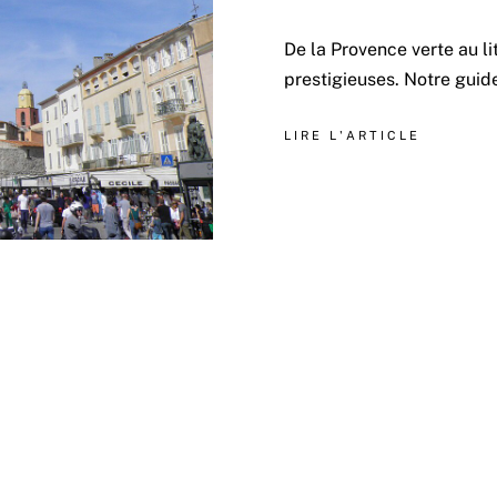
De la Provence verte au li
prestigieuses. Notre guid
LIRE L'ARTICLE