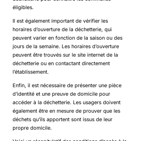
éligibles.
Il est également important de vérifier les
horaires d’ouverture de la déchetterie, qui
peuvent varier en fonction de la saison ou des
jours de la semaine. Les horaires d’ouverture
peuvent être trouvés sur le site internet de la
déchetterie ou en contactant directement
l’établissement.
Enfin, il est nécessaire de présenter une pièce
d’identité et une preuve de domicile pour
accéder à la déchetterie. Les usagers doivent
également être en mesure de prouver que les
déchets qu’ils apportent sont issus de leur
propre domicile.