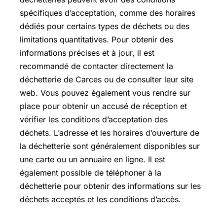
spécifiques d’acceptation, comme des horaires
dédiés pour certains types de déchets ou des
limitations quantitatives. Pour obtenir des
informations précises et à jour, il est
recommandé de contacter directement la
déchetterie de Carces ou de consulter leur site
web. Vous pouvez également vous rendre sur
place pour obtenir un accusé de réception et
vérifier les conditions d’acceptation des
déchets. L’adresse et les horaires d’ouverture de
la déchetterie sont généralement disponibles sur
une carte ou un annuaire en ligne. Il est
également possible de téléphoner à la
déchetterie pour obtenir des informations sur les
déchets acceptés et les conditions d’accès.