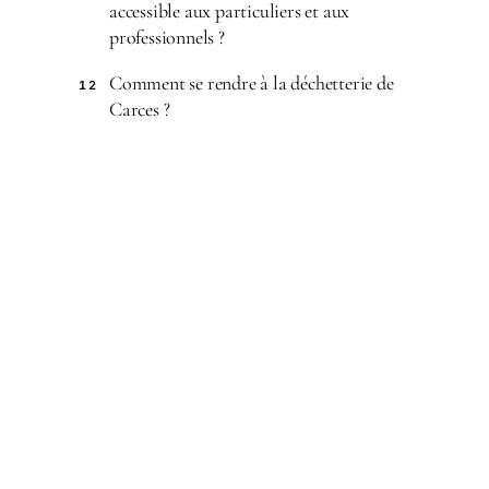
accessible aux particuliers et aux
professionnels ?
Comment se rendre à la déchetterie de
12
Carces ?