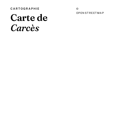
CARTOGRAPHIE
©
OPENSTREETMAP
Carte de
Carcès