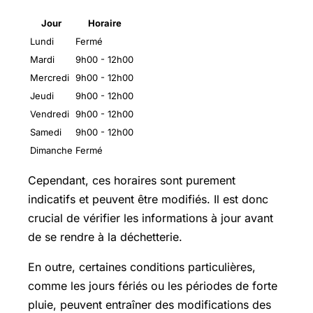
Jour
Horaire
Lundi
Fermé
Mardi
9h00 - 12h00
Mercredi
9h00 - 12h00
Jeudi
9h00 - 12h00
Vendredi
9h00 - 12h00
Samedi
9h00 - 12h00
Dimanche
Fermé
Cependant, ces horaires sont purement
indicatifs et peuvent être modifiés. Il est donc
crucial de vérifier les informations à jour avant
de se rendre à la déchetterie.
En outre, certaines conditions particulières,
comme les jours fériés ou les périodes de forte
pluie, peuvent entraîner des modifications des