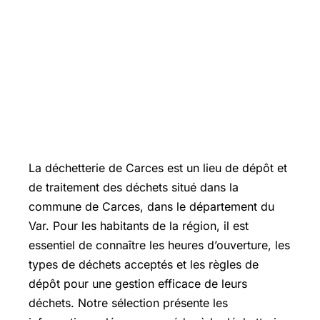
La déchetterie de Carces est un lieu de dépôt et
de traitement des déchets situé dans la
commune de Carces, dans le département du
Var. Pour les habitants de la région, il est
essentiel de connaître les heures d’ouverture, les
types de déchets acceptés et les règles de
dépôt pour une gestion efficace de leurs
déchets. Notre sélection présente les