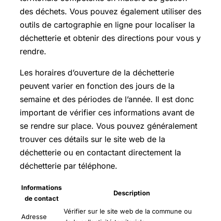
des déchets. Vous pouvez également utiliser des
outils de cartographie en ligne pour localiser la
déchetterie et obtenir des directions pour vous y
rendre.
Les horaires d’ouverture de la déchetterie
peuvent varier en fonction des jours de la
semaine et des périodes de l’année. Il est donc
important de vérifier ces informations avant de
se rendre sur place. Vous pouvez généralement
trouver ces détails sur le site web de la
déchetterie ou en contactant directement la
déchetterie par téléphone.
Informations
Description
de contact
Vérifier sur le site web de la commune ou
Adresse