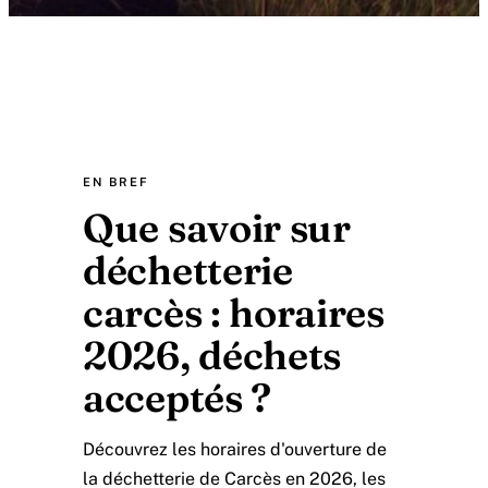
EN BREF
Que savoir sur
déchetterie
carcès : horaires
2026, déchets
acceptés ?
Découvrez les horaires d'ouverture de
la déchetterie de Carcès en 2026, les