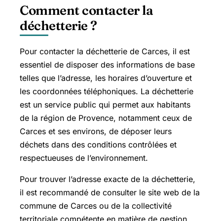
Comment contacter la
déchetterie ?
Pour contacter la déchetterie de Carces, il est
essentiel de disposer des informations de base
telles que l’adresse, les horaires d’ouverture et
les coordonnées téléphoniques. La déchetterie
est un service public qui permet aux habitants
de la région de Provence, notamment ceux de
Carces et ses environs, de déposer leurs
déchets dans des conditions contrôlées et
respectueuses de l’environnement.
Pour trouver l’adresse exacte de la déchetterie,
il est recommandé de consulter le site web de la
commune de Carces ou de la collectivité
territoriale compétente en matière de gestion