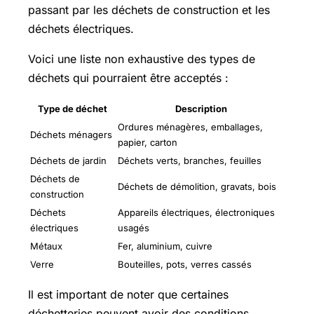
passant par les déchets de construction et les
déchets électriques.
Voici une liste non exhaustive des types de
déchets qui pourraient être acceptés :
Type de déchet
Description
Ordures ménagères, emballages,
Déchets ménagers
papier, carton
Déchets de jardin
Déchets verts, branches, feuilles
Déchets de
Déchets de démolition, gravats, bois
construction
Déchets
Appareils électriques, électroniques
électriques
usagés
Métaux
Fer, aluminium, cuivre
Verre
Bouteilles, pots, verres cassés
Il est important de noter que certaines
déchetteries peuvent avoir des conditions