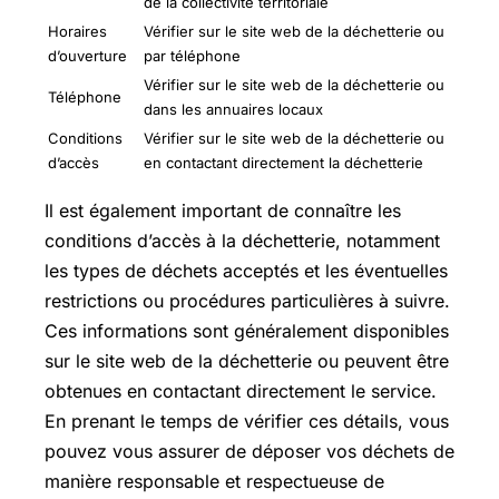
de la collectivité territoriale
Horaires
Vérifier sur le site web de la déchetterie ou
d’ouverture
par téléphone
Vérifier sur le site web de la déchetterie ou
Téléphone
dans les annuaires locaux
Conditions
Vérifier sur le site web de la déchetterie ou
d’accès
en contactant directement la déchetterie
Il est également important de connaître les
conditions d’accès à la déchetterie, notamment
les types de déchets acceptés et les éventuelles
restrictions ou procédures particulières à suivre.
Ces informations sont généralement disponibles
sur le site web de la déchetterie ou peuvent être
obtenues en contactant directement le service.
En prenant le temps de vérifier ces détails, vous
pouvez vous assurer de déposer vos déchets de
manière responsable et respectueuse de