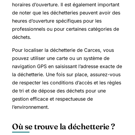
horaires d’ouverture. Il est également important
de noter que les déchetteries peuvent avoir des
heures d’ouverture spécifiques pour les
professionnels ou pour certaines catégories de
déchets.
Pour localiser la déchetterie de Carces, vous
pouvez utiliser une carte ou un système de
navigation GPS en saisissant l’adresse exacte de
la déchetterie. Une fois sur place, assurez-vous
de respecter les conditions d’accès et les règles
de tri et de dépose des déchets pour une
gestion efficace et respectueuse de
l’environnement.
Où se trouve la déchetterie ?