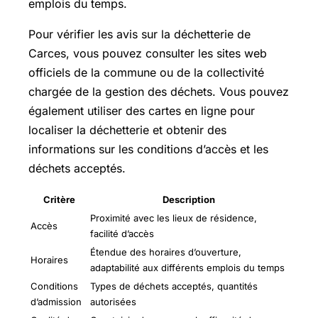
emplois du temps.
Pour vérifier les avis sur la déchetterie de
Carces, vous pouvez consulter les sites web
officiels de la commune ou de la collectivité
chargée de la gestion des déchets. Vous pouvez
également utiliser des cartes en ligne pour
localiser la déchetterie et obtenir des
informations sur les conditions d’accès et les
déchets acceptés.
Critère
Description
Proximité avec les lieux de résidence,
Accès
facilité d’accès
Étendue des horaires d’ouverture,
Horaires
adaptabilité aux différents emplois du temps
Conditions
Types de déchets acceptés, quantités
d’admission
autorisées