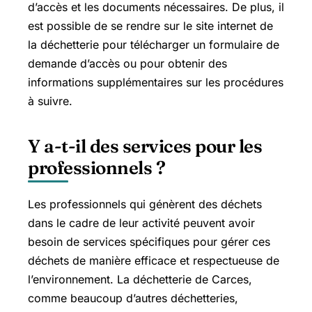
d’accès et les documents nécessaires. De plus, il
est possible de se rendre sur le site internet de
la déchetterie pour télécharger un formulaire de
demande d’accès ou pour obtenir des
informations supplémentaires sur les procédures
à suivre.
Y a-t-il des services pour les
professionnels ?
Les professionnels qui génèrent des déchets
dans le cadre de leur activité peuvent avoir
besoin de services spécifiques pour gérer ces
déchets de manière efficace et respectueuse de
l’environnement. La déchetterie de Carces,
comme beaucoup d’autres déchetteries,