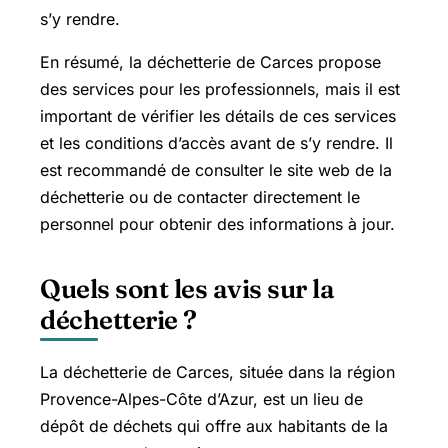
s’y rendre.
En résumé, la déchetterie de Carces propose
des services pour les professionnels, mais il est
important de vérifier les détails de ces services
et les conditions d’accès avant de s’y rendre. Il
est recommandé de consulter le site web de la
déchetterie ou de contacter directement le
personnel pour obtenir des informations à jour.
Quels sont les avis sur la
déchetterie ?
La déchetterie de Carces, située dans la région
Provence-Alpes-Côte d’Azur, est un lieu de
dépôt de déchets qui offre aux habitants de la