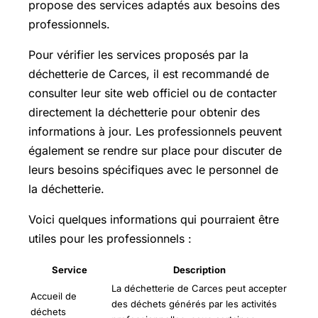
propose des services adaptés aux besoins des
professionnels.
Pour vérifier les services proposés par la
déchetterie de Carces, il est recommandé de
consulter leur site web officiel ou de contacter
directement la déchetterie pour obtenir des
informations à jour. Les professionnels peuvent
également se rendre sur place pour discuter de
leurs besoins spécifiques avec le personnel de
la déchetterie.
Voici quelques informations qui pourraient être
utiles pour les professionnels :
Service
Description
La déchetterie de Carces peut accepter
Accueil de
des déchets générés par les activités
déchets