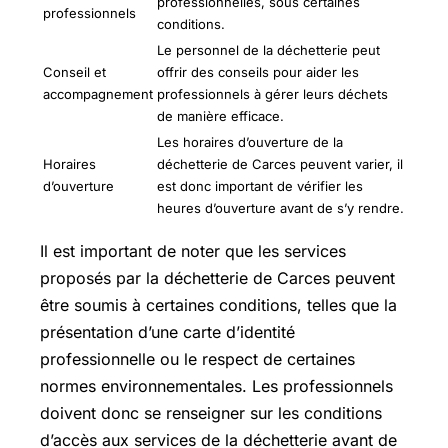
professionnelles, sous certaines
professionnels
conditions.
Le personnel de la déchetterie peut
Conseil et
offrir des conseils pour aider les
accompagnement
professionnels à gérer leurs déchets
de manière efficace.
Les horaires d’ouverture de la
Horaires
déchetterie de Carces peuvent varier, il
d’ouverture
est donc important de vérifier les
heures d’ouverture avant de s’y rendre.
Il est important de noter que les services
proposés par la déchetterie de Carces peuvent
être soumis à certaines conditions, telles que la
présentation d’une carte d’identité
professionnelle ou le respect de certaines
normes environnementales. Les professionnels
doivent donc se renseigner sur les conditions
d’accès aux services de la déchetterie avant de