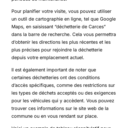
Pour planifier votre visite, vous pouvez utiliser
un outil de cartographie en ligne, tel que Google
Maps, en saisissant “déchetterie de Carces”
dans la barre de recherche. Cela vous permettra
d’obtenir les directions les plus récentes et les
plus précises pour rejoindre la déchetterie
depuis votre emplacement actuel.
Il est également important de noter que
certaines déchetteries ont des conditions
d’accès spécifiques, comme des restrictions sur
les types de déchets acceptés ou des exigences
pour les véhicules qui y accèdent. Vous pouvez
trouver ces informations sur le site web de la
commune ou en vous rendant sur place.