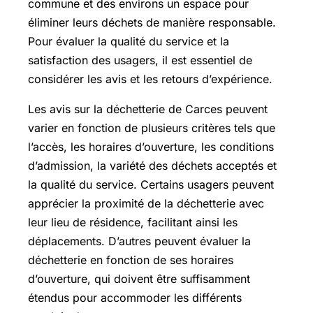
commune et des environs un espace pour
éliminer leurs déchets de manière responsable.
Pour évaluer la qualité du service et la
satisfaction des usagers, il est essentiel de
considérer les avis et les retours d’expérience.
Les avis sur la déchetterie de Carces peuvent
varier en fonction de plusieurs critères tels que
l’accès, les horaires d’ouverture, les conditions
d’admission, la variété des déchets acceptés et
la qualité du service. Certains usagers peuvent
apprécier la proximité de la déchetterie avec
leur lieu de résidence, facilitant ainsi les
déplacements. D’autres peuvent évaluer la
déchetterie en fonction de ses horaires
d’ouverture, qui doivent être suffisamment
étendus pour accommoder les différents