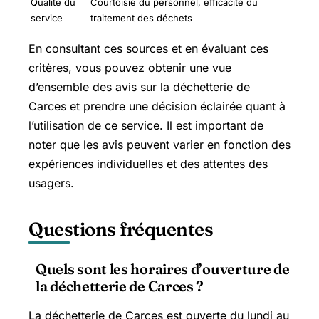
Qualité du
Courtoisie du personnel, efficacité du
service
traitement des déchets
En consultant ces sources et en évaluant ces
critères, vous pouvez obtenir une vue
d’ensemble des avis sur la déchetterie de
Carces et prendre une décision éclairée quant à
l’utilisation de ce service. Il est important de
noter que les avis peuvent varier en fonction des
expériences individuelles et des attentes des
usagers.
Questions fréquentes
Quels sont les horaires d’ouverture de
la déchetterie de Carces ?
La déchetterie de Carces est ouverte du lundi au