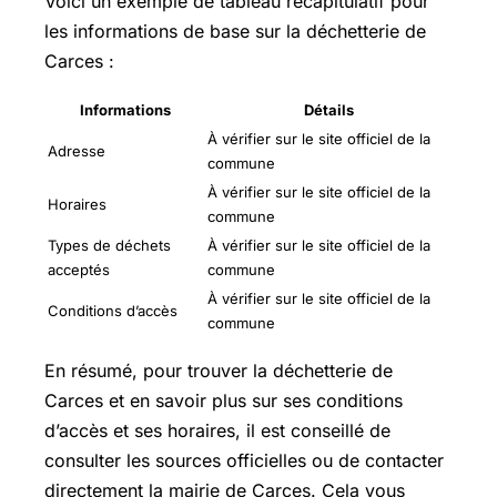
Voici un exemple de tableau récapitulatif pour
les informations de base sur la déchetterie de
Carces :
Informations
Détails
À vérifier sur le site officiel de la
Adresse
commune
À vérifier sur le site officiel de la
Horaires
commune
Types de déchets
À vérifier sur le site officiel de la
acceptés
commune
À vérifier sur le site officiel de la
Conditions d’accès
commune
En résumé, pour trouver la déchetterie de
Carces et en savoir plus sur ses conditions
d’accès et ses horaires, il est conseillé de
consulter les sources officielles ou de contacter
directement la mairie de Carces. Cela vous