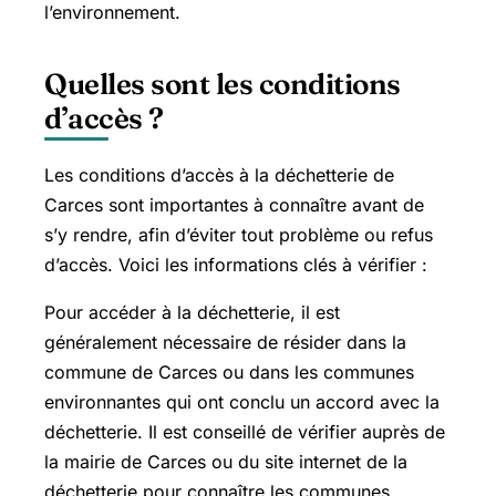
l’environnement.
Quelles sont les conditions
d’accès ?
Les conditions d’accès à la déchetterie de
Carces sont importantes à connaître avant de
s’y rendre, afin d’éviter tout problème ou refus
d’accès. Voici les informations clés à vérifier :
Pour accéder à la déchetterie, il est
généralement nécessaire de résider dans la
commune de Carces ou dans les communes
environnantes qui ont conclu un accord avec la
déchetterie. Il est conseillé de vérifier auprès de
la mairie de Carces ou du site internet de la
déchetterie pour connaître les communes