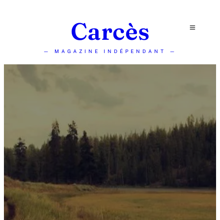
Carcès
— MAGAZINE INDÉPENDANT —