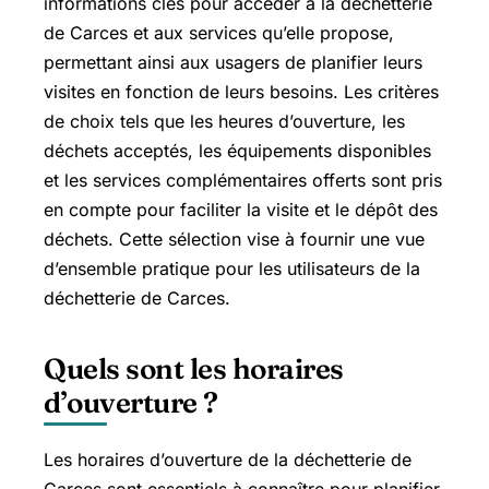
informations clés pour accéder à la déchetterie
de Carces et aux services qu’elle propose,
permettant ainsi aux usagers de planifier leurs
visites en fonction de leurs besoins. Les critères
de choix tels que les heures d’ouverture, les
déchets acceptés, les équipements disponibles
et les services complémentaires offerts sont pris
en compte pour faciliter la visite et le dépôt des
déchets. Cette sélection vise à fournir une vue
d’ensemble pratique pour les utilisateurs de la
déchetterie de Carces.
Quels sont les horaires
d’ouverture ?
Les horaires d’ouverture de la déchetterie de
Carces sont essentiels à connaître pour planifier