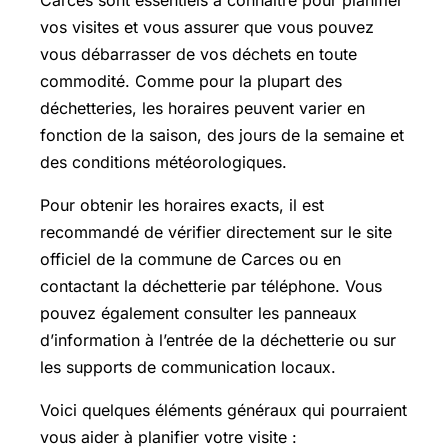
vos visites et vous assurer que vous pouvez
vous débarrasser de vos déchets en toute
commodité. Comme pour la plupart des
déchetteries, les horaires peuvent varier en
fonction de la saison, des jours de la semaine et
des conditions météorologiques.
Pour obtenir les horaires exacts, il est
recommandé de vérifier directement sur le site
officiel de la commune de Carces ou en
contactant la déchetterie par téléphone. Vous
pouvez également consulter les panneaux
d’information à l’entrée de la déchetterie ou sur
les supports de communication locaux.
Voici quelques éléments généraux qui pourraient
vous aider à planifier votre visite :