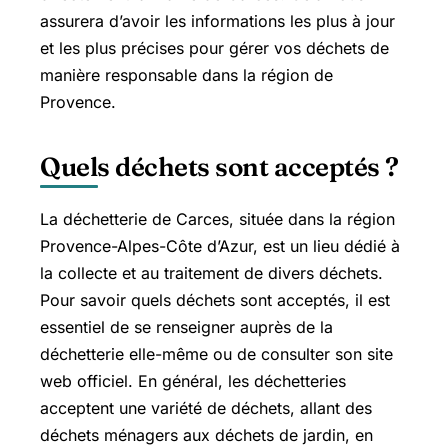
assurera d’avoir les informations les plus à jour
et les plus précises pour gérer vos déchets de
manière responsable dans la région de
Provence.
Quels déchets sont acceptés ?
La déchetterie de Carces, située dans la région
Provence-Alpes-Côte d’Azur, est un lieu dédié à
la collecte et au traitement de divers déchets.
Pour savoir quels déchets sont acceptés, il est
essentiel de se renseigner auprès de la
déchetterie elle-même ou de consulter son site
web officiel. En général, les déchetteries
acceptent une variété de déchets, allant des
déchets ménagers aux déchets de jardin, en