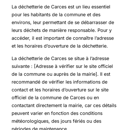
La déchetterie de Carces est un lieu essentiel
pour les habitants de la commune et des
environs, leur permettant de se débarrasser de
leurs déchets de manière responsable. Pour y
accéder, il est important de connaître l’adresse
et les horaires d’ouverture de la déchetterie.
La déchetterie de Carces se situe à l’adresse
suivante : [Adresse à vérifier sur le site officiel
de la commune ou auprès de la mairie]. Il est
recommandé de vérifier les informations de
contact et les horaires d’ouverture sur le site
officiel de la commune de Carces ou en
contactant directement la mairie, car ces détails
peuvent varier en fonction des conditions
météorologiques, des jours fériés ou des
périodes de maintenance.