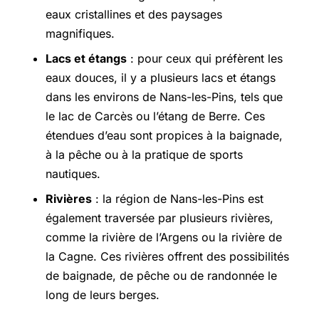
eaux cristallines et des paysages
magnifiques.
Lacs et étangs
: pour ceux qui préfèrent les
eaux douces, il y a plusieurs lacs et étangs
dans les environs de Nans-les-Pins, tels que
le lac de Carcès ou l’étang de Berre. Ces
étendues d’eau sont propices à la baignade,
à la pêche ou à la pratique de sports
nautiques.
Rivières
: la région de Nans-les-Pins est
également traversée par plusieurs rivières,
comme la rivière de l’Argens ou la rivière de
la Cagne. Ces rivières offrent des possibilités
de baignade, de pêche ou de randonnée le
long de leurs berges.