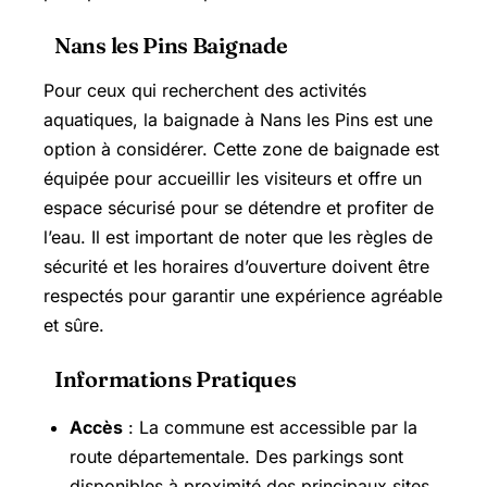
Nans les Pins Baignade
Pour ceux qui recherchent des activités
aquatiques, la baignade à Nans les Pins est une
option à considérer. Cette zone de baignade est
équipée pour accueillir les visiteurs et offre un
espace sécurisé pour se détendre et profiter de
l’eau. Il est important de noter que les règles de
sécurité et les horaires d’ouverture doivent être
respectés pour garantir une expérience agréable
et sûre.
Informations Pratiques
Accès
: La commune est accessible par la
route départementale. Des parkings sont
disponibles à proximité des principaux sites