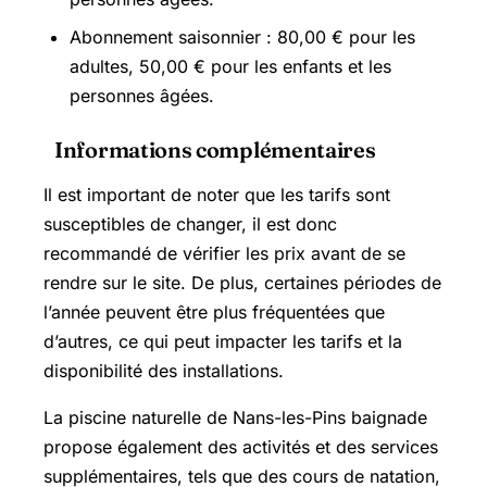
Abonnement saisonnier : 80,00 € pour les
adultes, 50,00 € pour les enfants et les
personnes âgées.
Informations complémentaires
Il est important de noter que les tarifs sont
susceptibles de changer, il est donc
recommandé de vérifier les prix avant de se
rendre sur le site. De plus, certaines périodes de
l’année peuvent être plus fréquentées que
d’autres, ce qui peut impacter les tarifs et la
disponibilité des installations.
La piscine naturelle de Nans-les-Pins baignade
propose également des activités et des services
supplémentaires, tels que des cours de natation,