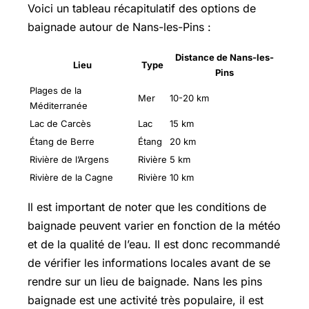
Voici un tableau récapitulatif des options de
baignade autour de Nans-les-Pins :
Distance de Nans-les-
Lieu
Type
Pins
Plages de la
Mer
10-20 km
Méditerranée
Lac de Carcès
Lac
15 km
Étang de Berre
Étang
20 km
Rivière de l’Argens
Rivière
5 km
Rivière de la Cagne
Rivière
10 km
Il est important de noter que les conditions de
baignade peuvent varier en fonction de la météo
et de la qualité de l’eau. Il est donc recommandé
de vérifier les informations locales avant de se
rendre sur un lieu de baignade. Nans les pins
baignade est une activité très populaire, il est