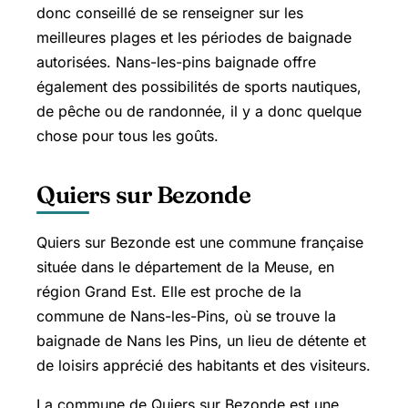
donc conseillé de se renseigner sur les
meilleures plages et les périodes de baignade
autorisées. Nans-les-pins baignade offre
également des possibilités de sports nautiques,
de pêche ou de randonnée, il y a donc quelque
chose pour tous les goûts.
Quiers sur Bezonde
Quiers sur Bezonde est une commune française
située dans le département de la Meuse, en
région Grand Est. Elle est proche de la
commune de Nans-les-Pins, où se trouve la
baignade de Nans les Pins, un lieu de détente et
de loisirs apprécié des habitants et des visiteurs.
La commune de Quiers sur Bezonde est une