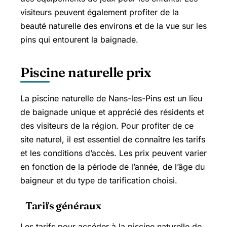
visiteurs peuvent également profiter de la
beauté naturelle des environs et de la vue sur les
pins qui entourent la baignade.
Piscine naturelle prix
La piscine naturelle de Nans-les-Pins est un lieu
de baignade unique et apprécié des résidents et
des visiteurs de la région. Pour profiter de ce
site naturel, il est essentiel de connaître les tarifs
et les conditions d’accès. Les prix peuvent varier
en fonction de la période de l’année, de l’âge du
baigneur et du type de tarification choisi.
Tarifs généraux
Les tarifs pour accéder à la piscine naturelle de