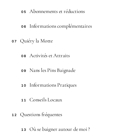
Abonnements et réductions
05
Informations complémentaires
06
Quiéry la Motte
07
Activités et Attraits
08
Nans les Pins Baignade
09
Informations Pratiques
10
Conseils Locaux
11
Questions fréquentes
12
Où se baigner autour de moi ?
13