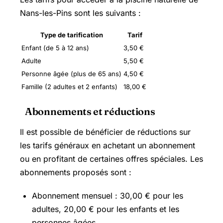
Nans-les-Pins sont les suivants :
Type de tarification
Tarif
Enfant (de 5 à 12 ans)
3,50 €
Adulte
5,50 €
Personne âgée (plus de 65 ans)
4,50 €
Famille (2 adultes et 2 enfants)
18,00 €
Abonnements et réductions
Il est possible de bénéficier de réductions sur
les tarifs généraux en achetant un abonnement
ou en profitant de certaines offres spéciales. Les
abonnements proposés sont :
Abonnement mensuel : 30,00 € pour les
adultes, 20,00 € pour les enfants et les
personnes âgées.