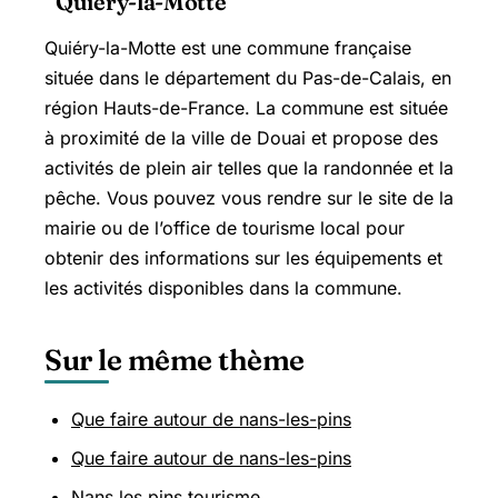
Quiéry-la-Motte
Quiéry-la-Motte est une commune française
située dans le département du Pas-de-Calais, en
région Hauts-de-France. La commune est située
à proximité de la ville de Douai et propose des
activités de plein air telles que la randonnée et la
pêche. Vous pouvez vous rendre sur le site de la
mairie ou de l’office de tourisme local pour
obtenir des informations sur les équipements et
les activités disponibles dans la commune.
Sur le même thème
Que faire autour de nans-les-pins
Que faire autour de nans-les-pins
Nans les pins tourisme