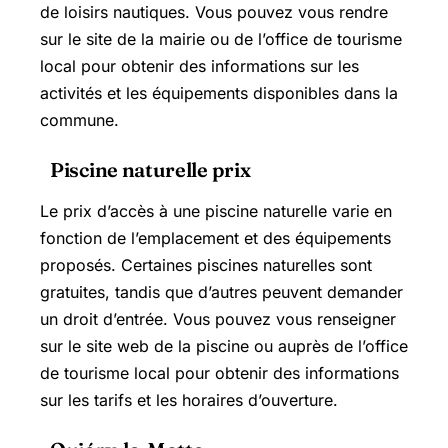
de loisirs nautiques. Vous pouvez vous rendre
sur le site de la mairie ou de l’office de tourisme
local pour obtenir des informations sur les
activités et les équipements disponibles dans la
commune.
Piscine naturelle prix
Le prix d’accès à une piscine naturelle varie en
fonction de l’emplacement et des équipements
proposés. Certaines piscines naturelles sont
gratuites, tandis que d’autres peuvent demander
un droit d’entrée. Vous pouvez vous renseigner
sur le site web de la piscine ou auprès de l’office
de tourisme local pour obtenir des informations
sur les tarifs et les horaires d’ouverture.