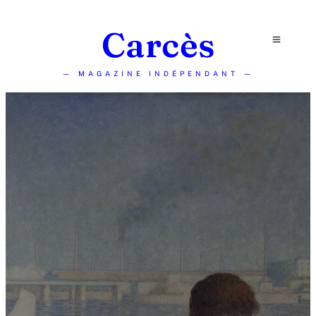
Carcès
— MAGAZINE INDÉPENDANT —