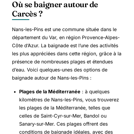
Où se baigner autour de
Carcès ?
Nans-les-Pins est une commune située dans le
département du Var, en région Provence-Alpes-
Côte d’Azur. La baignade est l’une des activités
les plus appréciées dans cette région, grâce à la
présence de nombreuses plages et étendues
d’eau. Voici quelques-unes des options de
baignade autour de Nans-les-Pins :
Plages de la Méditerranée
: à quelques
kilomètres de Nans-les-Pins, vous trouverez
les plages de la Méditerranée, telles que
celles de
Saint-Cyr-sur-Mer
, Bandol ou
Sanary-sur-Mer. Ces plages offrent des
conditions de baignade idéales, avec des