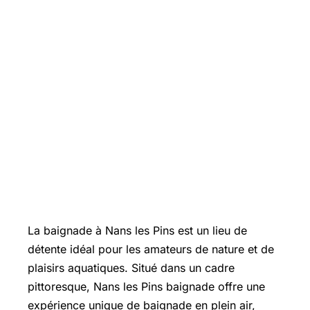
La baignade à Nans les Pins est un lieu de
détente idéal pour les amateurs de nature et de
plaisirs aquatiques. Situé dans un cadre
pittoresque, Nans les Pins baignade offre une
expérience unique de baignade en plein air,