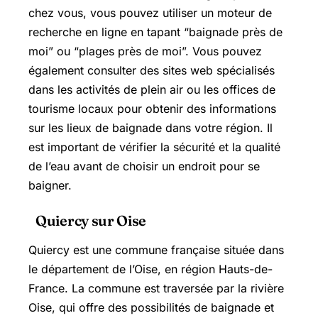
chez vous, vous pouvez utiliser un moteur de
recherche en ligne en tapant “baignade près de
moi” ou “plages près de moi”. Vous pouvez
également consulter des sites web spécialisés
dans les activités de plein air ou les offices de
tourisme locaux pour obtenir des informations
sur les lieux de baignade dans votre région. Il
est important de vérifier la sécurité et la qualité
de l’eau avant de choisir un endroit pour se
baigner.
Quiercy sur Oise
Quiercy est une commune française située dans
le département de l’Oise, en région Hauts-de-
France. La commune est traversée par la rivière
Oise, qui offre des possibilités de baignade et