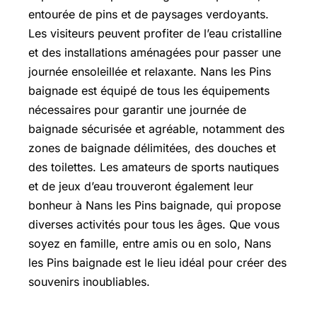
entourée de pins et de paysages verdoyants.
Les visiteurs peuvent profiter de l’eau cristalline
et des installations aménagées pour passer une
journée ensoleillée et relaxante. Nans les Pins
baignade est équipé de tous les équipements
nécessaires pour garantir une journée de
baignade sécurisée et agréable, notamment des
zones de baignade délimitées, des douches et
des toilettes. Les amateurs de sports nautiques
et de jeux d’eau trouveront également leur
bonheur à Nans les Pins baignade, qui propose
diverses activités pour tous les âges. Que vous
soyez en famille, entre amis ou en solo, Nans
les Pins baignade est le lieu idéal pour créer des
souvenirs inoubliables.