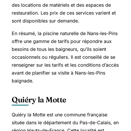
des locations de matériels et des espaces de
restauration. Les prix de ces services varient et
sont disponibles sur demande.
En résumé, la piscine naturelle de Nans-les-Pins
offre une gamme de tarifs pour répondre aux
besoins de tous les baigneurs, qu’ils soient
occasionnels ou réguliers. Il est conseillé de se
renseigner sur les tarifs et les conditions d’accès
avant de planifier sa visite à Nans-les-Pins
baignade.
Quiéry la Motte
Quiéry la Motte est une commune française
située dans le département du Pas-de-Calais, en
région Hauts-de-France. Cette localité est