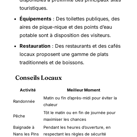
touristiques.
Équipements
: Des toilettes publiques, des
aires de pique-nique et des points d’eau
potable sont à disposition des visiteurs.
Restauration
: Des restaurants et des cafés
locaux proposent une gamme de plats
traditionnels et de boissons.
Conseils Locaux
Activité
Meilleur Moment
Matin ou fin d’après-midi pour éviter la
Randonnée
chaleur
Tôt le matin ou en fin de journée pour
Pêche
maximiser les chances
Baignade à
Pendant les heures d’ouverture, en
Nans les Pins
respectant les règles de sécurité