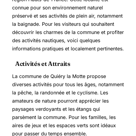
connue pour son environnement naturel
préservé et ses activités de plein air, notamment
la baignade. Pour les visiteurs qui souhaitent
découvrir les charmes de la commune et profiter
des activités nautiques, voici quelques
informations pratiques et localement pertinentes.
Activités et Attraits
La commune de Quiéry la Motte propose
diverses activités pour tous les âges, notamment
la pêche, la randonnée et le cyclisme. Les
amateurs de nature pourront apprécier les
paysages verdoyants et les étangs qui
parsèment la commune. Pour les familles, les
aires de jeux et les espaces verts sont idéaux
pour passer du temps ensemble.