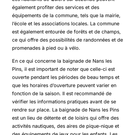
également profiter des services et des
équipements de la commune, tels que la mairie,
l’école et les associations locales. La commune
est également entourée de forêts et de champs,
ce qui offre des possibilités de randonnées et de
promenades à pied ou à vélo.
En ce qui concerne la baignade de Nans les
Pins, il est important de noter que celle-ci est
ouverte pendant les périodes de beau temps et
que les horaires d’ouverture peuvent varier en
fonction de la saison. Il est recommandé de
vérifier les informations pratiques avant de se
rendre sur place. La baignade de Nans les Pins
est un lieu de détente et de loisirs qui offre des
activités nautiques, des aires de pique-nique et
des équipements de jeux pour les enfants. Les