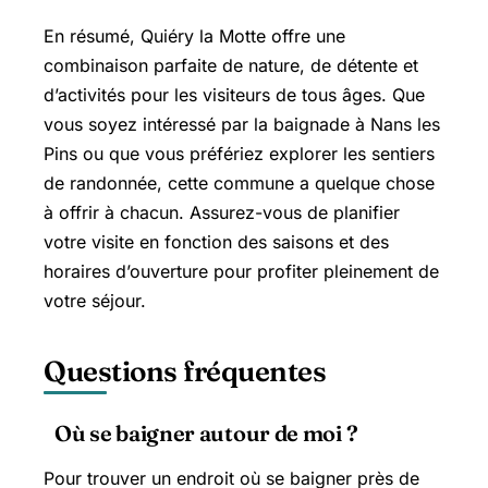
En résumé, Quiéry la Motte offre une
combinaison parfaite de nature, de détente et
d’activités pour les visiteurs de tous âges. Que
vous soyez intéressé par la baignade à Nans les
Pins ou que vous préfériez explorer les sentiers
de randonnée, cette commune a quelque chose
à offrir à chacun. Assurez-vous de planifier
votre visite en fonction des saisons et des
horaires d’ouverture pour profiter pleinement de
votre séjour.
Questions fréquentes
Où se baigner autour de moi ?
Pour trouver un endroit où se baigner près de