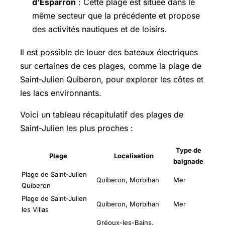
d’Esparron
: Cette plage est située dans le
même secteur que la précédente et propose
des activités nautiques et de loisirs.
Il est possible de louer des bateaux électriques
sur certaines de ces plages, comme la plage de
Saint-Julien Quiberon, pour explorer les côtes et
les lacs environnants.
Voici un tableau récapitulatif des plages de
Saint-Julien les plus proches :
Type de
Plage
Localisation
baignade
Plage de Saint-Julien
Quiberon, Morbihan
Mer
Quiberon
Plage de Saint-Julien
Quiberon, Morbihan
Mer
les Villas
Gréoux-les-Bains,