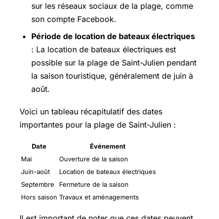
sur les réseaux sociaux de la plage, comme
son compte Facebook.
Période de location de bateaux électriques
: La location de bateaux électriques est
possible sur la plage de Saint-Julien pendant
la saison touristique, généralement de juin à
août.
Voici un tableau récapitulatif des dates
importantes pour la plage de Saint-Julien :
Date
Événement
Mai
Ouverture de la saison
Juin-août
Location de bateaux électriques
Septembre
Fermeture de la saison
Hors saison
Travaux et aménagements
Il est important de noter que ces dates peuvent