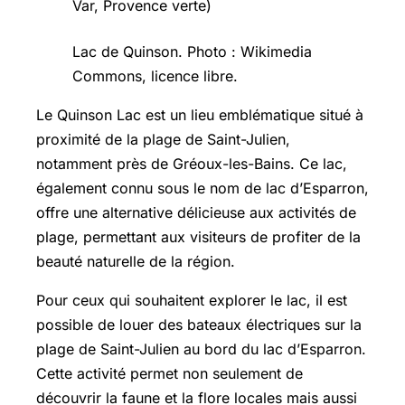
Lac de Quinson. Photo : Wikimedia
Commons, licence libre.
Le Quinson Lac est un lieu emblématique situé à
proximité de la plage de Saint-Julien,
notamment près de Gréoux-les-Bains. Ce lac,
également connu sous le nom de lac d’Esparron,
offre une alternative délicieuse aux activités de
plage, permettant aux visiteurs de profiter de la
beauté naturelle de la région.
Pour ceux qui souhaitent explorer le lac, il est
possible de louer des bateaux électriques sur la
plage de Saint-Julien au bord du lac d’Esparron.
Cette activité permet non seulement de
découvrir la faune et la flore locales mais aussi