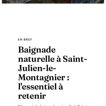
EN BREF
Baignade
naturelle à Saint-
Julien-le-
Montagnier :
l'essentiel à
retenir