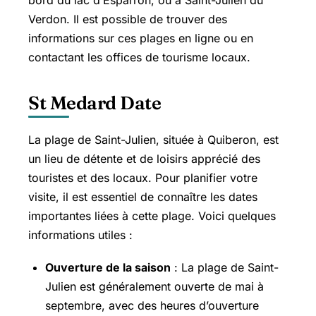
bord du lac d’Esparron, ou à Saint-Julien du
Verdon. Il est possible de trouver des
informations sur ces plages en ligne ou en
contactant les offices de tourisme locaux.
St Medard Date
La plage de Saint-Julien, située à Quiberon, est
un lieu de détente et de loisirs apprécié des
touristes et des locaux. Pour planifier votre
visite, il est essentiel de connaître les dates
importantes liées à cette plage. Voici quelques
informations utiles :
Ouverture de la saison
: La plage de Saint-
Julien est généralement ouverte de mai à
septembre, avec des heures d’ouverture