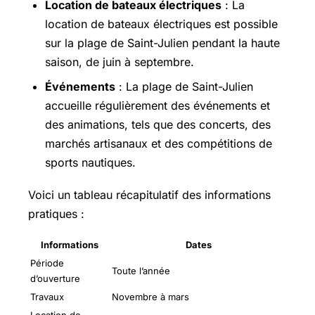
Location de bateaux électriques
: La
location de bateaux électriques est possible
sur la plage de Saint-Julien pendant la haute
saison, de juin à septembre.
Événements
: La plage de Saint-Julien
accueille régulièrement des événements et
des animations, tels que des concerts, des
marchés artisanaux et des compétitions de
sports nautiques.
Voici un tableau récapitulatif des informations
pratiques :
Informations
Dates
Période
Toute l’année
d’ouverture
Travaux
Novembre à mars