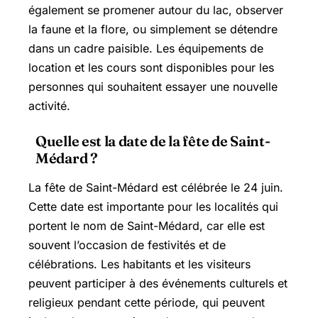
également se promener autour du lac, observer
la faune et la flore, ou simplement se détendre
dans un cadre paisible. Les équipements de
location et les cours sont disponibles pour les
personnes qui souhaitent essayer une nouvelle
activité.
Quelle est la date de la fête de Saint-
Médard ?
La fête de Saint-Médard est célébrée le 24 juin.
Cette date est importante pour les localités qui
portent le nom de Saint-Médard, car elle est
souvent l’occasion de festivités et de
célébrations. Les habitants et les visiteurs
peuvent participer à des événements culturels et
religieux pendant cette période, qui peuvent