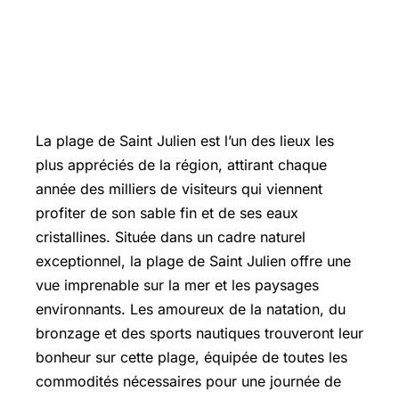
La plage de Saint Julien est l’un des lieux les
plus appréciés de la région, attirant chaque
année des milliers de visiteurs qui viennent
profiter de son sable fin et de ses eaux
cristallines. Située dans un cadre naturel
exceptionnel, la plage de Saint Julien offre une
vue imprenable sur la mer et les paysages
environnants. Les amoureux de la natation, du
bronzage et des sports nautiques trouveront leur
bonheur sur cette plage, équipée de toutes les
commodités nécessaires pour une journée de