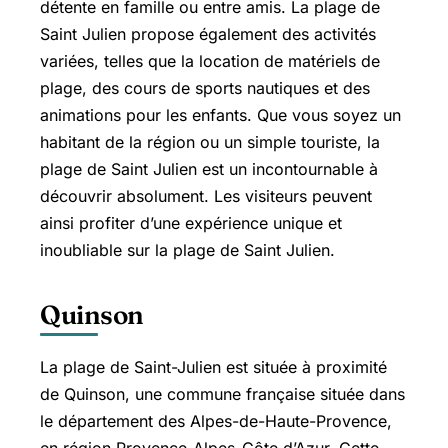
détente en famille ou entre amis. La plage de
Saint Julien propose également des activités
variées, telles que la location de matériels de
plage, des cours de sports nautiques et des
animations pour les enfants. Que vous soyez un
habitant de la région ou un simple touriste, la
plage de Saint Julien est un incontournable à
découvrir absolument. Les visiteurs peuvent
ainsi profiter d’une expérience unique et
inoubliable sur la plage de Saint Julien.
Quinson
La plage de Saint-Julien est située à proximité
de Quinson, une commune française située dans
le département des Alpes-de-Haute-Provence,
en région Provence-Alpes-Côte d’Azur. Cette