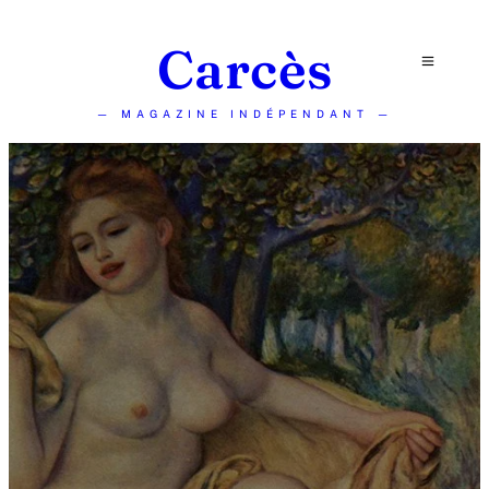
Carcès
— MAGAZINE INDÉPENDANT —