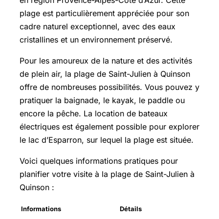
plage est particulièrement appréciée pour son
cadre naturel exceptionnel, avec des eaux
cristallines et un environnement préservé.
Pour les amoureux de la nature et des activités
de plein air, la plage de Saint-Julien à Quinson
offre de nombreuses possibilités. Vous pouvez y
pratiquer la baignade, le kayak, le paddle ou
encore la pêche. La location de bateaux
électriques est également possible pour explorer
le lac d’Esparron, sur lequel la plage est située.
Voici quelques informations pratiques pour
planifier votre visite à la plage de Saint-Julien à
Quinson :
Informations
Détails