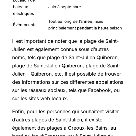
Location de
bateaux
Juin à septembre
électriques
Tout au long de l’année, mais
Événements
principalement pendant la haute saison
Il est important de noter que la plage de Saint-
Julien est également connue sous d’autres
noms, tels que plage de Saint-Julien Quiberon,
plage de Saint-Julien Quiberon, plage de Saint-
Julien - Quiberon, etc. Il est possible de trouver
des informations sur ces différentes appellations
sur les réseaux sociaux, tels que Facebook, ou
sur les sites web locaux.
Enfin, pour les personnes qui souhaitent visiter
d’autres plages de Saint-Julien, il existe
également des plages à Gréoux-les-Bains, au