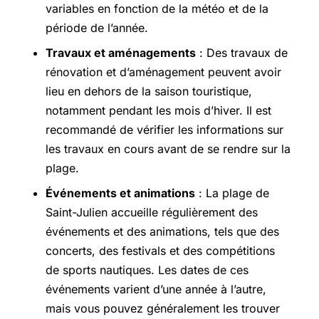
variables en fonction de la météo et de la
période de l’année.
Travaux et aménagements
: Des travaux de
rénovation et d’aménagement peuvent avoir
lieu en dehors de la saison touristique,
notamment pendant les mois d’hiver. Il est
recommandé de vérifier les informations sur
les travaux en cours avant de se rendre sur la
plage.
Événements et animations
: La plage de
Saint-Julien accueille régulièrement des
événements et des animations, tels que des
concerts, des festivals et des compétitions
de sports nautiques. Les dates de ces
événements varient d’une année à l’autre,
mais vous pouvez généralement les trouver