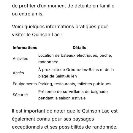
de profiter d’un moment de détente en famille
ou entre amis.
Voici quelques informations pratiques pour
visiter le Quinson Lac :
Informations
Détails
Location de bateaux électriques, pêche,
Activités
randonnée
À proximité de Gréoux-les-Bains et de la
Accès
plage de Saint-Julien
Équipements
Parking, restaurants, toilettes publiques
Présence de surveillants de baignade
Sécurité
pendant la saison estivale
Il est important de noter que le Quinson Lac est
également connu pour ses paysages
exceptionnels et ses possibilités de randonnée.