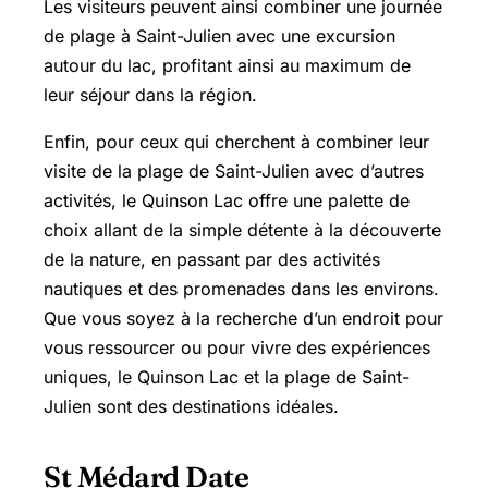
Les visiteurs peuvent ainsi combiner une journée
de plage à Saint-Julien avec une excursion
autour du lac, profitant ainsi au maximum de
leur séjour dans la région.
Enfin, pour ceux qui cherchent à combiner leur
visite de la plage de Saint-Julien avec d’autres
activités, le Quinson Lac offre une palette de
choix allant de la simple détente à la découverte
de la nature, en passant par des activités
nautiques et des promenades dans les environs.
Que vous soyez à la recherche d’un endroit pour
vous ressourcer ou pour vivre des expériences
uniques, le Quinson Lac et la plage de Saint-
Julien sont des destinations idéales.
St Médard Date