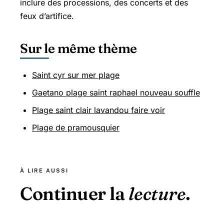
inclure des processions, des concerts et des
feux d’artifice.
Sur le même thème
Saint cyr sur mer plage
Gaetano plage saint raphael nouveau souffle
Plage saint clair lavandou faire voir
Plage de pramousquier
À LIRE AUSSI
Continuer la
lecture
.