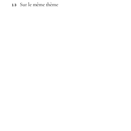
Sur le même thème
13