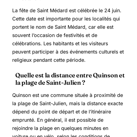
La fête de Saint Médard est célébrée le 24 juin.
Cette date est importante pour les localités qui
portent le nom de Saint Médard, car elle est
souvent l’occasion de festivités et de
célébrations. Les habitants et les visiteurs
peuvent participer à des événements culturels et
religieux pendant cette période.
Quelle est la distance entre Quinson et
la plage de Saint-Julien ?
Quinson est une commune située à proximité de
la plage de Saint-Julien, mais la distance exacte
dépend du point de départ et de l’itinéraire
emprunté. En général, il est possible de
rejoindre la plage en quelques minutes en
voiture ou en vélo, selon les conditions de