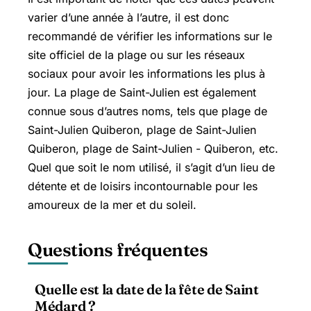
varier d’une année à l’autre, il est donc
recommandé de vérifier les informations sur le
site officiel de la plage ou sur les réseaux
sociaux pour avoir les informations les plus à
jour. La plage de Saint-Julien est également
connue sous d’autres noms, tels que plage de
Saint-Julien Quiberon, plage de Saint-Julien
Quiberon, plage de Saint-Julien - Quiberon, etc.
Quel que soit le nom utilisé, il s’agit d’un lieu de
détente et de loisirs incontournable pour les
amoureux de la mer et du soleil.
Questions fréquentes
Quelle est la date de la fête de Saint
Médard ?