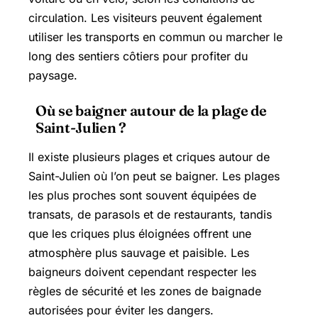
circulation. Les visiteurs peuvent également
utiliser les transports en commun ou marcher le
long des sentiers côtiers pour profiter du
paysage.
Où se baigner autour de la plage de
Saint-Julien ?
Il existe plusieurs plages et criques autour de
Saint-Julien où l’on peut se baigner. Les plages
les plus proches sont souvent équipées de
transats, de parasols et de restaurants, tandis
que les criques plus éloignées offrent une
atmosphère plus sauvage et paisible. Les
baigneurs doivent cependant respecter les
règles de sécurité et les zones de baignade
autorisées pour éviter les dangers.