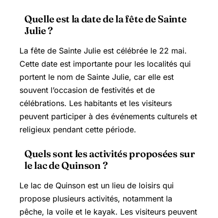
Quelle est la date de la fête de Sainte
Julie ?
La fête de Sainte Julie est célébrée le 22 mai.
Cette date est importante pour les localités qui
portent le nom de Sainte Julie, car elle est
souvent l’occasion de festivités et de
célébrations. Les habitants et les visiteurs
peuvent participer à des événements culturels et
religieux pendant cette période.
Quels sont les activités proposées sur
le lac de Quinson ?
Le lac de Quinson est un lieu de loisirs qui
propose plusieurs activités, notamment la
pêche, la voile et le kayak. Les visiteurs peuvent