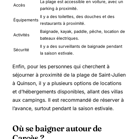
La plage est accessible en voiture, avec un
Accès
parking à proximité.
Il y a des toilettes, des douches et des
Équipements
restaurants à proximité.
Baignade, kayak, paddle, pêche, location de
Activités
bateaux électriques.
Il y a des surveillants de baignade pendant
Sécurité
la saison estivale.
Enfin, pour les personnes qui cherchent à
séjourner à proximité de la plage de Saint-Julien
à Quinson, il y a plusieurs options de locations
et d’hébergements disponibles, allant des villas
aux campings. Il est recommandé de réserver à
l’avance, surtout pendant la saison estivale.
Où se baigner autour de
Carcès ?