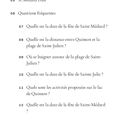
05
Questions fréquentes
06
Quelle est la date de la fête de Saint Médard ?
07
Quelle est la distance entre Quinson et la
08
plage de Saint-Julien ?
Où se baigner autour de la plage de Saint-
09
Julien ?
Quelle est la date de la fête de Sainte Julie ?
10
Quels sont les activités proposées sur le lac
11
de Quinson ?
Quelle est la date de la fête de Saint-Médard
12
?