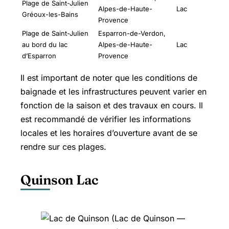
Plage de Saint-Julien
Alpes-de-Haute-
Lac
Gréoux-les-Bains
Provence
Plage de Saint-Julien
Esparron-de-Verdon,
au bord du lac
Alpes-de-Haute-
Lac
d’Esparron
Provence
Il est important de noter que les conditions de
baignade et les infrastructures peuvent varier en
fonction de la saison et des travaux en cours. Il
est recommandé de vérifier les informations
locales et les horaires d’ouverture avant de se
rendre sur ces plages.
Quinson Lac