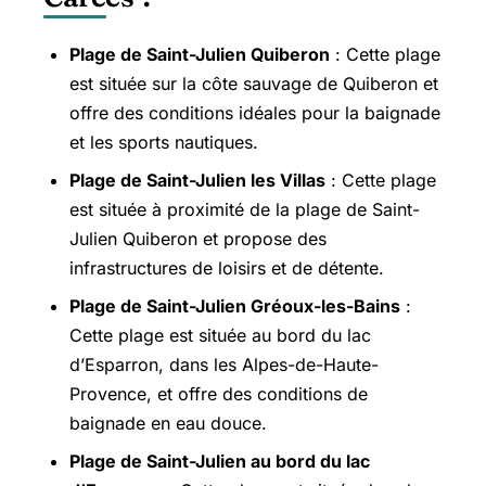
Plage de Saint-Julien Quiberon
: Cette plage
est située sur la côte sauvage de Quiberon et
offre des conditions idéales pour la baignade
et les sports nautiques.
Plage de Saint-Julien les Villas
: Cette plage
est située à proximité de la plage de Saint-
Julien Quiberon et propose des
infrastructures de loisirs et de détente.
Plage de Saint-Julien Gréoux-les-Bains
:
Cette plage est située au bord du lac
d’Esparron, dans les Alpes-de-Haute-
Provence, et offre des conditions de
baignade en eau douce.
Plage de Saint-Julien au bord du lac