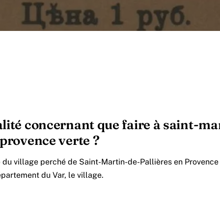
lité concernant que faire à saint-ma
 provence verte ?
 du village perché de Saint-Martin-de-Pallières en Provenc
partement du Var, le village.