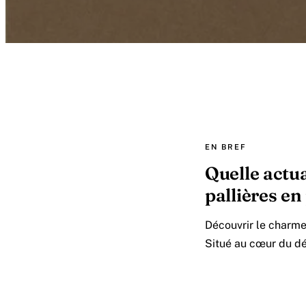
EN BREF
Quelle actua
pallières en
Découvrir le charme
Situé au cœur du dé