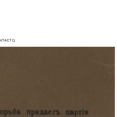
NTACT