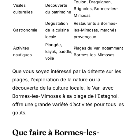
Toulon, Draguignan,
Visites
Découverte
Brignoles, Bormes-les-
culturelles
du patrimoine
Mimosas
Dégustation
Restaurants à Bormes-
Gastronomie
de la cuisine
les-Mimosas, marchés
locale
provençaux
Plongée,
Activités
Plages du Var, notamment
kayak, paddle,
nautiques
Bormes-les-Mimosas
voile
Que vous soyez intéressé par la détente sur les
plages, l’exploration de la nature ou la
découverte de la culture locale, le Var, avec
Bormes-les-Mimosas à sa plage de l’Estagnol,
offre une grande variété d’activités pour tous les
goûts.
Que faire à Bormes-les-