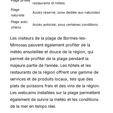
Plage privée
restaurants et hôtels
Plage
Accès réservé, zone dédiée aux naturistes
naturiste
Plage avec
Accès autorisé, sous certaines conditions
chiens
Les visiteurs de la plage de Bormes-les-
Mimosas peuvent également profiter de la
météo ensoleillée et douce de la région, qui
permet de profiter de la plage pendant la
majeure partie de l’année. Les hôtels et les
restaurants de la région offrent une gamme de
services et de produits locaux, tels que des
plats de poissons frais et des vins de la région.
Les webcams installées sur la plage permettent
également de suivre la météo et les conditions
de la mer en temps réel.