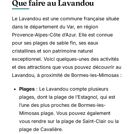
Que faire au Lavandou
Le Lavandou est une commune française située
dans le département du Var, en région
Provence-Alpes-Côte d’Azur. Elle est connue
pour ses plages de sable fin, ses eaux
cristallines et son patrimoine naturel
exceptionnel. Voici quelques-unes des activités
et des attractions que vous pouvez découvrir au
Lavandou, à proximité de Bormes-les-Mimosas :
Plages
: Le Lavandou compte plusieurs
plages, dont la plage de l’Estagnol, qui est
l’une des plus proches de Bormes-les-
Mimosas plage. Vous pouvez également
vous rendre sur la plage de
Saint-Clair
ou la
plage de Cavalière.