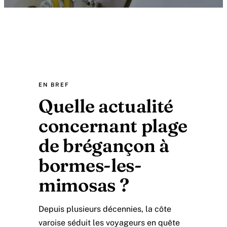
EN BREF
Quelle actualité
concernant plage
de brégançon à
bormes-les-
mimosas ?
Depuis plusieurs décennies, la côte
varoise séduit les voyageurs en quête