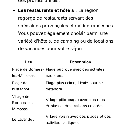
des professionnels.
Les restaurants et hôtels
: La région
regorge de restaurants servant des
spécialités provençales et méditerranéennes.
Vous pouvez également choisir parmi une
variété d’hôtels, de camping ou de locations
de vacances pour votre séjour.
Lieu
Description
Plage de Bormes-
Plage publique avec des activités
les-Mimosas
nautiques
Plage de
Plage plus calme, idéale pour se
l’Estagnol
détendre
Village de
Village pittoresque avec des rues
Bormes-les-
étroites et des maisons colorées
Mimosas
Village voisin avec des plages et des
Le Lavandou
activités nautiques