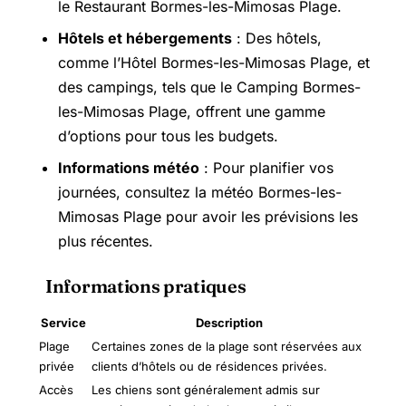
le Restaurant Bormes-les-Mimosas Plage.
Hôtels et hébergements
: Des hôtels,
comme l’Hôtel Bormes-les-Mimosas Plage, et
des campings, tels que le Camping Bormes-
les-Mimosas Plage, offrent une gamme
d’options pour tous les budgets.
Informations météo
: Pour planifier vos
journées, consultez la météo Bormes-les-
Mimosas Plage pour avoir les prévisions les
plus récentes.
Informations pratiques
Service
Description
Plage
Certaines zones de la plage sont réservées aux
privée
clients d’hôtels ou de résidences privées.
Accès
Les chiens sont généralement admis sur