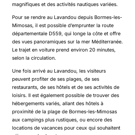
magnifiques et des activités nautiques variées.
Pour se rendre au Lavandou depuis Bormes-les-
Mimosas, il est possible d’emprunter la route
départementale D559, qui longe la côte et offre
des vues panoramiques sur la mer Méditerranée.
Le trajet en voiture prend environ 20 minutes,
selon la circulation.
Une fois arrivé au Lavandou, les visiteurs
peuvent profiter de ses plages, de ses
restaurants, de ses hôtels et de ses activités de
loisirs. Il est également possible de trouver des
hébergements variés, allant des hôtels à
proximité de la plage de Bormes-les-Mimosas
aux campings plus rustiques, ou encore des
locations de vacances pour ceux qui souhaitent