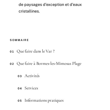
de paysages d’exception et d’eaux
cristallines.
SOMMAIRE
Que faire dans le Var ?
01
Que faire à Bormes-les-Mimosas Plage
02
Activités
03
Services
04
Informations pratiques
05