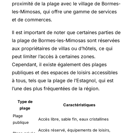
proximité de la plage avec le village de Bormes-
les-Mimosas, qui offre une gamme de services
et de commerces.
Il est important de noter que certaines parties de
la plage de Bormes-les-Mimosas sont réservées
aux propriétaires de villas ou d’hôtels, ce qui
peut limiter l’accès à certaines zones.
Cependant, il existe également des plages
publiques et des espaces de loisirs accessibles
à tous, tels que la plage de l’Estagnol, qui est
l’une des plus fréquentées de la région.
Type de
Caractéristiques
plage
Plage
Accès libre, sable fin, eaux cristallines
publique
Accès réservé, équipements de loisirs,