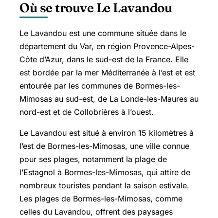
Où se trouve Le Lavandou
Le Lavandou est une commune située dans le
département du Var, en région Provence-Alpes-
Côte d’Azur, dans le sud-est de la France. Elle
est bordée par la mer Méditerranée à l’est et est
entourée par les communes de Bormes-les-
Mimosas au sud-est, de La
Londe-les-Maures
au
nord-est et de Collobrières à l’ouest.
Le Lavandou est situé à environ 15 kilomètres à
l’est de Bormes-les-Mimosas, une ville connue
pour ses plages, notamment la plage de
l’Estagnol à Bormes-les-Mimosas, qui attire de
nombreux touristes pendant la saison estivale.
Les plages de Bormes-les-Mimosas, comme
celles du Lavandou, offrent des paysages