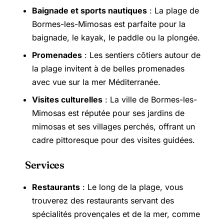
Baignade et sports nautiques
: La plage de
Bormes-les-Mimosas est parfaite pour la
baignade, le kayak, le paddle ou la plongée.
Promenades
: Les sentiers côtiers autour de
la plage invitent à de belles promenades
avec vue sur la mer Méditerranée.
Visites culturelles
: La ville de Bormes-les-
Mimosas est réputée pour ses jardins de
mimosas et ses villages perchés, offrant un
cadre pittoresque pour des visites guidées.
Services
Restaurants
: Le long de la plage, vous
trouverez des restaurants servant des
spécialités provençales et de la mer, comme