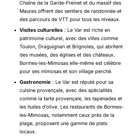
Chaîne de la
Garde-Freinet
et du massif des
Maures offrent des sentiers de randonnée et
des parcours de VTT pour tous les niveaux.
Visites culturelles
: Le Var est riche en
patrimoine culturel, avec des villes comme
Toulon, Draguignan et Brignoles, qui abritent
des musées, des églises et des châteaux.
Bormes-les-Mimosas elle-même est célèbre
pour ses mimosas et son village perché.
Gastronomie
: Le Var est réputé pour sa
cuisine provençale, avec des spécialités
comme la tarte provençale, les tapenades et
les huiles d’olive. Les restaurants de Bormes-
les-Mimosas, notamment ceux près de la
plage, proposent une gamme de plats
locaux.