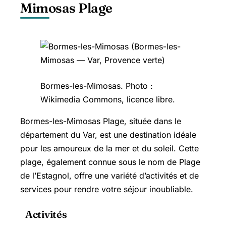
Mimosas Plage
Bormes-les-Mimosas. Photo :
Wikimedia Commons, licence libre.
Bormes-les-Mimosas Plage, située dans le
département du Var, est une destination idéale
pour les amoureux de la mer et du soleil. Cette
plage, également connue sous le nom de Plage
de l’Estagnol, offre une variété d’activités et de
services pour rendre votre séjour inoubliable.
Activités