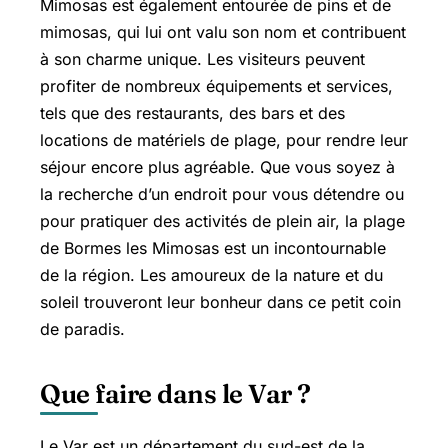
Mimosas est également entourée de pins et de
mimosas, qui lui ont valu son nom et contribuent
à son charme unique. Les visiteurs peuvent
profiter de nombreux équipements et services,
tels que des restaurants, des bars et des
locations de matériels de plage, pour rendre leur
séjour encore plus agréable. Que vous soyez à
la recherche d’un endroit pour vous détendre ou
pour pratiquer des activités de plein air, la plage
de Bormes les Mimosas est un incontournable
de la région. Les amoureux de la nature et du
soleil trouveront leur bonheur dans ce petit coin
de paradis.
Que faire dans le Var ?
Le Var est un département du sud-est de la