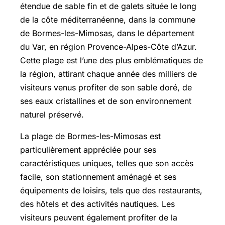
étendue de sable fin et de galets située le long
de la côte méditerranéenne, dans la commune
de Bormes-les-Mimosas, dans le département
du Var, en région Provence-Alpes-Côte d’Azur.
Cette plage est l’une des plus emblématiques de
la région, attirant chaque année des milliers de
visiteurs venus profiter de son sable doré, de
ses eaux cristallines et de son environnement
naturel préservé.
La plage de Bormes-les-Mimosas est
particulièrement appréciée pour ses
caractéristiques uniques, telles que son accès
facile, son stationnement aménagé et ses
équipements de loisirs, tels que des restaurants,
des hôtels et des activités nautiques. Les
visiteurs peuvent également profiter de la