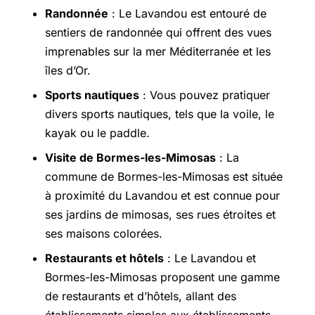
Randonnée
: Le Lavandou est entouré de
sentiers de randonnée qui offrent des vues
imprenables sur la mer Méditerranée et les
îles d’Or.
Sports nautiques
: Vous pouvez pratiquer
divers sports nautiques, tels que la voile, le
kayak ou le paddle.
Visite de Bormes-les-Mimosas
: La
commune de Bormes-les-Mimosas est située
à proximité du Lavandou et est connue pour
ses jardins de mimosas, ses rues étroites et
ses maisons colorées.
Restaurants et hôtels
: Le Lavandou et
Bormes-les-Mimosas proposent une gamme
de restaurants et d’hôtels, allant des
établissements simples aux établissements