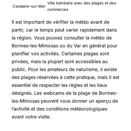
Ville balnéaire avec des plages et des
Cavalaire-sur-Mer
commerces
Il est important de vérifier la météo avant de
partir, car le temps peut varier rapidement dans
la région. Vous pouvez consulter la météo de
Bormes-les-Mimosas ou du Var en général pour
planifier vos activités. Certaines plages sont
privées, mais la plupart sont accessibles au
public. Pour les amateurs de naturisme, il existe
des plages réservées à cette pratique, mais il est
essentiel de respecter les règles et les lieux
désignés. Les webcams de la plage de Bormes-
les-Mimosas peuvent vous donner un aperçu de
l’activité et des conditions météorologiques
avant votre visite.