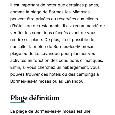
Il est important de noter que certaines plages,
comme la plage de Bormes-les-Mimosas,
peuvent être privées ou réservées aux clients
d’hôtels ou de restaurants. Il est recommandé de
vérifier les conditions d’accès avant de vous
rendre sur place. De plus, il est possible de
consulter la météo de Bormes-les-Mimosas
plage ou de Le Lavandou pour planifier vos
activités en fonction des conditions climatiques.
Enfin, si vous cherchez un hébergement, vous
pouvez trouver des hôtels ou des campings à
Bormes-les-Mimosas ou au Lavandou.
Plage définition
La plage de Bormes-les-Mimosas est une