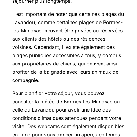
séjourner plus longtemps.
Il est important de noter que certaines plages du
Lavandou, comme certaines plages de Bormes-
les-Mimosas, peuvent être privées ou réservées
aux clients des hôtels ou des résidences
voisines. Cependant, il existe également des
plages publiques accessibles à tous, y compris
aux propriétaires de chiens, qui peuvent ainsi
profiter de la baignade avec leurs animaux de
compagnie.
Pour planifier votre séjour, vous pouvez
consulter la météo de Bormes-les-Mimosas ou
celle du Lavandou pour avoir une idée des
conditions climatiques attendues pendant votre
visite. Des webcams sont également disponibles
en ligne pour vous donner un aperçu en temps