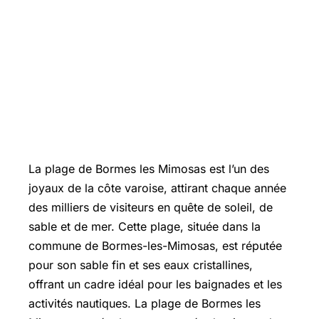
La plage de Bormes les Mimosas est l’un des
joyaux de la côte varoise, attirant chaque année
des milliers de visiteurs en quête de soleil, de
sable et de mer. Cette plage, située dans la
commune de
Bormes-les-Mimosas
, est réputée
pour son sable fin et ses eaux cristallines,
offrant un cadre idéal pour les baignades et les
activités nautiques. La plage de Bormes les