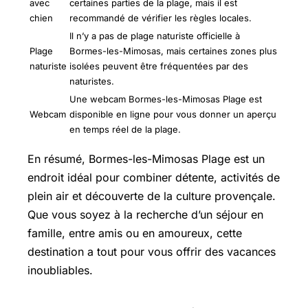
avec
certaines parties de la plage, mais il est
chien
recommandé de vérifier les règles locales.
Il n’y a pas de plage naturiste officielle à
Plage
Bormes-les-Mimosas, mais certaines zones plus
naturiste
isolées peuvent être fréquentées par des
naturistes.
Une webcam Bormes-les-Mimosas Plage est
Webcam
disponible en ligne pour vous donner un aperçu
en temps réel de la plage.
En résumé, Bormes-les-Mimosas Plage est un
endroit idéal pour combiner détente, activités de
plein air et découverte de la culture provençale.
Que vous soyez à la recherche d’un séjour en
famille, entre amis ou en amoureux, cette
destination a tout pour vous offrir des vacances
inoubliables.