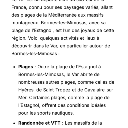
France, connu pour ses paysages variés, allant
des plages de la Méditerranée aux massifs
montagneux. Bormes-les-Mimosas, avec sa
plage de l’Estagnol, est l’un des joyaux de cette
région. Voici quelques activités et lieux à
découvrir dans le Var, en particulier autour de
Bormes-les-Mimosas :
Plages
: Outre la plage de l’Estagnol à
Bormes-les-Mimosas, le Var abrite de
nombreuses autres plages, comme celles de
Hyères, de Saint-Tropez et de
Cavalaire-sur-
Mer
. Certaines plages, comme la plage de
l’Estagnol, offrent des conditions idéales
pour les sports nautiques.
Randonnée et VTT
: Les massifs de la