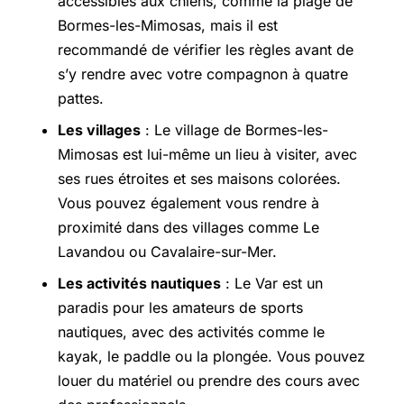
accessibles aux chiens, comme la plage de
Bormes-les-Mimosas, mais il est
recommandé de vérifier les règles avant de
s’y rendre avec votre compagnon à quatre
pattes.
Les villages
: Le village de Bormes-les-
Mimosas est lui-même un lieu à visiter, avec
ses rues étroites et ses maisons colorées.
Vous pouvez également vous rendre à
proximité dans des villages comme Le
Lavandou ou Cavalaire-sur-Mer.
Les activités nautiques
: Le Var est un
paradis pour les amateurs de sports
nautiques, avec des activités comme le
kayak, le paddle ou la plongée. Vous pouvez
louer du matériel ou prendre des cours avec