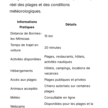
réel des plages et des conditions
météorologiques.
Informations
Détails
Pratiques
Distance de Bormes-
15 km
les-Mimosas
Temps de trajet en
20 minutes
voiture
Plages, restaurants, hôtels,
Activités disponibles
activités nautiques
Hôtels, campings, locations de
Hébergements
vacances
Accès aux plages
Plages publiques et privées
Chiens autorisés sur certaines
Animaux acceptés
plages
Météo
Consultable en ligne
Disponibles pour les plages et la
Webcams