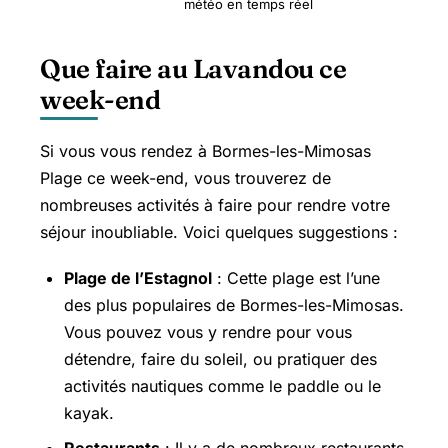
météo en temps réel
Que faire au Lavandou ce
week-end
Si vous vous rendez à Bormes-les-Mimosas
Plage ce week-end, vous trouverez de
nombreuses activités à faire pour rendre votre
séjour inoubliable. Voici quelques suggestions :
Plage de l’Estagnol
: Cette plage est l’une
des plus populaires de Bormes-les-Mimosas.
Vous pouvez vous y rendre pour vous
détendre, faire du soleil, ou pratiquer des
activités nautiques comme le paddle ou le
kayak.