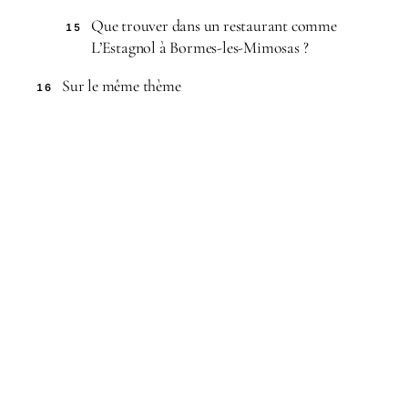
Que trouver dans un restaurant comme
15
L’Estagnol à Bormes-les-Mimosas ?
Sur le même thème
16