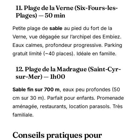
11. Plage de la Verne (Six-Fours-les-
Plages) — 50 min
Petite plage de
sable
au pied du fort de la
Verne, vue dégagée sur l’archipel des Embiez.
Eaux calmes, profondeur progressive. Parking
gratuit limité (~40 places). Idéale en famille.
12. Plage de la Madrague (Saint-Cyr-
sur-Mer) — 1h00
Sable fin sur 700 m
, eaux peu profondes (50
cm sur 30 m). Parfait pour enfants. Promenade
aménagée, restaurants, location parasols. Très
familiale.
Conseils pratiques pour