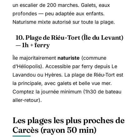
un escalier de 200 marches. Galets, eaux
profondes — peu adaptée aux enfants.
Naturisme mixte autorisé sur toute la plage.
10. Plage de Riéu-Tort (Île du Levant)
— 1h + ferry
Île majoritairement
naturiste
(commune
d’Héliopolis). Accessible par ferry depuis Le
Lavandou ou Hyères. La plage de Riéu-Tort est
la principale, avec galets et belle vue mer.
Comptez la journée minimum (1h30 de bateau
aller-retour).
Les plages les plus proches de
Carcès (rayon 50 min)