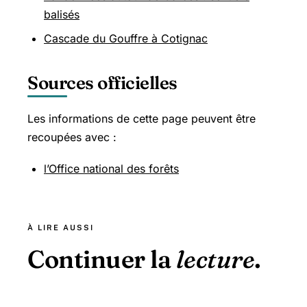
balisés
Cascade du Gouffre à Cotignac
Sources officielles
Les informations de cette page peuvent être
recoupées avec :
l’Office national des forêts
À LIRE AUSSI
Continuer la
lecture
.