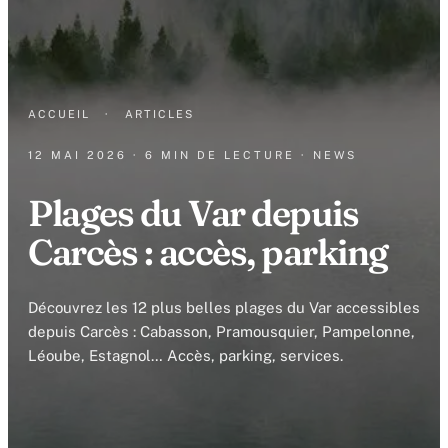
ACCUEIL
·
ARTICLES
12 MAI 2026
· 6 MIN DE LECTURE
· NEWS
Plages du Var depuis
Carcès : accès, parking
Découvrez les 12 plus belles plages du Var accessibles
depuis Carcès : Cabasson, Pramousquier, Pampelonne,
Léoube, Estagnol… Accès, parking, services.