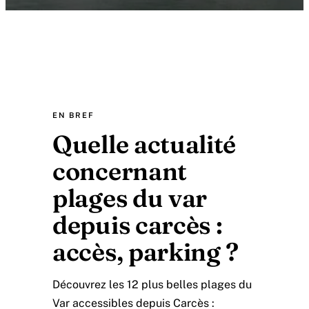
EN BREF
Quelle actualité
concernant
plages du var
depuis carcès :
accès, parking ?
Découvrez les 12 plus belles plages du
Var accessibles depuis Carcès :