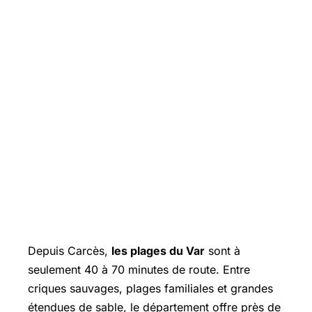
Depuis Carcès,
les plages du Var
sont à
seulement 40 à 70 minutes de route. Entre
criques sauvages, plages familiales et grandes
étendues de sable, le département offre près de