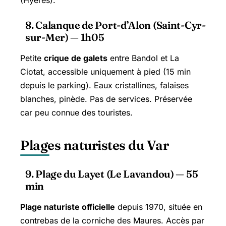
(Hyères).
8. Calanque de Port-d’Alon (Saint-Cyr-
sur-Mer) — 1h05
Petite
crique de galets
entre Bandol et La
Ciotat, accessible uniquement à pied (15 min
depuis le parking). Eaux cristallines, falaises
blanches, pinède. Pas de services. Préservée
car peu connue des touristes.
Plages naturistes du Var
9. Plage du Layet (Le Lavandou) — 55
min
Plage naturiste officielle
depuis 1970, située en
contrebas de la corniche des Maures. Accès par