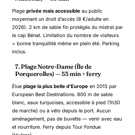
Plage
privée mais accessible
au public
moyennant un droit d’accès (8 €/adulte en
2026). 2 km de sable fin protégés du mistral par
le cap Bénat. Limitation du nombre de visiteurs
= bonne tranquillité même en plein été. Parking
inclus.
7. Plage Notre-Dame (Île de
Porquerolles) — 55 min + ferry
Élue
plage la plus belle d’Europe
en 2015 par
European Best Destinations. 800 m de sable
blanc, eaux turquoises, accessible à pied (1h30
de marche) ou à vélo depuis le port. Aucun
aménagement, pas de buvette — venir avec eau
et nourriture. Ferry depuis Tour Fondue