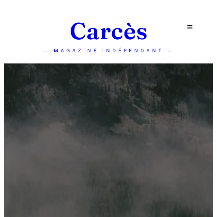
Carcès
— MAGAZINE INDÉPENDANT —