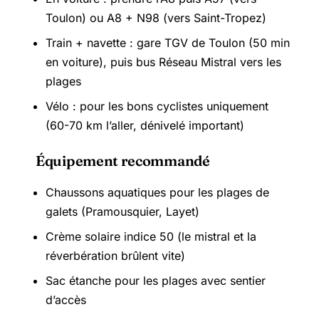
Toulon) ou A8 + N98 (vers Saint-Tropez)
Train + navette : gare TGV de Toulon (50 min
en voiture), puis bus Réseau Mistral vers les
plages
Vélo : pour les bons cyclistes uniquement
(60-70 km l’aller, dénivelé important)
Équipement recommandé
Chaussons aquatiques pour les plages de
galets (Pramousquier, Layet)
Crème solaire indice 50 (le mistral et la
réverbération brûlent vite)
Sac étanche pour les plages avec sentier
d’accès