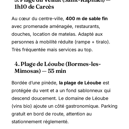
1h10 de Carcès
Au cœur du centre-ville,
400 m de sable fin
avec promenade aménagée, restaurants,
douches, location de matelas. Adapté aux
personnes à mobilité réduite (rampe + tiralo).
Très fréquentée mais services au top.
4. Plage de Léoube (Bormes-les-
Mimosas) — 55 min
Bordée d’une pinède,
la plage de Léoube
est
protégée du vent et a un fond sablonneux qui
descend doucement. Le domaine de Léoube
(vins bio) ajoute un côté gastronomique. Parking
gratuit en bord de route, attention au
stationnement réglementé.