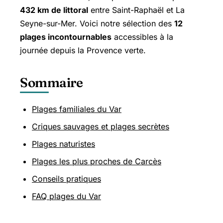
432 km de littoral
entre
Saint-Raphaël
et La
Seyne-sur-Mer. Voici notre sélection des
12
plages incontournables
accessibles à la
journée depuis la Provence verte.
Sommaire
Plages familiales du Var
Criques sauvages et plages secrètes
Plages naturistes
Plages les plus proches de Carcès
Conseils pratiques
FAQ plages du Var