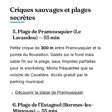
Criques sauvages et plages
secrètes
5. Plage de Pramousquier (Le
Lavandou) — 55 min
Petite crique de
300 m
entre Pramousquier et la
pointe du Roussillon. Galets sur le fond mais
sable fin sur la plage, eaux limpides parfaites
pour le snorkeling. Moins fréquentée que sa
voisine de Cavalière. Accès gratuit par le
parking municipal.
→
Découvrir la plage de Pramousquier
6. Plage de l’Estagnol (Bormes-les-
Mimosas) — 55 min