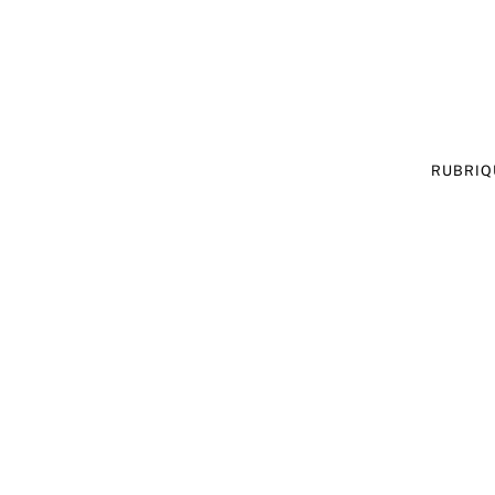
RUBRIQ