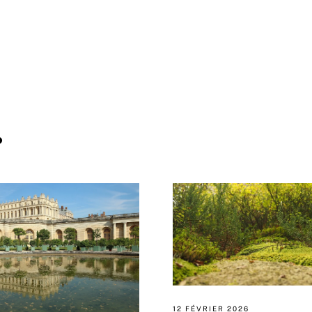
.
12 FÉVRIER 2026