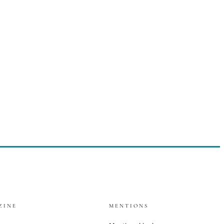
ZINE
MENTIONS