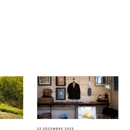
22 DÉCEMBRE 2025