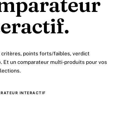
mparateur
eractif.
critères, points forts/faibles, verdict
 Et un comparateur multi-produits pour vos
lections.
RATEUR INTERACTIF