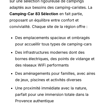
sur une sélection rigoureuse de campings
adaptés aux besoins des camping-caristes. La
Camping-Car 83 Sélection
en fait partie,
proposant un équilibre entre confort et
convivialité. Chaque site de la région offre :
Des emplacements spacieux et ombragés
pour accueillir tous types de camping-cars
Des infrastructures modernes dont des
bornes électriques, des points de vidange et
des réseaux WiFi performants
Des aménagements pour familles, avec aires
de jeux, piscines et activités diverses
Une proximité immédiate avec la nature,
parfait pour une immersion totale dans la
Provence authentique