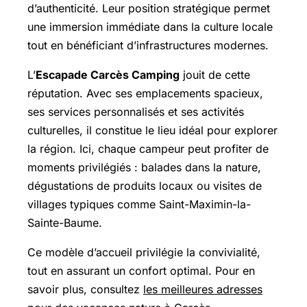
d’authenticité. Leur position stratégique permet
une immersion immédiate dans la culture locale
tout en bénéficiant d’infrastructures modernes.
L’
Escapade Carcès Camping
jouit de cette
réputation. Avec ses emplacements spacieux,
ses services personnalisés et ses activités
culturelles, il constitue le lieu idéal pour explorer
la région. Ici, chaque campeur peut profiter de
moments privilégiés : balades dans la nature,
dégustations de produits locaux ou visites de
villages typiques comme
Saint-Maximin-la-
Sainte-Baume
.
Ce modèle d’accueil privilégie la convivialité,
tout en assurant un confort optimal. Pour en
savoir plus, consultez
les meilleures adresses