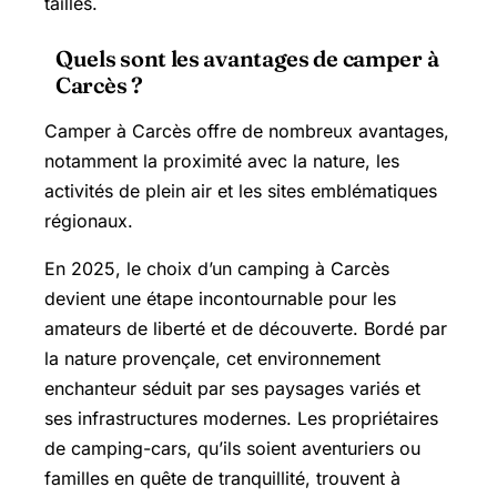
tailles.
Quels sont les avantages de camper à
Carcès ?
Camper à Carcès offre de nombreux avantages,
notamment la proximité avec la nature, les
activités de plein air et les sites emblématiques
régionaux.
En 2025, le choix d’un camping à Carcès
devient une étape incontournable pour les
amateurs de liberté et de découverte. Bordé par
la nature provençale, cet environnement
enchanteur séduit par ses paysages variés et
ses infrastructures modernes. Les propriétaires
de camping-cars, qu’ils soient aventuriers ou
familles en quête de tranquillité, trouvent à