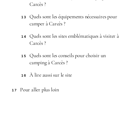
Carcès ?
Quels sont les équipements nécessaires pour
13
camper à Carcès ?
Quels sont les sites emblématiques à visiter à
14
Carcès ?
Quels sont les conseils pour choisir un
15
camping à Carcès ?
À lire aussi sur le site
16
Pour aller plus loin
17