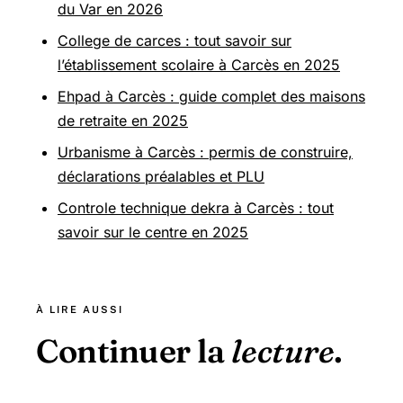
du Var en 2026
College de carces : tout savoir sur
l’établissement scolaire à Carcès en 2025
Ehpad à Carcès : guide complet des maisons
de retraite en 2025
Urbanisme à Carcès : permis de construire,
déclarations préalables et PLU
Controle technique dekra à Carcès : tout
savoir sur le centre en 2025
À LIRE AUSSI
Continuer la
lecture
.