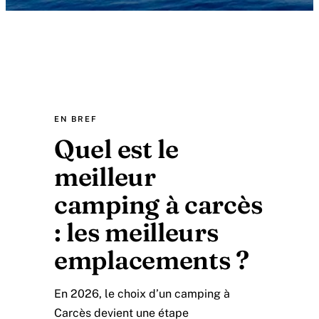
EN BREF
Quel est le
meilleur
camping à carcès
: les meilleurs
emplacements ?
En 2026, le choix d’un camping à
Carcès devient une étape