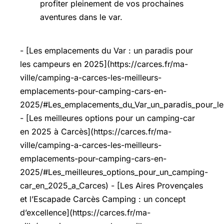
- [Les emplacements du Var : un paradis pour
les campeurs en 2025](https://carces.fr/ma-
ville/camping-a-carces-les-meilleurs-
emplacements-pour-camping-cars-en-
2025/#Les_emplacements_du_Var_un_paradis_pour_l
- [Les meilleures options pour un camping-car
en 2025 à Carcès](https://carces.fr/ma-
ville/camping-a-carces-les-meilleurs-
emplacements-pour-camping-cars-en-
2025/#Les_meilleures_options_pour_un_camping-
car_en_2025_a_Carces) - [Les Aires Provençales
et l’Escapade Carcès Camping : un concept
d’excellence](https://carces.fr/ma-