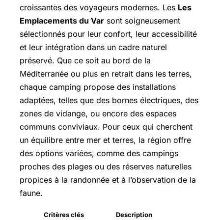
croissantes des voyageurs modernes. Les
Les
Emplacements du Var
sont soigneusement
sélectionnés pour leur confort, leur accessibilité
et leur intégration dans un cadre naturel
préservé. Que ce soit au bord de la
Méditerranée ou plus en retrait dans les terres,
chaque camping propose des installations
adaptées, telles que des bornes électriques, des
zones de vidange, ou encore des espaces
communs conviviaux. Pour ceux qui cherchent
un équilibre entre mer et terres, la région offre
des options variées, comme des campings
proches des plages ou des réserves naturelles
propices à la randonnée et à l’observation de la
faune.
Critères clés
Description