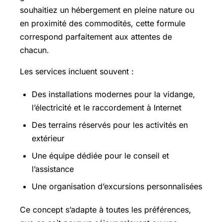
souhaitiez un hébergement en pleine nature ou
en proximité des commodités, cette formule
correspond parfaitement aux attentes de
chacun.
Les services incluent souvent :
Des installations modernes pour la vidange,
l’électricité et le raccordement à Internet
Des terrains réservés pour les activités en
extérieur
Une équipe dédiée pour le conseil et
l’assistance
Une organisation d’excursions personnalisées
Ce concept s’adapte à toutes les préférences,