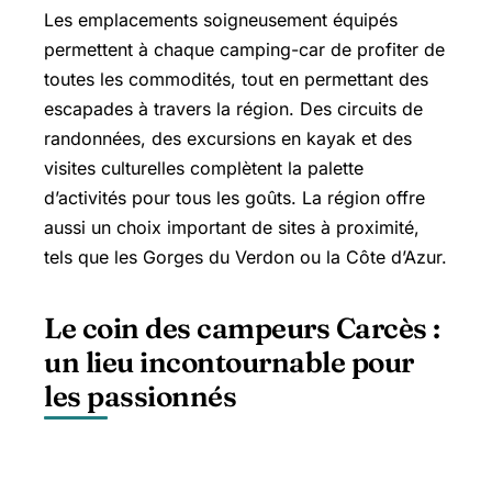
Les emplacements soigneusement équipés
permettent à chaque camping-car de profiter de
toutes les commodités, tout en permettant des
escapades à travers la région. Des circuits de
randonnées, des excursions en kayak et des
visites culturelles complètent la palette
d’activités pour tous les goûts. La région offre
aussi un choix important de sites à proximité,
tels que les Gorges du Verdon ou la Côte d’Azur.
Le coin des campeurs Carcès :
un lieu incontournable pour
les passionnés