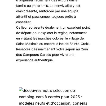
d’organiser facilement des excursions en
famille ou entre amis. La convivialité y est
omniprésente, renforcée par une équipe
attentif et passionnée, toujours prête à
conseiller.
Ce lieu représente également un excellent point
de départ pour explorer la région, notamment
en visitant les marchés colorés, le village de
Saint-Maximin ou encore le lac de Sainte-Croix.
Réservez dès maintenant votre
séjour au Coin
des Campeurs Carcès
pour vivre une
expérience authentique.