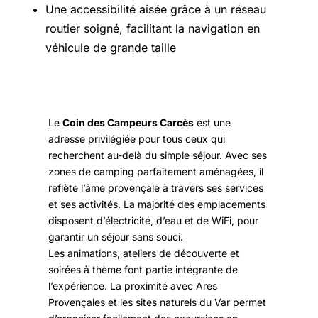
Une accessibilité aisée grâce à un réseau
routier soigné, facilitant la navigation en
véhicule de grande taille
Le
Coin des Campeurs Carcès
est une
adresse privilégiée pour tous ceux qui
recherchent au-delà du simple séjour. Avec ses
zones de camping parfaitement aménagées, il
reflète l’âme provençale à travers ses services
et ses activités. La majorité des emplacements
disposent d’électricité, d’eau et de WiFi, pour
garantir un séjour sans souci.
Les animations, ateliers de découverte et
soirées à thème font partie intégrante de
l’expérience. La proximité avec Ares
Provençales et les sites naturels du Var permet