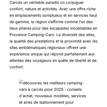
Carcès un véritable paradis où conjuguer
confort, nature et activités. Avec une offre riche
en emplacements somptueux et en services haut
de gamme, la région s’affirme comme l’un des
lieux phares pour des escapades inoubliables en
Provence Camping-Cars. La diversité des sites,
la qualité des prestations et la proximité avec les
sites emblématiques régionaux offrent une
expérience unique qui répond parfaitement aux
attentes des voyageurs en quête de liberté et de
confort.