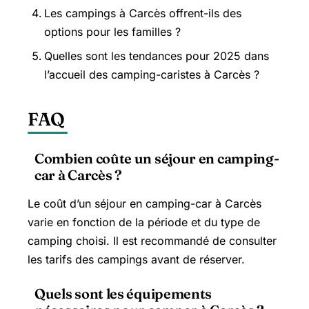
Les campings à Carcès offrent-ils des
options pour les familles ?
Quelles sont les tendances pour 2025 dans
l’accueil des camping-caristes à Carcès ?
FAQ
Combien coûte un séjour en camping-
car à Carcès ?
Le coût d’un séjour en camping-car à Carcès
varie en fonction de la période et du type de
camping choisi. Il est recommandé de consulter
les tarifs des campings avant de réserver.
Quels sont les équipements