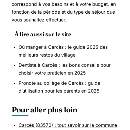
correspond à vos besoins et à votre budget, en
fonction de la période et du type de séjour que
vous souhaitez effectuer.
À lire aussi sur le site
Où manger à Carcès : le guide 2025 des
meilleurs restos du village
Dentiste à Carcès : les bons conseils pour
choisir votre praticien en 2025
Pronote au collège de Carcès : guide
d’utilisation pour les parents en 2025
Pour aller plus loin
Carcès (83570) : tout savoir sur la commune