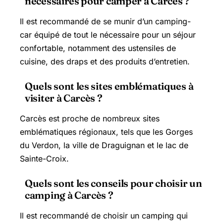
nécessaires pour camper à Carcès ?
Il est recommandé de se munir d’un camping-
car équipé de tout le nécessaire pour un séjour
confortable, notamment des ustensiles de
cuisine, des draps et des produits d’entretien.
Quels sont les sites emblématiques à
visiter à Carcès ?
Carcès est proche de nombreux sites
emblématiques régionaux, tels que les Gorges
du Verdon, la ville de Draguignan et le lac de
Sainte-Croix.
Quels sont les conseils pour choisir un
camping à Carcès ?
Il est recommandé de choisir un camping qui