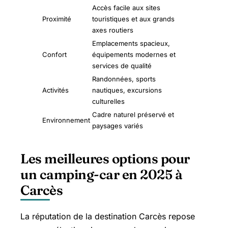
Accès facile aux sites
Proximité
touristiques et aux grands
axes routiers
Emplacements spacieux,
Confort
équipements modernes et
services de qualité
Randonnées, sports
Activités
nautiques, excursions
culturelles
Cadre naturel préservé et
Environnement
paysages variés
Les meilleures options pour
un camping-car en 2025 à
Carcès
La réputation de la destination Carcès repose