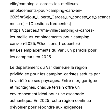
ville/camping-a-carces-les-meilleurs-
emplacements-pour-camping-cars-en-
2025/#Sejour_Liberte_Carces_un_concept_de_vacance
mesure) - [Questions fréquentes]
(https://carces.fr/ma-ville/camping-a-carces-
les-meilleurs-emplacements-pour-camping-
cars-en-2025/#Questions_frequentes)
## Les emplacements du Var : un paradis pour
les campeurs en 2025
Le département du Var demeure la région
privilégiée pour les camping-caristes séduits par
la variété de ses paysages. Entre mer, garrigue
et montagnes, chaque terrain offre un
environnement idéal pour une escapade
authentique. En 2025, cette région continue
d’évoluer pour répondre aux exigences