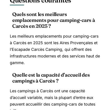
Questions courantes
Quels sont les meilleurs
emplacements pour camping-cars à
Carcès en 2025 ?
Les meilleurs emplacements pour camping-cars
à Carcès en 2025 sont les Aires Provençales et
l’Escapade Carcès Camping, qui offrent des
infrastructures modernes et des services haut de
gamme.
Quelle est la capacité d’accueil des
campings à Carcès ?
Les campings à Carcès ont une capacité
d’accueil variable, mais la plupart d’entre eux
peuvent accueillir des camping-cars de toutes