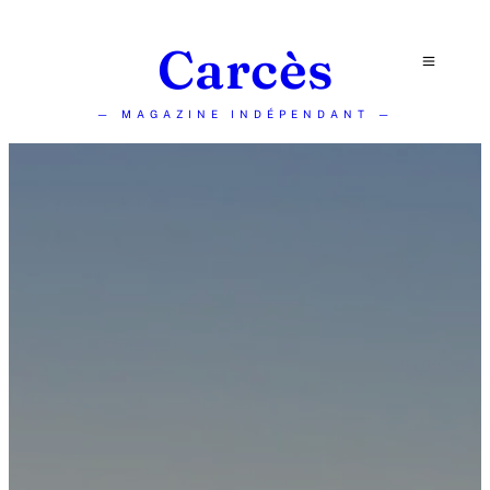
Carcès
— MAGAZINE INDÉPENDANT —