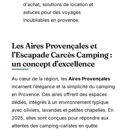
Les Aires Provençales et
l’Escapade Carcès Camping :
un concept d’excellence
Au cœur de la région, les
Aires Provençales
incarnent l’élégance et la simplicité du camping
en Provence. Ces aires offrent des espaces
dédiés, intégrés à un environnement typique
avec oliviers, lavandes et petites chapelles. En
2025, elles sont conçues pour répondre aux
attentes des camping-caristes en quête