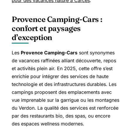
pour des vacances nature à Carcès
.
Provence Camping-Cars :
confort et paysages
d’exception
Les
Provence Camping-Cars
sont synonymes
de vacances raffinées alliant découverte, repos
et activités plein air. En 2025, cette offre s’est
enrichie pour intégrer des services de haute
technologie et des infrastructures durables. Les
campings proposent des emplacements avec
vue imprenable sur la garrigue ou les montagnes
du Verdon. La qualité des services est renforcée
par des restaurants bio, des spas, ou encore
des espaces wellness modernes.