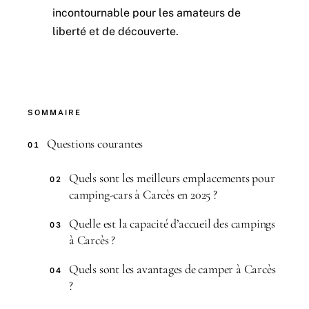
incontournable pour les amateurs de
liberté et de découverte.
SOMMAIRE
Questions courantes
01
Quels sont les meilleurs emplacements pour
02
camping-cars à Carcès en 2025 ?
Quelle est la capacité d’accueil des campings
03
à Carcès ?
Quels sont les avantages de camper à Carcès
04
?