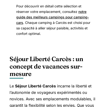
Pour découvrir en détail cette sélection et
réserver votre emplacement, consultez
notre
guide des meilleurs campings pour camping-
cars
. Chaque camping à Carcès est choisi pour
sa capacité à allier séjour paisible, activités et
confort optimal.
Séjour Liberté Carcès : un
concept de vacances sur-
mesure
Le
Séjour Liberté Carcès
incarne la liberté et
l’autonomie de voyageurs expérimentés ou
novices. Avec ses emplacements modulables, il
garantit la flexibilité selon les envies. Que vous