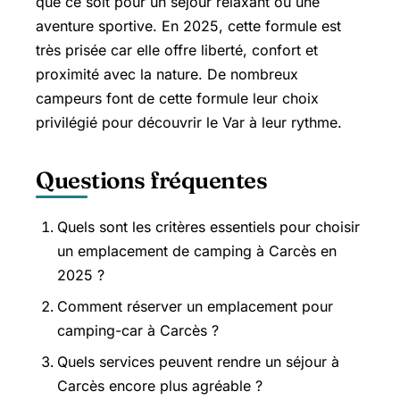
que ce soit pour un séjour relaxant ou une
aventure sportive. En 2025, cette formule est
très prisée car elle offre liberté, confort et
proximité avec la nature. De nombreux
campeurs font de cette formule leur choix
privilégié pour découvrir le Var à leur rythme.
Questions fréquentes
Quels sont les critères essentiels pour choisir
un emplacement de camping à Carcès en
2025 ?
Comment réserver un emplacement pour
camping-car à Carcès ?
Quels services peuvent rendre un séjour à
Carcès encore plus agréable ?