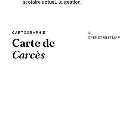
scolaire actuel, la gestion.
CARTOGRAPHIE
©
OPENSTREETMAP
Carte de
Carcès