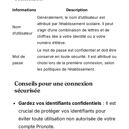
Informations
Description
Généralement, le nom d’utilisateur est
attribué par l’établissement scolaire. Il peut
Nom
s’agir d’une combinaison de lettres et de
d’utilisateur
chiffres liée à votre identité ou à votre
numéro d’élève.
Le mot de passe est confidentiel et doit être
Mot de
conservé en toute sécurité. Il est attribué ou
passe
choisi lors de la première connexion, selon
les politiques de l’établissement.
Conseils pour une connexion
sécurisée
Gardez vos identifiants confidentiels
: Il est
crucial de protéger vos identifiants pour
éviter toute utilisation non autorisée de votre
compte Pronote.