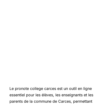
Le pronote college carces est un outil en ligne
essentiel pour les élèves, les enseignants et les
parents de la commune de Carces, permettant