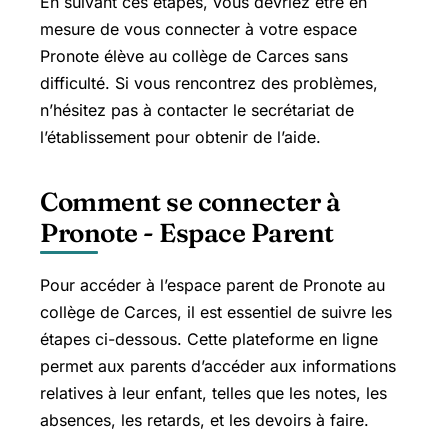
En suivant ces étapes, vous devriez être en
mesure de vous connecter à votre espace
Pronote élève au collège de Carces sans
difficulté. Si vous rencontrez des problèmes,
n’hésitez pas à contacter le secrétariat de
l’établissement pour obtenir de l’aide.
Comment se connecter à
Pronote - Espace Parent
Pour accéder à l’espace parent de Pronote au
collège de Carces, il est essentiel de suivre les
étapes ci-dessous. Cette plateforme en ligne
permet aux parents d’accéder aux informations
relatives à leur enfant, telles que les notes, les
absences, les retards, et les devoirs à faire.