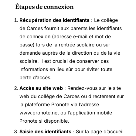
Étapes de connexion
Récupération des identifiants
: Le collège
de Carces fournit aux parents les identifiants
de connexion (adresse e-mail et mot de
passe) lors de la rentrée scolaire ou sur
demande auprès de la direction ou de la vie
scolaire. Il est crucial de conserver ces
informations en lieu sûr pour éviter toute
perte d’accès.
Accès au site web
: Rendez-vous sur le site
web du collège de Carces ou directement sur
la plateforme Pronote via l’adresse
www.pronote.net
ou l’application mobile
Pronote si disponible.
Saisie des identifiants
: Sur la page d’accueil