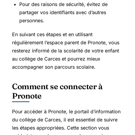
Pour des raisons de sécurité, évitez de
partager vos identifiants avec d’autres
personnes.
En suivant ces étapes et en utilisant
régulièrement l’espace parent de Pronote, vous
resterez informé de la scolarité de votre enfant
au collège de Carces et pourrez mieux
accompagner son parcours scolaire.
Comment se connecter à
Pronote
Pour accéder à Pronote, le portail d’information
du collège de Carces, il est essentiel de suivre
les étapes appropriées. Cette section vous