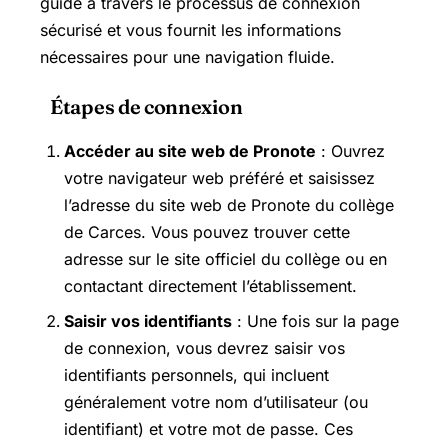
guide à travers le processus de connexion
sécurisé et vous fournit les informations
nécessaires pour une navigation fluide.
Étapes de connexion
Accéder au site web de Pronote
: Ouvrez
votre navigateur web préféré et saisissez
l’adresse du site web de Pronote du collège
de Carces. Vous pouvez trouver cette
adresse sur le site officiel du collège ou en
contactant directement l’établissement.
Saisir vos identifiants
: Une fois sur la page
de connexion, vous devrez saisir vos
identifiants personnels, qui incluent
généralement votre nom d’utilisateur (ou
identifiant) et votre mot de passe. Ces