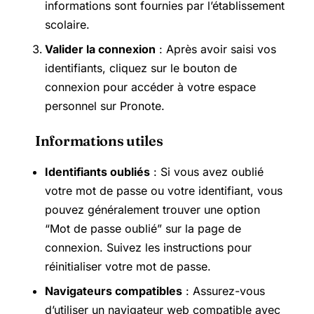
informations sont fournies par l’établissement
scolaire.
Valider la connexion
: Après avoir saisi vos
identifiants, cliquez sur le bouton de
connexion pour accéder à votre espace
personnel sur Pronote.
Informations utiles
Identifiants oubliés
: Si vous avez oublié
votre mot de passe ou votre identifiant, vous
pouvez généralement trouver une option
“Mot de passe oublié” sur la page de
connexion. Suivez les instructions pour
réinitialiser votre mot de passe.
Navigateurs compatibles
: Assurez-vous
d’utiliser un navigateur web compatible avec