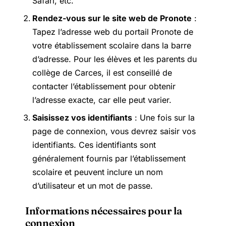
Safari, etc.
Rendez-vous sur le site web de Pronote
:
Tapez l’adresse web du portail Pronote de
votre établissement scolaire dans la barre
d’adresse. Pour les élèves et les parents du
collège de Carces, il est conseillé de
contacter l’établissement pour obtenir
l’adresse exacte, car elle peut varier.
Saisissez vos identifiants
: Une fois sur la
page de connexion, vous devrez saisir vos
identifiants. Ces identifiants sont
généralement fournis par l’établissement
scolaire et peuvent inclure un nom
d’utilisateur et un mot de passe.
Informations nécessaires pour la
connexion