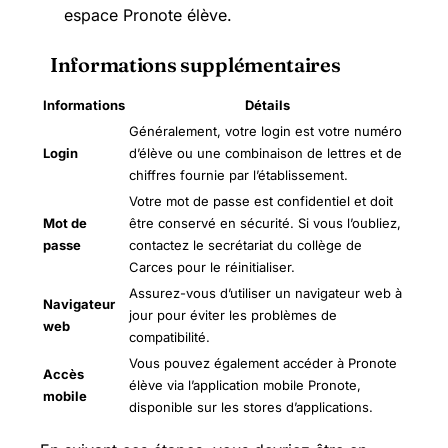
espace Pronote élève.
Informations supplémentaires
Informations
Détails
Généralement, votre login est votre numéro
Login
d’élève ou une combinaison de lettres et de
chiffres fournie par l’établissement.
Votre mot de passe est confidentiel et doit
Mot de
être conservé en sécurité. Si vous l’oubliez,
passe
contactez le secrétariat du collège de
Carces pour le réinitialiser.
Assurez-vous d’utiliser un navigateur web à
Navigateur
jour pour éviter les problèmes de
web
compatibilité.
Vous pouvez également accéder à Pronote
Accès
élève via l’application mobile Pronote,
mobile
disponible sur les stores d’applications.