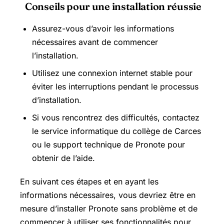
Conseils pour une installation réussie
Assurez-vous d’avoir les informations
nécessaires avant de commencer
l’installation.
Utilisez une connexion internet stable pour
éviter les interruptions pendant le processus
d’installation.
Si vous rencontrez des difficultés, contactez
le service informatique du collège de Carces
ou le support technique de Pronote pour
obtenir de l’aide.
En suivant ces étapes et en ayant les
informations nécessaires, vous devriez être en
mesure d’installer Pronote sans problème et de
commencer à utiliser ses fonctionnalités pour