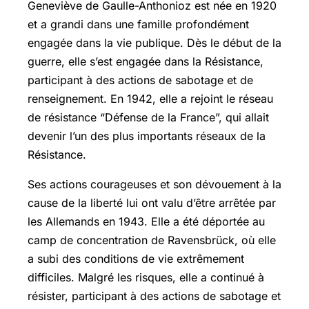
Geneviève de Gaulle-Anthonioz est née en 1920
et a grandi dans une famille profondément
engagée dans la vie publique. Dès le début de la
guerre, elle s’est engagée dans la Résistance,
participant à des actions de sabotage et de
renseignement. En 1942, elle a rejoint le réseau
de résistance “Défense de la France”, qui allait
devenir l’un des plus importants réseaux de la
Résistance.
Ses actions courageuses et son dévouement à la
cause de la liberté lui ont valu d’être arrêtée par
les Allemands en 1943. Elle a été déportée au
camp de concentration de Ravensbrück, où elle
a subi des conditions de vie extrêmement
difficiles. Malgré les risques, elle a continué à
résister, participant à des actions de sabotage et