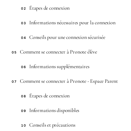
Étapes de connexion
02
Informations nécessaires pour la connexion
03
Conseils pour une connexion sécurisée
04
Comment se connecter à Pronote élève
05
Informations supplémentaires
06
Comment se connecter à Pronote - Espace Parent
07
Étapes de connexion
08
Informations disponibles
09
Conseils et précautions
10