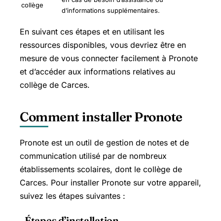
collège
d’informations supplémentaires.
En suivant ces étapes et en utilisant les
ressources disponibles, vous devriez être en
mesure de vous connecter facilement à Pronote
et d’accéder aux informations relatives au
collège de Carces.
Comment installer Pronote
Pronote est un outil de gestion de notes et de
communication utilisé par de nombreux
établissements scolaires, dont le collège de
Carces. Pour installer Pronote sur votre appareil,
suivez les étapes suivantes :
Étapes d’installation