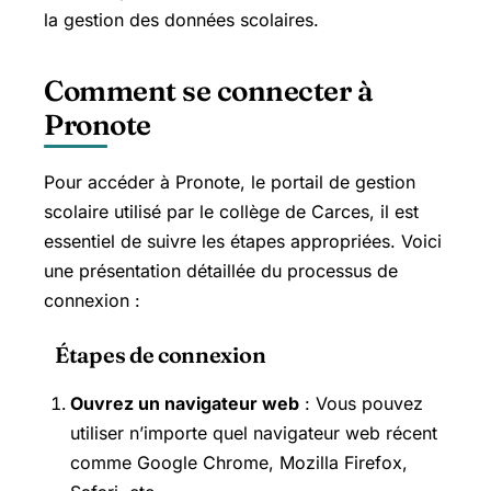
la gestion des données scolaires.
Comment se connecter à
Pronote
Pour accéder à Pronote, le portail de gestion
scolaire utilisé par le collège de Carces, il est
essentiel de suivre les étapes appropriées. Voici
une présentation détaillée du processus de
connexion :
Étapes de connexion
Ouvrez un navigateur web
: Vous pouvez
utiliser n’importe quel navigateur web récent
comme Google Chrome, Mozilla Firefox,