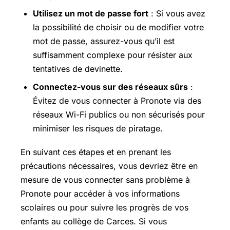
Utilisez un mot de passe fort
: Si vous avez
la possibilité de choisir ou de modifier votre
mot de passe, assurez-vous qu’il est
suffisamment complexe pour résister aux
tentatives de devinette.
Connectez-vous sur des réseaux sûrs
:
Évitez de vous connecter à Pronote via des
réseaux Wi-Fi publics ou non sécurisés pour
minimiser les risques de piratage.
En suivant ces étapes et en prenant les
précautions nécessaires, vous devriez être en
mesure de vous connecter sans problème à
Pronote pour accéder à vos informations
scolaires ou pour suivre les progrès de vos
enfants au collège de Carces. Si vous