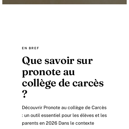
EN BREF
Que savoir sur
pronote au
collège de carcès
?
Découvrir Pronote au collège de Carcès
: un outil essentiel pour les élèves et les
parents en 2026 Dans le contexte