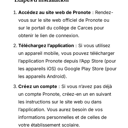
Accédez au site web de Pronote
: Rendez-
vous sur le site web officiel de Pronote ou
sur le portail du collège de Carces pour
obtenir le lien de connexion.
Téléchargez l’application
: Si vous utilisez
un appareil mobile, vous pouvez télécharger
l’application Pronote depuis l’App Store (pour
les appareils iOS) ou Google Play Store (pour
les appareils Android).
Créez un compte
: Si vous n’avez pas déjà
un compte Pronote, créez-en un en suivant
les instructions sur le site web ou dans
l’application. Vous aurez besoin de vos
informations personnelles et de celles de
votre établissement scolaire.