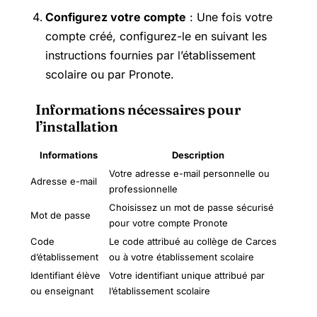
Configurez votre compte
: Une fois votre
compte créé, configurez-le en suivant les
instructions fournies par l’établissement
scolaire ou par Pronote.
Informations nécessaires pour
l’installation
Informations
Description
Votre adresse e-mail personnelle ou
Adresse e-mail
professionnelle
Choisissez un mot de passe sécurisé
Mot de passe
pour votre compte Pronote
Code
Le code attribué au collège de Carces
d’établissement
ou à votre établissement scolaire
Identifiant élève
Votre identifiant unique attribué par
ou enseignant
l’établissement scolaire