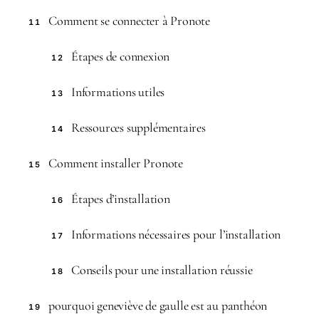
Comment se connecter à Pronote
11
Étapes de connexion
12
Informations utiles
13
Ressources supplémentaires
14
Comment installer Pronote
15
Étapes d’installation
16
Informations nécessaires pour l’installation
17
Conseils pour une installation réussie
18
pourquoi geneviève de gaulle est au panthéon
19