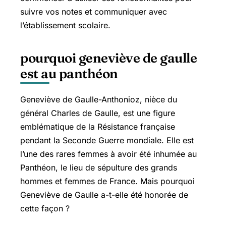
suivre vos notes et communiquer avec
l’établissement scolaire.
pourquoi geneviève de gaulle
est au panthéon
Geneviève de Gaulle-Anthonioz, nièce du
général Charles de Gaulle, est une figure
emblématique de la Résistance française
pendant la Seconde Guerre mondiale. Elle est
l’une des rares femmes à avoir été inhumée au
Panthéon, le lieu de sépulture des grands
hommes et femmes de France. Mais pourquoi
Geneviève de Gaulle a-t-elle été honorée de
cette façon ?