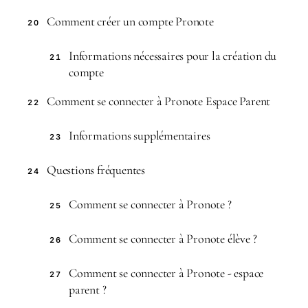
Comment créer un compte Pronote
20
Informations nécessaires pour la création du
21
compte
Comment se connecter à Pronote Espace Parent
22
Informations supplémentaires
23
Questions fréquentes
24
Comment se connecter à Pronote ?
25
Comment se connecter à Pronote élève ?
26
Comment se connecter à Pronote - espace
27
parent ?