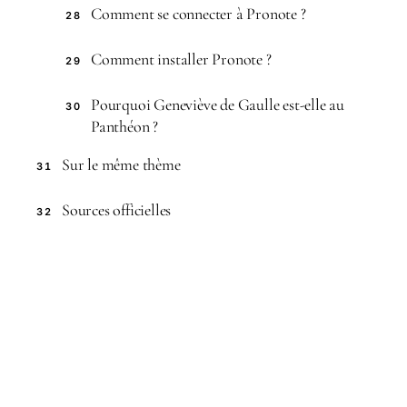
Comment se connecter à Pronote ?
28
Comment installer Pronote ?
29
Pourquoi Geneviève de Gaulle est-elle au
30
Panthéon ?
Sur le même thème
31
Sources officielles
32