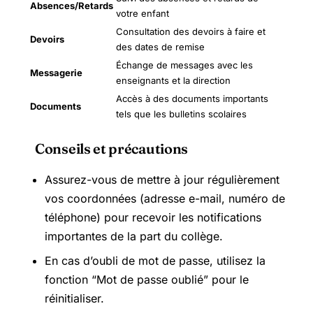
Absences/Retards
votre enfant
Consultation des devoirs à faire et
Devoirs
des dates de remise
Échange de messages avec les
Messagerie
enseignants et la direction
Accès à des documents importants
Documents
tels que les bulletins scolaires
Conseils et précautions
Assurez-vous de mettre à jour régulièrement
vos coordonnées (adresse e-mail, numéro de
téléphone) pour recevoir les notifications
importantes de la part du collège.
En cas d’oubli de mot de passe, utilisez la
fonction “Mot de passe oublié” pour le
réinitialiser.