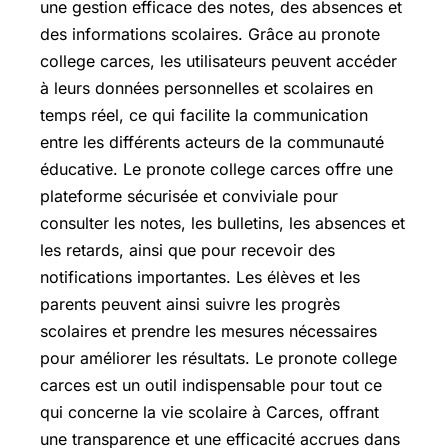
une gestion efficace des notes, des absences et
des informations scolaires. Grâce au pronote
college carces, les utilisateurs peuvent accéder
à leurs données personnelles et scolaires en
temps réel, ce qui facilite la communication
entre les différents acteurs de la communauté
éducative. Le pronote college carces offre une
plateforme sécurisée et conviviale pour
consulter les notes, les bulletins, les absences et
les retards, ainsi que pour recevoir des
notifications importantes. Les élèves et les
parents peuvent ainsi suivre les progrès
scolaires et prendre les mesures nécessaires
pour améliorer les résultats. Le pronote college
carces est un outil indispensable pour tout ce
qui concerne la vie scolaire à Carces, offrant
une transparence et une efficacité accrues dans