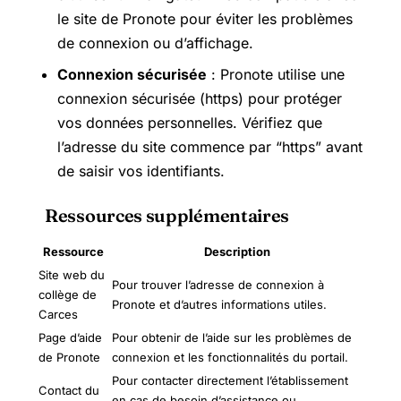
le site de Pronote pour éviter les problèmes
de connexion ou d’affichage.
Connexion sécurisée
: Pronote utilise une
connexion sécurisée (https) pour protéger
vos données personnelles. Vérifiez que
l’adresse du site commence par “https” avant
de saisir vos identifiants.
Ressources supplémentaires
Ressource
Description
Site web du
Pour trouver l’adresse de connexion à
collège de
Pronote et d’autres informations utiles.
Carces
Page d’aide
Pour obtenir de l’aide sur les problèmes de
de Pronote
connexion et les fonctionnalités du portail.
Pour contacter directement l’établissement
Contact du
en cas de besoin d’assistance ou