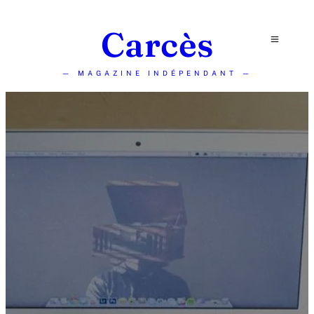
Carcès
— MAGAZINE INDÉPENDANT —