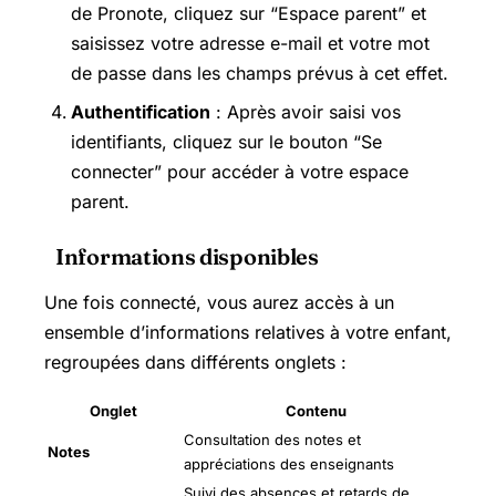
de Pronote, cliquez sur “Espace parent” et
saisissez votre adresse e-mail et votre mot
de passe dans les champs prévus à cet effet.
Authentification
: Après avoir saisi vos
identifiants, cliquez sur le bouton “Se
connecter” pour accéder à votre espace
parent.
Informations disponibles
Une fois connecté, vous aurez accès à un
ensemble d’informations relatives à votre enfant,
regroupées dans différents onglets :
Onglet
Contenu
Consultation des notes et
Notes
appréciations des enseignants
Suivi des absences et retards de