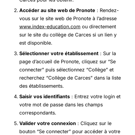
Accéder au site web de Pronote
: Rendez-
vous sur le site web de Pronote à l’adresse
www.index-education.com
ou directement
sur le site du collège de Carces si un lien y
est disponible.
Sélectionner votre établissement
: Sur la
page d’accueil de Pronote, cliquez sur “Se
connecter” puis sélectionnez “Collège” et
recherchez “Collège de Carces” dans la liste
des établissements.
Saisir vos identifiants
: Entrez votre login et
votre mot de passe dans les champs
correspondants.
Valider votre connexion
: Cliquez sur le
bouton “Se connecter” pour accéder à votre