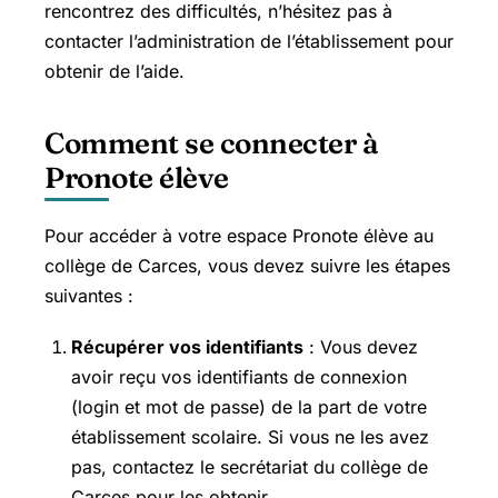
rencontrez des difficultés, n’hésitez pas à
contacter l’administration de l’établissement pour
obtenir de l’aide.
Comment se connecter à
Pronote élève
Pour accéder à votre espace Pronote élève au
collège de Carces, vous devez suivre les étapes
suivantes :
Récupérer vos identifiants
: Vous devez
avoir reçu vos identifiants de connexion
(login et mot de passe) de la part de votre
établissement scolaire. Si vous ne les avez
pas, contactez le secrétariat du collège de
Carces pour les obtenir.