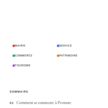
MAIRIE
SERVICE
COMMERCE
PATRIMOINE
TOURISME
SOMMAIRE
Comment se connecter à Pronote
01