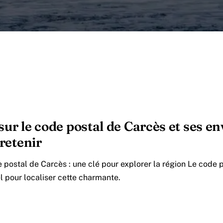
sur le code postal de Carcès et ses en
 retenir
postal de Carcès : une clé pour explorer la région Le code 
l pour localiser cette charmante.