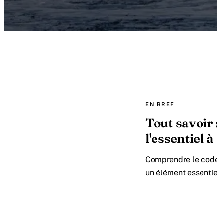
EN BREF
Tout savoir 
l'essentiel à
Comprendre le code 
un élément essentie