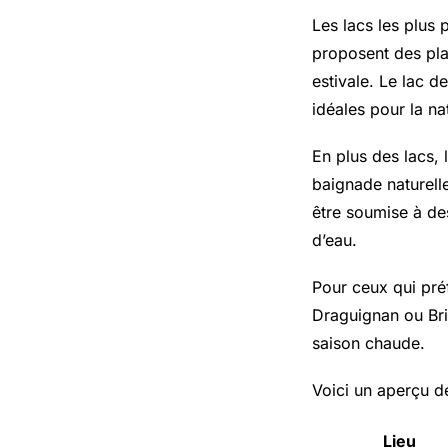
Les lacs les plus 
proposent des pla
estivale. Le lac d
idéales pour la na
En plus des lacs, 
baignade naturelle
être soumise à de
d’eau.
Pour ceux qui pré
Draguignan ou Bri
saison chaude.
Voici un aperçu d
Lieu