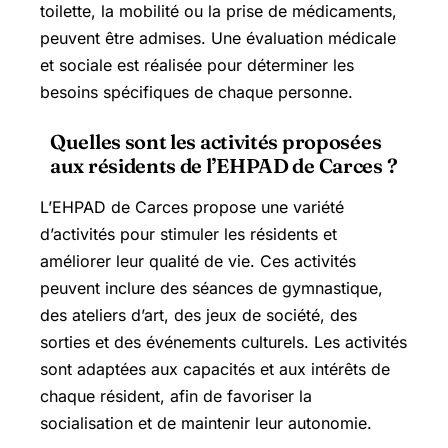
toilette, la mobilité ou la prise de médicaments,
peuvent être admises. Une évaluation médicale
et sociale est réalisée pour déterminer les
besoins spécifiques de chaque personne.
Quelles sont les activités proposées
aux résidents de l’EHPAD de Carces ?
L’EHPAD de Carces propose une variété
d’activités pour stimuler les résidents et
améliorer leur qualité de vie. Ces activités
peuvent inclure des séances de gymnastique,
des ateliers d’art, des jeux de société, des
sorties et des événements culturels. Les activités
sont adaptées aux capacités et aux intérêts de
chaque résident, afin de favoriser la
socialisation et de maintenir leur autonomie.