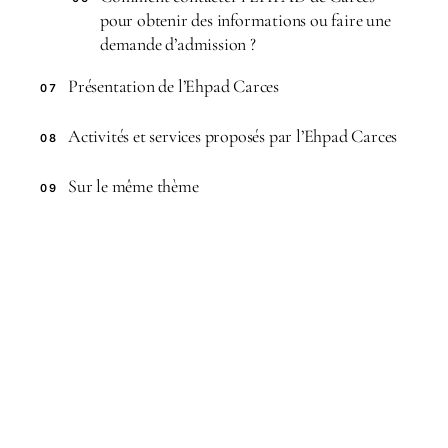
pour obtenir des informations ou faire une
demande d’admission ?
Présentation de l’Ehpad Carces
07
Activités et services proposés par l’Ehpad Carces
08
Sur le même thème
09