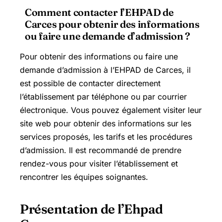
Comment contacter l’EHPAD de
Carces pour obtenir des informations
ou faire une demande d’admission ?
Pour obtenir des informations ou faire une
demande d’admission à l’EHPAD de Carces, il
est possible de contacter directement
l’établissement par téléphone ou par courrier
électronique. Vous pouvez également visiter leur
site web pour obtenir des informations sur les
services proposés, les tarifs et les procédures
d’admission. Il est recommandé de prendre
rendez-vous pour visiter l’établissement et
rencontrer les équipes soignantes.
Présentation de l’Ehpad