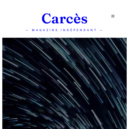
Carcès
— MAGAZINE INDÉPENDANT —