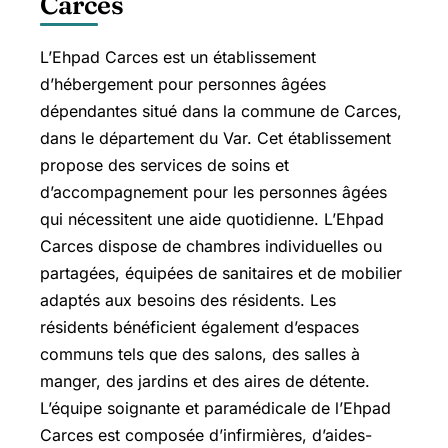
Carces
L’Ehpad Carces est un établissement
d’hébergement pour personnes âgées
dépendantes situé dans la commune de Carces,
dans le département du Var. Cet établissement
propose des services de soins et
d’accompagnement pour les personnes âgées
qui nécessitent une aide quotidienne. L’Ehpad
Carces dispose de chambres individuelles ou
partagées, équipées de sanitaires et de mobilier
adaptés aux besoins des résidents. Les
résidents bénéficient également d’espaces
communs tels que des salons, des salles à
manger, des jardins et des aires de détente.
L’équipe soignante et paramédicale de l’Ehpad
Carces est composée d’infirmières, d’aides-