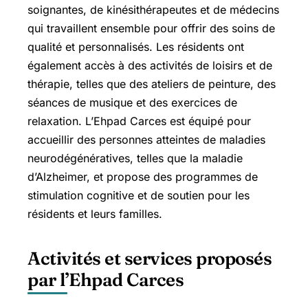
soignantes, de kinésithérapeutes et de médecins
qui travaillent ensemble pour offrir des soins de
qualité et personnalisés. Les résidents ont
également accès à des activités de loisirs et de
thérapie, telles que des ateliers de peinture, des
séances de musique et des exercices de
relaxation. L’Ehpad Carces est équipé pour
accueillir des personnes atteintes de maladies
neurodégénératives, telles que la maladie
d’Alzheimer, et propose des programmes de
stimulation cognitive et de soutien pour les
résidents et leurs familles.
Activités et services proposés
par l’Ehpad Carces