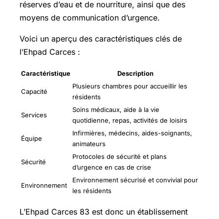
réserves d’eau et de nourriture, ainsi que des
moyens de communication d’urgence.
Voici un aperçu des caractéristiques clés de
l’Ehpad Carces :
Caractéristique
Description
Plusieurs chambres pour accueillir les
Capacité
résidents
Soins médicaux, aide à la vie
Services
quotidienne, repas, activités de loisirs
Infirmières, médecins, aides-soignants,
Équipe
animateurs
Protocoles de sécurité et plans
Sécurité
d’urgence en cas de crise
Environnement sécurisé et convivial pour
Environnement
les résidents
L’Ehpad Carces 83 est donc un établissement