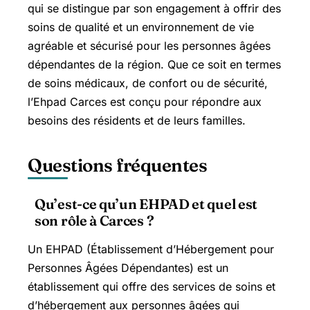
qui se distingue par son engagement à offrir des
soins de qualité et un environnement de vie
agréable et sécurisé pour les personnes âgées
dépendantes de la région. Que ce soit en termes
de soins médicaux, de confort ou de sécurité,
l’Ehpad Carces est conçu pour répondre aux
besoins des résidents et de leurs familles.
Questions fréquentes
Qu’est-ce qu’un EHPAD et quel est
son rôle à Carces ?
Un EHPAD (Établissement d’Hébergement pour
Personnes Âgées Dépendantes) est un
établissement qui offre des services de soins et
d’hébergement aux personnes âgées qui