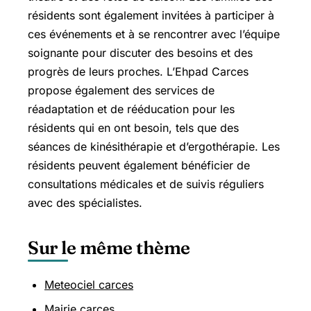
résidents sont également invitées à participer à
ces événements et à se rencontrer avec l’équipe
soignante pour discuter des besoins et des
progrès de leurs proches. L’Ehpad Carces
propose également des services de
réadaptation et de rééducation pour les
résidents qui en ont besoin, tels que des
séances de kinésithérapie et d’ergothérapie. Les
résidents peuvent également bénéficier de
consultations médicales et de suivis réguliers
avec des spécialistes.
Sur le même thème
Meteociel carces
Mairie carces