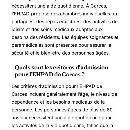
nécessitent une aide quotidienne. À Carces,
l’EHPAD propose des chambres individuelles ou
partagées, des repas équilibrés, des activités de
loisirs et des soins médicaux adaptés aux
besoins des résidents. Les équipes soignantes et
paramédicales sont présentes pour assurer la
sécurité et le bien-être des personnes âgées.
Quels sont les critères d’admission
pour l’EHPAD de Carces ?
Les critères d’admission pour l’EHPAD de
Carces incluent généralement l’âge, le niveau de
dépendance et les besoins médicaux de la
personne. Les personnes âgées de plus de 60
ans qui nécessitent une aide quotidienne pour
les activités de la vie quotidienne, telles que la