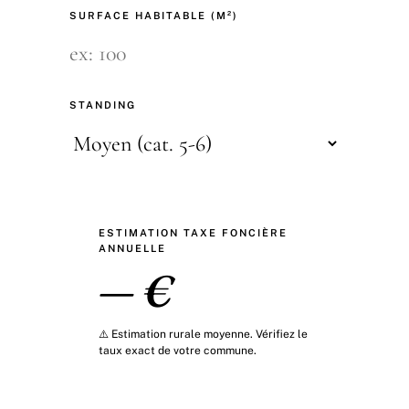
SURFACE HABITABLE (M²)
STANDING
ESTIMATION TAXE FONCIÈRE
ANNUELLE
— €
⚠️ Estimation rurale moyenne. Vérifiez le
taux exact de votre commune.