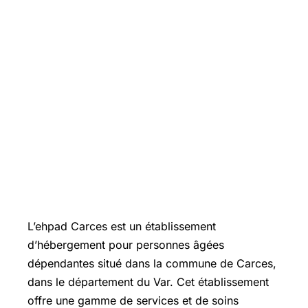
L’ehpad Carces est un établissement
d’hébergement pour personnes âgées
dépendantes situé dans la commune de Carces,
dans le département du Var. Cet établissement
offre une gamme de services et de soins