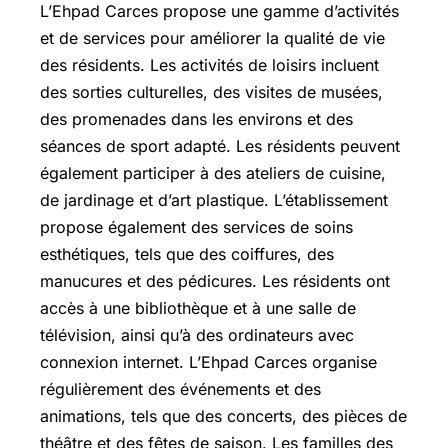
L’Ehpad Carces propose une gamme d’activités
et de services pour améliorer la qualité de vie
des résidents. Les activités de loisirs incluent
des sorties culturelles, des visites de musées,
des promenades dans les environs et des
séances de sport adapté. Les résidents peuvent
également participer à des ateliers de cuisine,
de jardinage et d’art plastique. L’établissement
propose également des services de soins
esthétiques, tels que des coiffures, des
manucures et des pédicures. Les résidents ont
accès à une bibliothèque et à une salle de
télévision, ainsi qu’à des ordinateurs avec
connexion internet. L’Ehpad Carces organise
régulièrement des événements et des
animations, tels que des concerts, des pièces de
théâtre et des fêtes de saison. Les familles des