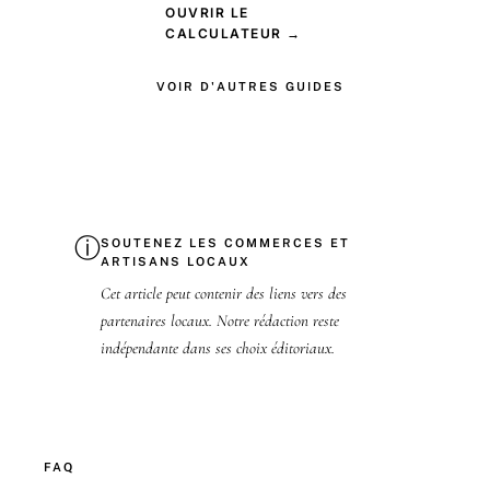
OUVRIR LE
CALCULATEUR →
VOIR D'AUTRES GUIDES
ⓘ
SOUTENEZ LES COMMERCES ET
ARTISANS LOCAUX
Cet article peut contenir des liens vers des
partenaires locaux. Notre rédaction reste
indépendante dans ses choix éditoriaux.
FAQ