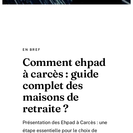
EN BREF
Comment ehpad
à carcès : guide
complet des
maisons de
retraite ?
Présentation des Ehpad à Carcès : une
étape essentielle pour le choix de