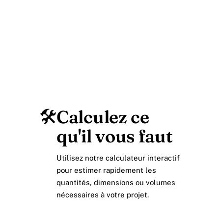
🛠️
Calculez ce
qu'il vous faut
Utilisez notre calculateur interactif
pour estimer rapidement les
quantités, dimensions ou volumes
nécessaires à votre projet.