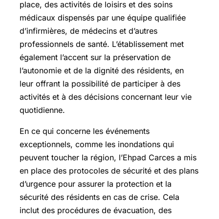
place, des activités de loisirs et des soins
médicaux dispensés par une équipe qualifiée
d’infirmières, de médecins et d’autres
professionnels de santé. L’établissement met
également l’accent sur la préservation de
l’autonomie et de la dignité des résidents, en
leur offrant la possibilité de participer à des
activités et à des décisions concernant leur vie
quotidienne.
En ce qui concerne les événements
exceptionnels, comme les inondations qui
peuvent toucher la région, l’Ehpad Carces a mis
en place des protocoles de sécurité et des plans
d’urgence pour assurer la protection et la
sécurité des résidents en cas de crise. Cela
inclut des procédures de évacuation, des