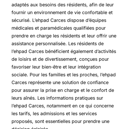
adaptés aux besoins des résidents, afin de leur
fournir un environnement de vie confortable et
sécurisé. L’ehpad Carces dispose d’équipes
médicales et paramédicales qualifiées pour
prendre en charge les résidents et leur offrir une
assistance personnalisée. Les résidents de
l’ehpad Carces bénéficient également d’activités
de loisirs et de divertissement, conçues pour
favoriser leur bien-être et leur intégration
sociale. Pour les familles et les proches, l’ehpad
Carces représente une solution de confiance
pour assurer la prise en charge et le confort de
leurs aînés. Les informations pratiques sur
l’ehpad Carces, notamment en ce qui concerne
les tarifs, les admissions et les services
proposés, sont essentielles pour prendre une