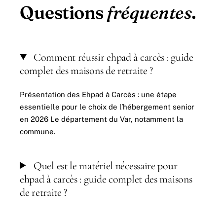
Questions
fréquentes
.
Comment réussir ehpad à carcès : guide
complet des maisons de retraite ?
Présentation des Ehpad à Carcès : une étape
essentielle pour le choix de l’hébergement senior
en 2026 Le département du Var, notamment la
commune.
Quel est le matériel nécessaire pour
ehpad à carcès : guide complet des maisons
de retraite ?