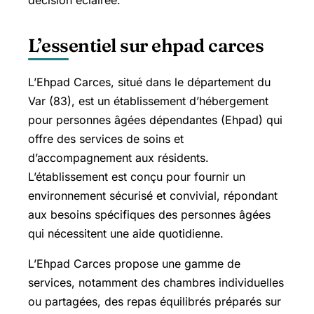
décision éclairée.
L’essentiel sur ehpad carces
L’Ehpad Carces, situé dans le département du
Var (83), est un établissement d’hébergement
pour personnes âgées dépendantes (Ehpad) qui
offre des services de soins et
d’accompagnement aux résidents.
L’établissement est conçu pour fournir un
environnement sécurisé et convivial, répondant
aux besoins spécifiques des personnes âgées
qui nécessitent une aide quotidienne.
L’Ehpad Carces propose une gamme de
services, notamment des chambres individuelles
ou partagées, des repas équilibrés préparés sur