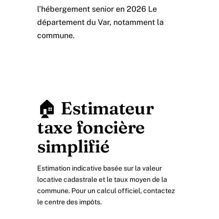
l’hébergement senior en 2026 Le
département du Var, notamment la
commune.
🏠 Estimateur
taxe foncière
simplifié
Estimation indicative basée sur la valeur
locative cadastrale et le taux moyen de la
commune. Pour un calcul officiel, contactez
le centre des impôts.