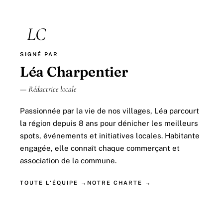
LC
SIGNÉ PAR
Léa Charpentier
— Rédactrice locale
Passionnée par la vie de nos villages, Léa parcourt
la région depuis 8 ans pour dénicher les meilleurs
spots, événements et initiatives locales. Habitante
engagée, elle connaît chaque commerçant et
association de la commune.
TOUTE L'ÉQUIPE →
NOTRE CHARTE →