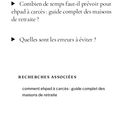
Combien de temps faut-il prévoir pour
ehpad à carcès : guide complet des maisons
de retraite ?
Quelles sont les erreurs à éviter ?
RECHERCHES ASSOCIÉES
comment ehpad à carcès : guide complet des
maisons de retraite