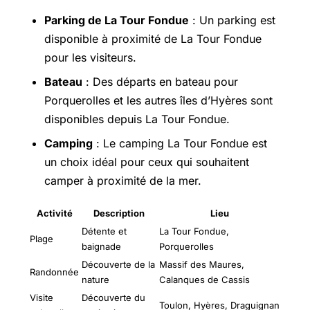
Parking de La Tour Fondue
: Un parking est
disponible à proximité de La Tour Fondue
pour les visiteurs.
Bateau
: Des départs en bateau pour
Porquerolles et les autres îles d’Hyères sont
disponibles depuis La Tour Fondue.
Camping
: Le camping La Tour Fondue est
un choix idéal pour ceux qui souhaitent
camper à proximité de la mer.
Activité
Description
Lieu
Détente et
La Tour Fondue,
Plage
baignade
Porquerolles
Découverte de la
Massif des Maures,
Randonnée
nature
Calanques de Cassis
Visite
Découverte du
Toulon, Hyères, Draguignan