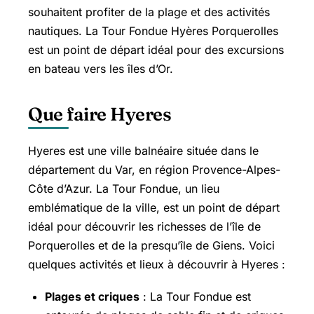
souhaitent profiter de la plage et des activités
nautiques. La Tour Fondue Hyères Porquerolles
est un point de départ idéal pour des excursions
en bateau vers les îles d’Or.
Que faire Hyeres
Hyeres est une ville balnéaire située dans le
département du Var, en région Provence-Alpes-
Côte d’Azur. La Tour Fondue, un lieu
emblématique de la ville, est un point de départ
idéal pour découvrir les richesses de l’île de
Porquerolles et de la presqu’île de Giens. Voici
quelques activités et lieux à découvrir à Hyeres :
Plages et criques
: La Tour Fondue est