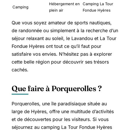
Hébergement en
Camping La Tour
Camping
plein air
Fondue Hyères
Que vous soyez amateur de sports nautiques,
de randonnée ou simplement à la recherche d’un
séjour relaxant au soleil, le Lavandou et La Tour
Fondue Hyères ont tout ce qu’il faut pour
satisfaire vos envies. N’hésitez pas à explorer
cette belle région pour découvrir ses trésors
cachés.
Que faire à Porquerolles ?
Porquerolles, une île paradisiaque située au
large de Hyères, offre une multitude d’activités
et de découvertes pour les visiteurs. Si vous
séjournez au camping La Tour Fondue Hyères