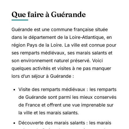
Que faire à Guérande
Guérande est une commune française située
dans le département de la Loire-Atlantique, en
région Pays de la Loire. La ville est connue pour
ses remparts médiévaux, ses marais salants et
son environnement naturel préservé. Voici
quelques activités et visites à ne pas manquer
lors d’un séjour à Guérande :
Visite des remparts médiévaux : les remparts
de Guérande sont parmi les mieux conservés
de France et offrent une vue imprenable sur
la ville et les marais salants.
Découverte des marais salants : les marais