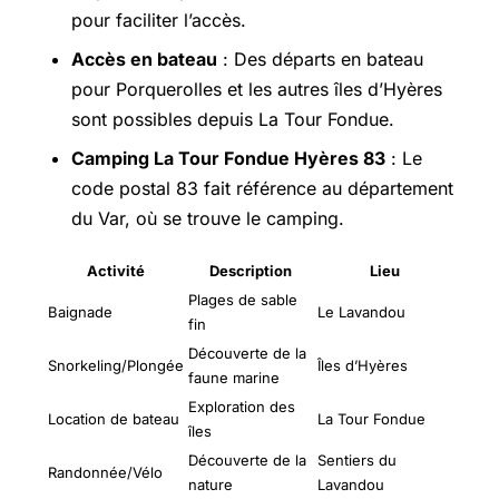
pour faciliter l’accès.
Accès en bateau
: Des départs en bateau
pour Porquerolles et les autres îles d’Hyères
sont possibles depuis La Tour Fondue.
Camping La Tour Fondue Hyères 83
: Le
code postal 83 fait référence au département
du Var, où se trouve le camping.
Activité
Description
Lieu
Plages de sable
Baignade
Le Lavandou
fin
Découverte de la
Snorkeling/Plongée
Îles d’Hyères
faune marine
Exploration des
Location de bateau
La Tour Fondue
îles
Découverte de la
Sentiers du
Randonnée/Vélo
nature
Lavandou