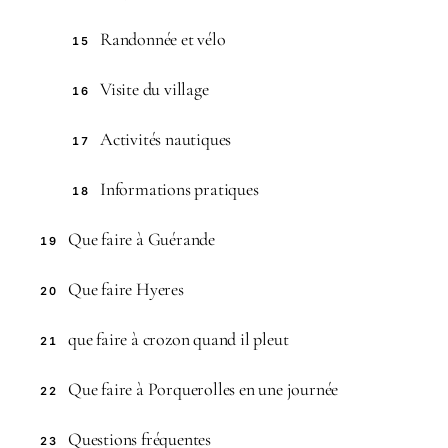
Randonnée et vélo
15
Visite du village
16
Activités nautiques
17
Informations pratiques
18
Que faire à Guérande
19
Que faire Hyeres
20
que faire à crozon quand il pleut
21
Que faire à Porquerolles en une journée
22
Questions fréquentes
23