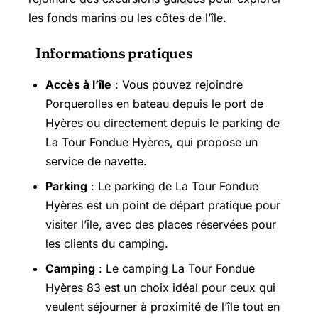
les fonds marins ou les côtes de l’île.
Informations pratiques
Accès à l’île
: Vous pouvez rejoindre
Porquerolles en bateau depuis le port de
Hyères ou directement depuis le parking de
La Tour Fondue Hyères, qui propose un
service de navette.
Parking
: Le parking de La Tour Fondue
Hyères est un point de départ pratique pour
visiter l’île, avec des places réservées pour
les clients du camping.
Camping
: Le camping La Tour Fondue
Hyères 83 est un choix idéal pour ceux qui
veulent séjourner à proximité de l’île tout en