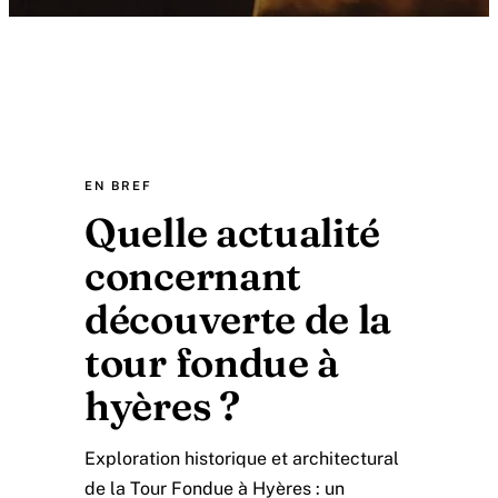
EN BREF
Quelle actualité
concernant
découverte de la
tour fondue à
hyères ?
Exploration historique et architectural
de la Tour Fondue à Hyères : un