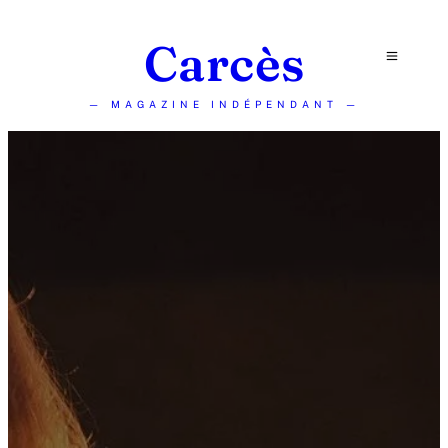
Carcès
— MAGAZINE INDÉPENDANT —