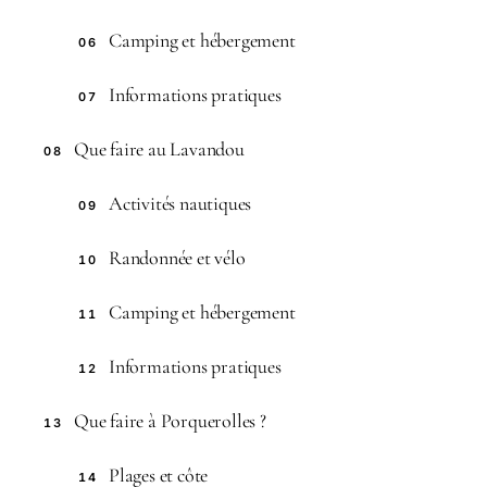
Camping et hébergement
06
Informations pratiques
07
Que faire au Lavandou
08
Activités nautiques
09
Randonnée et vélo
10
Camping et hébergement
11
Informations pratiques
12
Que faire à Porquerolles ?
13
Plages et côte
14