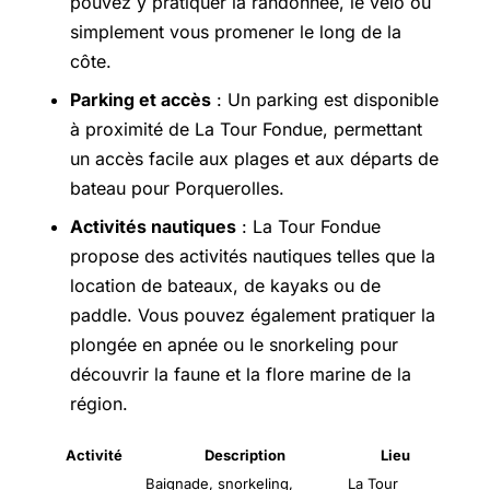
pouvez y pratiquer la randonnée, le vélo ou
simplement vous promener le long de la
côte.
Parking et accès
: Un parking est disponible
à proximité de La Tour Fondue, permettant
un accès facile aux plages et aux départs de
bateau pour Porquerolles.
Activités nautiques
: La Tour Fondue
propose des activités nautiques telles que la
location de bateaux, de kayaks ou de
paddle. Vous pouvez également pratiquer la
plongée en apnée ou le snorkeling pour
découvrir la faune et la flore marine de la
région.
Activité
Description
Lieu
Baignade, snorkeling,
La Tour