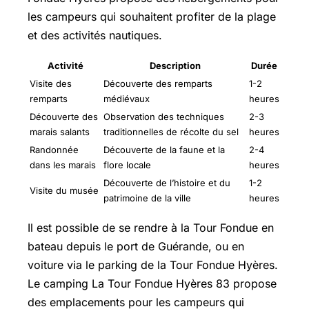
les campeurs qui souhaitent profiter de la plage
et des activités nautiques.
Activité
Description
Durée
Visite des
Découverte des remparts
1-2
remparts
médiévaux
heures
Découverte des
Observation des techniques
2-3
marais salants
traditionnelles de récolte du sel
heures
Randonnée
Découverte de la faune et la
2-4
dans les marais
flore locale
heures
Découverte de l’histoire et du
1-2
Visite du musée
patrimoine de la ville
heures
Il est possible de se rendre à la Tour Fondue en
bateau depuis le port de Guérande, ou en
voiture via le parking de la Tour Fondue Hyères.
Le camping La Tour Fondue Hyères 83 propose
des emplacements pour les campeurs qui