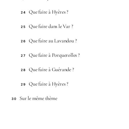
Que faire à Hyères ?
24
Que faire dans le Var ?
25
Que faire au Lavandou ?
26
Que faire à Porquerolles ?
27
Que faire à Guérande ?
28
Que faire à Hyères ?
29
Sur le même thème
30