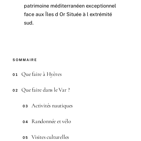
patrimoine méditerranéen exceptionnel
face aux Îles d Or Située à l extrémité
sud.
SOMMAIRE
Que faire à Hyères
01
Que faire dans le Var ?
02
Activités nautiques
03
Randonnée et vélo
04
Visites culturelles
05