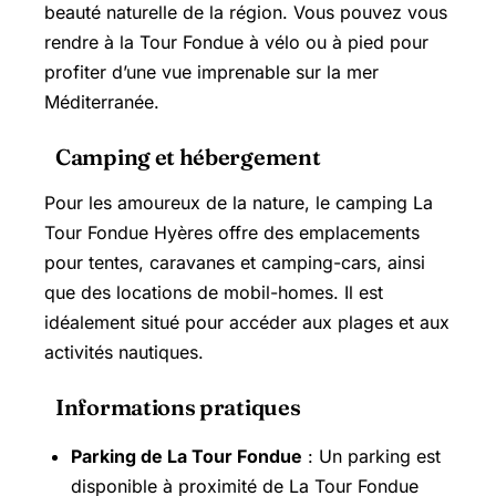
beauté naturelle de la région. Vous pouvez vous
rendre à la Tour Fondue à vélo ou à pied pour
profiter d’une vue imprenable sur la mer
Méditerranée.
Camping et hébergement
Pour les amoureux de la nature, le camping La
Tour Fondue Hyères offre des emplacements
pour tentes, caravanes et camping-cars, ainsi
que des locations de mobil-homes. Il est
idéalement situé pour accéder aux plages et aux
activités nautiques.
Informations pratiques
Parking de La Tour Fondue
: Un parking est
disponible à proximité de La Tour Fondue