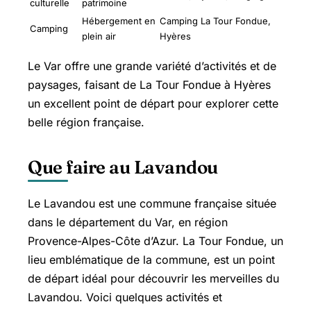
culturelle
patrimoine
Hébergement en
Camping La Tour Fondue,
Camping
plein air
Hyères
Le Var offre une grande variété d’activités et de
paysages, faisant de La Tour Fondue à Hyères
un excellent point de départ pour explorer cette
belle région française.
Que faire au Lavandou
Le Lavandou est une commune française située
dans le département du Var, en région
Provence-Alpes-Côte d’Azur. La Tour Fondue, un
lieu emblématique de la commune, est un point
de départ idéal pour découvrir les merveilles du
Lavandou. Voici quelques activités et