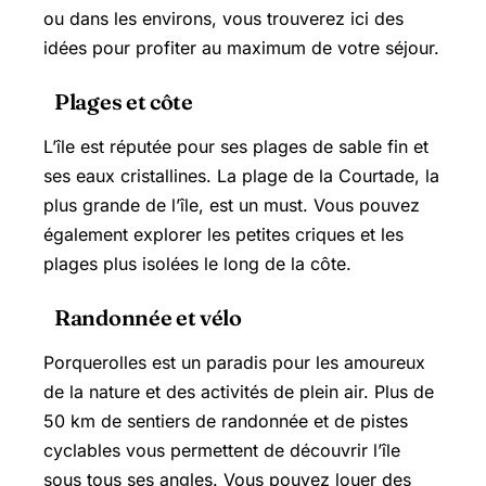
ou dans les environs, vous trouverez ici des
idées pour profiter au maximum de votre séjour.
Plages et côte
L’île est réputée pour ses plages de sable fin et
ses eaux cristallines. La plage de la Courtade, la
plus grande de l’île, est un must. Vous pouvez
également explorer les petites criques et les
plages plus isolées le long de la côte.
Randonnée et vélo
Porquerolles est un paradis pour les amoureux
de la nature et des activités de plein air. Plus de
50 km de sentiers de randonnée et de pistes
cyclables vous permettent de découvrir l’île
sous tous ses angles. Vous pouvez louer des