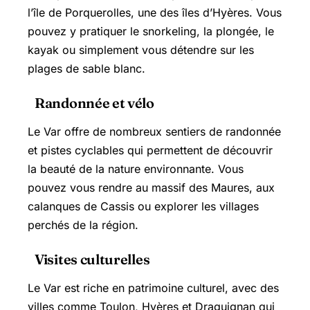
l’île de Porquerolles, une des îles d’Hyères. Vous
pouvez y pratiquer le snorkeling, la plongée, le
kayak ou simplement vous détendre sur les
plages de sable blanc.
Randonnée et vélo
Le Var offre de nombreux sentiers de randonnée
et pistes cyclables qui permettent de découvrir
la beauté de la nature environnante. Vous
pouvez vous rendre au massif des Maures, aux
calanques de Cassis ou explorer les villages
perchés de la région.
Visites culturelles
Le Var est riche en patrimoine culturel, avec des
villes comme Toulon, Hyères et Draguignan qui