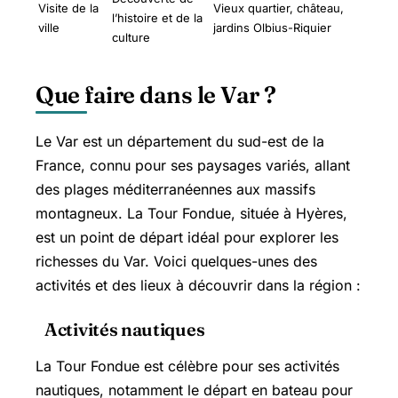
Visite de la
Vieux quartier, château,
l’histoire et de la
ville
jardins Olbius-Riquier
culture
Que faire dans le Var ?
Le Var est un département du sud-est de la
France, connu pour ses paysages variés, allant
des plages méditerranéennes aux massifs
montagneux. La Tour Fondue, située à Hyères,
est un point de départ idéal pour explorer les
richesses du Var. Voici quelques-unes des
activités et des lieux à découvrir dans la région :
Activités nautiques
La Tour Fondue est célèbre pour ses activités
nautiques, notamment le départ en bateau pour