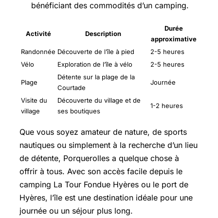
bénéficiant des commodités d’un camping.
Durée
Activité
Description
approximative
Randonnée
Découverte de l’île à pied
2-5 heures
Vélo
Exploration de l’île à vélo
2-5 heures
Détente sur la plage de la
Plage
Journée
Courtade
Visite du
Découverte du village et de
1-2 heures
village
ses boutiques
Que vous soyez amateur de nature, de sports
nautiques ou simplement à la recherche d’un lieu
de détente, Porquerolles a quelque chose à
offrir à tous. Avec son accès facile depuis le
camping La Tour Fondue Hyères ou le port de
Hyères, l’île est une destination idéale pour une
journée ou un séjour plus long.