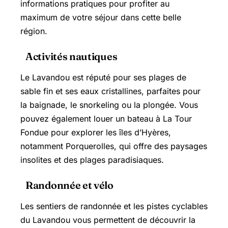
informations pratiques pour profiter au
maximum de votre séjour dans cette belle
région.
Activités nautiques
Le Lavandou est réputé pour ses plages de
sable fin et ses eaux cristallines, parfaites pour
la baignade, le snorkeling ou la plongée. Vous
pouvez également louer un bateau à La Tour
Fondue pour explorer les îles d’Hyères,
notamment Porquerolles, qui offre des paysages
insolites et des plages paradisiaques.
Randonnée et vélo
Les sentiers de randonnée et les pistes cyclables
du Lavandou vous permettent de découvrir la