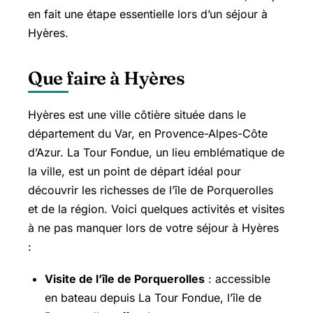
en fait une étape essentielle lors d’un séjour à
Hyères.
Que faire à Hyères
Hyères est une ville côtière située dans le
département du Var, en Provence-Alpes-Côte
d’Azur. La Tour Fondue, un lieu emblématique de
la ville, est un point de départ idéal pour
découvrir les richesses de l’île de Porquerolles
et de la région. Voici quelques activités et visites
à ne pas manquer lors de votre séjour à Hyères
:
Visite de l’île de Porquerolles
: accessible
en bateau depuis La Tour Fondue, l’île de