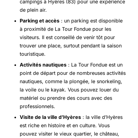
campings à Hyères (83) pour une expérience
de plein air.
Parking et accès
: un parking est disponible
à proximité de La Tour Fondue pour les
visiteurs. Il est conseillé de venir tôt pour
trouver une place, surtout pendant la saison
touristique.
Activités nautiques
: La Tour Fondue est un
point de départ pour de nombreuses activités
nautiques, comme la plongée, le snorkeling,
la voile ou le kayak. Vous pouvez louer du
matériel ou prendre des cours avec des
professionnels.
Visite de la ville d’Hyères
: la ville d’Hyères
est riche en histoire et en culture. Vous
pouvez visiter le vieux quartier, le château,