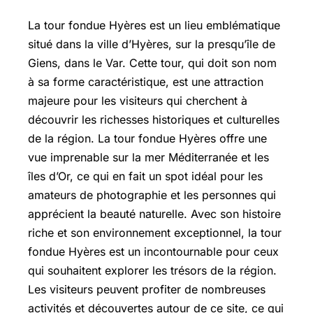
La tour fondue Hyères est un lieu emblématique
situé dans la ville d’Hyères, sur la presqu’île de
Giens, dans le Var. Cette tour, qui doit son nom
à sa forme caractéristique, est une attraction
majeure pour les visiteurs qui cherchent à
découvrir les richesses historiques et culturelles
de la région. La tour fondue Hyères offre une
vue imprenable sur la mer Méditerranée et les
îles d’Or, ce qui en fait un spot idéal pour les
amateurs de photographie et les personnes qui
apprécient la beauté naturelle. Avec son histoire
riche et son environnement exceptionnel, la tour
fondue Hyères est un incontournable pour ceux
qui souhaitent explorer les trésors de la région.
Les visiteurs peuvent profiter de nombreuses
activités et découvertes autour de ce site, ce qui