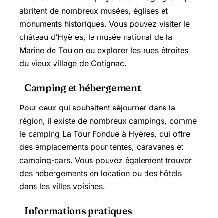
abritent de nombreux musées, églises et
monuments historiques. Vous pouvez visiter le
château d’Hyères, le musée national de la
Marine de Toulon ou explorer les rues étroites
du vieux village de Cotignac.
Camping et hébergement
Pour ceux qui souhaitent séjourner dans la
région, il existe de nombreux campings, comme
le camping La Tour Fondue à Hyères, qui offre
des emplacements pour tentes, caravanes et
camping-cars. Vous pouvez également trouver
des hébergements en location ou des hôtels
dans les villes voisines.
Informations pratiques