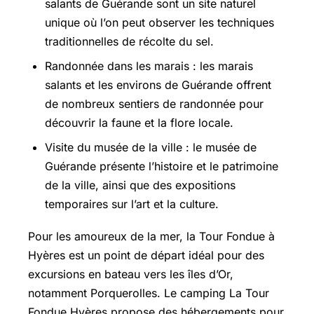
salants de Guérande sont un site naturel
unique où l’on peut observer les techniques
traditionnelles de récolte du sel.
Randonnée dans les marais : les marais
salants et les environs de Guérande offrent
de nombreux sentiers de randonnée pour
découvrir la faune et la flore locale.
Visite du musée de la ville : le musée de
Guérande présente l’histoire et le patrimoine
de la ville, ainsi que des expositions
temporaires sur l’art et la culture.
Pour les amoureux de la mer, la Tour Fondue à
Hyères est un point de départ idéal pour des
excursions en bateau vers les îles d’Or,
notamment Porquerolles. Le camping La Tour
Fondue Hyères propose des hébergements pour