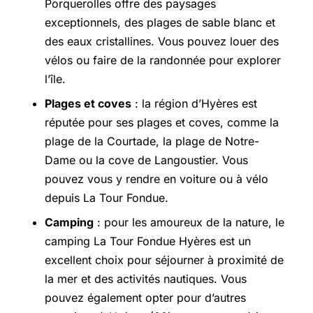
Porquerolles offre des paysages
exceptionnels, des plages de sable blanc et
des eaux cristallines. Vous pouvez louer des
vélos ou faire de la randonnée pour explorer
l’île.
Plages et coves
: la région d’Hyères est
réputée pour ses plages et coves, comme la
plage de la Courtade, la plage de Notre-
Dame ou la cove de Langoustier. Vous
pouvez vous y rendre en voiture ou à vélo
depuis La Tour Fondue.
Camping
: pour les amoureux de la nature, le
camping La Tour Fondue Hyères est un
excellent choix pour séjourner à proximité de
la mer et des activités nautiques. Vous
pouvez également opter pour d’autres