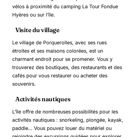
vélos à proximité du camping La Tour Fondue
Hyères ou sur l’île.
Visite du village
Le village de Porquerolles, avec ses rues
étroites et ses maisons colorées, est un
charmant endroit pour se promener. Vous y
trouverez des boutiques, des restaurants et des
cafés pour vous restaurer ou acheter des
souvenirs.
Activités nautiques
L’île offre de nombreuses possibilités pour les
activités nautiques : snorkeling, plongée, kayak,
paddle… Vous pouvez louer du matériel ou
rejoindre des excursions guidées pour explorer