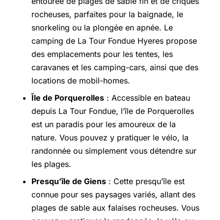
entourée de plages de sable fin et de criques
rocheuses, parfaites pour la baignade, le
snorkeling ou la plongée en apnée. Le
camping de La Tour Fondue Hyeres propose
des emplacements pour les tentes, les
caravanes et les camping-cars, ainsi que des
locations de mobil-homes.
Île de Porquerolles
: Accessible en bateau
depuis La Tour Fondue, l’île de Porquerolles
est un paradis pour les amoureux de la
nature. Vous pouvez y pratiquer le vélo, la
randonnée ou simplement vous détendre sur
les plages.
Presqu’île de Giens
: Cette presqu’île est
connue pour ses paysages variés, allant des
plages de sable aux falaises rocheuses. Vous