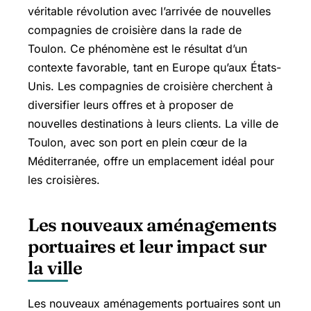
véritable révolution avec l’arrivée de nouvelles
compagnies de croisière dans la rade de
Toulon. Ce phénomène est le résultat d’un
contexte favorable, tant en Europe qu’aux États-
Unis. Les compagnies de croisière cherchent à
diversifier leurs offres et à proposer de
nouvelles destinations à leurs clients. La ville de
Toulon, avec son port en plein cœur de la
Méditerranée, offre un emplacement idéal pour
les croisières.
Les nouveaux aménagements
portuaires et leur impact sur
la ville
Les nouveaux aménagements portuaires sont un