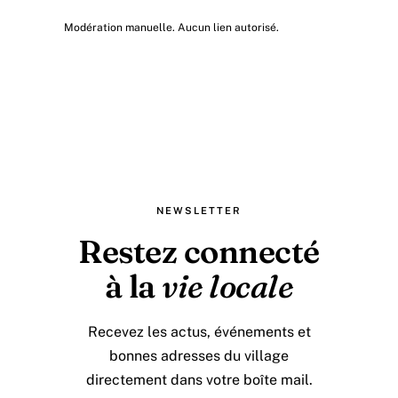
Modération manuelle. Aucun lien autorisé.
NEWSLETTER
Restez connecté
à la
vie locale
Recevez les actus, événements et
bonnes adresses du village
directement dans votre boîte mail.