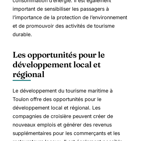
consommation d’énergie. Il est également
important de sensibiliser les passagers à
l’importance de la protection de l’environnement
et de promouvoir des activités de tourisme
durable.
Les opportunités pour le
développement local et
régional
Le développement du tourisme maritime à
Toulon offre des opportunités pour le
développement local et régional. Les
compagnies de croisière peuvent créer de
nouveaux emplois et générer des revenus
supplémentaires pour les commerçants et les