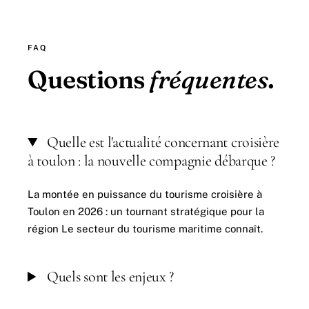
FAQ
Questions
fréquentes
.
Quelle est l'actualité concernant croisière
à toulon : la nouvelle compagnie débarque ?
La montée en puissance du tourisme croisière à
Toulon en 2026 : un tournant stratégique pour la
région Le secteur du tourisme maritime connaît.
Quels sont les enjeux ?