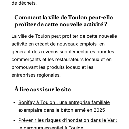
de déchets.
Comment la ville de Toulon peut-elle
profiter de cette nouvelle activité ?
La ville de Toulon peut profiter de cette nouvelle
activité en créant de nouveaux emplois, en
générant des revenus supplémentaires pour les
commerçants et les restaurateurs locaux et en
promouvant les produits locaux et les
entreprises régionales.
À lire aussi sur le site
Bonifay à Toulon : une entreprise familiale
exemplaire dans le béton armé en 2025
Prévenir les risques d’inondation dans le Var :
le parcours essentiel à Toulon