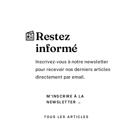
📰
Restez
informé
Inscrivez-vous à notre newsletter
pour recevoir nos derniers articles
directement par email.
M'INSCRIRE À LA
NEWSLETTER →
TOUS LES ARTICLES