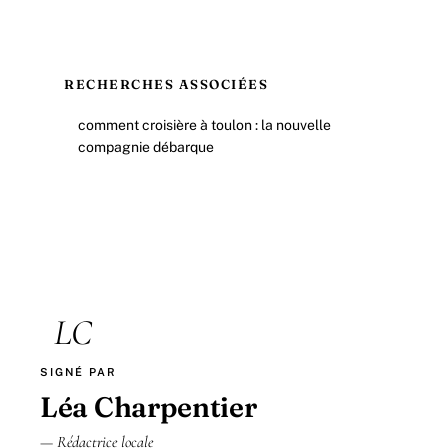
RECHERCHES ASSOCIÉES
comment croisière à toulon : la nouvelle
compagnie débarque
LC
SIGNÉ PAR
Léa Charpentier
— Rédactrice locale