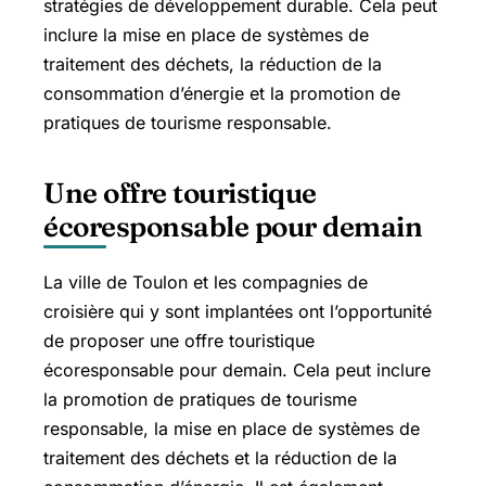
stratégies de développement durable. Cela peut
inclure la mise en place de systèmes de
traitement des déchets, la réduction de la
consommation d’énergie et la promotion de
pratiques de tourisme responsable.
Une offre touristique
écoresponsable pour demain
La ville de Toulon et les compagnies de
croisière qui y sont implantées ont l’opportunité
de proposer une offre touristique
écoresponsable pour demain. Cela peut inclure
la promotion de pratiques de tourisme
responsable, la mise en place de systèmes de
traitement des déchets et la réduction de la