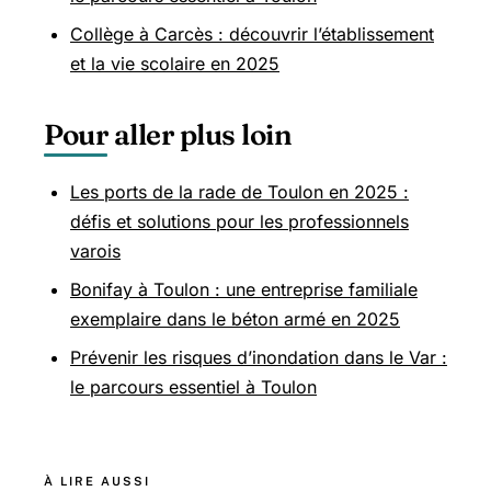
Collège à Carcès : découvrir l’établissement
et la vie scolaire en 2025
Pour aller plus loin
Les ports de la rade de Toulon en 2025 :
défis et solutions pour les professionnels
varois
Bonifay à Toulon : une entreprise familiale
exemplaire dans le béton armé en 2025
Prévenir les risques d’inondation dans le Var :
le parcours essentiel à Toulon
À LIRE AUSSI