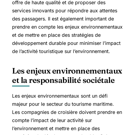
offre de haute qualité et de proposer des
services innovants pour répondre aux attentes
des passagers. Il est également important de
prendre en compte les enjeux environnementaux
et de mettre en place des stratégies de
développement durable pour minimiser l’impact
de l’activité touristique sur l’environnement.
Les enjeux environnementaux
et la responsabilité sociétale
Les enjeux environnementaux sont un défi
majeur pour le secteur du tourisme maritime.
Les compagnies de croisière doivent prendre en
compte l’impact de leur activité sur
l’environnement et mettre en place des