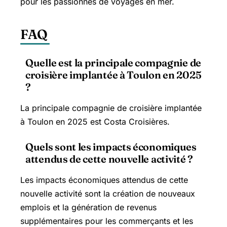
pour les passionnés de voyages en mer.
FAQ
Quelle est la principale compagnie de
croisière implantée à Toulon en 2025
?
La principale compagnie de croisière implantée
à Toulon en 2025 est Costa Croisières.
Quels sont les impacts économiques
attendus de cette nouvelle activité ?
Les impacts économiques attendus de cette
nouvelle activité sont la création de nouveaux
emplois et la génération de revenus
supplémentaires pour les commerçants et les