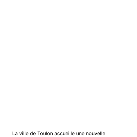
La ville de Toulon accueille une nouvelle