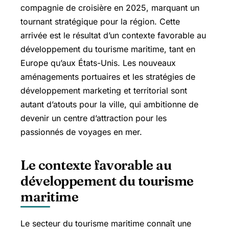
compagnie de croisière en 2025, marquant un
tournant stratégique pour la région. Cette
arrivée est le résultat d’un contexte favorable au
développement du tourisme maritime, tant en
Europe qu’aux États-Unis. Les nouveaux
aménagements portuaires et les stratégies de
développement marketing et territorial sont
autant d’atouts pour la ville, qui ambitionne de
devenir un centre d’attraction pour les
passionnés de voyages en mer.
Le contexte favorable au
développement du tourisme
maritime
Le secteur du tourisme maritime connaît une