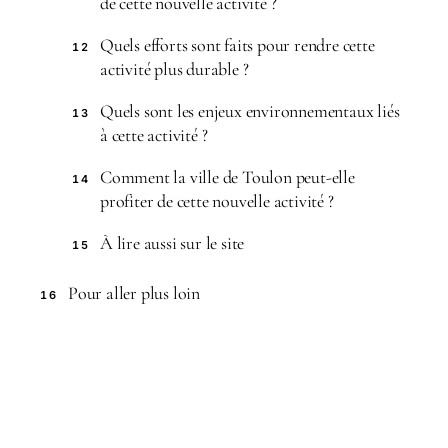
de cette nouvelle activité ?
Quels efforts sont faits pour rendre cette
12
activité plus durable ?
Quels sont les enjeux environnementaux liés
13
à cette activité ?
Comment la ville de Toulon peut-elle
14
profiter de cette nouvelle activité ?
À lire aussi sur le site
15
Pour aller plus loin
16