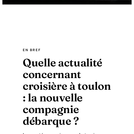
EN BREF
Quelle actualité
concernant
croisière à toulon
: la nouvelle
compagnie
débarque ?