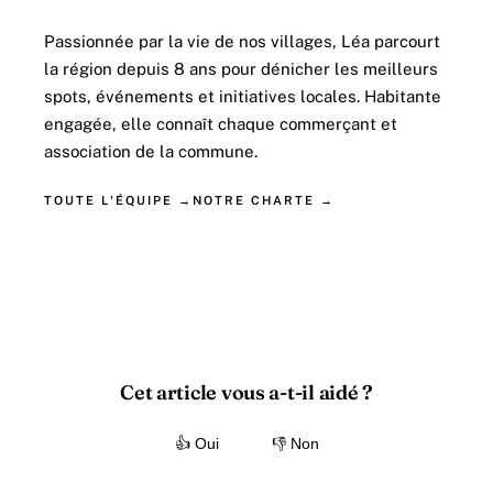
Passionnée par la vie de nos villages, Léa parcourt
la région depuis 8 ans pour dénicher les meilleurs
spots, événements et initiatives locales. Habitante
engagée, elle connaît chaque commerçant et
association de la commune.
TOUTE L'ÉQUIPE →
NOTRE CHARTE →
Cet article vous a-t-il aidé ?
👍 Oui
👎 Non