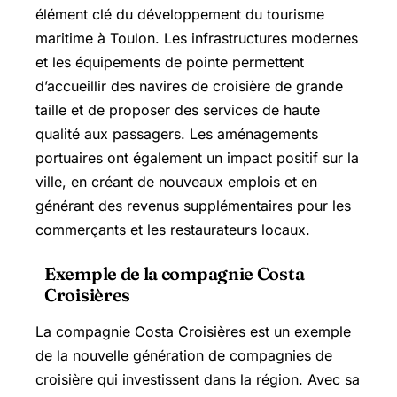
élément clé du développement du tourisme
maritime à Toulon. Les infrastructures modernes
et les équipements de pointe permettent
d’accueillir des navires de croisière de grande
taille et de proposer des services de haute
qualité aux passagers. Les aménagements
portuaires ont également un impact positif sur la
ville, en créant de nouveaux emplois et en
générant des revenus supplémentaires pour les
commerçants et les restaurateurs locaux.
Exemple de la compagnie Costa
Croisières
La compagnie Costa Croisières est un exemple
de la nouvelle génération de compagnies de
croisière qui investissent dans la région. Avec sa