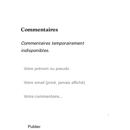
Commentaires
Commentaires temporairement
indisponibles.
Publier