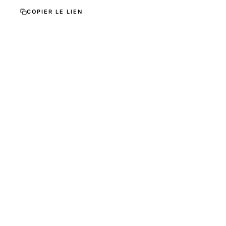
COPIER LE LIEN