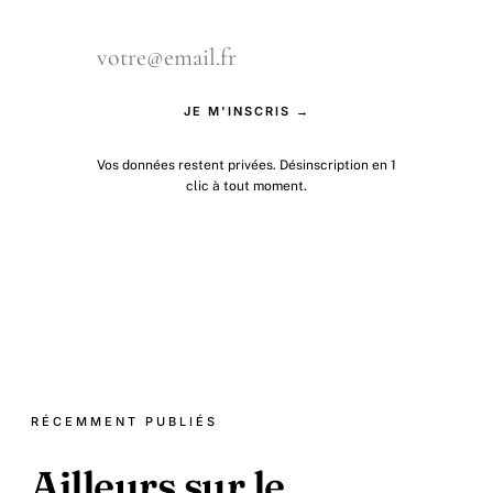
JE M'INSCRIS →
Vos données restent privées. Désinscription en 1
clic à tout moment.
RÉCEMMENT PUBLIÉS
Ailleurs sur le