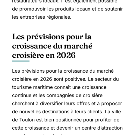
restaurateurs locaux. Il est également possible
de promouvoir les produits locaux et de soutenir
les entreprises régionales.
Les prévisions pour la
croissance du marché
croisière en 2026
Les prévisions pour la croissance du marché
croisière en 2026 sont positives. Le secteur du
tourisme maritime connaît une croissance
continue et les compagnies de croisière
cherchent à diversifier leurs offres et à proposer
de nouvelles destinations à leurs clients. La ville
de Toulon est bien positionnée pour profiter de
cette croissance et devenir un centre d’attraction