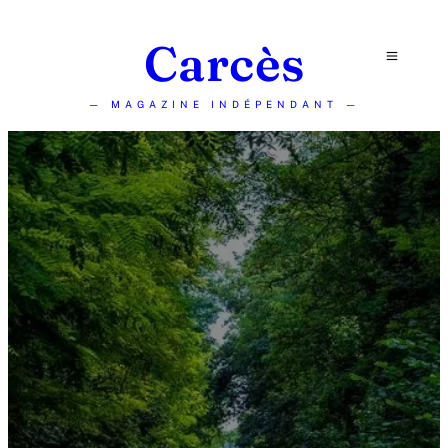
Carcès
— MAGAZINE INDÉPENDANT —