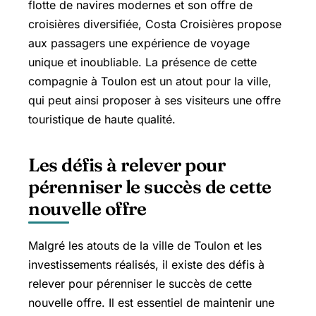
flotte de navires modernes et son offre de
croisières diversifiée, Costa Croisières propose
aux passagers une expérience de voyage
unique et inoubliable. La présence de cette
compagnie à Toulon est un atout pour la ville,
qui peut ainsi proposer à ses visiteurs une offre
touristique de haute qualité.
Les défis à relever pour
pérenniser le succès de cette
nouvelle offre
Malgré les atouts de la ville de Toulon et les
investissements réalisés, il existe des défis à
relever pour pérenniser le succès de cette
nouvelle offre. Il est essentiel de maintenir une