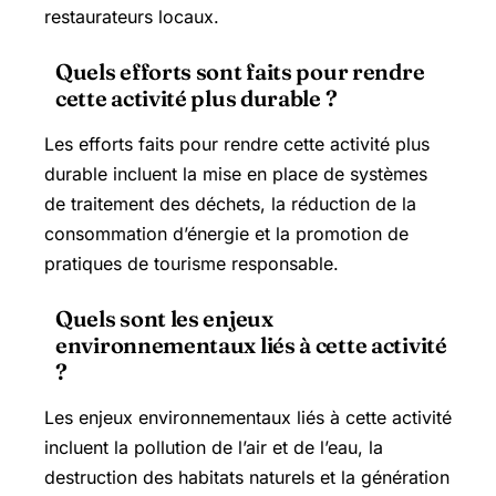
restaurateurs locaux.
Quels efforts sont faits pour rendre
cette activité plus durable ?
Les efforts faits pour rendre cette activité plus
durable incluent la mise en place de systèmes
de traitement des déchets, la réduction de la
consommation d’énergie et la promotion de
pratiques de tourisme responsable.
Quels sont les enjeux
environnementaux liés à cette activité
?
Les enjeux environnementaux liés à cette activité
incluent la pollution de l’air et de l’eau, la
destruction des habitats naturels et la génération