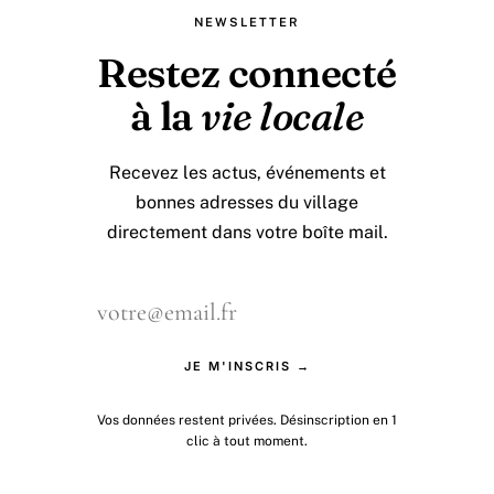
NEWSLETTER
Restez connecté
à la
vie locale
Recevez les actus, événements et
bonnes adresses du village
directement dans votre boîte mail.
JE M'INSCRIS →
Vos données restent privées. Désinscription en 1
clic à tout moment.