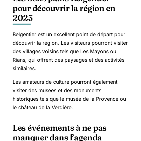
pour découvrir la région en
2025
Belgentier est un excellent point de départ pour
découvrir la région. Les visiteurs pourront visiter
des villages voisins tels que Les Mayons ou
Rians, qui offrent des paysages et des activités
similaires.
Les amateurs de culture pourront également
visiter des musées et des monuments
historiques tels que le musée de la Provence ou
le château de la Verdière.
Les événements à ne pas
manquer dans l’agenda