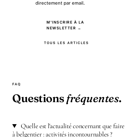
directement par email.
M'INSCRIRE À LA
NEWSLETTER →
TOUS LES ARTICLES
FAQ
Questions
fréquentes
.
Quelle est l'actualité concernant que faire
à belgentier : activités incontournables ?