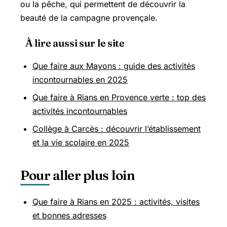
ou la pêche, qui permettent de découvrir la
beauté de la campagne provençale.
À lire aussi sur le site
Que faire aux Mayons : guide des activités
incontournables en 2025
Que faire à Rians en Provence verte : top des
activités incontournables
Collège à Carcès : découvrir l’établissement
et la vie scolaire en 2025
Pour aller plus loin
Que faire à Rians en 2025 : activités, visites
et bonnes adresses