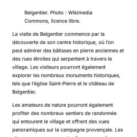
Belgentier. Photo : Wikimedia
Commons, licence libre.
La visite de Belgentier commence par la
découverte de son centre historique, où l’on
peut admirer des bâtisses en pierre anciennes et
des rues étroites qui serpentent à travers le
village. Les visiteurs pourront également
explorer les nombreux monuments historiques,
tels que l’église Saint-Pierre et le château de
Belgentier.
Les amateurs de nature pourront également
profiter des nombreux sentiers de randonnée
qui entourent le village et offrent des vues
panoramiques sur la campagne provençale. Les