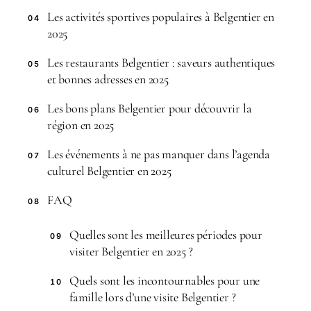
Les activités sportives populaires à Belgentier en
04
2025
Les restaurants Belgentier : saveurs authentiques
05
et bonnes adresses en 2025
Les bons plans Belgentier pour découvrir la
06
région en 2025
Les événements à ne pas manquer dans l’agenda
07
culturel Belgentier en 2025
FAQ
08
Quelles sont les meilleures périodes pour
09
visiter Belgentier en 2025 ?
Quels sont les incontournables pour une
10
famille lors d’une visite Belgentier ?