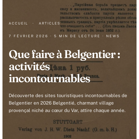
ACCUEIL
·
ARTICLES
7 FÉVRIER 2026
· 5 MIN DE LECTURE
· NEWS
Que faire à Belgentier :
activités
incontournables
Découverte des sites touristiques incontournables de
Belgentier en 2026 Belgentié, charmant village
provençal niché au cœur du Var, attire chaque année.