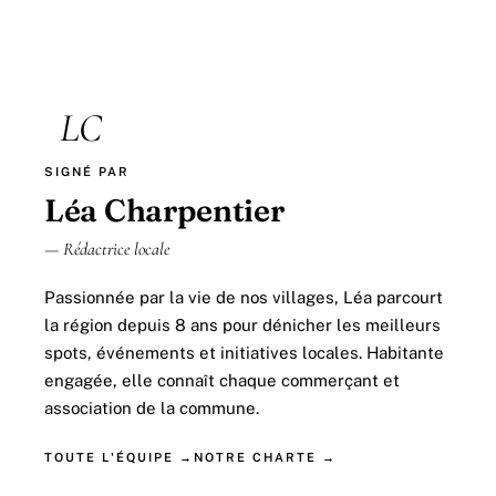
LC
SIGNÉ PAR
Léa Charpentier
— Rédactrice locale
Passionnée par la vie de nos villages, Léa parcourt
la région depuis 8 ans pour dénicher les meilleurs
spots, événements et initiatives locales. Habitante
engagée, elle connaît chaque commerçant et
association de la commune.
TOUTE L'ÉQUIPE →
NOTRE CHARTE →