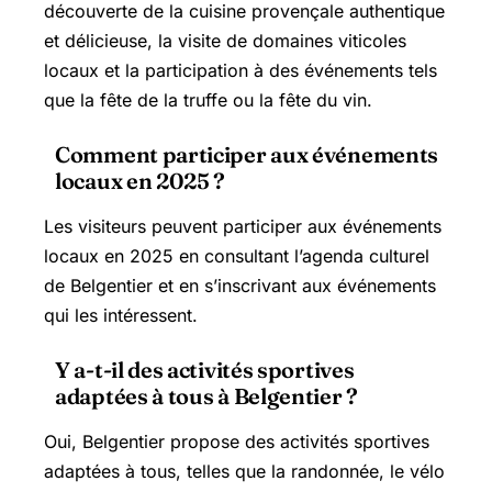
découverte de la cuisine provençale authentique
et délicieuse, la visite de domaines viticoles
locaux et la participation à des événements tels
que la fête de la truffe ou la fête du vin.
Comment participer aux événements
locaux en 2025 ?
Les visiteurs peuvent participer aux événements
locaux en 2025 en consultant l’agenda culturel
de Belgentier et en s’inscrivant aux événements
qui les intéressent.
Y a-t-il des activités sportives
adaptées à tous à Belgentier ?
Oui, Belgentier propose des activités sportives
adaptées à tous, telles que la randonnée, le vélo