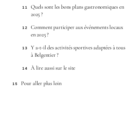
Quels sont les bons plans gastronomiques en
11
2025 ?
Comment participer aux événements locaux
12
en 2025 ?
Y a-t-il des activités sportives adaptées à tous
13
à Belgentier ?
À lire aussi sur le site
14
Pour aller plus loin
15