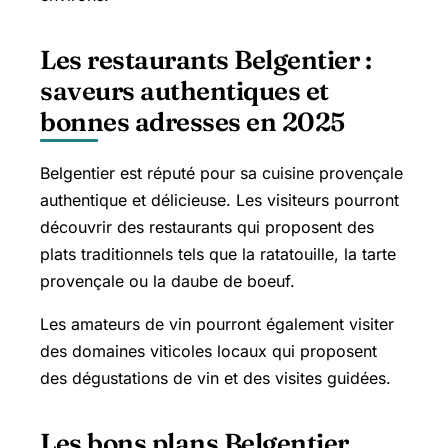
Les restaurants Belgentier :
saveurs authentiques et
bonnes adresses en 2025
Belgentier est réputé pour sa cuisine provençale
authentique et délicieuse. Les visiteurs pourront
découvrir des restaurants qui proposent des
plats traditionnels tels que la ratatouille, la tarte
provençale ou la daube de boeuf.
Les amateurs de vin pourront également visiter
des domaines viticoles locaux qui proposent
des dégustations de vin et des visites guidées.
Les bons plans Belgentier