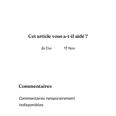
Cet article vous a-t-il aidé ?
👍 Oui
👎 Non
Commentaires
Commentaires temporairement
indisponibles.