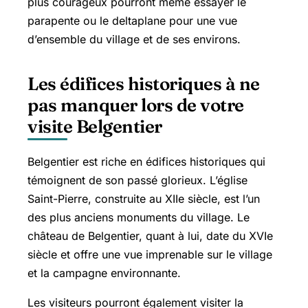
plus courageux pourront même essayer le
parapente ou le deltaplane pour une vue
d’ensemble du village et de ses environs.
Les édifices historiques à ne
pas manquer lors de votre
visite Belgentier
Belgentier est riche en édifices historiques qui
témoignent de son passé glorieux. L’église
Saint-Pierre, construite au XIIe siècle, est l’un
des plus anciens monuments du village. Le
château de Belgentier, quant à lui, date du XVIe
siècle et offre une vue imprenable sur le village
et la campagne environnante.
Les visiteurs pourront également visiter la