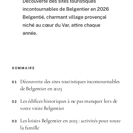
Découverte des sites touristiques
incontournables de Belgentier en 2026
Belgentié, charmant village provençal
niché au cœur du Var, attire chaque
année.
SOMMAIRE
Découverte des sites touristiques incontournables
01
de Belgentier en 2025
Les édifices historiques à ne pas manquer lors de
02
votre visite Belgentier
Les loisirs Belgentier en 2025 : activités pour toute
03
la famille