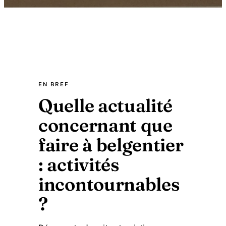
EN BREF
Quelle actualité
concernant que
faire à belgentier
: activités
incontournables
?