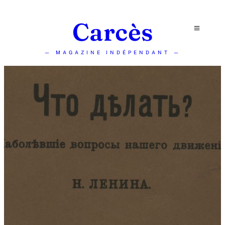
Carcès
— MAGAZINE INDÉPENDANT —