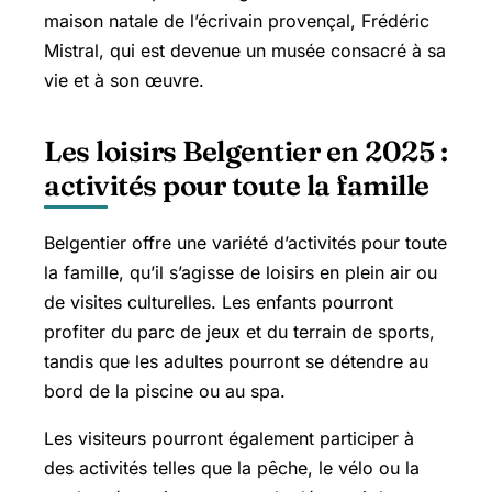
maison natale de l’écrivain provençal, Frédéric
Mistral, qui est devenue un musée consacré à sa
vie et à son œuvre.
Les loisirs Belgentier en 2025 :
activités pour toute la famille
Belgentier offre une variété d’activités pour toute
la famille, qu’il s’agisse de loisirs en plein air ou
de visites culturelles. Les enfants pourront
profiter du parc de jeux et du terrain de sports,
tandis que les adultes pourront se détendre au
bord de la piscine ou au spa.
Les visiteurs pourront également participer à
des activités telles que la pêche, le vélo ou la