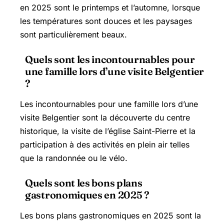
en 2025 sont le printemps et l’automne, lorsque
les températures sont douces et les paysages
sont particulièrement beaux.
Quels sont les incontournables pour
une famille lors d’une visite Belgentier
?
Les incontournables pour une famille lors d’une
visite Belgentier sont la découverte du centre
historique, la visite de l’église Saint-Pierre et la
participation à des activités en plein air telles
que la randonnée ou le vélo.
Quels sont les bons plans
gastronomiques en 2025 ?
Les bons plans gastronomiques en 2025 sont la