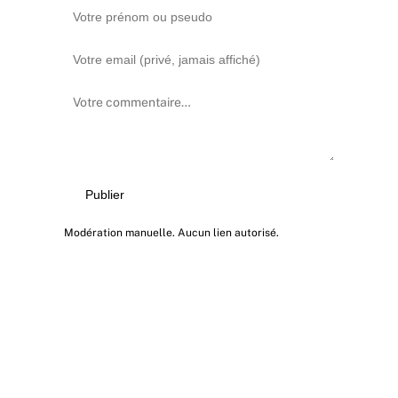
Publier
Modération manuelle. Aucun lien autorisé.