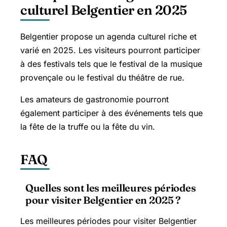
culturel Belgentier en 2025
Belgentier propose un agenda culturel riche et
varié en 2025. Les visiteurs pourront participer
à des festivals tels que le festival de la musique
provençale ou le festival du théâtre de rue.
Les amateurs de gastronomie pourront
également participer à des événements tels que
la fête de la truffe ou la fête du vin.
FAQ
Quelles sont les meilleures périodes
pour visiter Belgentier en 2025 ?
Les meilleures périodes pour visiter Belgentier