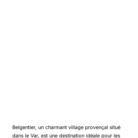
Belgentier, un charmant village provençal situé
dans le Var, est une destination idéale pour les