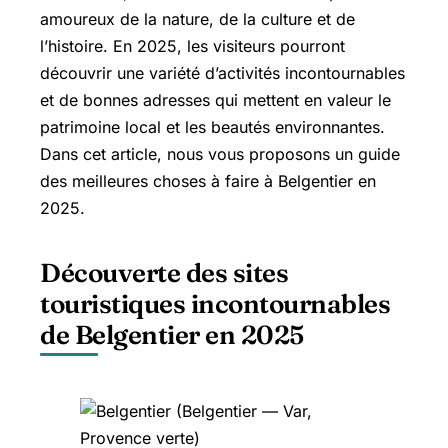
amoureux de la nature, de la culture et de
l’histoire. En 2025, les visiteurs pourront
découvrir une variété d’activités incontournables
et de bonnes adresses qui mettent en valeur le
patrimoine local et les beautés environnantes.
Dans cet article, nous vous proposons un guide
des meilleures choses à faire à Belgentier en
2025.
Découverte des sites
touristiques incontournables
de Belgentier en 2025