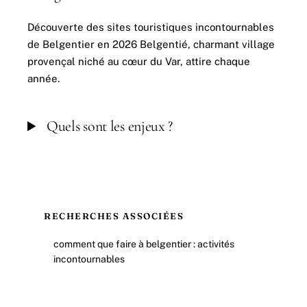
Découverte des sites touristiques incontournables
de Belgentier en 2026 Belgentié, charmant village
provençal niché au cœur du Var, attire chaque
année.
Quels sont les enjeux ?
RECHERCHES ASSOCIÉES
comment que faire à belgentier : activités
incontournables