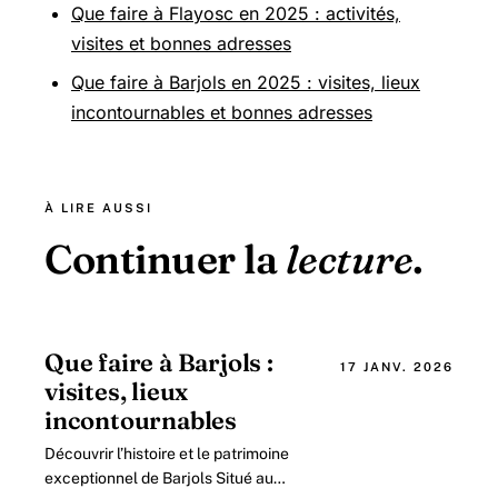
Que faire à Flayosc en 2025 : activités,
visites et bonnes adresses
Que faire à Barjols en 2025 : visites, lieux
incontournables et bonnes adresses
À LIRE AUSSI
Continuer la
lecture
.
Que faire à Barjols :
17 JANV. 2026
visites, lieux
incontournables
Découvrir l’histoire et le patrimoine
exceptionnel de Barjols Situé au