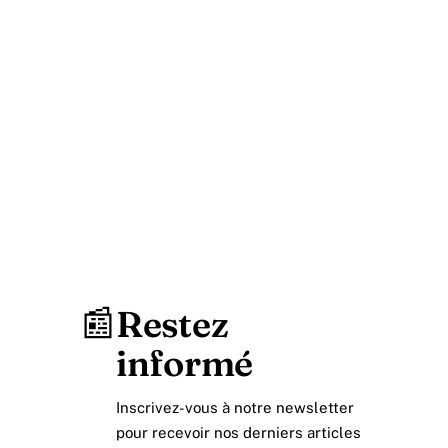
📰
Restez
informé
Inscrivez-vous à notre newsletter
pour recevoir nos derniers articles