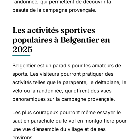
randonnée, qui permettent de découvrir la
beauté de la campagne provençale.
Les activités sportives
populaires à Belgentier en
2025
Belgentier est un paradis pour les amateurs de
sports. Les visiteurs pourront pratiquer des
activités telles que le parapente, le deltaplane, le
vélo ou la randonnée, qui offrent des vues
panoramiques sur la campagne provençale.
Les plus courageux pourront même essayer le
saut en parachute ou le vol en montgolfière pour
une vue d’ensemble du village et de ses
environs.