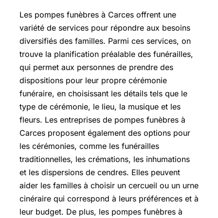
Les pompes funèbres à Carces offrent une
variété de services pour répondre aux besoins
diversifiés des familles. Parmi ces services, on
trouve la planification préalable des funérailles,
qui permet aux personnes de prendre des
dispositions pour leur propre cérémonie
funéraire, en choisissant les détails tels que le
type de cérémonie, le lieu, la musique et les
fleurs. Les entreprises de pompes funèbres à
Carces proposent également des options pour
les cérémonies, comme les funérailles
traditionnelles, les crémations, les inhumations
et les dispersions de cendres. Elles peuvent
aider les familles à choisir un cercueil ou un urne
cinéraire qui correspond à leurs préférences et à
leur budget. De plus, les pompes funèbres à