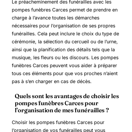
Le préacheminement des funérailles avec les
pompes funèbres Carces permet de prendre en
charge à l’avance toutes les démarches
nécessaires pour l’organisation de ses propres
funérailles. Cela peut inclure le choix du type de
cérémonie, la sélection du cercueil ou de l’urne,
ainsi que la planification des détails tels que la
musique, les fleurs ou les discours. Les pompes
funèbres Carces peuvent vous aider à préparer
tous ces éléments pour que vos proches n’aient
pas à s’en charger en cas de décès.
Quels sont les avantages de choisir les
pompes funèbres Carces pour
l’organisation de mes funérailles ?
Choisir les pompes funèbres Carces pour
l’organisation de vos funérailles peut vous