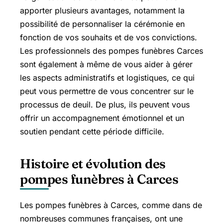
apporter plusieurs avantages, notamment la
possibilité de personnaliser la cérémonie en
fonction de vos souhaits et de vos convictions.
Les professionnels des pompes funèbres Carces
sont également à même de vous aider à gérer
les aspects administratifs et logistiques, ce qui
peut vous permettre de vous concentrer sur le
processus de deuil. De plus, ils peuvent vous
offrir un accompagnement émotionnel et un
soutien pendant cette période difficile.
Histoire et évolution des
pompes funèbres à Carces
Les pompes funèbres à Carces, comme dans de
nombreuses communes françaises, ont une