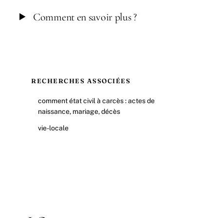
Comment en savoir plus ?
RECHERCHES ASSOCIÉES
comment état civil à carcès : actes de
naissance, mariage, décès
vie-locale