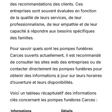
des recommandations des clients. Ces
entreprises sont souvent évaluées en fonction
de la qualité de leurs services, de leur
professionnalisme, de leur empathie et de leur
capacité à répondre aux besoins spécifiques
des familles.
Pour savoir quels sont les pompes funèbres
Carces ouverts actuellement, il est recommandé
de consulter les sites web des entreprises ou de
contacter directement les pompes funèbres pour
obtenir des informations à jour sur leurs horaires
d’ouverture et leurs disponibilités.
Voici un tableau récapitulatif des informations
clés concernant les pompes funèbres Carces :
Informations
Détails