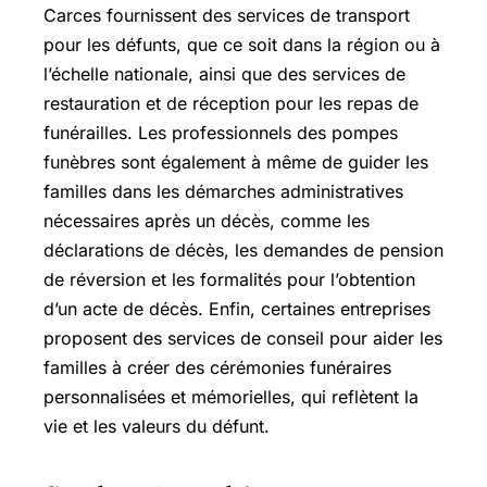
Carces fournissent des services de transport
pour les défunts, que ce soit dans la région ou à
l’échelle nationale, ainsi que des services de
restauration et de réception pour les repas de
funérailles. Les professionnels des pompes
funèbres sont également à même de guider les
familles dans les démarches administratives
nécessaires après un décès, comme les
déclarations de décès, les demandes de pension
de réversion et les formalités pour l’obtention
d’un acte de décès. Enfin, certaines entreprises
proposent des services de conseil pour aider les
familles à créer des cérémonies funéraires
personnalisées et mémorielles, qui reflètent la
vie et les valeurs du défunt.