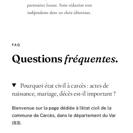
partenaires locaux. Notre rédaction reste
indépendante dans ses choix éditoriaux.
FAQ
Questions
fréquentes
.
Pourquoi état civil à carcès : actes de
naissance, mariage, décès est-il important ?
Bienvenue sur la page dédiée à l’état civil de la
commune de Carcès, dans le département du Var
(83).