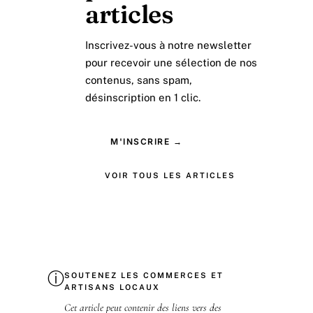
articles
Inscrivez-vous à notre newsletter
pour recevoir une sélection de nos
contenus, sans spam,
désinscription en 1 clic.
M'INSCRIRE →
VOIR TOUS LES ARTICLES
ⓘ
SOUTENEZ LES COMMERCES ET
ARTISANS LOCAUX
Cet article peut contenir des liens vers des