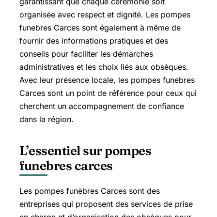
garantissant que chaque cérémonie soit
organisée avec respect et dignité. Les pompes
funebres Carces sont également à même de
fournir des informations pratiques et des
conseils pour faciliter les démarches
administratives et les choix liés aux obsèques.
Avec leur présence locale, les pompes funebres
Carces sont un point de référence pour ceux qui
cherchent un accompagnement de confiance
dans la région.
L’essentiel sur pompes
funebres carces
Les pompes funèbres Carces sont des
entreprises qui proposent des services de prise
en charge et d’organisation des obsèques pour