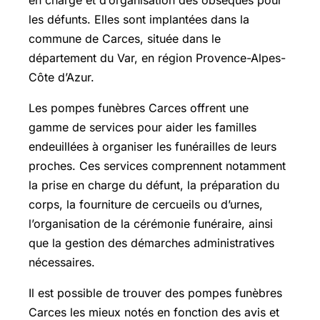
les défunts. Elles sont implantées dans la
commune de Carces, située dans le
département du Var, en région Provence-Alpes-
Côte d’Azur.
Les pompes funèbres Carces offrent une
gamme de services pour aider les familles
endeuillées à organiser les funérailles de leurs
proches. Ces services comprennent notamment
la prise en charge du défunt, la préparation du
corps, la fourniture de cercueils ou d’urnes,
l’organisation de la cérémonie funéraire, ainsi
que la gestion des démarches administratives
nécessaires.
Il est possible de trouver des pompes funèbres
Carces les mieux notés en fonction des avis et