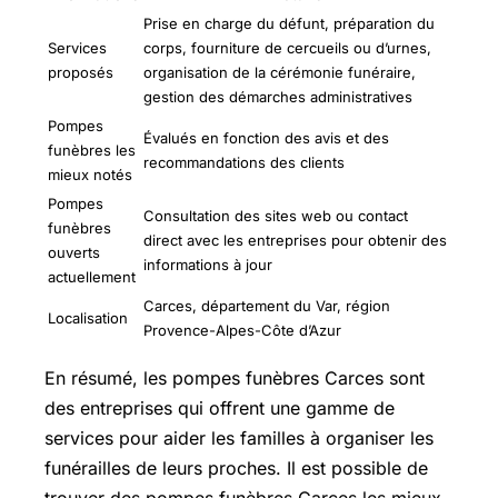
Prise en charge du défunt, préparation du
Services
corps, fourniture de cercueils ou d’urnes,
proposés
organisation de la cérémonie funéraire,
gestion des démarches administratives
Pompes
Évalués en fonction des avis et des
funèbres les
recommandations des clients
mieux notés
Pompes
Consultation des sites web ou contact
funèbres
direct avec les entreprises pour obtenir des
ouverts
informations à jour
actuellement
Carces, département du Var, région
Localisation
Provence-Alpes-Côte d’Azur
En résumé, les pompes funèbres Carces sont
des entreprises qui offrent une gamme de
services pour aider les familles à organiser les
funérailles de leurs proches. Il est possible de
trouver des pompes funèbres Carces les mieux