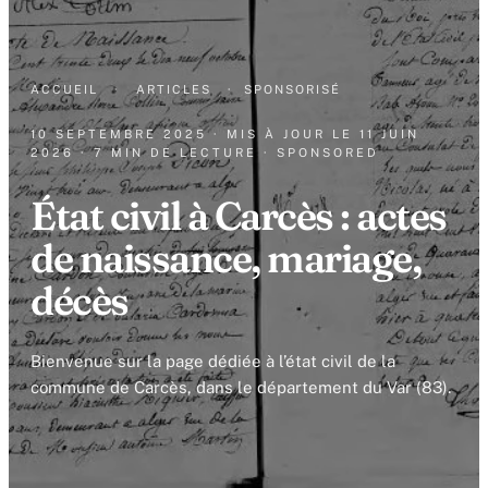
ACCUEIL
·
ARTICLES
·
SPONSORISÉ
10 SEPTEMBRE 2025
· MIS À JOUR LE
11 JUIN
2026
· 7 MIN DE LECTURE
· SPONSORED
État civil à Carcès : actes
de naissance, mariage,
décès
Bienvenue sur la page dédiée à l’état civil de la
commune de Carcès, dans le département du Var (83).