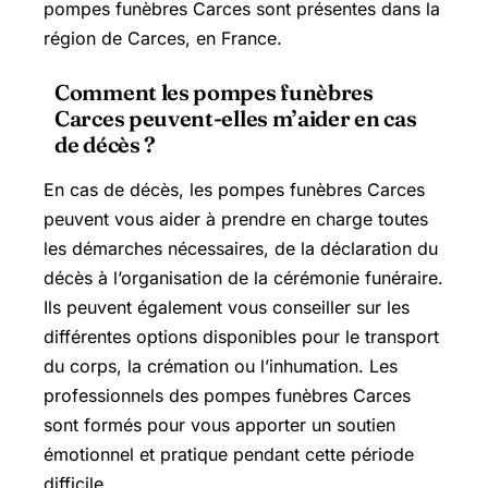
pompes funèbres Carces sont présentes dans la
région de Carces, en France.
Comment les pompes funèbres
Carces peuvent-elles m’aider en cas
de décès ?
En cas de décès, les pompes funèbres Carces
peuvent vous aider à prendre en charge toutes
les démarches nécessaires, de la déclaration du
décès à l’organisation de la cérémonie funéraire.
Ils peuvent également vous conseiller sur les
différentes options disponibles pour le transport
du corps, la crémation ou l’inhumation. Les
professionnels des pompes funèbres Carces
sont formés pour vous apporter un soutien
émotionnel et pratique pendant cette période
difficile.