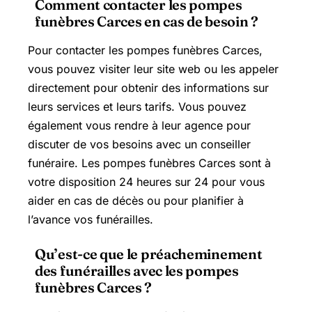
Comment contacter les pompes
funèbres Carces en cas de besoin ?
Pour contacter les pompes funèbres Carces,
vous pouvez visiter leur site web ou les appeler
directement pour obtenir des informations sur
leurs services et leurs tarifs. Vous pouvez
également vous rendre à leur agence pour
discuter de vos besoins avec un conseiller
funéraire. Les pompes funèbres Carces sont à
votre disposition 24 heures sur 24 pour vous
aider en cas de décès ou pour planifier à
l’avance vos funérailles.
Qu’est-ce que le préacheminement
des funérailles avec les pompes
funèbres Carces ?