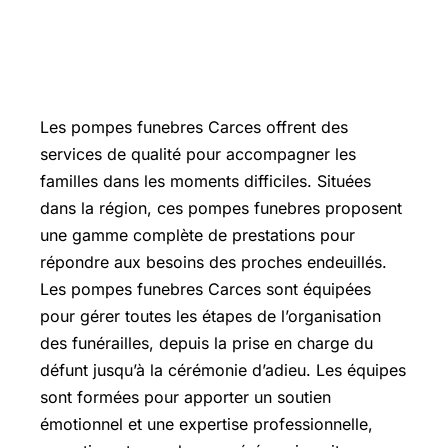
Les pompes funebres Carces offrent des
services de qualité pour accompagner les
familles dans les moments difficiles. Situées
dans la région, ces pompes funebres proposent
une gamme complète de prestations pour
répondre aux besoins des proches endeuillés.
Les pompes funebres Carces sont équipées
pour gérer toutes les étapes de l’organisation
des funérailles, depuis la prise en charge du
défunt jusqu’à la cérémonie d’adieu. Les équipes
sont formées pour apporter un soutien
émotionnel et une expertise professionnelle,