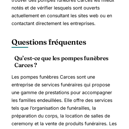
notés et de vérifier lesquels sont ouverts
actuellement en consultant les sites web ou en
contactant directement les entreprises.
Questions fréquentes
Qu’est-ce que les pompes funèbres
Carces ?
Les pompes funèbres Carces sont une
entreprise de services funéraires qui propose
une gamme de prestations pour accompagner
les familles endeuillées. Elle offre des services
tels que l’organisation de funérailles, la
préparation du corps, la location de salles de
ceremony et la vente de produits funéraires. Les