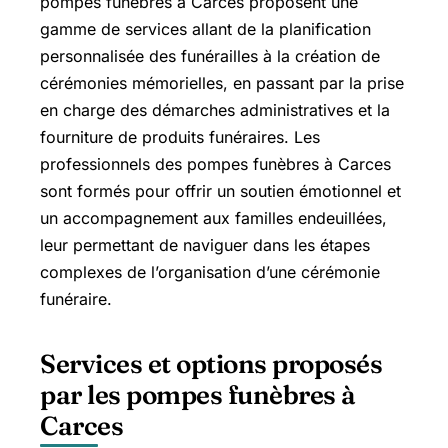
pompes funèbres à Carces proposent une
gamme de services allant de la planification
personnalisée des funérailles à la création de
cérémonies mémorielles, en passant par la prise
en charge des démarches administratives et la
fourniture de produits funéraires. Les
professionnels des pompes funèbres à Carces
sont formés pour offrir un soutien émotionnel et
un accompagnement aux familles endeuillées,
leur permettant de naviguer dans les étapes
complexes de l’organisation d’une cérémonie
funéraire.
Services et options proposés
par les pompes funèbres à
Carces