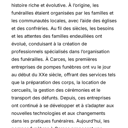
histoire riche et évolutive. À l’origine, les
funérailles étaient organisées par les familles et
les communautés locales, avec l’aide des églises
et des confréries. Au fil des siècles, les besoins
et les attentes des familles endeuillées ont
évolué, conduisant à la création de
professionnels spécialisés dans l’organisation
des funérailles. À Carces, les premières
entreprises de pompes funèbres ont vu le jour
au début du XXe siècle, offrant des services tels
que la préparation des corps, la location de
cercueils, la gestion des cérémonies et le
transport des défunts. Depuis, ces entreprises
ont continué à se développer et à s’adapter aux
nouvelles technologies et aux changements
dans les pratiques funéraires. Aujourd’hui, les