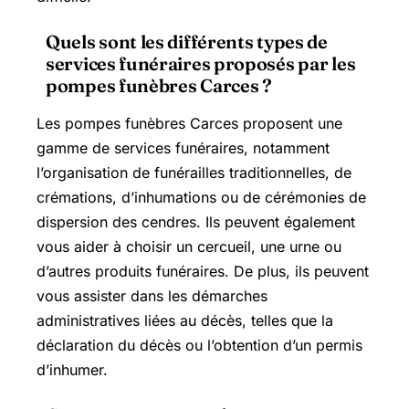
Quels sont les différents types de
services funéraires proposés par les
pompes funèbres Carces ?
Les pompes funèbres Carces proposent une
gamme de services funéraires, notamment
l’organisation de funérailles traditionnelles, de
crémations, d’inhumations ou de cérémonies de
dispersion des cendres. Ils peuvent également
vous aider à choisir un cercueil, une urne ou
d’autres produits funéraires. De plus, ils peuvent
vous assister dans les démarches
administratives liées au décès, telles que la
déclaration du décès ou l’obtention d’un permis
d’inhumer.