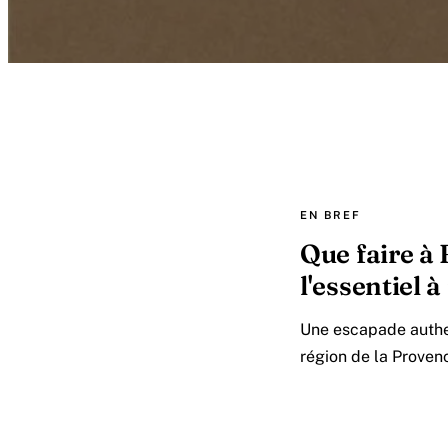
EN BREF
Que faire à 
l'essentiel à
Une escapade authen
région de la Proven