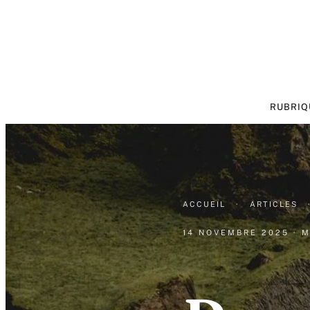
RUBRIQ
ACCUEIL
·
ARTICLES
14 NOVEMBRE 2025
· 