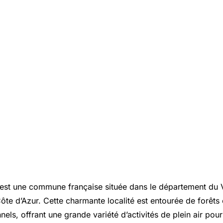
est une commune française située dans le département du V
te d’Azur. Cette charmante localité est entourée de forêts
nels, offrant une grande variété d’activités de plein air pour 