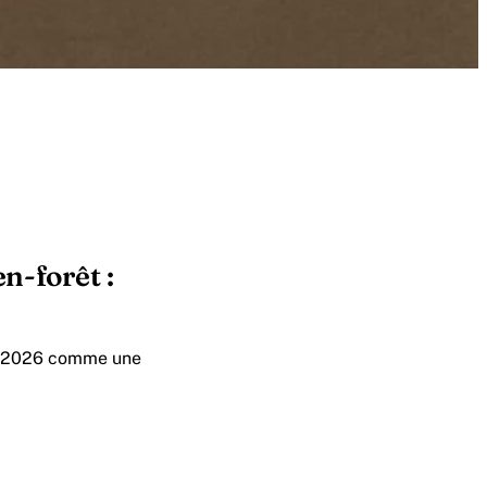
n-forêt :
en 2026 comme une