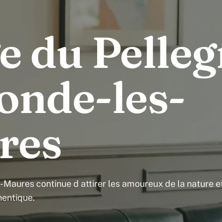
e du Pelleg
onde-les-
res
-Maures continue d attirer les amoureux de la nature e
entique.