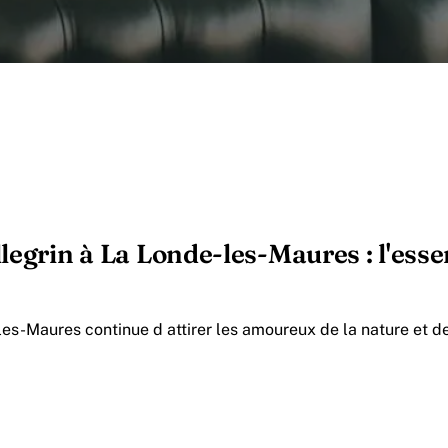
legrin à La Londe-les-Maures : l'essen
es-Maures continue d attirer les amoureux de la nature et 