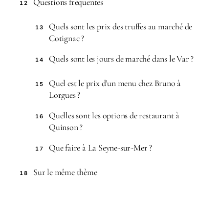
Questions fréquentes
12
Quels sont les prix des truffes au marché de
13
Cotignac ?
Quels sont les jours de marché dans le Var ?
14
Quel est le prix d’un menu chez Bruno à
15
Lorgues ?
Quelles sont les options de restaurant à
16
Quinson ?
Que faire à La Seyne-sur-Mer ?
17
Sur le même thème
18