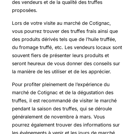
des vendeurs et de la qualité des truffes
proposées.
Lors de votre visite au marché de Cotignac,
vous pourrez trouver des truffes frais ainsi que
des produits dérivés tels que de l’huile truffée,
du fromage truffé, etc. Les vendeurs locaux sont
souvent fiers de présenter leurs produits et
seront heureux de vous donner des conseils sur
la manière de les utiliser et de les apprécier.
Pour profiter pleinement de l’expérience du
marché de Cotignac et de la dégustation des
truffes, il est recommandé de visiter le marché
pendant la saison des truffes, qui se déroule
généralement de novembre à mars. Vous
pourrez également trouver des informations sur
les événements à venir et les jours de marché