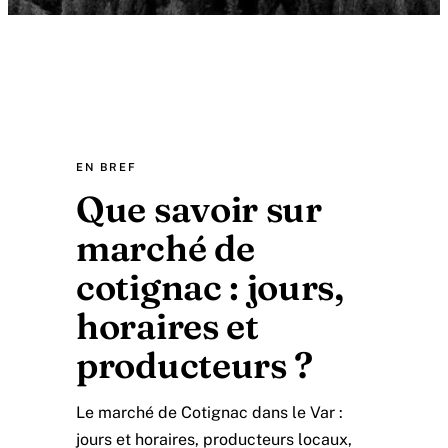
EN BREF
Que savoir sur
marché de
cotignac : jours,
horaires et
producteurs ?
Le marché de Cotignac dans le Var :
jours et horaires, producteurs locaux,