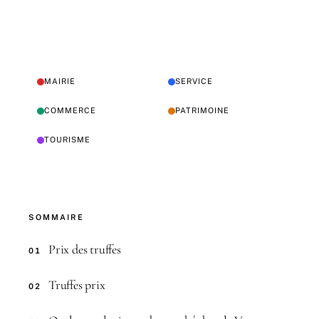
MAIRIE
SERVICE
COMMERCE
PATRIMOINE
TOURISME
SOMMAIRE
Prix des truffes
01
Truffes prix
02