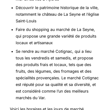
Découvrir le patrimoine historique de la ville,
notamment le château de La Seyne et l’église
Saint-Louis
Faire du shopping au marché de La Seyne,
qui propose une grande variété de produits
locaux et artisanaux
Se rendre au marché Cotignac, qui a lieu
tous les vendredis et samedis, et propose
des produits frais et locaux, tels que des
fruits, des légumes, des fromages et des
spécialités provençales. Le marché Cotignac
est réputé pour sa qualité et sa diversité, et
est considéré comme l’un des meilleurs
marchés du Var.
Voici les horaires et les jours de marché