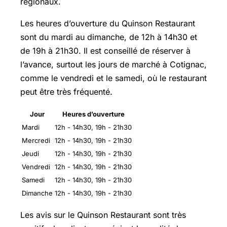
régionaux.
Les heures d’ouverture du Quinson Restaurant
sont du mardi au dimanche, de 12h à 14h30 et
de 19h à 21h30. Il est conseillé de réserver à
l’avance, surtout les jours de marché à Cotignac,
comme le vendredi et le samedi, où le restaurant
peut être très fréquenté.
Jour
Heures d’ouverture
Mardi
12h - 14h30, 19h - 21h30
Mercredi
12h - 14h30, 19h - 21h30
Jeudi
12h - 14h30, 19h - 21h30
Vendredi
12h - 14h30, 19h - 21h30
Samedi
12h - 14h30, 19h - 21h30
Dimanche
12h - 14h30, 19h - 21h30
Les avis sur le Quinson Restaurant sont très