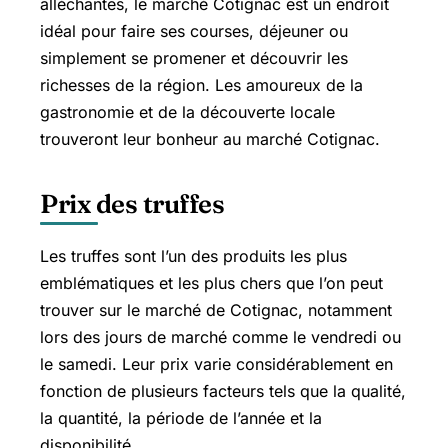
alléchantes, le marché Cotignac est un endroit
idéal pour faire ses courses, déjeuner ou
simplement se promener et découvrir les
richesses de la région. Les amoureux de la
gastronomie et de la découverte locale
trouveront leur bonheur au marché Cotignac.
Prix des truffes
Les truffes sont l’un des produits les plus
emblématiques et les plus chers que l’on peut
trouver sur le marché de Cotignac, notamment
lors des jours de marché comme le vendredi ou
le samedi. Leur prix varie considérablement en
fonction de plusieurs facteurs tels que la qualité,
la quantité, la période de l’année et la
disponibilité.