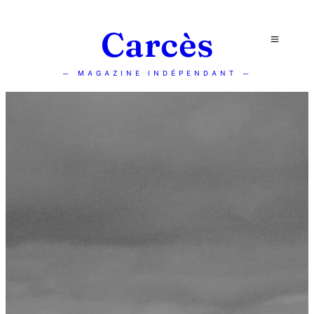
Carcès
— MAGAZINE INDÉPENDANT —