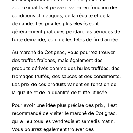
approximatifs et peuvent varier en fonction des
conditions climatiques, de la récolte et de la
demande. Les prix les plus élevés sont
généralement pratiqués pendant les périodes de
forte demande, comme les fêtes de fin d’année.
Au marché de Cotignac, vous pourrez trouver
des truffes fraîches, mais également des
produits dérivés comme des huiles truffées, des
fromages truffés, des sauces et des condiments.
Les prix de ces produits varient en fonction de
la qualité et de la quantité de truffe utilisée.
Pour avoir une idée plus précise des prix, il est
recommandé de visiter le marché de Cotignac,
qui a lieu tous les vendredis et samedis matin.
Vous pourrez également trouver des