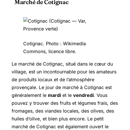
Marché de Cotignac
Cotignac. Photo : Wikimedia
Commons, licence libre.
Le marché de Cotignac, situé dans le cœur du
village, est un incontournable pour les amateurs
de produits locaux et de l’atmosphère
provençale. Le jour de marché à Cotignac est
généralement le
mardi
et le
vendredi
. Vous
pouvez y trouver des fruits et légumes frais, des
fromages, des viandes locales, des olives, des
huiles d’olive, et bien plus encore. Le petit
marché de Cotignac est également ouvert le