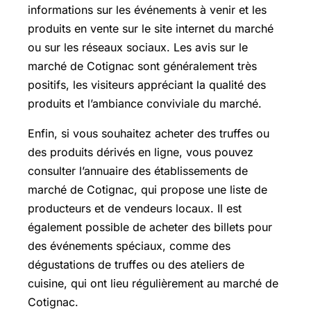
informations sur les événements à venir et les
produits en vente sur le site internet du marché
ou sur les réseaux sociaux. Les avis sur le
marché de Cotignac sont généralement très
positifs, les visiteurs appréciant la qualité des
produits et l’ambiance conviviale du marché.
Enfin, si vous souhaitez acheter des truffes ou
des produits dérivés en ligne, vous pouvez
consulter l’annuaire des établissements de
marché de Cotignac, qui propose une liste de
producteurs et de vendeurs locaux. Il est
également possible de acheter des billets pour
des événements spéciaux, comme des
dégustations de truffes ou des ateliers de
cuisine, qui ont lieu régulièrement au marché de
Cotignac.