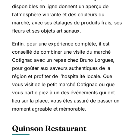
disponibles en ligne donnent un aperçu de
l’atmosphère vibrante et des couleurs du
marché, avec ses étalages de produits frais, ses
fleurs et ses objets artisanaux.
Enfin, pour une expérience complète, il est
conseillé de combiner une visite du marché
Cotignac avec un repas chez Bruno Lorgues,
pour goûter aux saveurs authentiques de la
région et profiter de l’hospitalité locale. Que
vous visitiez le petit marché Cotignac ou que
vous participiez à un des événements qui ont
lieu sur la place, vous êtes assuré de passer un
moment agréable et mémorable.
Quinson Restaurant