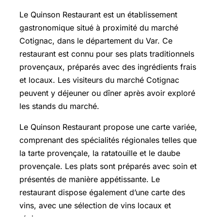
Le Quinson Restaurant est un établissement
gastronomique situé à proximité du marché
Cotignac, dans le département du Var. Ce
restaurant est connu pour ses plats traditionnels
provençaux, préparés avec des ingrédients frais
et locaux. Les visiteurs du marché Cotignac
peuvent y déjeuner ou dîner après avoir exploré
les stands du marché.
Le Quinson Restaurant propose une carte variée,
comprenant des spécialités régionales telles que
la tarte provençale, la ratatouille et le daube
provençale. Les plats sont préparés avec soin et
présentés de manière appétissante. Le
restaurant dispose également d’une carte des
vins, avec une sélection de vins locaux et