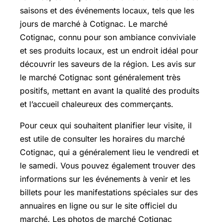
saisons et des événements locaux, tels que les
jours de marché à Cotignac. Le marché
Cotignac, connu pour son ambiance conviviale
et ses produits locaux, est un endroit idéal pour
découvrir les saveurs de la région. Les avis sur
le marché Cotignac sont généralement très
positifs, mettant en avant la qualité des produits
et l’accueil chaleureux des commerçants.
Pour ceux qui souhaitent planifier leur visite, il
est utile de consulter les horaires du marché
Cotignac, qui a généralement lieu le vendredi et
le samedi. Vous pouvez également trouver des
informations sur les événements à venir et les
billets pour les manifestations spéciales sur des
annuaires en ligne ou sur le site officiel du
marché. Les photos de marché Cotignac