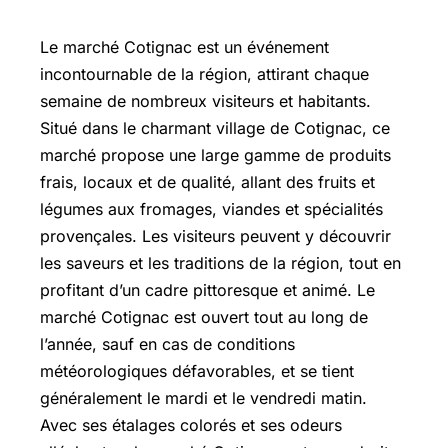
Le marché Cotignac est un événement
incontournable de la région, attirant chaque
semaine de nombreux visiteurs et habitants.
Situé dans le charmant village de Cotignac, ce
marché propose une large gamme de produits
frais, locaux et de qualité, allant des fruits et
légumes aux fromages, viandes et spécialités
provençales. Les visiteurs peuvent y découvrir
les saveurs et les traditions de la région, tout en
profitant d’un cadre pittoresque et animé. Le
marché Cotignac est ouvert tout au long de
l’année, sauf en cas de conditions
météorologiques défavorables, et se tient
généralement le mardi et le vendredi matin.
Avec ses étalages colorés et ses odeurs