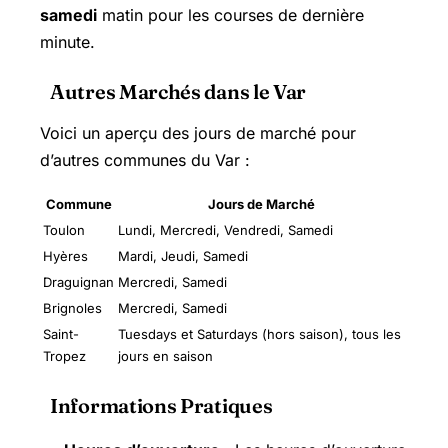
samedi
matin pour les courses de dernière
minute.
Autres Marchés dans le Var
Voici un aperçu des jours de marché pour
d’autres communes du Var :
Commune
Jours de Marché
Toulon
Lundi, Mercredi, Vendredi, Samedi
Hyères
Mardi, Jeudi, Samedi
Draguignan
Mercredi, Samedi
Brignoles
Mercredi, Samedi
Saint-
Tuesdays et Saturdays (hors saison), tous les
Tropez
jours en saison
Informations Pratiques