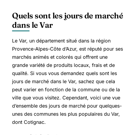
Quels sont les jours de marché
dans le Var
Le Var, un département situé dans la région
Provence-Alpes-Côte d’Azur, est réputé pour ses
marchés animés et colorés qui offrent une
grande variété de produits locaux, frais et de
qualité. Si vous vous demandez quels sont les
jours de marché dans le Var, sachez que cela
peut varier en fonction de la commune ou de la
ville que vous visitez. Cependant, voici une vue
d’ensemble des jours de marché pour quelques-
unes des communes les plus populaires du Var,
dont Cotignac.