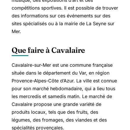
compétitions sportives. Il est possible de trouver
des informations sur ces événements sur des
sites spécialisés ou à la mairie de La Seyne sur
Mer.
Que faire à Cavalaire
Cavalaire-sur-Mer
est une commune française
située dans le département du Var, en région
Provence-Alpes-Côte d’Azur. La ville est connue
pour son marché hebdomadaire, qui a lieu tous
les mercredis et samedis matin. Le marché de
Cavalaire propose une grande variété de
produits locaux, tels que des fruits, des
légumes, des fromages, des viandes et des
spécialités provençales.