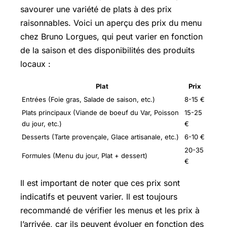
savourer une variété de plats à des prix
raisonnables. Voici un aperçu des prix du menu
chez Bruno Lorgues, qui peut varier en fonction
de la saison et des disponibilités des produits
locaux :
Plat
Prix
Entrées (Foie gras, Salade de saison, etc.)
8-15 €
Plats principaux (Viande de boeuf du Var, Poisson
15-25
du jour, etc.)
€
Desserts (Tarte provençale, Glace artisanale, etc.)
6-10 €
20-35
Formules (Menu du jour, Plat + dessert)
€
Il est important de noter que ces prix sont
indicatifs et peuvent varier. Il est toujours
recommandé de vérifier les menus et les prix à
l’arrivée, car ils peuvent évoluer en fonction des