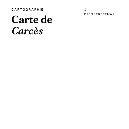
CARTOGRAPHIE
©
OPENSTREETMAP
Carte de
Carcès