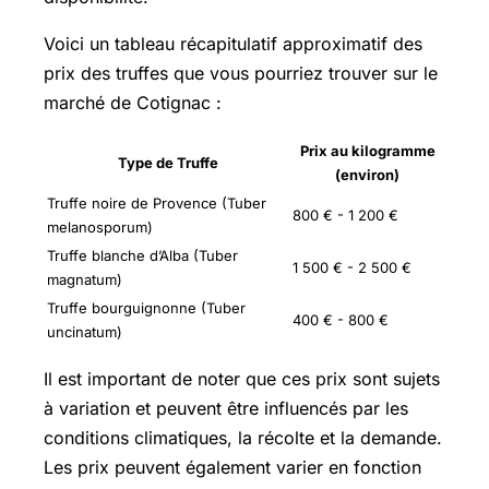
Voici un tableau récapitulatif approximatif des
prix des truffes que vous pourriez trouver sur le
marché de Cotignac :
Prix au kilogramme
Type de Truffe
(environ)
Truffe noire de Provence (Tuber
800 € - 1 200 €
melanosporum)
Truffe blanche d’Alba (Tuber
1 500 € - 2 500 €
magnatum)
Truffe bourguignonne (Tuber
400 € - 800 €
uncinatum)
Il est important de noter que ces prix sont sujets
à variation et peuvent être influencés par les
conditions climatiques, la récolte et la demande.
Les prix peuvent également varier en fonction