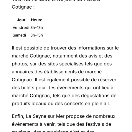
Cotignac :
Jour
Heure
Vendredi
8h-13h
Samedi
8h-13h
Il est possible de trouver des informations sur le
marché Cotignac, notamment des avis et des
photos, sur des sites spécialisés tels que des
annuaires des établissements de marché
Cotignac. Il est également possible de réserver
des billets pour des événements qui ont lieu à
marché Cotignac, tels que des dégustations de
produits locaux ou des concerts en plein air.
Enfin, La Seyne sur Mer propose de nombreux
événements à venir, tels que des festivals de
musique, des expositions d’art et des