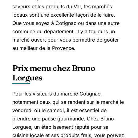
saveurs et les produits du Var, les marchés
locaux sont une excellente façon de le faire.
Que vous soyez à Cotignac ou dans une autre
commune du département, il y a toujours un
marché ouvert pour vous permettre de goûter
au meilleur de la Provence.
Prix menu chez Bruno
Lorgues
Pour les visiteurs du marché Cotignac,
notamment ceux qui se rendent sur le marché le
vendredi ou le samedi, il est essentiel de
prendre une pause gourmande. Chez Bruno
Lorgues, un établissement réputé pour sa
cuisine locale et ses produits frais, vous pouvez