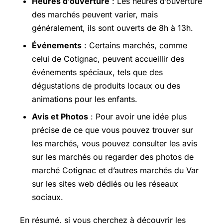
Heures d’ouverture
: Les heures d’ouverture
des marchés peuvent varier, mais
généralement, ils sont ouverts de 8h à 13h.
Événements
: Certains marchés, comme
celui de Cotignac, peuvent accueillir des
événements spéciaux, tels que des
dégustations de produits locaux ou des
animations pour les enfants.
Avis et Photos
: Pour avoir une idée plus
précise de ce que vous pouvez trouver sur
les marchés, vous pouvez consulter les avis
sur les marchés ou regarder des photos de
marché Cotignac et d’autres marchés du Var
sur les sites web dédiés ou les réseaux
sociaux.
En résumé, si vous cherchez à découvrir les