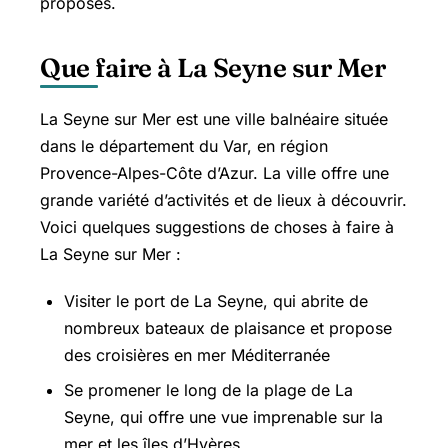
proposés.
Que faire à La Seyne sur Mer
La Seyne sur Mer est une ville balnéaire située
dans le département du Var, en région
Provence-Alpes-Côte d’Azur. La ville offre une
grande variété d’activités et de lieux à découvrir.
Voici quelques suggestions de choses à faire à
La Seyne sur Mer :
Visiter le port de La Seyne, qui abrite de
nombreux bateaux de plaisance et propose
des croisières en mer Méditerranée
Se promener le long de la plage de La
Seyne, qui offre une vue imprenable sur la
mer et les îles d’Hyères