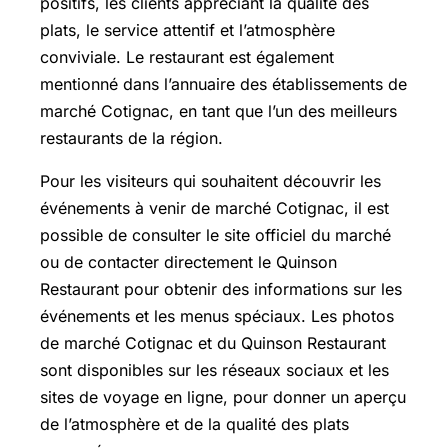
positifs, les clients appréciant la qualité des
plats, le service attentif et l’atmosphère
conviviale. Le restaurant est également
mentionné dans l’annuaire des établissements de
marché Cotignac, en tant que l’un des meilleurs
restaurants de la région.
Pour les visiteurs qui souhaitent découvrir les
événements à venir de marché Cotignac, il est
possible de consulter le site officiel du marché
ou de contacter directement le Quinson
Restaurant pour obtenir des informations sur les
événements et les menus spéciaux. Les photos
de marché Cotignac et du Quinson Restaurant
sont disponibles sur les réseaux sociaux et les
sites de voyage en ligne, pour donner un aperçu
de l’atmosphère et de la qualité des plats