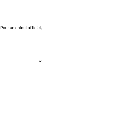
Pour un calcul officiel,