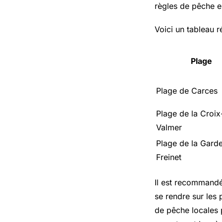
règles de pêche e
Voici un tableau 
Plage
Plage de Carces
Plage de la Croix
Valmer
Plage de la Gard
Freinet
Il est recommandé 
se rendre sur les
de pêche locales 