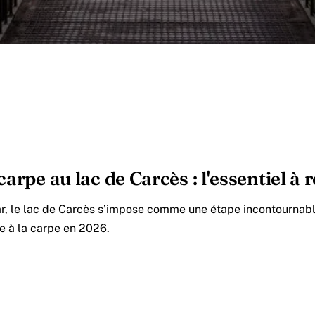
carpe au lac de Carcès : l'essentiel à 
r, le lac de Carcès s’impose comme une étape incontournabl
e à la carpe en 2026.