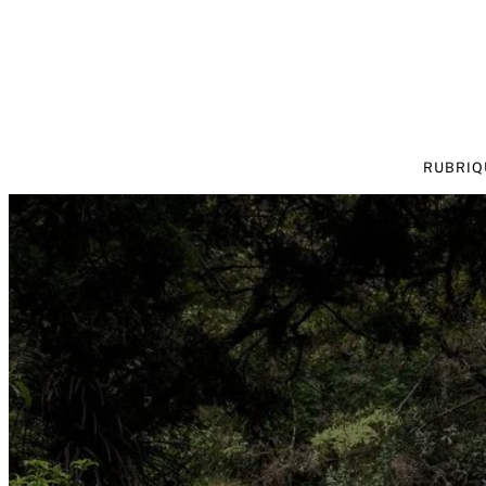
RUBRIQ