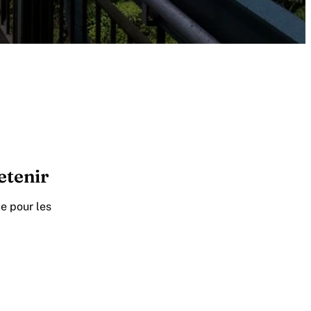
retenir
e pour les