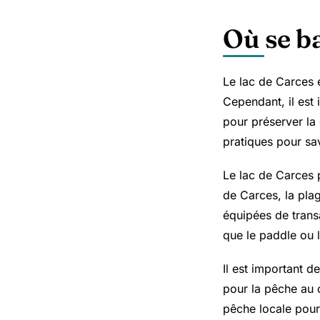
Où se b
Le lac de Carces 
Cependant, il est 
pour préserver la 
pratiques pour sa
Le lac de Carces
de Carces, la pla
équipées de transa
que le paddle ou 
Il est important 
pour la pêche au 
pêche locale pour