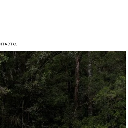
NTACT