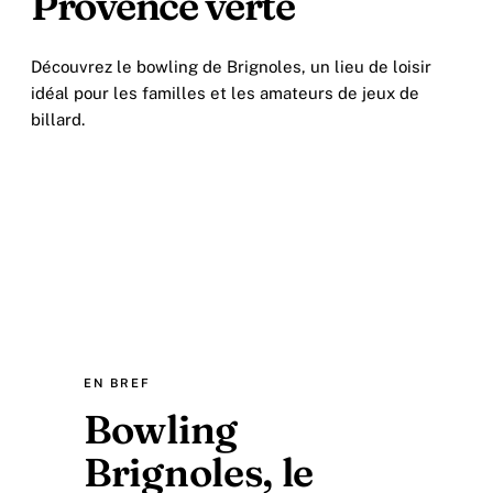
Provence verte
Découvrez le bowling de Brignoles, un lieu de loisir
idéal pour les familles et les amateurs de jeux de
billard.
EN BREF
Bowling
Brignoles, le