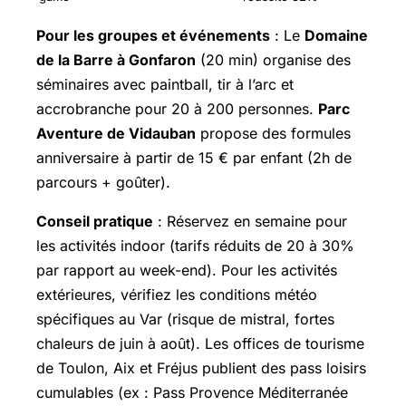
Pour les groupes et événements
: Le
Domaine
de la Barre à Gonfaron
(20 min) organise des
séminaires avec paintball, tir à l’arc et
accrobranche pour 20 à 200 personnes.
Parc
Aventure de Vidauban
propose des formules
anniversaire à partir de 15 € par enfant (2h de
parcours + goûter).
Conseil pratique
: Réservez en semaine pour
les activités indoor (tarifs réduits de 20 à 30%
par rapport au week-end). Pour les activités
extérieures, vérifiez les conditions météo
spécifiques au Var (risque de mistral, fortes
chaleurs de juin à août). Les offices de tourisme
de Toulon, Aix et Fréjus publient des pass loisirs
cumulables (ex : Pass Provence Méditerranée