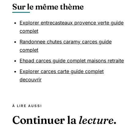
Sur le même thème
Explorer entrecasteaux provence verte guide
complet
Randonnee chutes caramy carces guide
complet
Ehpad carces guide complet maisons retraite
Explorer carces carte guide complet
decouvrir
À LIRE AUSSI
Continuer la
lecture
.