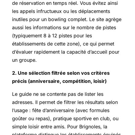
de réservation en temps réel. Vous évitez ainsi
les appels infructueux ou les déplacements
inutiles pour un bowling complet. Le site agrège
aussi les informations sur le nombre de pistes
(typiquement 8 à 12 pistes pour les
établissements de cette zone), ce qui permet
d’évaluer rapidement la capacité d’accueil pour
un groupe.
2. Une sélection filtrée selon vos critères
précis (anniversaire, compétition, loisir)
Le guide ne se contente pas de lister les
adresses. Il permet de filtrer les résultats selon
l’usage : fête d’anniversaire (avec formules
goûter ou repas), pratique sportive en club, ou
simple loisir entre amis. Pour Brignoles, la
plateforme distingue les établissements équipés