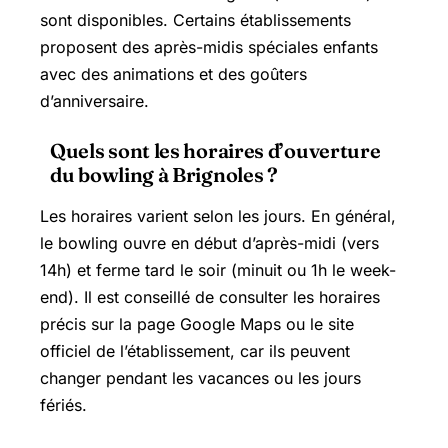
sont disponibles. Certains établissements
proposent des après-midis spéciales enfants
avec des animations et des goûters
d’anniversaire.
Quels sont les horaires d’ouverture
du bowling à Brignoles ?
Les horaires varient selon les jours. En général,
le bowling ouvre en début d’après-midi (vers
14h) et ferme tard le soir (minuit ou 1h le week-
end). Il est conseillé de consulter les horaires
précis sur la page Google Maps ou le site
officiel de l’établissement, car ils peuvent
changer pendant les vacances ou les jours
fériés.