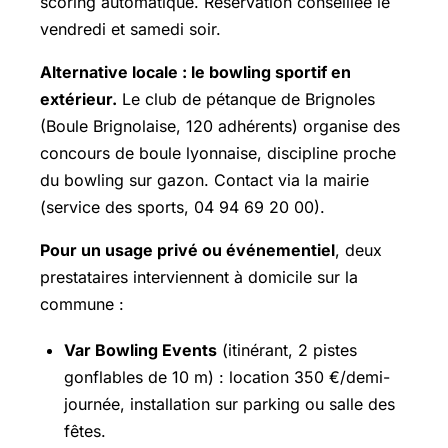
scoring automatique. Réservation conseillée le
vendredi et samedi soir.
Alternative locale : le bowling sportif en
extérieur.
Le club de pétanque de Brignoles
(Boule Brignolaise, 120 adhérents) organise des
concours de boule lyonnaise, discipline proche
du bowling sur gazon. Contact via la mairie
(service des sports, 04 94 69 20 00).
Pour un usage privé ou événementiel
, deux
prestataires interviennent à domicile sur la
commune :
Var Bowling Events
(itinérant, 2 pistes
gonflables de 10 m) : location 350 €/demi-
journée, installation sur parking ou salle des
fêtes.