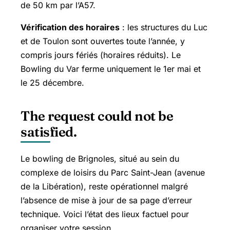
de 50 km par l’A57.
Vérification des horaires
: les structures du Luc
et de Toulon sont ouvertes toute l’année, y
compris jours fériés (horaires réduits). Le
Bowling du Var ferme uniquement le 1er mai et
le 25 décembre.
The request could not be
satisfied.
Le bowling de Brignoles, situé au sein du
complexe de loisirs du Parc Saint-Jean (avenue
de la Libération), reste opérationnel malgré
l’absence de mise à jour de sa page d’erreur
technique. Voici l’état des lieux factuel pour
organiser votre session.