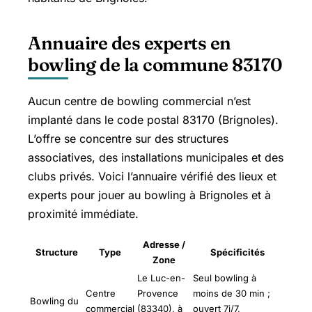
Annuaire des experts en
bowling de la commune 83170
Aucun centre de bowling commercial n’est
implanté dans le code postal 83170 (Brignoles).
L’offre se concentre sur des structures
associatives, des installations municipales et des
clubs privés. Voici l’annuaire vérifié des lieux et
experts pour jouer au bowling à Brignoles et à
proximité immédiate.
Adresse /
Structure
Type
Spécificités
Zone
Le Luc-en-
Seul bowling à
Centre
Provence
moins de 30 min ;
Bowling du
commercial
(83340), à
ouvert 7j/7,