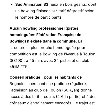
Sud Animation 83
(jeux en bois géants, dont
un bowling finlandais) : tarif dégressif selon
le nombre de participants.
Aucun bowling professionnel (pistes
homologuées Fédération Française de
Bowling) n’existe dans la commune.
La
structure la plus proche homologuée pour
compétition est le Bowling de l’Avenue à Toulon
(83100), à 45 min, avec 24 pistes et un club
affilié FFB.
Conseil pratique
: pour les habitants de
Brignoles cherchant une pratique régulière,
l’adhésion au club de Toulon (60 €/an) donne
accès à des tarifs réduits (4 € la partie) et à des
créneaux d’entraînement encadrés. Le trajet est