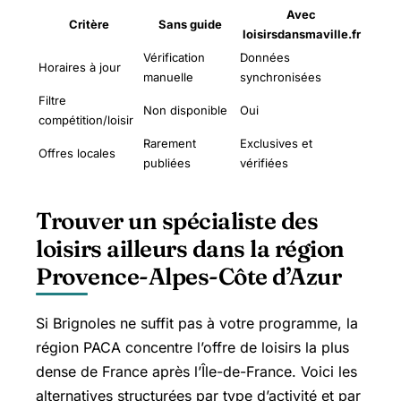
Avec
Critère
Sans guide
loisirsdansmaville.fr
Vérification
Données
Horaires à jour
manuelle
synchronisées
Filtre
Non disponible
Oui
compétition/loisir
Rarement
Exclusives et
Offres locales
publiées
vérifiées
Trouver un spécialiste des
loisirs ailleurs dans la région
Provence-Alpes-Côte d’Azur
Si Brignoles ne suffit pas à votre programme, la
région PACA concentre l’offre de loisirs la plus
dense de France après l’Île-de-France. Voici les
alternatives structurées par type d’activité et par