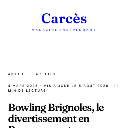
Carcès
— MAGAZINE INDÉPENDANT —
ACCUEIL
·
ARTICLES
4 MARS 2025
· MIS À JOUR LE
5 AOÛT 2026
· 11
MIN DE LECTURE
Bowling Brignoles, le
divertissement en