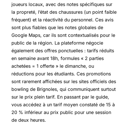
joueurs locaux, avec des notes spécifiques sur
la propreté, l’état des chaussures (un point faible
fréquent) et la réactivité du personnel. Ces avis
sont plus fiables que les notes globales de
Google Maps, car ils sont contextualisés pour le
public de la région. La plateforme négocie
également des offres ponctuelles : tarifs réduits
en semaine avant 18h, formules « 2 parties
achetées = 1 offerte » le dimanche, ou
réductions pour les étudiants. Ces promotions
sont rarement affichées sur les sites officiels des
bowling de Brignoles, qui communiquent surtout
sur le prix plein tarif. En passant par le guide,
vous accédez à un tarif moyen constaté de 15 à
20 % inférieur au prix public pour une session
de deux heures.