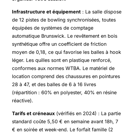
Infrastructure et équipement
: La salle dispose
de 12 pistes de bowling synchronisées, toutes
équipées de systèmes de comptage
automatique Brunswick. Le revêtement en bois
synthétique offre un coefficient de friction
moyen de 0,18, ce qui favorise les balles à hook
léger. Les quilles sont en plastique renforcé,
conformes aux normes WTBA. Le matériel de
location comprend des chaussures en pointures
28 à 47, et des balles de 6 à 16 livres
(répartition : 60% en polyester, 40% en résine
réactive).
Tarifs et créneaux
(vérifiés en 2024) : La partie
standard coûte 5,50 € en semaine avant 18h, 7
€ en soirée et week-end. Le forfait famille (2