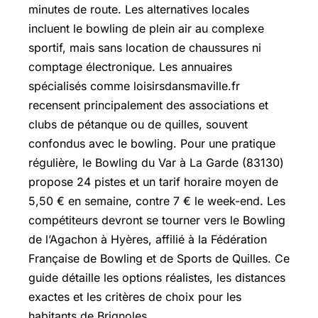
minutes de route. Les alternatives locales
incluent le bowling de plein air au complexe
sportif, mais sans location de chaussures ni
comptage électronique. Les annuaires
spécialisés comme loisirsdansmaville.fr
recensent principalement des associations et
clubs de pétanque ou de quilles, souvent
confondus avec le bowling. Pour une pratique
régulière, le Bowling du Var à La Garde (83130)
propose 24 pistes et un tarif horaire moyen de
5,50 € en semaine, contre 7 € le week-end. Les
compétiteurs devront se tourner vers le Bowling
de l’Agachon à Hyères, affilié à la Fédération
Française de Bowling et de Sports de Quilles. Ce
guide détaille les options réalistes, les distances
exactes et les critères de choix pour les
habitants de Brignoles.