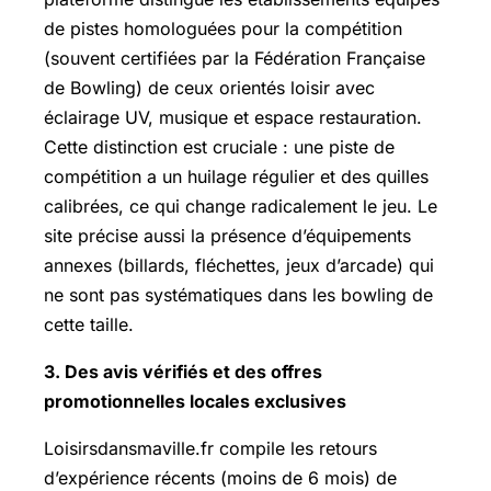
de pistes homologuées pour la compétition
(souvent certifiées par la Fédération Française
de Bowling) de ceux orientés loisir avec
éclairage UV, musique et espace restauration.
Cette distinction est cruciale : une piste de
compétition a un huilage régulier et des quilles
calibrées, ce qui change radicalement le jeu. Le
site précise aussi la présence d’équipements
annexes (billards, fléchettes, jeux d’arcade) qui
ne sont pas systématiques dans les bowling de
cette taille.
3. Des avis vérifiés et des offres
promotionnelles locales exclusives
Loisirsdansmaville.fr compile les retours
d’expérience récents (moins de 6 mois) de