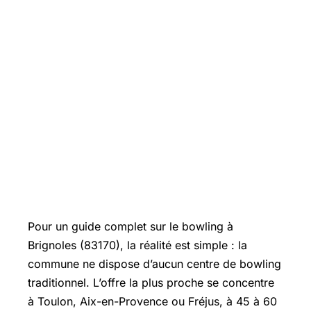
Pour un guide complet sur le bowling à
Brignoles (83170), la réalité est simple : la
commune ne dispose d’aucun centre de bowling
traditionnel. L’offre la plus proche se concentre
à Toulon, Aix-en-Provence ou Fréjus, à 45 à 60