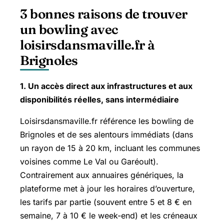
3 bonnes raisons de trouver
un bowling avec
loisirsdansmaville.fr à
Brignoles
1. Un accès direct aux infrastructures et aux
disponibilités réelles, sans intermédiaire
Loisirsdansmaville.fr référence les bowling de
Brignoles et de ses alentours immédiats (dans
un rayon de 15 à 20 km, incluant les communes
voisines comme Le Val ou Garéoult).
Contrairement aux annuaires génériques, la
plateforme met à jour les horaires d’ouverture,
les tarifs par partie (souvent entre 5 et 8 € en
semaine, 7 à 10 € le week-end) et les créneaux