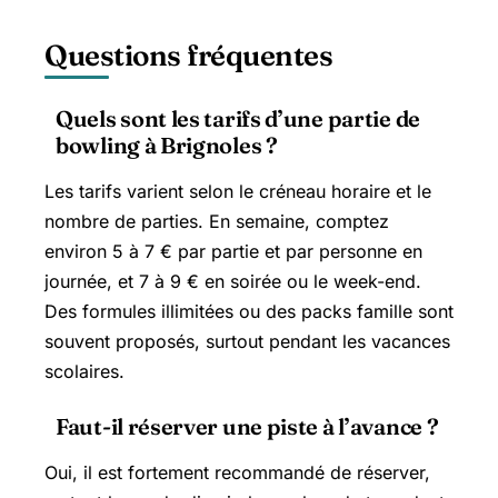
Questions fréquentes
Quels sont les tarifs d’une partie de
bowling à Brignoles ?
Les tarifs varient selon le créneau horaire et le
nombre de parties. En semaine, comptez
environ 5 à 7 € par partie et par personne en
journée, et 7 à 9 € en soirée ou le week-end.
Des formules illimitées ou des packs famille sont
souvent proposés, surtout pendant les vacances
scolaires.
Faut-il réserver une piste à l’avance ?
Oui, il est fortement recommandé de réserver,