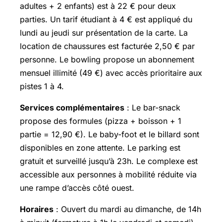
adultes + 2 enfants) est à 22 € pour deux
parties. Un tarif étudiant à 4 € est appliqué du
lundi au jeudi sur présentation de la carte. La
location de chaussures est facturée 2,50 € par
personne. Le bowling propose un abonnement
mensuel illimité (49 €) avec accès prioritaire aux
pistes 1 à 4.
Services complémentaires
: Le bar-snack
propose des formules (pizza + boisson + 1
partie = 12,90 €). Le baby-foot et le billard sont
disponibles en zone attente. Le parking est
gratuit et surveillé jusqu’à 23h. Le complexe est
accessible aux personnes à mobilité réduite via
une rampe d’accès côté ouest.
Horaires
: Ouvert du mardi au dimanche, de 14h