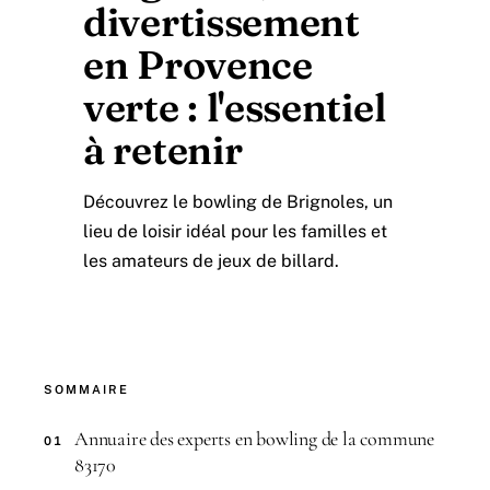
divertissement
en Provence
verte : l'essentiel
à retenir
Découvrez le bowling de Brignoles, un
lieu de loisir idéal pour les familles et
les amateurs de jeux de billard.
SOMMAIRE
Annuaire des experts en bowling de la commune
01
83170