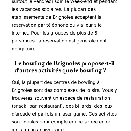
surtout le vendredi soir, le week-end et pendant
les vacances scolaires. La plupart des
établissements de Brignoles acceptent la
réservation par téléphone ou via leur site
internet. Pour les groupes de plus de 8
personnes, la réservation est généralement
obligatoire.
Le bowling de Brignoles propose-t-il
d’autres activités que le bowling ?
Oui, la plupart des centres de bowling à
Brignoles sont des complexes de loisirs. Vous y
trouverez souvent un espace de restauration
(snack, bar, restaurant), des billards, des jeux
d’arcade et parfois un laser game. Ces activités
sont idéales pour compléter une soirée entre
amis ou un anniversaire.