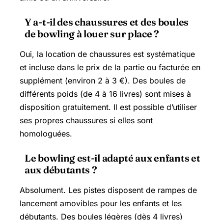
Y a-t-il des chaussures et des boules
de bowling à louer sur place ?
Oui, la location de chaussures est systématique
et incluse dans le prix de la partie ou facturée en
supplément (environ 2 à 3 €). Des boules de
différents poids (de 4 à 16 livres) sont mises à
disposition gratuitement. Il est possible d’utiliser
ses propres chaussures si elles sont
homologuées.
Le bowling est-il adapté aux enfants et
aux débutants ?
Absolument. Les pistes disposent de rampes de
lancement amovibles pour les enfants et les
débutants. Des boules légères (dès 4 livres)