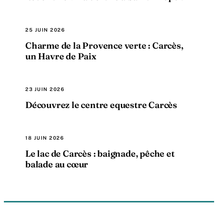
25 JUIN 2026
Charme de la Provence verte : Carcès,
un Havre de Paix
23 JUIN 2026
Découvrez le centre equestre Carcès
18 JUIN 2026
Le lac de Carcès : baignade, pêche et
balade au cœur