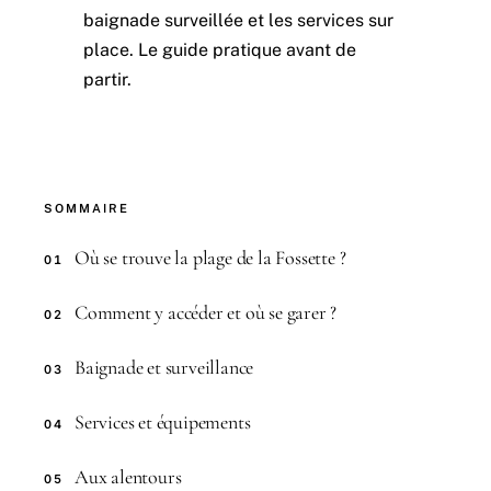
baignade surveillée et les services sur
place. Le guide pratique avant de
partir.
SOMMAIRE
Où se trouve la plage de la Fossette ?
01
Comment y accéder et où se garer ?
02
Baignade et surveillance
03
Services et équipements
04
Aux alentours
05