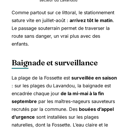
secteur du Lavandou
Comme partout sur ce littoral, le stationnement
sature vite en juillet-août :
arrivez tôt le matin
.
Le passage souterrain permet de traverser la
route sans danger, un vrai plus avec des
enfants.
Baignade et surveillance
La plage de la Fossette est
surveillée en saison
: sur les plages du Lavandou, la baignade est
encadrée chaque jour
de la mi-mai à la fin
septembre
par les maîtres-nageurs sauveteurs
recrutés par la commune. Des
bouées d’appel
d’urgence
sont installées sur les plages
naturelles, dont la Fossette. L’eau claire et le