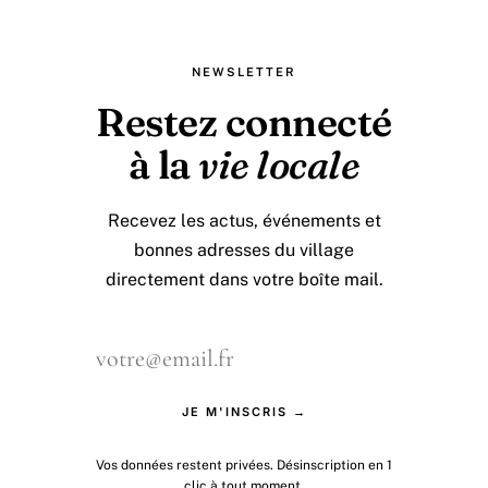
NEWSLETTER
Restez connecté
à la
vie locale
Recevez les actus, événements et
bonnes adresses du village
directement dans votre boîte mail.
JE M'INSCRIS →
Vos données restent privées. Désinscription en 1
clic à tout moment.