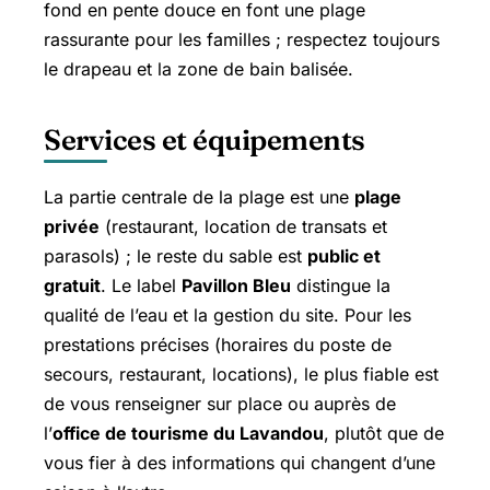
fond en pente douce en font une plage
rassurante pour les familles ; respectez toujours
le drapeau et la zone de bain balisée.
Services et équipements
La partie centrale de la plage est une
plage
privée
(restaurant, location de transats et
parasols) ; le reste du sable est
public et
gratuit
. Le label
Pavillon Bleu
distingue la
qualité de l’eau et la gestion du site. Pour les
prestations précises (horaires du poste de
secours, restaurant, locations), le plus fiable est
de vous renseigner sur place ou auprès de
l’
office de tourisme du Lavandou
, plutôt que de
vous fier à des informations qui changent d’une