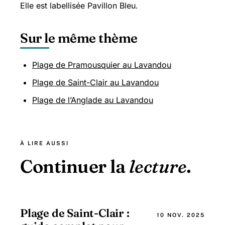
Elle est labellisée Pavillon Bleu.
Sur le même thème
Plage de Pramousquier au Lavandou
Plage de Saint-Clair au Lavandou
Plage de l’Anglade au Lavandou
À LIRE AUSSI
Continuer la
lecture
.
Plage de Saint-Clair :
10 NOV. 2025