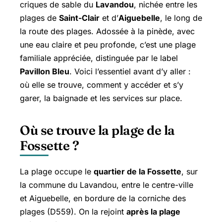
criques de sable du
Lavandou
, nichée entre les
plages de
Saint-Clair
et d’
Aiguebelle
, le long de
la route des plages. Adossée à la pinède, avec
une eau claire et peu profonde, c’est une plage
familiale appréciée, distinguée par le label
Pavillon Bleu
. Voici l’essentiel avant d’y aller :
où elle se trouve, comment y accéder et s’y
garer, la baignade et les services sur place.
Où se trouve la plage de la
Fossette ?
La plage occupe le
quartier de la Fossette
, sur
la commune du Lavandou, entre le centre-ville
et Aiguebelle, en bordure de la corniche des
plages (D559). On la rejoint
après la plage