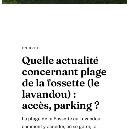
EN BREF
Quelle actualité
concernant plage
de la fossette (le
lavandou) :
accès, parking ?
La plage de la Fossette au Lavandou :
comment y accéder, où se garer, la