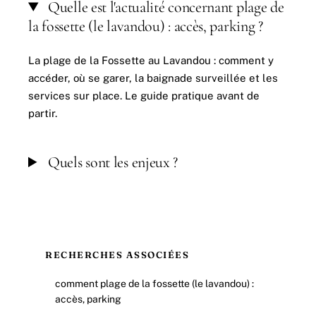
Quelle est l'actualité concernant plage de
la fossette (le lavandou) : accès, parking ?
La plage de la Fossette au Lavandou : comment y
accéder, où se garer, la baignade surveillée et les
services sur place. Le guide pratique avant de
partir.
Quels sont les enjeux ?
RECHERCHES ASSOCIÉES
comment plage de la fossette (le lavandou) :
accès, parking