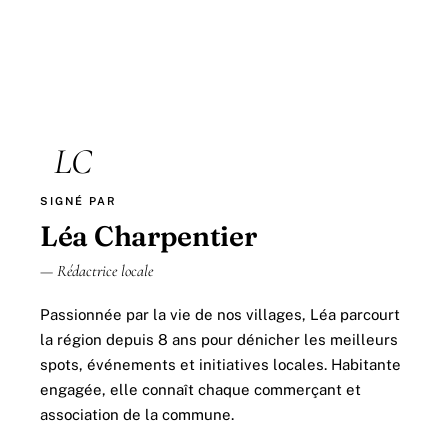
LC
SIGNÉ PAR
Léa Charpentier
— Rédactrice locale
Passionnée par la vie de nos villages, Léa parcourt
la région depuis 8 ans pour dénicher les meilleurs
spots, événements et initiatives locales. Habitante
engagée, elle connaît chaque commerçant et
association de la commune.