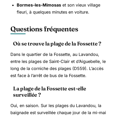
Bormes-les-Mimosas
et son vieux village
fleuri, à quelques minutes en voiture.
Questions fréquentes
Où se trouve la plage de la Fossette ?
Dans le quartier de la Fossette, au Lavandou,
entre les plages de Saint-Clair et d’Aiguebelle, le
long de la corniche des plages (D559). L’accès
est face à l’arrêt de bus de la Fossette.
La plage de la Fossette est-elle
surveillée ?
Oui, en saison. Sur les plages du Lavandou, la
baignade est surveillée chaque jour de la mi-mai