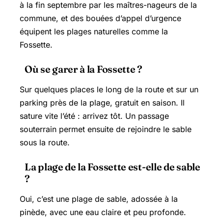
à la fin septembre par les maîtres-nageurs de la
commune, et des bouées d’appel d’urgence
équipent les plages naturelles comme la
Fossette.
Où se garer à la Fossette ?
Sur quelques places le long de la route et sur un
parking près de la plage, gratuit en saison. Il
sature vite l’été : arrivez tôt. Un passage
souterrain permet ensuite de rejoindre le sable
sous la route.
La plage de la Fossette est-elle de sable
?
Oui, c’est une plage de sable, adossée à la
pinède, avec une eau claire et peu profonde.