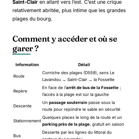
Saint-Clair
en allant vers l’est. C’est une crique
relativement abritée, plus intime que les grandes
plages du bourg.
Comment y accéder et où se
garer ?
Information
Détail
Corniche des plages (D559), sens Le
Route
Lavandou → Saint-Clair → la Fossette
En face de l’
arrêt de bus de la Fossette
;
Repère
l’accès à la plage est sur la gauche
Un
passage souterrain
passe sous la
Descente
route pour rejoindre le sable en sécurité
Quelques places le long de la route et un
Stationnement
parking près de la plage
, gratuit en saison
Desserte par les lignes du littoral du
Bus