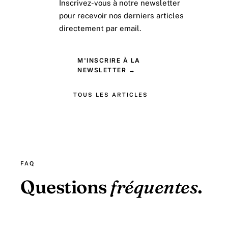
Inscrivez-vous à notre newsletter
pour recevoir nos derniers articles
directement par email.
M'INSCRIRE À LA
NEWSLETTER →
TOUS LES ARTICLES
FAQ
Questions
fréquentes
.