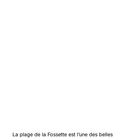
La plage de la Fossette est l’une des belles