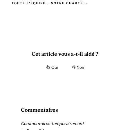
TOUTE L'ÉQUIPE →
NOTRE CHARTE →
Cet article vous a-t-il aidé ?
👍 Oui
👎 Non
Commentaires
Commentaires temporairement