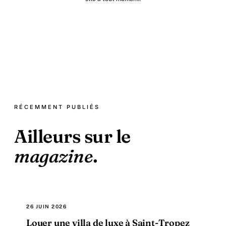
RÉCEMMENT PUBLIÉS
Ailleurs sur le
magazine
.
26 JUIN 2026
Louer une villa de luxe à Saint-Tropez