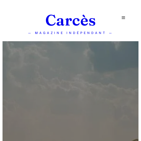
Carcès
— MAGAZINE INDÉPENDANT —