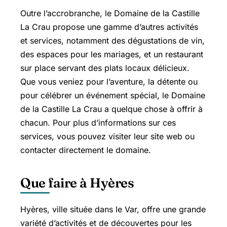
Outre l’accrobranche, le Domaine de la Castille
La Crau propose une gamme d’autres activités
et services, notamment des dégustations de vin,
des espaces pour les mariages, et un restaurant
sur place servant des plats locaux délicieux.
Que vous veniez pour l’aventure, la détente ou
pour célébrer un événement spécial, le Domaine
de la Castille La Crau a quelque chose à offrir à
chacun. Pour plus d’informations sur ces
services, vous pouvez visiter leur site web ou
contacter directement le domaine.
Que faire à Hyères
Hyères, ville située dans le Var, offre une grande
variété d’activités et de découvertes pour les