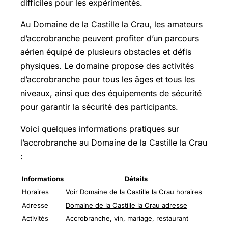
difficiles pour les expérimentés.
Au Domaine de la Castille la Crau, les amateurs
d’accrobranche peuvent profiter d’un parcours
aérien équipé de plusieurs obstacles et défis
physiques. Le domaine propose des activités
d’accrobranche pour tous les âges et tous les
niveaux, ainsi que des équipements de sécurité
pour garantir la sécurité des participants.
Voici quelques informations pratiques sur
l’accrobranche au Domaine de la Castille la Crau
:
Informations
Détails
Horaires
Voir
Domaine de la Castille la Crau horaires
Adresse
Domaine de la Castille la Crau adresse
Activités
Accrobranche, vin, mariage, restaurant