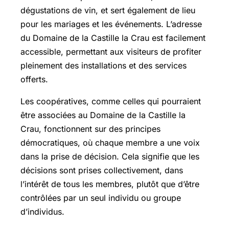
dégustations de vin, et sert également de lieu
pour les mariages et les événements. L’adresse
du Domaine de la Castille la Crau est facilement
accessible, permettant aux visiteurs de profiter
pleinement des installations et des services
offerts.
Les coopératives, comme celles qui pourraient
être associées au Domaine de la Castille la
Crau, fonctionnent sur des principes
démocratiques, où chaque membre a une voix
dans la prise de décision. Cela signifie que les
décisions sont prises collectivement, dans
l’intérêt de tous les membres, plutôt que d’être
contrôlées par un seul individu ou groupe
d’individus.