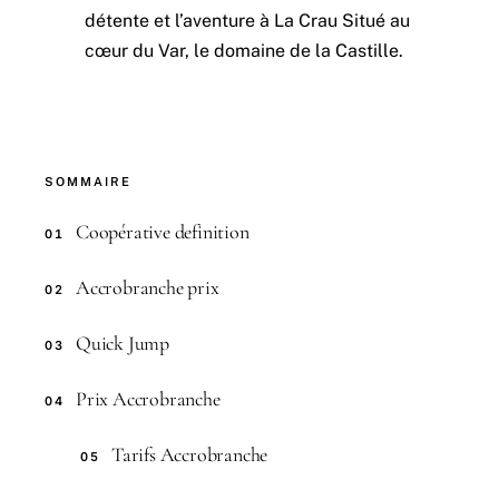
détente et l’aventure à La Crau Situé au
cœur du Var, le domaine de la Castille.
SOMMAIRE
Coopérative definition
01
Accrobranche prix
02
Quick Jump
03
Prix Accrobranche
04
Tarifs Accrobranche
05