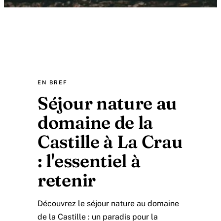
EN BREF
Séjour nature au
domaine de la
Castille à La Crau
: l'essentiel à
retenir
Découvrez le séjour nature au domaine
de la Castille : un paradis pour la