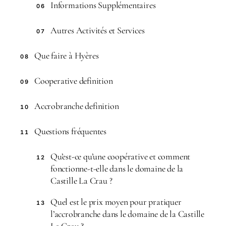
Informations Supplémentaires
06
Autres Activités et Services
07
Que faire à Hyères
08
Cooperative definition
09
Accrobranche definition
10
Questions fréquentes
11
Qu’est-ce qu’une coopérative et comment
12
fonctionne-t-elle dans le domaine de la
Castille La Crau ?
Quel est le prix moyen pour pratiquer
13
l’accrobranche dans le domaine de la Castille