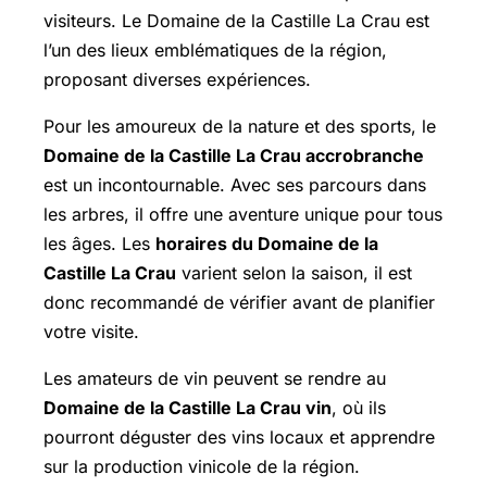
visiteurs. Le Domaine de la Castille La Crau est
l’un des lieux emblématiques de la région,
proposant diverses expériences.
Pour les amoureux de la nature et des sports, le
Domaine de la Castille La Crau accrobranche
est un incontournable. Avec ses parcours dans
les arbres, il offre une aventure unique pour tous
les âges. Les
horaires du Domaine de la
Castille La Crau
varient selon la saison, il est
donc recommandé de vérifier avant de planifier
votre visite.
Les amateurs de vin peuvent se rendre au
Domaine de la Castille La Crau vin
, où ils
pourront déguster des vins locaux et apprendre
sur la production vinicole de la région.