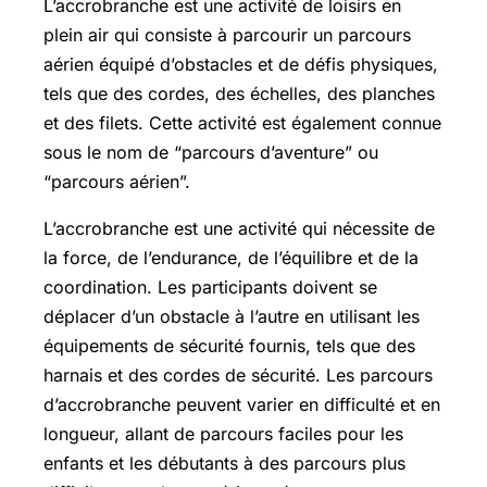
L’accrobranche est une activité de loisirs en
plein air qui consiste à parcourir un parcours
aérien équipé d’obstacles et de défis physiques,
tels que des cordes, des échelles, des planches
et des filets. Cette activité est également connue
sous le nom de “parcours d’aventure” ou
“parcours aérien”.
L’accrobranche est une activité qui nécessite de
la force, de l’endurance, de l’équilibre et de la
coordination. Les participants doivent se
déplacer d’un obstacle à l’autre en utilisant les
équipements de sécurité fournis, tels que des
harnais et des cordes de sécurité. Les parcours
d’accrobranche peuvent varier en difficulté et en
longueur, allant de parcours faciles pour les
enfants et les débutants à des parcours plus