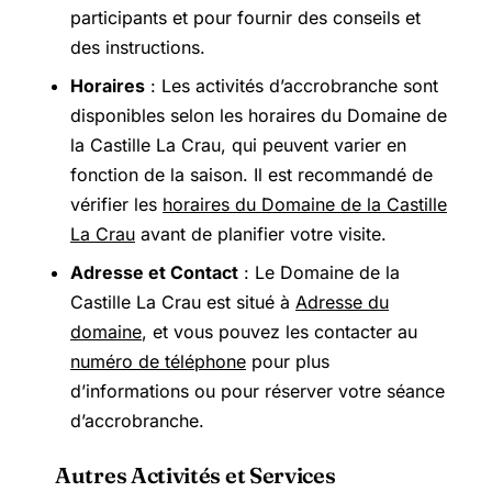
participants et pour fournir des conseils et
des instructions.
Horaires
: Les activités d’accrobranche sont
disponibles selon les horaires du Domaine de
la Castille La Crau, qui peuvent varier en
fonction de la saison. Il est recommandé de
vérifier les
horaires du Domaine de la Castille
La Crau
avant de planifier votre visite.
Adresse et Contact
: Le Domaine de la
Castille La Crau est situé à
Adresse du
domaine
, et vous pouvez les contacter au
numéro de téléphone
pour plus
d’informations ou pour réserver votre séance
d’accrobranche.
Autres Activités et Services