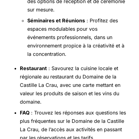
des options de réception et de cérémonie
sur mesure.
Séminaires et Réunions
: Profitez des
espaces modulables pour vos
événements professionnels, dans un
environnement propice à la créativité et à
la concentration.
Restaurant
: Savourez la cuisine locale et
régionale au restaurant du Domaine de la
Castille La Crau, avec une carte mettant en
valeur les produits de saison et les vins du
domaine.
FAQ
: Trouvez les réponses aux questions les
plus fréquentes sur le Domaine de la Castille
La Crau, de l’accès aux activités en passant
par les réservations et les tarifs.