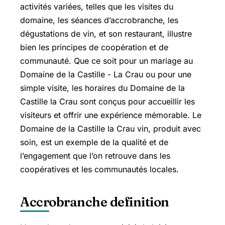
activités variées, telles que les visites du
domaine, les séances d’accrobranche, les
dégustations de vin, et son restaurant, illustre
bien les principes de coopération et de
communauté. Que ce soit pour un mariage au
Domaine de la Castille - La Crau ou pour une
simple visite, les horaires du Domaine de la
Castille la Crau sont conçus pour accueillir les
visiteurs et offrir une expérience mémorable. Le
Domaine de la Castille la Crau vin, produit avec
soin, est un exemple de la qualité et de
l’engagement que l’on retrouve dans les
coopératives et les communautés locales.
Accrobranche definition