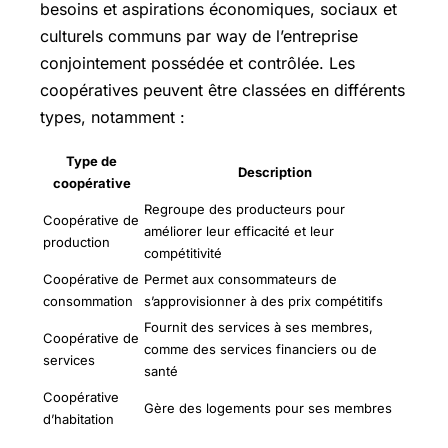
besoins et aspirations économiques, sociaux et
culturels communs par way de l’entreprise
conjointement possédée et contrôlée. Les
coopératives peuvent être classées en différents
types, notamment :
Type de
Description
coopérative
Regroupe des producteurs pour
Coopérative de
améliorer leur efficacité et leur
production
compétitivité
Coopérative de
Permet aux consommateurs de
consommation
s’approvisionner à des prix compétitifs
Fournit des services à ses membres,
Coopérative de
comme des services financiers ou de
services
santé
Coopérative
Gère des logements pour ses membres
d’habitation