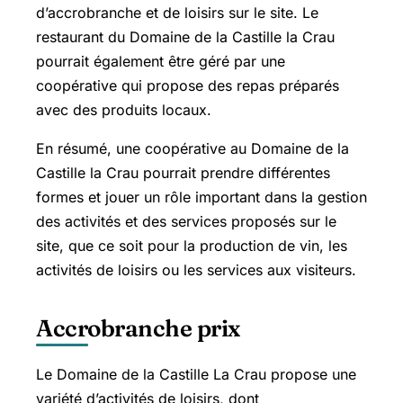
d’accrobranche et de loisirs sur le site. Le
restaurant du Domaine de la Castille la Crau
pourrait également être géré par une
coopérative qui propose des repas préparés
avec des produits locaux.
En résumé, une coopérative au Domaine de la
Castille la Crau pourrait prendre différentes
formes et jouer un rôle important dans la gestion
des activités et des services proposés sur le
site, que ce soit pour la production de vin, les
activités de loisirs ou les services aux visiteurs.
Accrobranche prix
Le Domaine de la Castille La Crau propose une
variété d’activités de loisirs, dont