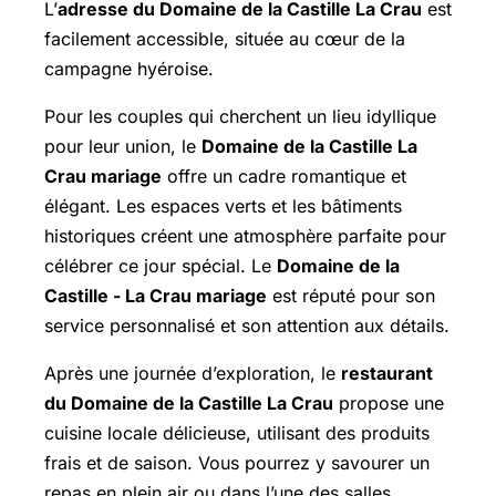
L’
adresse du Domaine de la Castille La Crau
est
facilement accessible, située au cœur de la
campagne hyéroise.
Pour les couples qui cherchent un lieu idyllique
pour leur union, le
Domaine de la Castille La
Crau mariage
offre un cadre romantique et
élégant. Les espaces verts et les bâtiments
historiques créent une atmosphère parfaite pour
célébrer ce jour spécial. Le
Domaine de la
Castille - La Crau mariage
est réputé pour son
service personnalisé et son attention aux détails.
Après une journée d’exploration, le
restaurant
du Domaine de la Castille La Crau
propose une
cuisine locale délicieuse, utilisant des produits
frais et de saison. Vous pourrez y savourer un
repas en plein air ou dans l’une des salles