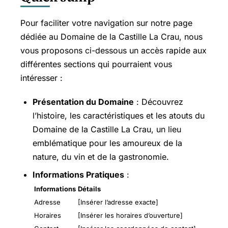
Pour faciliter votre navigation sur notre page
dédiée au Domaine de la Castille La Crau, nous
vous proposons ci-dessous un accès rapide aux
différentes sections qui pourraient vous
intéresser :
Présentation du Domaine
: Découvrez
l’histoire, les caractéristiques et les atouts du
Domaine de la Castille La Crau, un lieu
emblématique pour les amoureux de la
nature, du vin et de la gastronomie.
Informations Pratiques
:
Informations
Détails
Adresse
[Insérer l’adresse exacte]
Horaires
[Insérer les horaires d’ouverture]