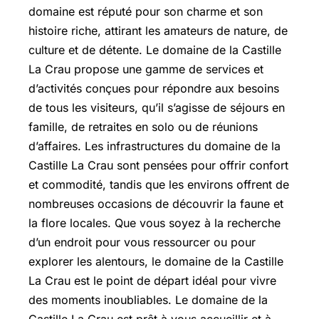
domaine est réputé pour son charme et son
histoire riche, attirant les amateurs de nature, de
culture et de détente. Le domaine de la Castille
La Crau propose une gamme de services et
d’activités conçues pour répondre aux besoins
de tous les visiteurs, qu’il s’agisse de séjours en
famille, de retraites en solo ou de réunions
d’affaires. Les infrastructures du domaine de la
Castille La Crau sont pensées pour offrir confort
et commodité, tandis que les environs offrent de
nombreuses occasions de découvrir la faune et
la flore locales. Que vous soyez à la recherche
d’un endroit pour vous ressourcer ou pour
explorer les alentours, le domaine de la Castille
La Crau est le point de départ idéal pour vivre
des moments inoubliables. Le domaine de la