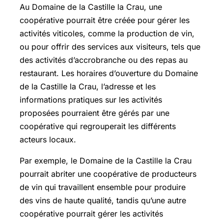
Au Domaine de la Castille la Crau, une
coopérative pourrait être créée pour gérer les
activités viticoles, comme la production de vin,
ou pour offrir des services aux visiteurs, tels que
des activités d’accrobranche ou des repas au
restaurant. Les horaires d’ouverture du Domaine
de la Castille la Crau, l’adresse et les
informations pratiques sur les activités
proposées pourraient être gérés par une
coopérative qui regrouperait les différents
acteurs locaux.
Par exemple, le Domaine de la Castille la Crau
pourrait abriter une coopérative de producteurs
de vin qui travaillent ensemble pour produire
des vins de haute qualité, tandis qu’une autre
coopérative pourrait gérer les activités