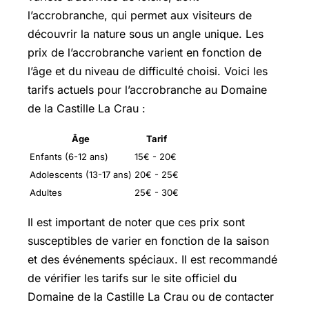
l’accrobranche, qui permet aux visiteurs de
découvrir la nature sous un angle unique. Les
prix de l’accrobranche varient en fonction de
l’âge et du niveau de difficulté choisi. Voici les
tarifs actuels pour l’accrobranche au Domaine
de la Castille La Crau :
Âge
Tarif
Enfants (6-12 ans)
15€ - 20€
Adolescents (13-17 ans)
20€ - 25€
Adultes
25€ - 30€
Il est important de noter que ces prix sont
susceptibles de varier en fonction de la saison
et des événements spéciaux. Il est recommandé
de vérifier les tarifs sur le site officiel du
Domaine de la Castille La Crau ou de contacter