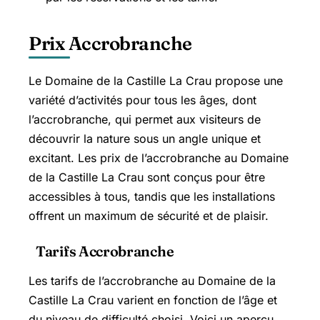
Prix Accrobranche
Le Domaine de la Castille La Crau propose une
variété d’activités pour tous les âges, dont
l’accrobranche, qui permet aux visiteurs de
découvrir la nature sous un angle unique et
excitant. Les prix de l’accrobranche au Domaine
de la Castille La Crau sont conçus pour être
accessibles à tous, tandis que les installations
offrent un maximum de sécurité et de plaisir.
Tarifs Accrobranche
Les tarifs de l’accrobranche au Domaine de la
Castille La Crau varient en fonction de l’âge et
du niveau de difficulté choisi. Voici un aperçu