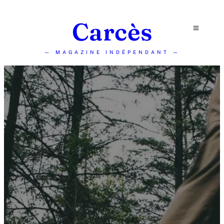
Carcès
— MAGAZINE INDÉPENDANT —