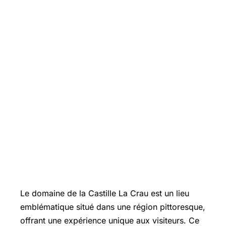
Le domaine de la Castille La Crau est un lieu
emblématique situé dans une région pittoresque,
offrant une expérience unique aux visiteurs. Ce