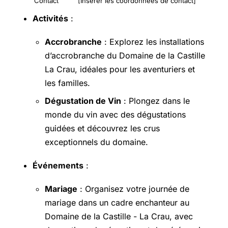
Contact
[Insérer les coordonnées de contact]
Activités
:
Accrobranche
: Explorez les installations
d’accrobranche du Domaine de la Castille
La Crau, idéales pour les aventuriers et
les familles.
Dégustation de Vin
: Plongez dans le
monde du vin avec des dégustations
guidées et découvrez les crus
exceptionnels du domaine.
Événements
:
Mariage
: Organisez votre journée de
mariage dans un cadre enchanteur au
Domaine de la Castille - La Crau, avec