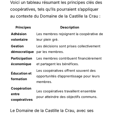
Voici un tableau résumant les principes clés des
coopératives, tels qu’ils pourraient s’appliquer
au contexte du Domaine de la Castille la Crau :
Principes
Description
Adhésion
Les membres rejoignent la coopérative de
volontaire
leur plein gré.
Gestion
Les décisions sont prises collectivement
démocratique
par les membres.
Participation
Les membres contribuent financièrement
économique
et partagent les bénéfices.
Les coopératives offrent souvent des
Éducation et
opportunités d’apprentissage pour leurs
formation
membres.
Coopération
Les coopératives travaillent ensemble
entre
pour atteindre des objectifs communs.
coopératives
Le Domaine de la Castille la Crau, avec ses