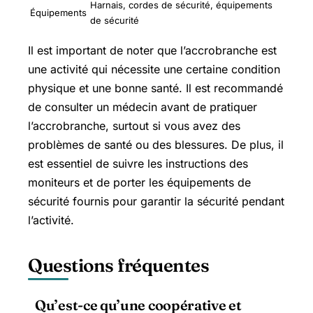
Harnais, cordes de sécurité, équipements
Équipements
de sécurité
Il est important de noter que l’accrobranche est
une activité qui nécessite une certaine condition
physique et une bonne santé. Il est recommandé
de consulter un médecin avant de pratiquer
l’accrobranche, surtout si vous avez des
problèmes de santé ou des blessures. De plus, il
est essentiel de suivre les instructions des
moniteurs et de porter les équipements de
sécurité fournis pour garantir la sécurité pendant
l’activité.
Questions fréquentes
Qu’est-ce qu’une coopérative et