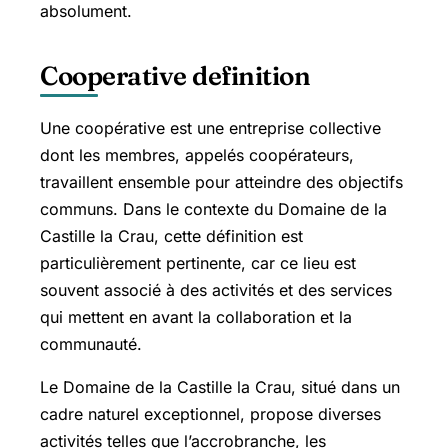
absolument.
Cooperative definition
Une coopérative est une entreprise collective
dont les membres, appelés coopérateurs,
travaillent ensemble pour atteindre des objectifs
communs. Dans le contexte du Domaine de la
Castille la Crau, cette définition est
particulièrement pertinente, car ce lieu est
souvent associé à des activités et des services
qui mettent en avant la collaboration et la
communauté.
Le Domaine de la Castille la Crau, situé dans un
cadre naturel exceptionnel, propose diverses
activités telles que l’accrobranche, les