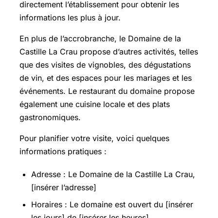
directement l’établissement pour obtenir les
informations les plus à jour.
En plus de l’accrobranche, le Domaine de la
Castille La Crau propose d’autres activités, telles
que des visites de vignobles, des dégustations
de vin, et des espaces pour les mariages et les
événements. Le restaurant du domaine propose
également une cuisine locale et des plats
gastronomiques.
Pour planifier votre visite, voici quelques
informations pratiques :
Adresse : Le Domaine de la Castille La Crau,
[insérer l’adresse]
Horaires : Le domaine est ouvert du [insérer
les jours] de [insérer les heures]