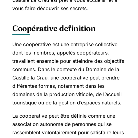
Castille La Crau est prêt à vous accueillir et à
vous faire découvrir ses secrets.
Coopérative definition
Une coopérative est une entreprise collective
dont les membres, appelés coopérateurs,
travaillent ensemble pour atteindre des objectifs
communs. Dans le contexte du Domaine de la
Castille la Crau, une coopérative peut prendre
différentes formes, notamment dans les
domaines de la production viticole, de l’accueil
touristique ou de la gestion d’espaces naturels.
La coopérative peut être définie comme une
association autonome de personnes qui se
rassemblent volontairement pour satisfaire leurs