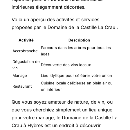
intérieures élégamment décorées.
Voici un aperçu des activités et services
proposés par le Domaine de la Castille La Crau :
Activité
Description
Parcours dans les arbres pour tous les
Accrobranche
âges
Dégustation de
Découverte des vins locaux
vin
Mariage
Lieu idyllique pour célébrer votre union
Cuisine locale délicieuse en plein air ou
Restaurant
en intérieur
Que vous soyez amateur de nature, de vin, ou
que vous cherchiez simplement un lieu unique
pour votre mariage, le Domaine de la Castille La
Crau à Hyères est un endroit à découvrir