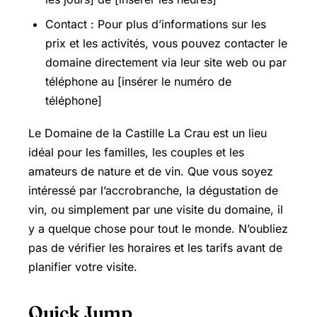
Contact : Pour plus d’informations sur les
prix et les activités, vous pouvez contacter le
domaine directement via leur site web ou par
téléphone au [insérer le numéro de
téléphone]
Le Domaine de la Castille La Crau est un lieu
idéal pour les familles, les couples et les
amateurs de nature et de vin. Que vous soyez
intéressé par l’accrobranche, la dégustation de
vin, ou simplement par une visite du domaine, il
y a quelque chose pour tout le monde. N’oubliez
pas de vérifier les horaires et les tarifs avant de
planifier votre visite.
Quick Jump