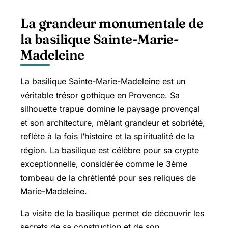
La grandeur monumentale de
la basilique Sainte-Marie-
Madeleine
La basilique Sainte-Marie-Madeleine est un
véritable trésor gothique en Provence. Sa
silhouette trapue domine le paysage provençal
et son architecture, mêlant grandeur et sobriété,
reflète à la fois l’histoire et la spiritualité de la
région. La basilique est célèbre pour sa crypte
exceptionnelle, considérée comme le 3ème
tombeau de la chrétienté pour ses reliques de
Marie-Madeleine.
La visite de la basilique permet de découvrir les
secrets de sa construction et de son