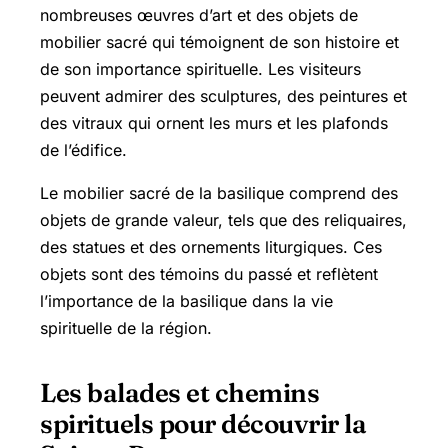
nombreuses œuvres d’art et des objets de
mobilier sacré qui témoignent de son histoire et
de son importance spirituelle. Les visiteurs
peuvent admirer des sculptures, des peintures et
des vitraux qui ornent les murs et les plafonds
de l’édifice.
Le mobilier sacré de la basilique comprend des
objets de grande valeur, tels que des reliquaires,
des statues et des ornements liturgiques. Ces
objets sont des témoins du passé et reflètent
l’importance de la basilique dans la vie
spirituelle de la région.
Les balades et chemins
spirituels pour découvrir la