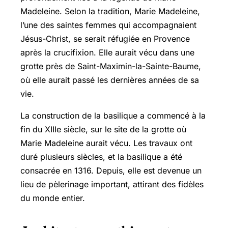
Madeleine. Selon la tradition, Marie Madeleine,
l’une des saintes femmes qui accompagnaient
Jésus-Christ, se serait réfugiée en Provence
après la crucifixion. Elle aurait vécu dans une
grotte près de Saint-Maximin-la-Sainte-Baume,
où elle aurait passé les dernières années de sa
vie.
La construction de la basilique a commencé à la
fin du XIIIe siècle, sur le site de la grotte où
Marie Madeleine aurait vécu. Les travaux ont
duré plusieurs siècles, et la basilique a été
consacrée en 1316. Depuis, elle est devenue un
lieu de pèlerinage important, attirant des fidèles
du monde entier.