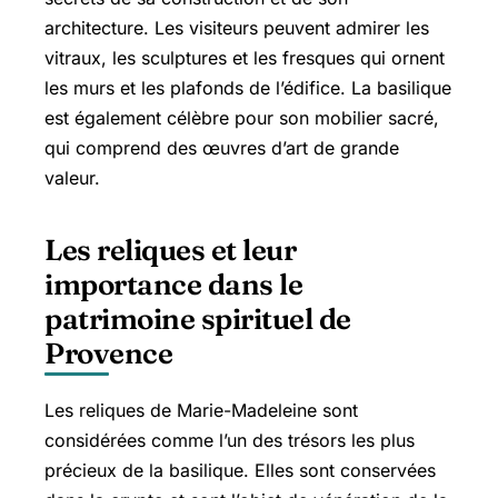
architecture. Les visiteurs peuvent admirer les
vitraux, les sculptures et les fresques qui ornent
les murs et les plafonds de l’édifice. La basilique
est également célèbre pour son mobilier sacré,
qui comprend des œuvres d’art de grande
valeur.
Les reliques et leur
importance dans le
patrimoine spirituel de
Provence
Les reliques de Marie-Madeleine sont
considérées comme l’un des trésors les plus
précieux de la basilique. Elles sont conservées