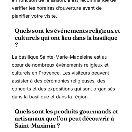
vérifier les horaires d’ouverture avant de
planifier votre visite.
Quels sont les événements religieux et
culturels qui ont lieu dans la basilique
?
La basilique Sainte-Marie-Madeleine est au
cœur de nombreux événements religieux et
culturels en Provence. Les visiteurs peuvent
assister à des cérémonies religieuses, des
concerts et des expositions qui sont organisés
dans la basilique et dans la région.
Quels sont les produits gourmands et
artisanaux que l’on peut découvrir à
Saint-Maximin ?