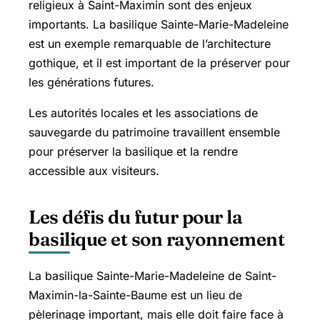
religieux à Saint-Maximin sont des enjeux
importants. La basilique Sainte-Marie-Madeleine
est un exemple remarquable de l’architecture
gothique, et il est important de la préserver pour
les générations futures.
Les autorités locales et les associations de
sauvegarde du patrimoine travaillent ensemble
pour préserver la basilique et la rendre
accessible aux visiteurs.
Les défis du futur pour la
basilique et son rayonnement
La basilique Sainte-Marie-Madeleine de Saint-
Maximin-la-Sainte-Baume est un lieu de
pèlerinage important, mais elle doit faire face à