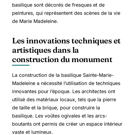
basilique sont décorés de fresques et de
peintures, qui représentent des scènes de la vie
de Marie Madeleine.
Les innovations techniques et
artistiques dans la
construction du monument
La construction de la basilique Sainte-Marie-
Madeleine a nécessité l’utilisation de techniques
innovantes pour l’époque. Les architectes ont
utilisé des matériaux locaux, tels que la pierre
de taille et la brique, pour construire la
basilique. Les voûtes ogivales et les arcs-
boutants ont permis de créer un espace intérieur
vaste et lumineux.