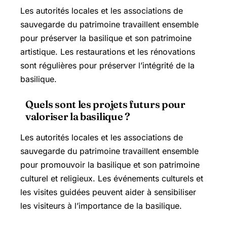
Les autorités locales et les associations de
sauvegarde du patrimoine travaillent ensemble
pour préserver la basilique et son patrimoine
artistique. Les restaurations et les rénovations
sont régulières pour préserver l’intégrité de la
basilique.
Quels sont les projets futurs pour
valoriser la basilique ?
Les autorités locales et les associations de
sauvegarde du patrimoine travaillent ensemble
pour promouvoir la basilique et son patrimoine
culturel et religieux. Les événements culturels et
les visites guidées peuvent aider à sensibiliser
les visiteurs à l’importance de la basilique.