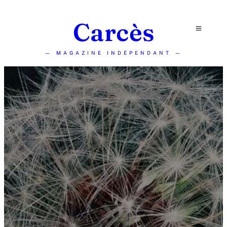
Carcès
— MAGAZINE INDÉPENDANT —