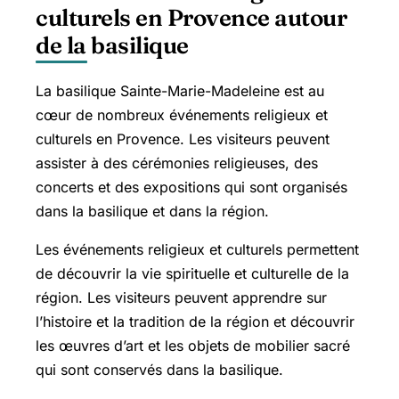
culturels en Provence autour
de la basilique
La basilique Sainte-Marie-Madeleine est au
cœur de nombreux événements religieux et
culturels en Provence. Les visiteurs peuvent
assister à des cérémonies religieuses, des
concerts et des expositions qui sont organisés
dans la basilique et dans la région.
Les événements religieux et culturels permettent
de découvrir la vie spirituelle et culturelle de la
région. Les visiteurs peuvent apprendre sur
l’histoire et la tradition de la région et découvrir
les œuvres d’art et les objets de mobilier sacré
qui sont conservés dans la basilique.