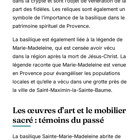
dans la crypte et sont l’objet de vénération de la
part des fidèles. Les reliques sont également un
symbole de l’importance de la basilique dans le
patrimoine spirituel de Provence.
La basilique est également liée à la légende de
Marie-Madeleine, qui est censée avoir vécu
dans la région après la mort de Jésus-Christ. La
légende raconte que Marie-Madeleine est venue
en Provence pour évangéliser les populations
locales et qu’elle a vécu dans une grotte près de
la ville de Saint-Maximin-la-Sainte-Baume.
Les œuvres d’art et le mobilier
sacré : témoins du passé
La basilique Sainte-Marie-Madeleine abrite de