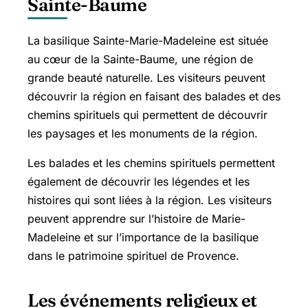
Sainte-Baume
La basilique Sainte-Marie-Madeleine est située
au cœur de la
Sainte-Baume
, une région de
grande beauté naturelle. Les visiteurs peuvent
découvrir la région en faisant des balades et des
chemins spirituels qui permettent de découvrir
les paysages et les monuments de la région.
Les balades et les chemins spirituels permettent
également de découvrir les légendes et les
histoires qui sont liées à la région. Les visiteurs
peuvent apprendre sur l’histoire de Marie-
Madeleine et sur l’importance de la basilique
dans le patrimoine spirituel de Provence.
Les événements religieux et