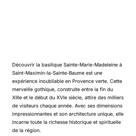
Découvrir la basilique Sainte-Marie-Madeleine à
Saint-Maximin-la-Sainte-Baume
est une
expérience inoubliable en Provence verte. Cette
merveille gothique, construite entre la fin du
XIIIe et le début du XVIe siècle, attire des milliers
de visiteurs chaque année. Avec ses dimensions
impressionnantes et son architecture unique, elle
incarne toute la richesse historique et spirituelle
de la région.