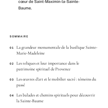
cœur de Saint-Maximin-la-Sainte-
Baume.
SOMMAIRE
La grandeur monumentale de la basilique Sainte-
01
Marie-Madeleine
Les reliques et leur importance dans le
02
patrimoine spirituel de Provence
Les œuvres d’art et le mobilier sacré : témoins du
03
passé
Les balades et chemins spirituels pour découvrir
04
la Sainte-Baume