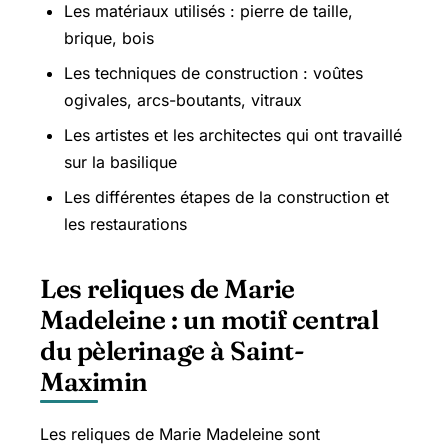
Les matériaux utilisés : pierre de taille,
brique, bois
Les techniques de construction : voûtes
ogivales, arcs-boutants, vitraux
Les artistes et les architectes qui ont travaillé
sur la basilique
Les différentes étapes de la construction et
les restaurations
Les reliques de Marie
Madeleine : un motif central
du pèlerinage à Saint-
Maximin
Les reliques de Marie Madeleine sont