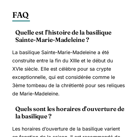
FAQ
Quelle est l’histoire de la basilique
Sainte-Marie-Madeleine ?
La basilique Sainte-Marie-Madeleine a été
construite entre la fin du XIIIe et le début du
XVIe siècle. Elle est célèbre pour sa crypte
exceptionnelle, qui est considérée comme le
3ème tombeau de la chrétienté pour ses reliques
de Marie-Madeleine.
Quels sont les horaires d’ouverture de
la basilique ?
Les horaires d’ouverture de la basilique varient
en fonction de la saison. Il est recommandé de