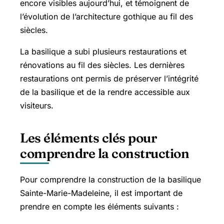
encore visibles aujourd’hui, et témoignent de
l’évolution de l’architecture gothique au fil des
siècles.
La basilique a subi plusieurs restaurations et
rénovations au fil des siècles. Les dernières
restaurations ont permis de préserver l’intégrité
de la basilique et de la rendre accessible aux
visiteurs.
Les éléments clés pour
comprendre la construction
Pour comprendre la construction de la basilique
Sainte-Marie-Madeleine, il est important de
prendre en compte les éléments suivants :