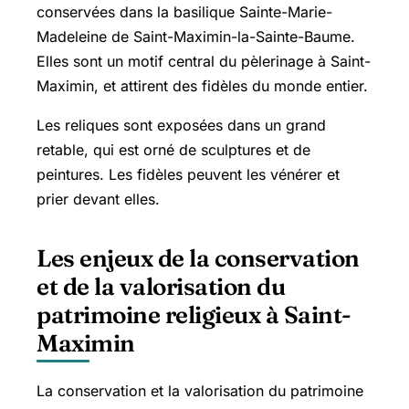
conservées dans la basilique Sainte-Marie-
Madeleine de Saint-Maximin-la-Sainte-Baume.
Elles sont un motif central du pèlerinage à Saint-
Maximin, et attirent des fidèles du monde entier.
Les reliques sont exposées dans un grand
retable, qui est orné de sculptures et de
peintures. Les fidèles peuvent les vénérer et
prier devant elles.
Les enjeux de la conservation
et de la valorisation du
patrimoine religieux à Saint-
Maximin
La conservation et la valorisation du patrimoine