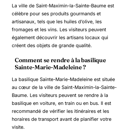
La ville de Saint-Maximin-la-Sainte-Baume est
célèbre pour ses produits gourmands et
artisanaux, tels que les huiles d’olive, les
fromages et les vins. Les visiteurs peuvent
également découvrir les artisans locaux qui
créent des objets de grande qualité.
Comment se rendre à la basilique
Sainte-Marie-Madeleine ?
La basilique Sainte-Marie-Madeleine est située
au cœur de la ville de Saint-Maximin-la-Sainte-
Baume. Les visiteurs peuvent se rendre à la
basilique en voiture, en train ou en bus. Il est
recommandé de vérifier les itinéraires et les
horaires de transport avant de planifier votre
visite.