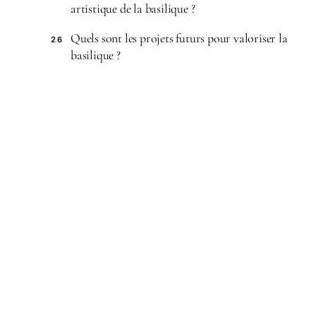
artistique de la basilique ?
Quels sont les projets futurs pour valoriser la
26
basilique ?