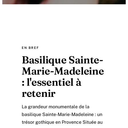
EN BREF
Basilique Sainte-
Marie-Madeleine
: l'essentiel à
retenir
La grandeur monumentale de la
basilique Sainte-Marie-Madeleine : un
trésor gothique en Provence Située au