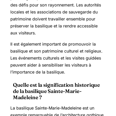
des défis pour son rayonnement. Les autorités
locales et les associations de sauvegarde du
patrimoine doivent travailler ensemble pour
préserver la basilique et la rendre accessible
aux visiteurs.
Il est également important de promouvoir la
basilique et son patrimoine culturel et religieux.
Les événements culturels et les visites guidées
peuvent aider à sensibiliser les visiteurs à
l’importance de la basilique.
Quelle est la signification historique
de la basilique Sainte-Marie-
Madeleine ?
La basilique Sainte-Marie-Madeleine est un
exemple remarquable de l’architecture gothique,