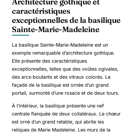
Architecture gothique et
caractéristiques
exceptionnelles de la basilique
Sainte-Marie-Madeleine
La basilique Sainte-Marie-Madeleine est un
exemple remarquable d’architecture gothique.
Elle présente des caractéristiques
exceptionnelles, telles que des voûtes ogivales,
des arcs-boutants et des vitraux colorés. La
façade de la basilique est ornée d’un grand
portail, surmonté d’une rosace et de deux tours.
À l’intérieur, la basilique présente une nef
centrale flanquée de deux collatéraux. Le chœur
est orné d’un grand retable, qui abrite les
reliques de Marie Madeleine. Les murs de la