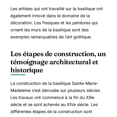
Les artistes qui ont travaillé sur la basilique ont
également innové dans le domaine de la
décoration. Les fresques et les peintures qui
ornent les murs de la basilique sont des
exemples remarquables de l’art gothique.
Les étapes de construction, un
témoignage architectural et
historique
La construction de la basilique Sainte-Marie-
Madeleine s’est déroulée sur plusieurs siècles.
Les travaux ont commencé à la fin du XIIIe
siècle et se sont achevés au XIVe siècle. Les
différentes étapes de la construction sont