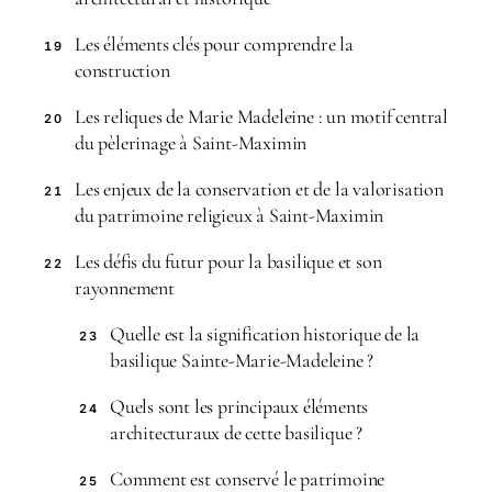
Les éléments clés pour comprendre la
19
construction
Les reliques de Marie Madeleine : un motif central
20
du pèlerinage à Saint-Maximin
Les enjeux de la conservation et de la valorisation
21
du patrimoine religieux à Saint-Maximin
Les défis du futur pour la basilique et son
22
rayonnement
Quelle est la signification historique de la
23
basilique Sainte-Marie-Madeleine ?
Quels sont les principaux éléments
24
architecturaux de cette basilique ?
Comment est conservé le patrimoine
25