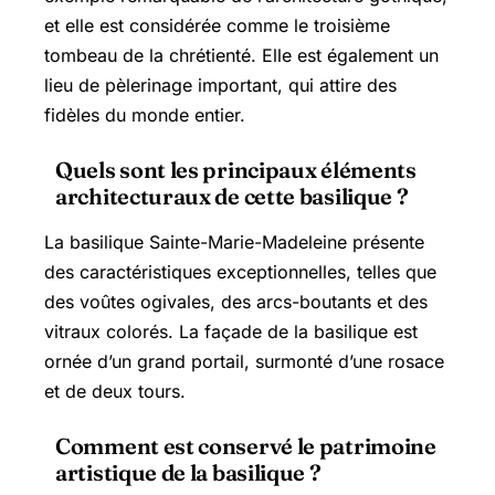
et elle est considérée comme le troisième
tombeau de la chrétienté. Elle est également un
lieu de pèlerinage important, qui attire des
fidèles du monde entier.
Quels sont les principaux éléments
architecturaux de cette basilique ?
La basilique Sainte-Marie-Madeleine présente
des caractéristiques exceptionnelles, telles que
des voûtes ogivales, des arcs-boutants et des
vitraux colorés. La façade de la basilique est
ornée d’un grand portail, surmonté d’une rosace
et de deux tours.
Comment est conservé le patrimoine
artistique de la basilique ?