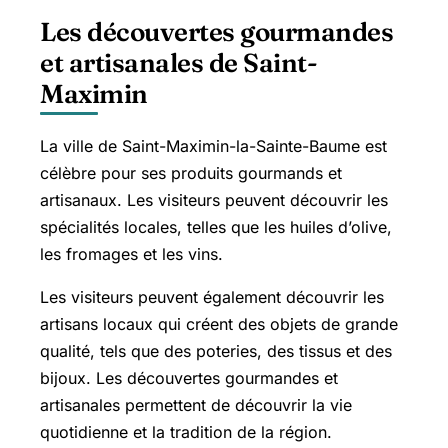
Les découvertes gourmandes
et artisanales de Saint-
Maximin
La ville de Saint-Maximin-la-Sainte-Baume est
célèbre pour ses produits gourmands et
artisanaux. Les visiteurs peuvent découvrir les
spécialités locales, telles que les huiles d’olive,
les fromages et les vins.
Les visiteurs peuvent également découvrir les
artisans locaux qui créent des objets de grande
qualité, tels que des poteries, des tissus et des
bijoux. Les découvertes gourmandes et
artisanales permettent de découvrir la vie
quotidienne et la tradition de la région.