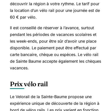
découvrir la région à votre rythme. Le tarif pour
la location d’un vélo rail pour une journée est de
60 € par vélo.
Il est conseillé de réserver à l’avance, surtout
pendant les périodes de vacances scolaires et
les week-ends, pour être sûr d’avoir une place
disponible. Le paiement peut être effectué par
carte bancaire, chèque ou espèces. Le vélo rail
de Sainte Baume accepte également les chèques
vacances.
Prix vélo rail
Le Velorail de la Sainte-Baume propose une
expérience unique de découverte de la région à
bord de vélos rails. Les prix varient en fonction