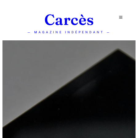
Carcès
— MAGAZINE INDÉPENDANT —