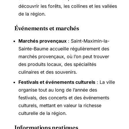
découvrir les forêts, les collines et les vallées
de la région.
Événements et marchés
Marchés provençaux
: Saint-Maximin-la-
Sainte-Baume accueille régulièrement des
marchés provençaux, où l’on peut trouver
des produits locaux, des spécialités
culinaires et des souvenirs.
Festivals et événements culturels
: La ville
organise tout au long de l’année des
festivals, des concerts et des événements
culturels, mettant en valeur la richesse
culturelle de la région.
Informations pratiques