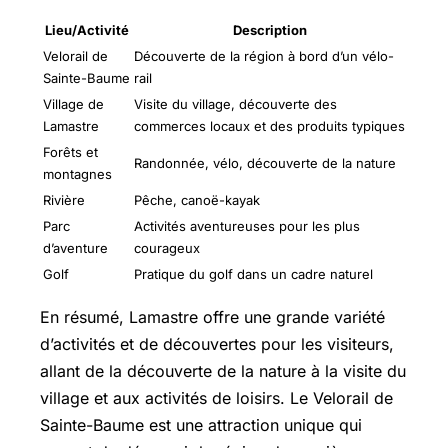
Lieu/Activité
Description
Velorail de
Découverte de la région à bord d’un vélo-
Sainte-Baume
rail
Village de
Visite du village, découverte des
Lamastre
commerces locaux et des produits typiques
Forêts et
Randonnée, vélo, découverte de la nature
montagnes
Rivière
Pêche, canoë-kayak
Parc
Activités aventureuses pour les plus
d’aventure
courageux
Golf
Pratique du golf dans un cadre naturel
En résumé, Lamastre offre une grande variété
d’activités et de découvertes pour les visiteurs,
allant de la découverte de la nature à la visite du
village et aux activités de loisirs. Le Velorail de
Sainte-Baume est une attraction unique qui