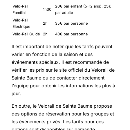
Vélo-Rail
20€ par enfant (5-12 ans), 25€
1h30
Familial
par adulte
Vélo-Rail
2h
35€ par personne
Électrique
Vélo-Rail Guidé
2h
40€ par personne
Il est important de noter que les tarifs peuvent
varier en fonction de la saison et des
événements spéciaux. Il est recommandé de
vérifier les prix sur le site officiel du Velorail de
Sainte Baume ou de contacter directement
l’équipe pour obtenir les informations les plus à
jour.
En outre, le Velorail de Sainte Baume propose
des options de réservation pour les groupes et
les événements privés. Les tarifs pour ces
options sont disponibles sur demande.