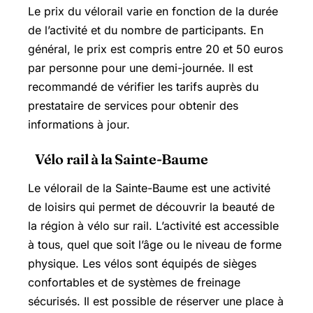
Le prix du vélorail varie en fonction de la durée
de l’activité et du nombre de participants. En
général, le prix est compris entre 20 et 50 euros
par personne pour une demi-journée. Il est
recommandé de vérifier les tarifs auprès du
prestataire de services pour obtenir des
informations à jour.
Vélo rail à la Sainte-Baume
Le vélorail de la Sainte-Baume est une activité
de loisirs qui permet de découvrir la beauté de
la région à vélo sur rail. L’activité est accessible
à tous, quel que soit l’âge ou le niveau de forme
physique. Les vélos sont équipés de sièges
confortables et de systèmes de freinage
sécurisés. Il est possible de réserver une place à