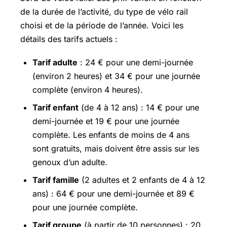
de la durée de l’activité, du type de vélo rail
choisi et de la période de l’année. Voici les
détails des tarifs actuels :
Tarif adulte
: 24 € pour une demi-journée
(environ 2 heures) et 34 € pour une journée
complète (environ 4 heures).
Tarif enfant
(de 4 à 12 ans) : 14 € pour une
demi-journée et 19 € pour une journée
complète. Les enfants de moins de 4 ans
sont gratuits, mais doivent être assis sur les
genoux d’un adulte.
Tarif famille
(2 adultes et 2 enfants de 4 à 12
ans) : 64 € pour une demi-journée et 89 €
pour une journée complète.
Tarif groupe
(à partir de 10 personnes) : 20