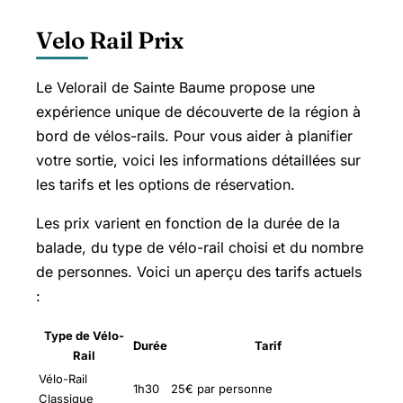
Velo Rail Prix
Le Velorail de Sainte Baume propose une
expérience unique de découverte de la région à
bord de vélos-rails. Pour vous aider à planifier
votre sortie, voici les informations détaillées sur
les tarifs et les options de réservation.
Les prix varient en fonction de la durée de la
balade, du type de vélo-rail choisi et du nombre
de personnes. Voici un aperçu des tarifs actuels
:
Type de Vélo-
Durée
Tarif
Rail
Vélo-Rail
1h30
25€ par personne
Classique