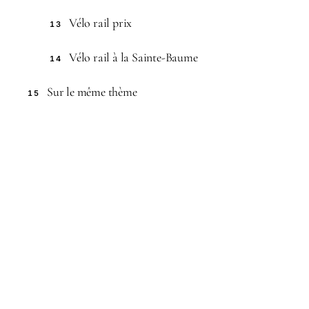
Vélo rail prix
13
Vélo rail à la Sainte-Baume
14
Sur le même thème
15