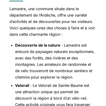
Lamastre, une commune située dans le
département de l’Ardèche, offre une variété
d’activités et de découvertes pour les visiteurs.
Voici quelques-unes des choses à faire et à voir
dans cette charmante région :
Découverte de la nature
: Lamastre est
entouré de paysages naturels exceptionnels,
avec des forêts, des rivières et des
montagnes. Les amateurs de randonnée et
de vélo trouveront de nombreux sentiers et
chemins pour explorer la région.
Velorail
: Le Velorail de Sainte-Baume est
une attraction unique qui permet de
découvrir la région à bord d’un vélo-rail.
Cette activité originale vous fera traverser