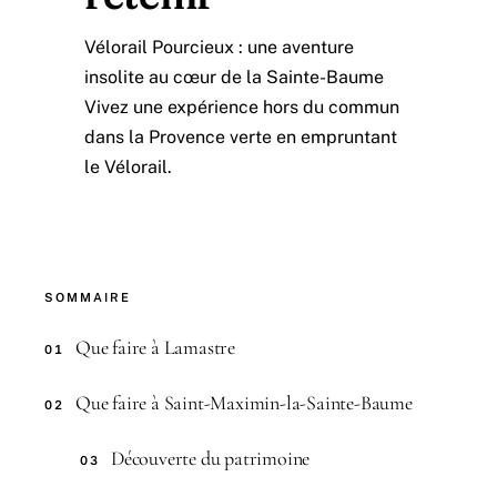
Vélorail Pourcieux : une aventure
insolite au cœur de la Sainte-Baume
Vivez une expérience hors du commun
dans la Provence verte en empruntant
le Vélorail.
SOMMAIRE
Que faire à Lamastre
01
Que faire à Saint-Maximin-la-Sainte-Baume
02
Découverte du patrimoine
03