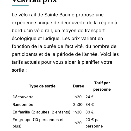
Le vélo rail de Sainte Baume propose une
expérience unique de découverte de la région à
bord d’un vélo rail, un moyen de transport
écologique et ludique. Les prix varient en
fonction de la durée de l’activité, du nombre de
participants et de la période de l’année. Voici les
tarifs actuels pour vous aider à planifier votre
sortie :
Tarif par
Type de sortie
Durée
personne
Découverte
1h30
24 €
Randonnée
2h30
34 €
En famille (2 adultes, 2 enfants)
1h30
80 €
En groupe (10 personnes et
20 € par
1h30
plus)
personne