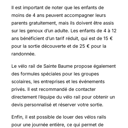
Il est important de noter que les enfants de
moins de 4 ans peuvent accompagner leurs
parents gratuitement, mais ils doivent être assis
sur les genoux d’un adulte. Les enfants de 4 à 12
ans bénéficient d’un tarif réduit, qui est de 15 €
pour la sortie découverte et de 25 € pour la
randonnée.
Le vélo rail de Sainte Baume propose également
des formules spéciales pour les groupes
scolaires, les entreprises et les événements
privés. Il est recommandé de contacter
directement l’équipe du vélo rail pour obtenir un
devis personnalisé et réserver votre sortie.
Enfin, il est possible de louer des vélos rails
pour une journée entière, ce qui permet de