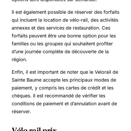
Il est également possible de réserver des forfaits
qui incluent la location de vélo-rail, des activités
annexes et des services de restauration. Ces
forfaits peuvent être une bonne option pour les
familles ou les groupes qui souhaitent profiter
d’une journée complète de découverte de la
région.
Enfin, il est important de noter que le Velorail de
Sainte Baume accepte les principaux modes de
paiement, y compris les cartes de crédit et les
chèques. Il est recommandé de vérifier les
conditions de paiement et d’annulation avant de
réserver.
Vélo rail prix