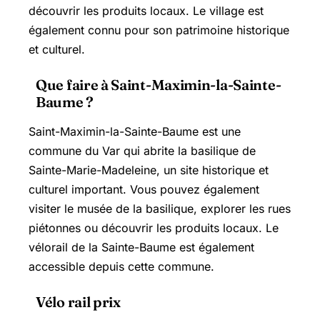
découvrir les produits locaux. Le village est
également connu pour son patrimoine historique
et culturel.
Que faire à Saint-Maximin-la-Sainte-
Baume ?
Saint-Maximin-la-Sainte-Baume est une
commune du Var qui abrite la basilique de
Sainte-Marie-Madeleine, un site historique et
culturel important. Vous pouvez également
visiter le musée de la basilique, explorer les rues
piétonnes ou découvrir les produits locaux. Le
vélorail de la Sainte-Baume est également
accessible depuis cette commune.
Vélo rail prix