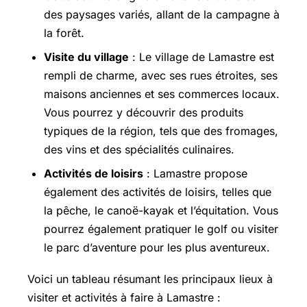
des paysages variés, allant de la campagne à
la forêt.
Visite du village
: Le village de Lamastre est
rempli de charme, avec ses rues étroites, ses
maisons anciennes et ses commerces locaux.
Vous pourrez y découvrir des produits
typiques de la région, tels que des fromages,
des vins et des spécialités culinaires.
Activités de loisirs
: Lamastre propose
également des activités de loisirs, telles que
la pêche, le canoë-kayak et l’équitation. Vous
pourrez également pratiquer le golf ou visiter
le parc d’aventure pour les plus aventureux.
Voici un tableau résumant les principaux lieux à
visiter et activités à faire à Lamastre :