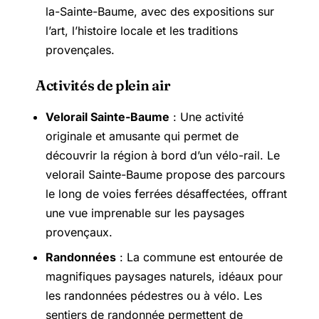
la-Sainte-Baume, avec des expositions sur
l’art, l’histoire locale et les traditions
provençales.
Activités de plein air
Velorail Sainte-Baume
: Une activité
originale et amusante qui permet de
découvrir la région à bord d’un vélo-rail. Le
velorail Sainte-Baume propose des parcours
le long de voies ferrées désaffectées, offrant
une vue imprenable sur les paysages
provençaux.
Randonnées
: La commune est entourée de
magnifiques paysages naturels, idéaux pour
les randonnées pédestres ou à vélo. Les
sentiers de randonnée permettent de