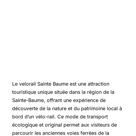
Le velorail Sainte Baume est une attraction
touristique unique située dans la région de la
Sainte-Baume, offrant une expérience de
découverte de la nature et du patrimoine local à
bord d’un vélo-rail. Ce mode de transport
écologique et original permet aux visiteurs de
parcourir les anciennes voies ferrées de la