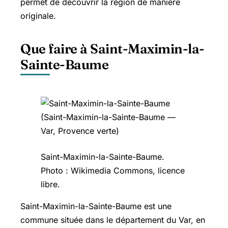
permet de découvrir la région de manière
originale.
Que faire à Saint-Maximin-la-
Sainte-Baume
Saint-Maximin-la-Sainte-Baume
.
Photo : Wikimedia Commons, licence
libre.
Saint-Maximin-la-Sainte-Baume est une
commune située dans le département du Var, en