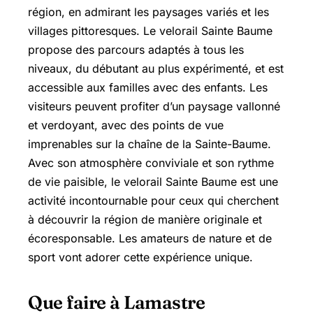
région, en admirant les paysages variés et les
villages pittoresques. Le velorail Sainte Baume
propose des parcours adaptés à tous les
niveaux, du débutant au plus expérimenté, et est
accessible aux familles avec des enfants. Les
visiteurs peuvent profiter d’un paysage vallonné
et verdoyant, avec des points de vue
imprenables sur la chaîne de la Sainte-Baume.
Avec son atmosphère conviviale et son rythme
de vie paisible, le velorail Sainte Baume est une
activité incontournable pour ceux qui cherchent
à découvrir la région de manière originale et
écoresponsable. Les amateurs de nature et de
sport vont adorer cette expérience unique.
Que faire à Lamastre