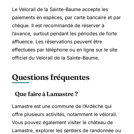
Le Velorail de la Sainte-Baume accepte les
paiements en espèces, par carte bancaire et par
chèque. Il est recommandé de réserver à
l’avance, surtout pendant les périodes de forte
affluence. Les réservations peuvent être
effectuées par téléphone ou en ligne sur le site
officiel du Velorail de la Sainte-Baume.
Questions fréquentes
Que faire à Lamastre ?
Lamastre est une commune de l’Ardèche qui
offre plusieurs activités, notamment le vélorail.
Vous pouvez également visiter le château de
Lamastre, explorer les sentiers de randonnée ou