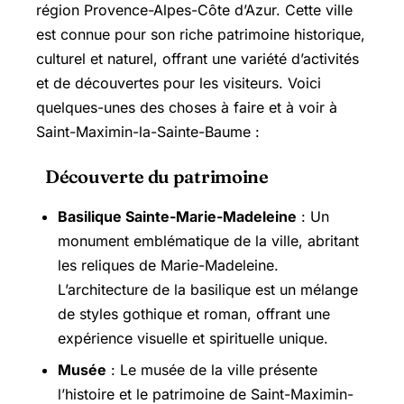
région Provence-Alpes-Côte d’Azur. Cette ville
est connue pour son riche patrimoine historique,
culturel et naturel, offrant une variété d’activités
et de découvertes pour les visiteurs. Voici
quelques-unes des choses à faire et à voir à
Saint-Maximin-la-Sainte-Baume :
Découverte du patrimoine
Basilique
Sainte-Marie-Madeleine
: Un
monument emblématique de la ville, abritant
les reliques de Marie-Madeleine.
L’architecture de la basilique est un mélange
de styles gothique et roman, offrant une
expérience visuelle et spirituelle unique.
Musée
: Le musée de la ville présente
l’histoire et le patrimoine de Saint-Maximin-