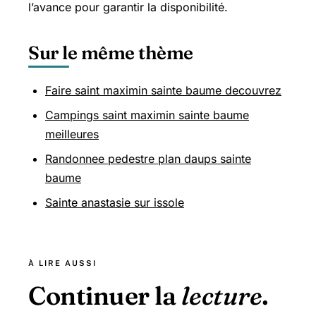
l’avance pour garantir la disponibilité.
Sur le même thème
Faire saint maximin sainte baume decouvrez
Campings saint maximin sainte baume
meilleures
Randonnee pedestre plan daups sainte
baume
Sainte anastasie sur issole
À LIRE AUSSI
Continuer la
lecture
.