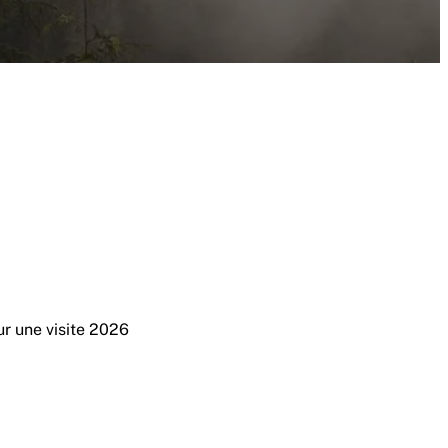
r une visite 2026