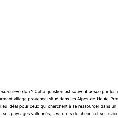
osc-sur-Verdon ? Cette question est souvent posée par les v
rmant village provençal situé dans les Alpes-de-Haute-Pro
 lieu idéal pour ceux qui cherchent à se ressourcer dans un 
 ses paysages vallonnés, ses forêts de chênes et ses rivière