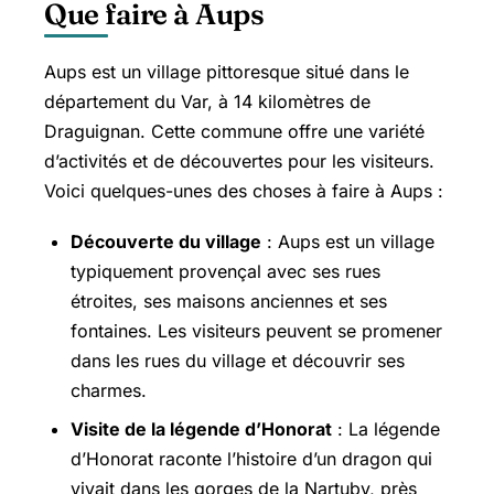
Que faire à Aups
Aups est un village pittoresque situé dans le
département du Var, à 14 kilomètres de
Draguignan. Cette commune offre une variété
d’activités et de découvertes pour les visiteurs.
Voici quelques-unes des choses à faire à Aups :
Découverte du village
: Aups est un village
typiquement provençal avec ses rues
étroites, ses maisons anciennes et ses
fontaines. Les visiteurs peuvent se promener
dans les rues du village et découvrir ses
charmes.
Visite de la légende d’Honorat
: La légende
d’Honorat raconte l’histoire d’un dragon qui
vivait dans les gorges de la Nartuby, près