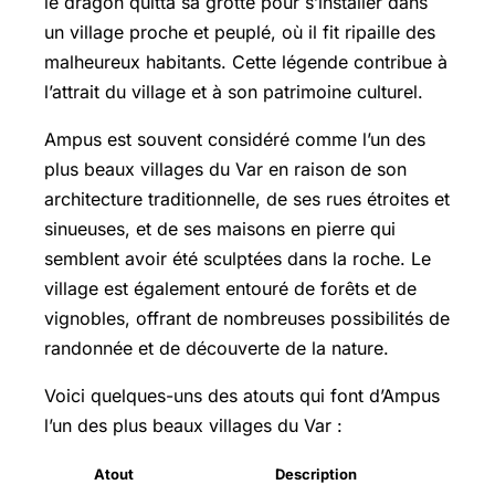
le dragon quitta sa grotte pour s’installer dans
un village proche et peuplé, où il fit ripaille des
malheureux habitants. Cette légende contribue à
l’attrait du village et à son patrimoine culturel.
Ampus est souvent considéré comme l’un des
plus beaux villages du Var en raison de son
architecture traditionnelle, de ses rues étroites et
sinueuses, et de ses maisons en pierre qui
semblent avoir été sculptées dans la roche. Le
village est également entouré de forêts et de
vignobles, offrant de nombreuses possibilités de
randonnée et de découverte de la nature.
Voici quelques-uns des atouts qui font d’Ampus
l’un des plus beaux villages du Var :
Atout
Description