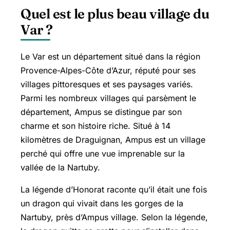
Quel est le plus beau village du
Var ?
Le Var est un département situé dans la région
Provence-Alpes-Côte d’Azur, réputé pour ses
villages pittoresques et ses paysages variés.
Parmi les nombreux villages qui parsèment le
département, Ampus se distingue par son
charme et son histoire riche. Situé à 14
kilomètres de Draguignan, Ampus est un village
perché qui offre une vue imprenable sur la
vallée de la Nartuby.
La légende d’Honorat raconte qu’il était une fois
un dragon qui vivait dans les gorges de la
Nartuby, près d’Ampus village. Selon la légende,