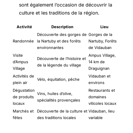
sont également l’occasion de découvrir la
culture et les traditions de la région.
Activité
Description
Lieu
Découverte des gorges de
Gorges de la
Randonnée
la Nartuby et des forêts
Nartuby, Forêts
environnantes
de Vidauban
Visite
Ampus Village,
Découverte de l’histoire et
d’Ampus
14 km de
de la légende du village
Village
Draguignan
Activités de
Vidauban et
Vélo, équitation, pêche
plein air
environs
Dégustation
Restaurants et
Vins, huiles d’olive,
de produits
domaines
spécialités provençales
locaux
viticoles locaux
Marchés et
Découverte de la culture et
Vidauban, lieu
fêtes
des traditions locales
variable