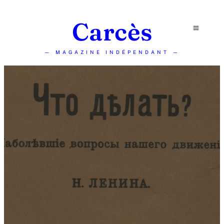
Carcès
— MAGAZINE INDÉPENDANT —