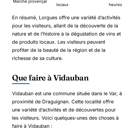
Marché provençal
locaux
heures
En résumé, Lorgues offre une variété d’activités
pour les visiteurs, allant de la découverte de la
nature et de l’histoire à la dégustation de vins et
de produits locaux. Les visiteurs peuvent
profiter de la beauté de la région et de la
richesse de sa culture.
Que faire à Vidauban
Vidauban est une commune située dans le Var, à
proximité de Draguignan. Cette localité offre
une variété d’activités et de découvertes pour
les visiteurs. Voici quelques-unes des choses à
faire à Vidauban :