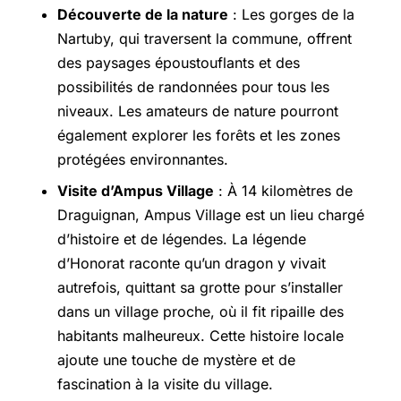
Découverte de la nature
: Les gorges de la
Nartuby, qui traversent la commune, offrent
des paysages époustouflants et des
possibilités de randonnées pour tous les
niveaux. Les amateurs de nature pourront
également explorer les forêts et les zones
protégées environnantes.
Visite d’Ampus Village
: À 14 kilomètres de
Draguignan, Ampus Village est un lieu chargé
d’histoire et de légendes. La légende
d’Honorat raconte qu’un dragon y vivait
autrefois, quittant sa grotte pour s’installer
dans un village proche, où il fit ripaille des
habitants malheureux. Cette histoire locale
ajoute une touche de mystère et de
fascination à la visite du village.