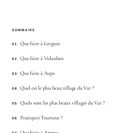
SOMMAIRE
Que faire à Lorgues
01
Que faire à Vidauban
02
Que faire à Aups
03
Quel est le plus beau village du Var ?
04
Quels sont les plus beaux villages du Var ?
05
Pourquoi Tourtour ?
06
Que faire à Ampus