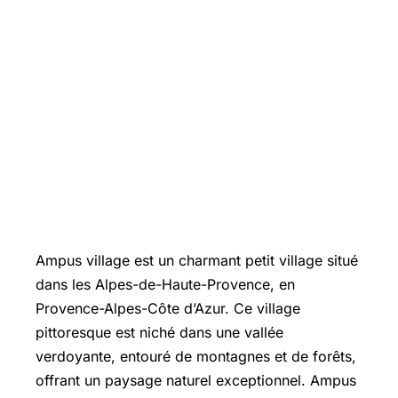
Ampus village est un charmant petit village situé
dans les Alpes-de-Haute-Provence, en
Provence-Alpes-Côte d’Azur. Ce village
pittoresque est niché dans une vallée
verdoyante, entouré de montagnes et de forêts,
offrant un paysage naturel exceptionnel. Ampus