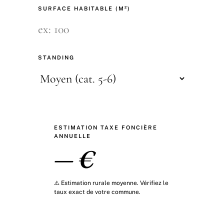
SURFACE HABITABLE (M²)
STANDING
ESTIMATION TAXE FONCIÈRE
ANNUELLE
— €
⚠️ Estimation rurale moyenne. Vérifiez le
taux exact de votre commune.