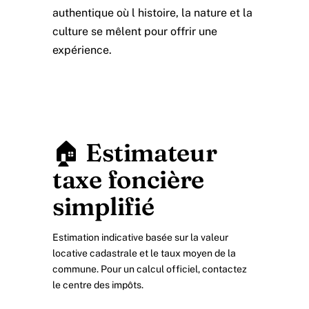
authentique où l histoire, la nature et la
culture se mêlent pour offrir une
expérience.
🏠 Estimateur
taxe foncière
simplifié
Estimation indicative basée sur la valeur
locative cadastrale et le taux moyen de la
commune. Pour un calcul officiel, contactez
le centre des impôts.