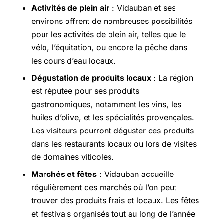
Activités de plein air
: Vidauban et ses
environs offrent de nombreuses possibilités
pour les activités de plein air, telles que le
vélo, l’équitation, ou encore la pêche dans
les cours d’eau locaux.
Dégustation de produits locaux
: La région
est réputée pour ses produits
gastronomiques, notamment les vins, les
huiles d’olive, et les spécialités provençales.
Les visiteurs pourront déguster ces produits
dans les restaurants locaux ou lors de visites
de domaines viticoles.
Marchés et fêtes
: Vidauban accueille
régulièrement des marchés où l’on peut
trouver des produits frais et locaux. Les fêtes
et festivals organisés tout au long de l’année