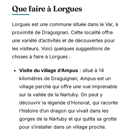
Que faire à Lorgues
Lorgues est une commune située dans le Var, à
proximité de Draguignan. Cette localité offre
une variété d’activités et de découvertes pour
les visiteurs. Voici quelques suggestions de
choses à faire à Lorgues :
Visite du village d’Ampus
: situé à 14
kilomètres de Draguignan, Ampus est un
village perché qui offre une vue imprenable
sur la vallée de la Nartuby. On peut y
découvrir la légende d’Honorat, qui raconte
l’histoire d’un dragon qui vivait dans les
gorges de la Nartuby et qui quitta sa grotte
pour s’installer dans un village proche.