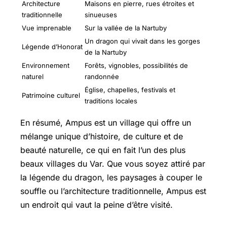
Architecture
Maisons en pierre, rues étroites et
traditionnelle
sinueuses
Vue imprenable
Sur la vallée de la Nartuby
Un dragon qui vivait dans les gorges
Légende d’Honorat
de la Nartuby
Environnement
Forêts, vignobles, possibilités de
naturel
randonnée
Église, chapelles, festivals et
Patrimoine culturel
traditions locales
En résumé, Ampus est un village qui offre un
mélange unique d’histoire, de culture et de
beauté naturelle, ce qui en fait l’un des plus
beaux villages du Var. Que vous soyez attiré par
la légende du dragon, les paysages à couper le
souffle ou l’architecture traditionnelle, Ampus est
un endroit qui vaut la peine d’être visité.