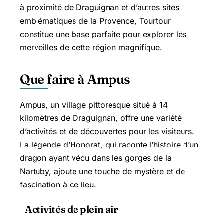
à proximité de Draguignan et d’autres sites
emblématiques de la Provence, Tourtour
constitue une base parfaite pour explorer les
merveilles de cette région magnifique.
Que faire à Ampus
Ampus, un village pittoresque situé à 14
kilomètres de Draguignan, offre une variété
d’activités et de découvertes pour les visiteurs.
La légende d’Honorat, qui raconte l’histoire d’un
dragon ayant vécu dans les gorges de la
Nartuby, ajoute une touche de mystère et de
fascination à ce lieu.
Activités de plein air