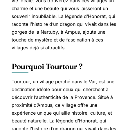
vie locale, vous trouverez dans ces villages un
charme et une beauté qui vous laisseront un
souvenir inoubliable. La légende d’Honorat, qui
raconte l’histoire d’un dragon qui vivait dans les
gorges de la Nartuby, à Ampus, ajoute une
touche de mystère et de fascination à ces
villages déjà si attractifs.
Pourquoi Tourtour ?
Tourtour, un village perché dans le Var, est une
destination idéale pour ceux qui cherchent à
découvrir l’authenticité de la Provence. Situé à
proximité d’Ampus, ce village offre une
expérience unique qui allie histoire, culture, et
beauté naturelle. La légende d’Honorat, qui
raconte l’histoire d’un dragon qui vivait dans les