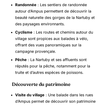
Randonnée
: Les sentiers de randonnée
autour d’Ampus permettent de découvrir la
beauté naturelle des gorges de la Nartuby et
des paysages environnants.
Cyclisme
: Les routes et chemins autour du
village sont propices aux balades à vélo,
offrant des vues panoramiques sur la
campagne provençale.
Pêche
: La Nartuby et ses affluents sont
réputés pour la pêche, notamment pour la
truite et d’autres espèces de poissons.
Découverte du patrimoine
Visite du village
: Une balade dans les rues
d’Ampus permet de découvrir son patrimoine