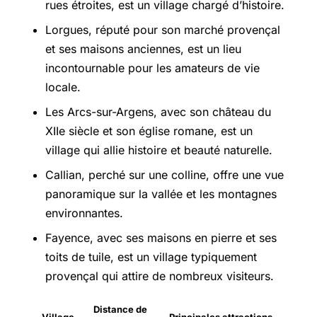
rues étroites, est un village chargé d’histoire.
Lorgues, réputé pour son marché provençal
et ses maisons anciennes, est un lieu
incontournable pour les amateurs de vie
locale.
Les Arcs-sur-Argens, avec son château du
XIIe siècle et son église romane, est un
village qui allie histoire et beauté naturelle.
Callian, perché sur une colline, offre une vue
panoramique sur la vallée et les montagnes
environnantes.
Fayence, avec ses maisons en pierre et ses
toits de tuile, est un village typiquement
provençal qui attire de nombreux visiteurs.
Distance de
Village
Principales attractions