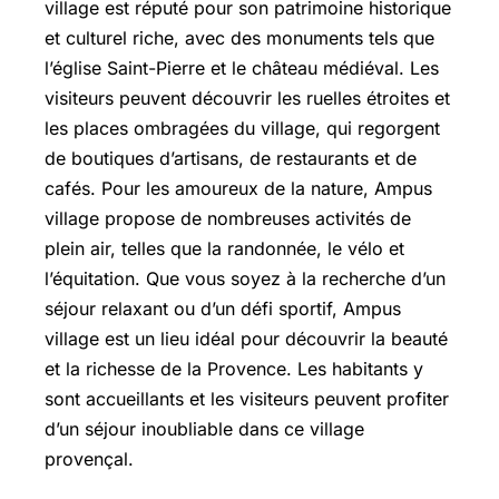
village est réputé pour son patrimoine historique
et culturel riche, avec des monuments tels que
l’église Saint-Pierre et le château médiéval. Les
visiteurs peuvent découvrir les ruelles étroites et
les places ombragées du village, qui regorgent
de boutiques d’artisans, de restaurants et de
cafés. Pour les amoureux de la nature, Ampus
village propose de nombreuses activités de
plein air, telles que la randonnée, le vélo et
l’équitation. Que vous soyez à la recherche d’un
séjour relaxant ou d’un défi sportif, Ampus
village est un lieu idéal pour découvrir la beauté
et la richesse de la Provence. Les habitants y
sont accueillants et les visiteurs peuvent profiter
d’un séjour inoubliable dans ce village
provençal.