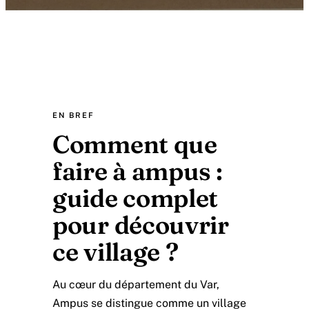
EN BREF
Comment que
faire à ampus :
guide complet
pour découvrir
ce village ?
Au cœur du département du Var,
Ampus se distingue comme un village