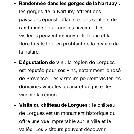
Randonnée dans les gorges de la Nartuby
:
les gorges de la Nartuby offrent des
paysages époustouflants et des sentiers de
randonnée pour tous les niveaux. Les
visiteurs peuvent découvrir la faune et la
flore locale tout en profitant de la beauté de
la nature.
Dégustation de vin
: la région de Lorgues
est réputée pour ses vins, notamment le rosé
de Provence. Les visiteurs peuvent visiter les
domaines viticoles locaux et déguster les
vins de la région.
Visite du château de Lorgues
: le château
de Lorgues est un monument historique qui
offre une vue imprenable sur la ville et la
vallée. Les visiteurs peuvent découvrir