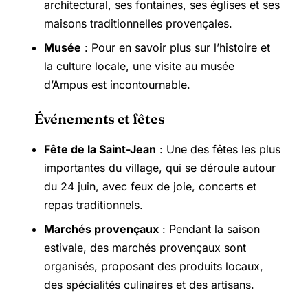
architectural, ses fontaines, ses églises et ses
maisons traditionnelles provençales.
Musée
: Pour en savoir plus sur l’histoire et
la culture locale, une visite au musée
d’Ampus est incontournable.
Événements et fêtes
Fête de la Saint-Jean
: Une des fêtes les plus
importantes du village, qui se déroule autour
du 24 juin, avec feux de joie, concerts et
repas traditionnels.
Marchés provençaux
: Pendant la saison
estivale, des marchés provençaux sont
organisés, proposant des produits locaux,
des spécialités culinaires et des artisans.