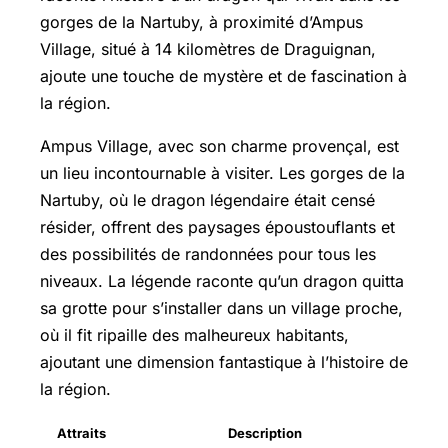
gorges de la Nartuby, à proximité d’Ampus
Village, situé à 14 kilomètres de Draguignan,
ajoute une touche de mystère et de fascination à
la région.
Ampus Village, avec son charme provençal, est
un lieu incontournable à visiter. Les gorges de la
Nartuby, où le dragon légendaire était censé
résider, offrent des paysages époustouflants et
des possibilités de randonnées pour tous les
niveaux. La légende raconte qu’un dragon quitta
sa grotte pour s’installer dans un village proche,
où il fit ripaille des malheureux habitants,
ajoutant une dimension fantastique à l’histoire de
la région.
Attraits
Description