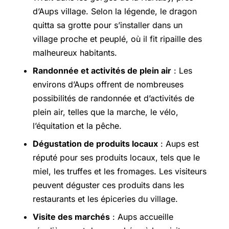
d’Aups village. Selon la légende, le dragon
quitta sa grotte pour s’installer dans un
village proche et peuplé, où il fit ripaille des
malheureux habitants.
Randonnée et activités de plein air
: Les
environs d’Aups offrent de nombreuses
possibilités de randonnée et d’activités de
plein air, telles que la marche, le vélo,
l’équitation et la pêche.
Dégustation de produits locaux
: Aups est
réputé pour ses produits locaux, tels que le
miel, les truffes et les fromages. Les visiteurs
peuvent déguster ces produits dans les
restaurants et les épiceries du village.
Visite des marchés
: Aups accueille