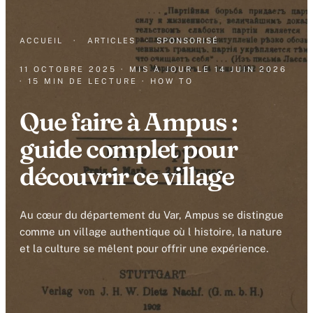
ACCUEIL
·
ARTICLES
·
SPONSORISÉ
11 OCTOBRE 2025
· MIS À JOUR LE
14 JUIN 2026
· 15 MIN DE LECTURE
· HOW TO
Que faire à Ampus :
guide complet pour
découvrir ce village
Au cœur du département du Var, Ampus se distingue
comme un village authentique où l histoire, la nature
et la culture se mêlent pour offrir une expérience.