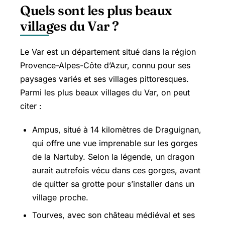
Quels sont les plus beaux
villages du Var ?
Le Var est un département situé dans la région
Provence-Alpes-Côte d’Azur, connu pour ses
paysages variés et ses villages pittoresques.
Parmi les plus beaux villages du Var, on peut
citer :
Ampus, situé à 14 kilomètres de Draguignan,
qui offre une vue imprenable sur les gorges
de la Nartuby. Selon la légende, un dragon
aurait autrefois vécu dans ces gorges, avant
de quitter sa grotte pour s’installer dans un
village proche.
Tourves, avec son château médiéval et ses