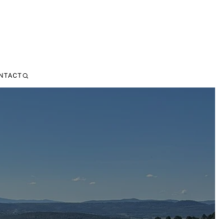
NTACT