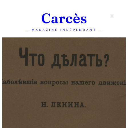
Carcès
— MAGAZINE INDÉPENDANT —