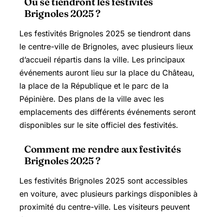
Où se tiendront les festivités
Brignoles 2025 ?
Les festivités Brignoles 2025 se tiendront dans
le centre-ville de Brignoles, avec plusieurs lieux
d’accueil répartis dans la ville. Les principaux
événements auront lieu sur la place du Château,
la place de la République et le parc de la
Pépinière. Des plans de la ville avec les
emplacements des différents événements seront
disponibles sur le site officiel des festivités.
Comment me rendre aux festivités
Brignoles 2025 ?
Les festivités Brignoles 2025 sont accessibles
en voiture, avec plusieurs parkings disponibles à
proximité du centre-ville. Les visiteurs peuvent