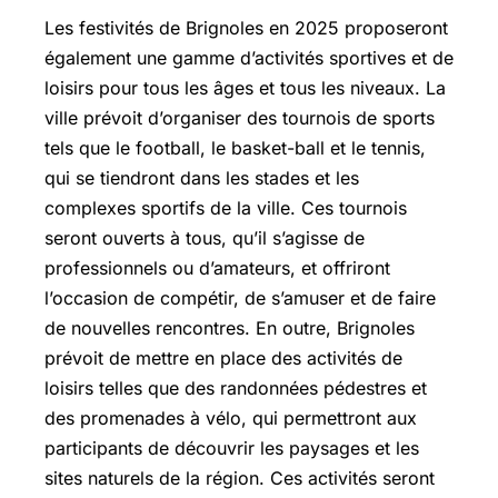
Les festivités de Brignoles en 2025 proposeront
également une gamme d’activités sportives et de
loisirs pour tous les âges et tous les niveaux. La
ville prévoit d’organiser des tournois de sports
tels que le football, le basket-ball et le tennis,
qui se tiendront dans les stades et les
complexes sportifs de la ville. Ces tournois
seront ouverts à tous, qu’il s’agisse de
professionnels ou d’amateurs, et offriront
l’occasion de compétir, de s’amuser et de faire
de nouvelles rencontres. En outre, Brignoles
prévoit de mettre en place des activités de
loisirs telles que des randonnées pédestres et
des promenades à vélo, qui permettront aux
participants de découvrir les paysages et les
sites naturels de la région. Ces activités seront