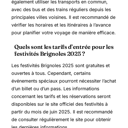
également utiliser les transports en commun,
avec des bus et des trains réguliers depuis les
principales villes voisines. Il est recommandé de
vérifier les horaires et les itinéraires à l’avance
pour planifier votre voyage de manière efficace.
Quels sont les tarifs d’entrée pour les
festivités Brignoles 2025 ?
Les festivités Brignoles 2025 sont gratuites et
ouvertes à tous. Cependant, certains
événements spéciaux pourront nécessiter l’achat
d’un billet ou d’un pass. Les informations
concernant les tarifs et les réservations seront
disponibles sur le site officiel des festivités à
partir du mois de juin 2025. Il est recommandé
de consulter régulièrement le site pour obtenir
les dernières informations.