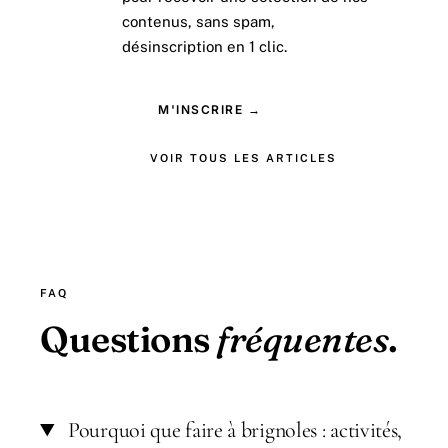
contenus, sans spam,
désinscription en 1 clic.
M'INSCRIRE →
VOIR TOUS LES ARTICLES
FAQ
Questions
fréquentes
.
Pourquoi que faire à brignoles : activités,