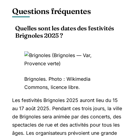
Questions fréquentes
Quelles sont les dates des festivités
Brignoles 2025 ?
Brignoles. Photo : Wikimedia
Commons, licence libre.
Les festivités Brignoles 2025 auront lieu du 15
au 17 août 2025. Pendant ces trois jours, la ville
de Brignoles sera animée par des concerts, des
spectacles de rue et des activités pour tous les
âges. Les organisateurs prévoient une grande