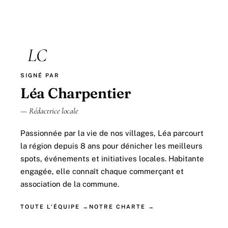
LC
SIGNÉ PAR
Léa Charpentier
— Rédactrice locale
Passionnée par la vie de nos villages, Léa parcourt
la région depuis 8 ans pour dénicher les meilleurs
spots, événements et initiatives locales. Habitante
engagée, elle connaît chaque commerçant et
association de la commune.
TOUTE L'ÉQUIPE →
NOTRE CHARTE →