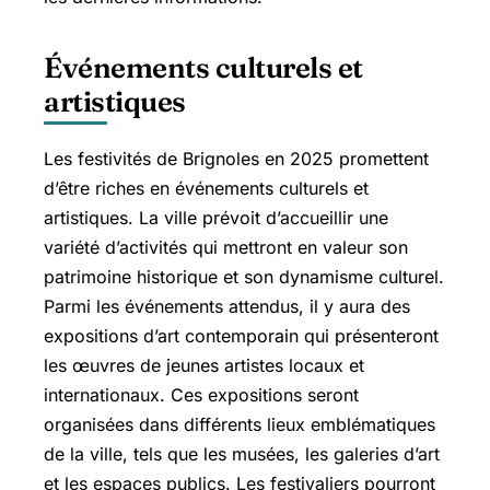
Événements culturels et
artistiques
Les festivités de Brignoles en 2025 promettent
d’être riches en événements culturels et
artistiques. La ville prévoit d’accueillir une
variété d’activités qui mettront en valeur son
patrimoine historique et son dynamisme culturel.
Parmi les événements attendus, il y aura des
expositions d’art contemporain qui présenteront
les œuvres de jeunes artistes locaux et
internationaux. Ces expositions seront
organisées dans différents lieux emblématiques
de la ville, tels que les musées, les galeries d’art
et les espaces publics. Les festivaliers pourront