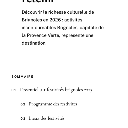
Découvrir la richesse culturelle de
Brignoles en 2026 : activités
incontournables Brignoles, capitale de
la Provence Verte, représente une
destination.
SOMMAIRE
L’essentiel sur festivités brignoles 2025
01
Programme des festivités
02
Lieux des festivités
03