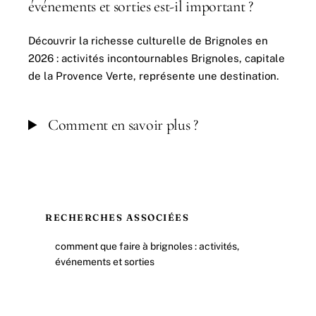
événements et sorties est-il important ?
Découvrir la richesse culturelle de Brignoles en
2026 : activités incontournables Brignoles, capitale
de la Provence Verte, représente une destination.
Comment en savoir plus ?
RECHERCHES ASSOCIÉES
comment que faire à brignoles : activités,
événements et sorties