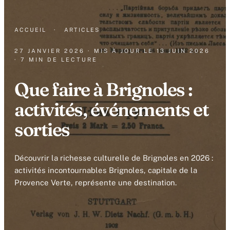
ACCUEIL
·
ARTICLES
27 JANVIER 2026
· MIS À JOUR LE
13 JUIN 2026
· 7 MIN DE LECTURE
Que faire à Brignoles :
activités, événements et
sorties
Découvrir la richesse culturelle de Brignoles en 2026 :
activités incontournables Brignoles, capitale de la
Provence Verte, représente une destination.