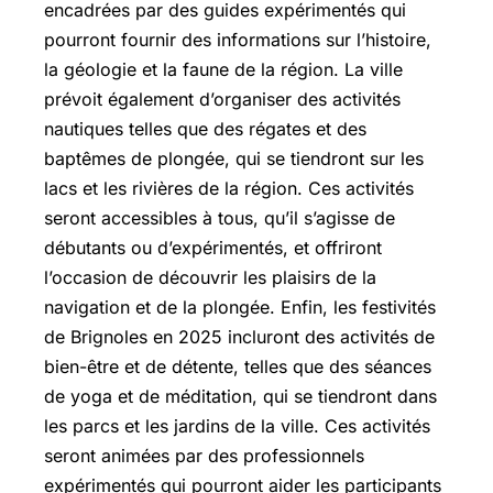
encadrées par des guides expérimentés qui
pourront fournir des informations sur l’histoire,
la géologie et la faune de la région. La ville
prévoit également d’organiser des activités
nautiques telles que des régates et des
baptêmes de plongée, qui se tiendront sur les
lacs et les rivières de la région. Ces activités
seront accessibles à tous, qu’il s’agisse de
débutants ou d’expérimentés, et offriront
l’occasion de découvrir les plaisirs de la
navigation et de la plongée. Enfin, les festivités
de Brignoles en 2025 incluront des activités de
bien-être et de détente, telles que des séances
de yoga et de méditation, qui se tiendront dans
les parcs et les jardins de la ville. Ces activités
seront animées par des professionnels
expérimentés qui pourront aider les participants