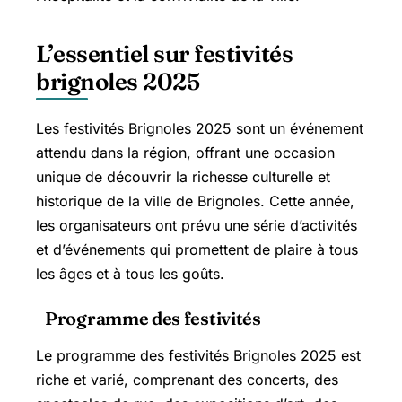
L’essentiel sur festivités
brignoles 2025
Les festivités Brignoles 2025 sont un événement
attendu dans la région, offrant une occasion
unique de découvrir la richesse culturelle et
historique de la ville de Brignoles. Cette année,
les organisateurs ont prévu une série d’activités
et d’événements qui promettent de plaire à tous
les âges et à tous les goûts.
Programme des festivités
Le programme des festivités Brignoles 2025 est
riche et varié, comprenant des concerts, des