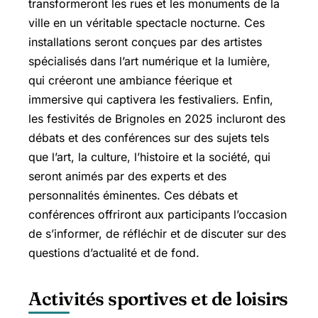
transformeront les rues et les monuments de la
ville en un véritable spectacle nocturne. Ces
installations seront conçues par des artistes
spécialisés dans l’art numérique et la lumière,
qui créeront une ambiance féerique et
immersive qui captivera les festivaliers. Enfin,
les festivités de Brignoles en 2025 incluront des
débats et des conférences sur des sujets tels
que l’art, la culture, l’histoire et la société, qui
seront animés par des experts et des
personnalités éminentes. Ces débats et
conférences offriront aux participants l’occasion
de s’informer, de réfléchir et de discuter sur des
questions d’actualité et de fond.
Activités sportives et de loisirs