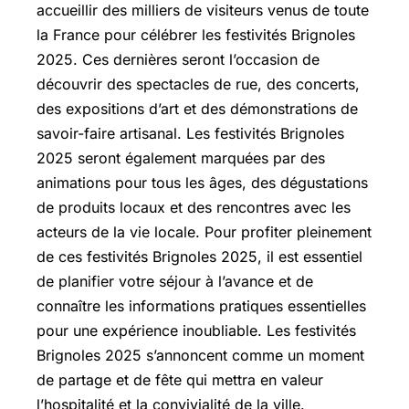
accueillir des milliers de visiteurs venus de toute
la France pour célébrer les festivités Brignoles
2025. Ces dernières seront l’occasion de
découvrir des spectacles de rue, des concerts,
des expositions d’art et des démonstrations de
savoir-faire artisanal. Les festivités Brignoles
2025 seront également marquées par des
animations pour tous les âges, des dégustations
de produits locaux et des rencontres avec les
acteurs de la vie locale. Pour profiter pleinement
de ces festivités Brignoles 2025, il est essentiel
de planifier votre séjour à l’avance et de
connaître les informations pratiques essentielles
pour une expérience inoubliable. Les festivités
Brignoles 2025 s’annoncent comme un moment
de partage et de fête qui mettra en valeur
l’hospitalité et la convivialité de la ville.