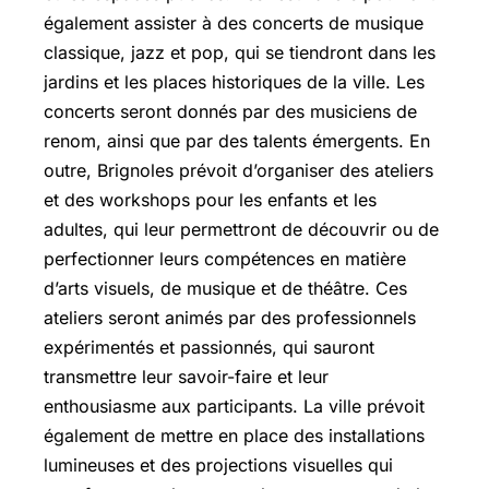
également assister à des concerts de musique
classique, jazz et pop, qui se tiendront dans les
jardins et les places historiques de la ville. Les
concerts seront donnés par des musiciens de
renom, ainsi que par des talents émergents. En
outre, Brignoles prévoit d’organiser des ateliers
et des workshops pour les enfants et les
adultes, qui leur permettront de découvrir ou de
perfectionner leurs compétences en matière
d’arts visuels, de musique et de théâtre. Ces
ateliers seront animés par des professionnels
expérimentés et passionnés, qui sauront
transmettre leur savoir-faire et leur
enthousiasme aux participants. La ville prévoit
également de mettre en place des installations
lumineuses et des projections visuelles qui