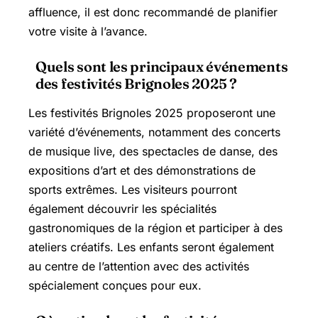
affluence, il est donc recommandé de planifier
votre visite à l’avance.
Quels sont les principaux événements
des festivités Brignoles 2025 ?
Les festivités Brignoles 2025 proposeront une
variété d’événements, notamment des concerts
de musique live, des spectacles de danse, des
expositions d’art et des démonstrations de
sports extrêmes. Les visiteurs pourront
également découvrir les spécialités
gastronomiques de la région et participer à des
ateliers créatifs. Les enfants seront également
au centre de l’attention avec des activités
spécialement conçues pour eux.