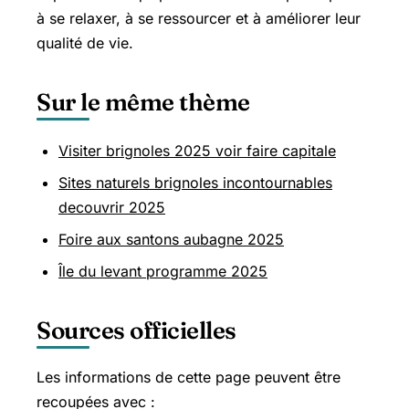
à se relaxer, à se ressourcer et à améliorer leur
qualité de vie.
Sur le même thème
Visiter brignoles 2025 voir faire capitale
Sites naturels brignoles incontournables
decouvrir 2025
Foire aux santons aubagne 2025
Île du levant programme 2025
Sources officielles
Les informations de cette page peuvent être
recoupées avec :