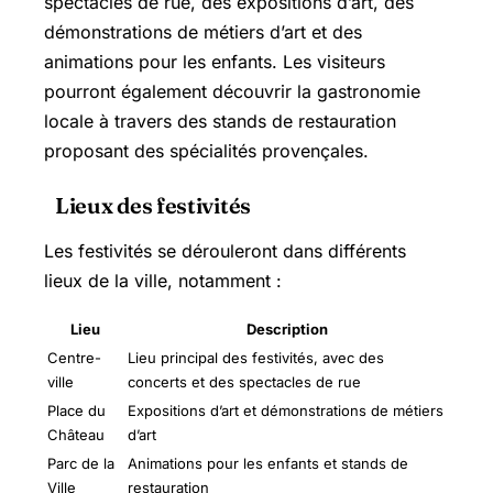
spectacles de rue, des expositions d’art, des
démonstrations de métiers d’art et des
animations pour les enfants. Les visiteurs
pourront également découvrir la gastronomie
locale à travers des stands de restauration
proposant des spécialités provençales.
Lieux des festivités
Les festivités se dérouleront dans différents
lieux de la ville, notamment :
Lieu
Description
Centre-
Lieu principal des festivités, avec des
ville
concerts et des spectacles de rue
Place du
Expositions d’art et démonstrations de métiers
Château
d’art
Parc de la
Animations pour les enfants et stands de
Ville
restauration