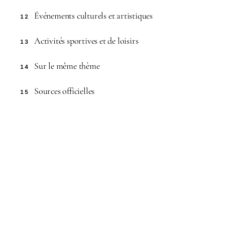
Événements culturels et artistiques
12
Activités sportives et de loisirs
13
Sur le même thème
14
Sources officielles
15