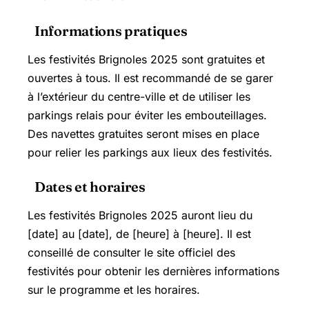
Informations pratiques
Les festivités Brignoles 2025 sont gratuites et
ouvertes à tous. Il est recommandé de se garer
à l’extérieur du centre-ville et de utiliser les
parkings relais pour éviter les embouteillages.
Des navettes gratuites seront mises en place
pour relier les parkings aux lieux des festivités.
Dates et horaires
Les festivités Brignoles 2025 auront lieu du
[date] au [date], de [heure] à [heure]. Il est
conseillé de consulter le site officiel des
festivités pour obtenir les dernières informations
sur le programme et les horaires.