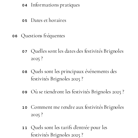
Informations pratiques
04
Dates et horaires
05
Questions fréquentes
06
Quelles sont les dates des festivités Brignoles
07
2025 ?
Quels sont les principaux événements des
08
festivités Brignoles 2025 ?
Où se tiendront les festivités Brignoles 2025 ?
09
Comment me rendre aux festivités Brignoles
10
2025 ?
Quels sont les tarifs d’entrée pour les
11
festivités Brignoles 2025 ?