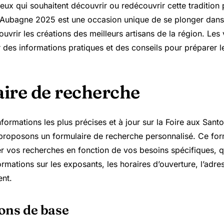
eux qui souhaitent découvrir ou redécouvrir cette tradition 
 Aubagne 2025 est une occasion unique de se plonger dans 
uvrir les créations des meilleurs artisans de la région. Les 
des informations pratiques et des conseils pour préparer le
ire de recherche
nformations les plus précises et à jour sur la Foire aux San
roposons un formulaire de recherche personnalisé. Ce for
er vos recherches en fonction de vos besoins spécifiques, 
rmations sur les exposants, les horaires d’ouverture, l’adres
ent.
ons de base