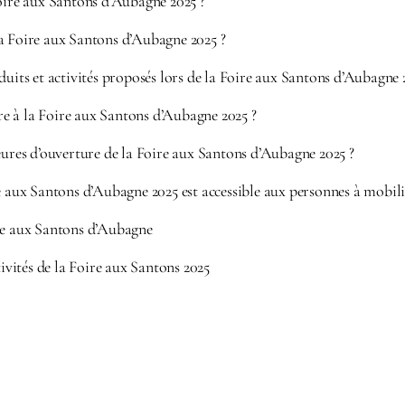
oire aux Santons d’Aubagne 2025 ?
a Foire aux Santons d’Aubagne 2025 ?
duits et activités proposés lors de la Foire aux Santons d’Aubagne 
 à la Foire aux Santons d’Aubagne 2025 ?
eures d’ouverture de la Foire aux Santons d’Aubagne 2025 ?
e aux Santons d’Aubagne 2025 est accessible aux personnes à mobili
re aux Santons d’Aubagne
ités de la Foire aux Santons 2025