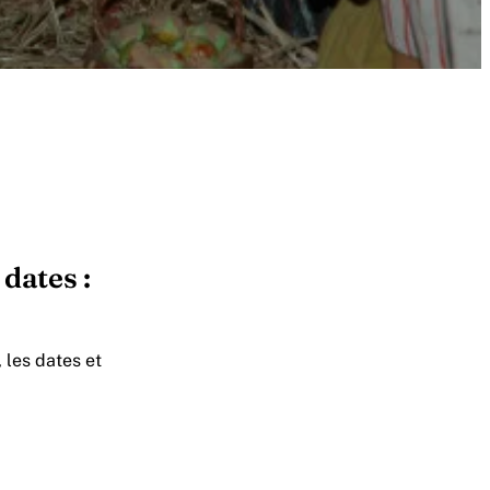
dates :
, les dates et