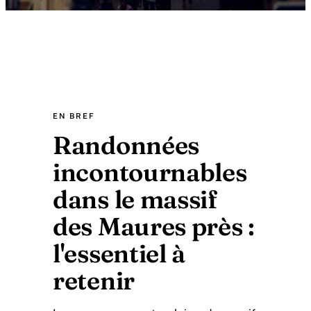
EN BREF
Randonnées
incontournables
dans le massif
des Maures près :
l'essentiel à
retenir