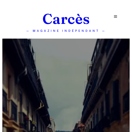
Carcès
— MAGAZINE INDÉPENDANT —