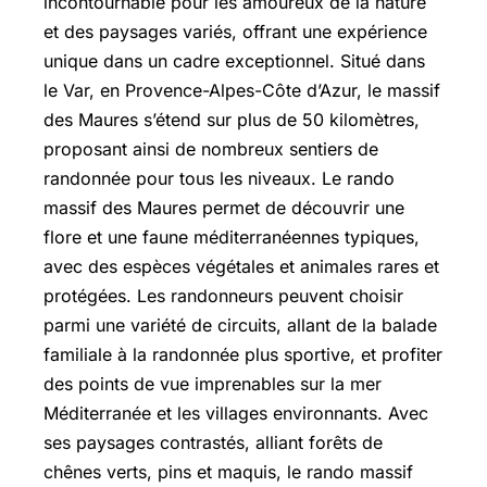
incontournable pour les amoureux de la nature
et des paysages variés, offrant une expérience
unique dans un cadre exceptionnel. Situé dans
le Var, en Provence-Alpes-Côte d’Azur, le massif
des Maures s’étend sur plus de 50 kilomètres,
proposant ainsi de nombreux sentiers de
randonnée pour tous les niveaux. Le rando
massif des Maures permet de découvrir une
flore et une faune méditerranéennes typiques,
avec des espèces végétales et animales rares et
protégées. Les randonneurs peuvent choisir
parmi une variété de circuits, allant de la balade
familiale à la randonnée plus sportive, et profiter
des points de vue imprenables sur la mer
Méditerranée et les villages environnants. Avec
ses paysages contrastés, alliant forêts de
chênes verts, pins et maquis, le rando massif