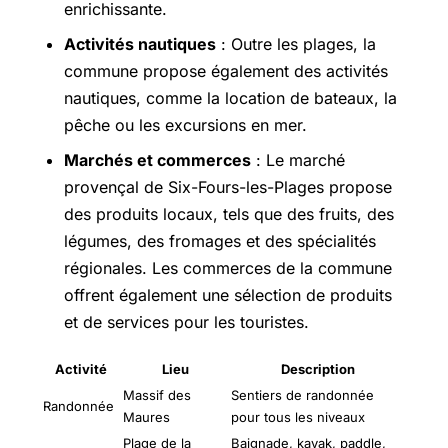
enrichissante.
Activités nautiques
: Outre les plages, la
commune propose également des activités
nautiques, comme la location de bateaux, la
pêche ou les excursions en mer.
Marchés et commerces
: Le marché
provençal de Six-Fours-les-Plages propose
des produits locaux, tels que des fruits, des
légumes, des fromages et des spécialités
régionales. Les commerces de la commune
offrent également une sélection de produits
et de services pour les touristes.
Activité
Lieu
Description
Massif des
Sentiers de randonnée
Randonnée
Maures
pour tous les niveaux
Plage de la
Baignade, kayak, paddle,