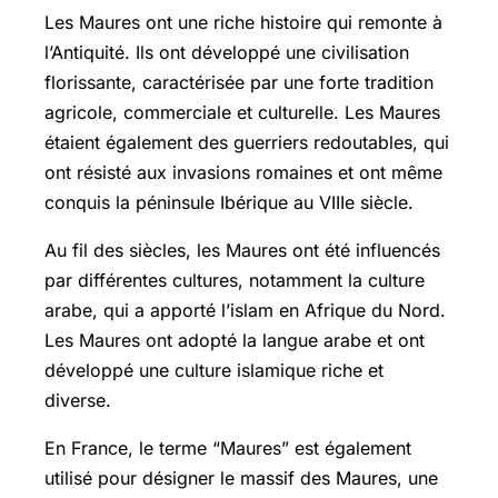
Les Maures ont une riche histoire qui remonte à
l’Antiquité. Ils ont développé une civilisation
florissante, caractérisée par une forte tradition
agricole, commerciale et culturelle. Les Maures
étaient également des guerriers redoutables, qui
ont résisté aux invasions romaines et ont même
conquis la péninsule Ibérique au VIIIe siècle.
Au fil des siècles, les Maures ont été influencés
par différentes cultures, notamment la culture
arabe, qui a apporté l’islam en Afrique du Nord.
Les Maures ont adopté la langue arabe et ont
développé une culture islamique riche et
diverse.
En France, le terme “Maures” est également
utilisé pour désigner le massif des Maures, une