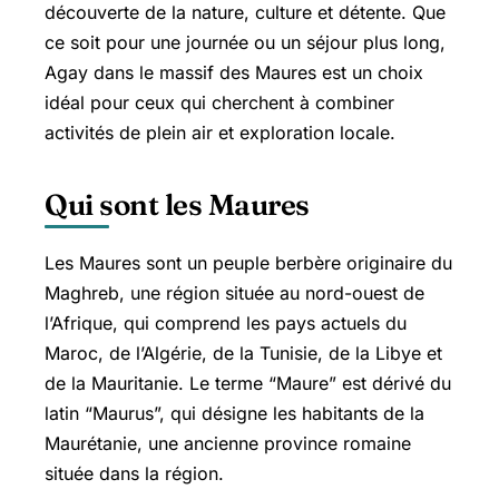
découverte de la nature, culture et détente. Que
ce soit pour une journée ou un séjour plus long,
Agay dans le massif des Maures est un choix
idéal pour ceux qui cherchent à combiner
activités de plein air et exploration locale.
Qui sont les Maures
Les Maures sont un peuple berbère originaire du
Maghreb, une région située au nord-ouest de
l’Afrique, qui comprend les pays actuels du
Maroc, de l’Algérie, de la Tunisie, de la Libye et
de la Mauritanie. Le terme “Maure” est dérivé du
latin “Maurus”, qui désigne les habitants de la
Maurétanie, une ancienne province romaine
située dans la région.