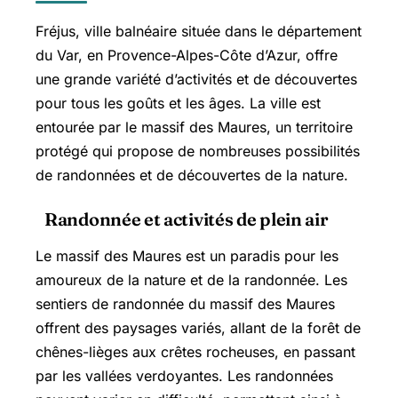
Fréjus, ville balnéaire située dans le département
du Var, en Provence-Alpes-Côte d’Azur, offre
une grande variété d’activités et de découvertes
pour tous les goûts et les âges. La ville est
entourée par le massif des Maures, un territoire
protégé qui propose de nombreuses possibilités
de randonnées et de découvertes de la nature.
Randonnée et activités de plein air
Le massif des Maures est un paradis pour les
amoureux de la nature et de la randonnée. Les
sentiers de randonnée du massif des Maures
offrent des paysages variés, allant de la forêt de
chênes-lièges aux crêtes rocheuses, en passant
par les vallées verdoyantes. Les randonnées