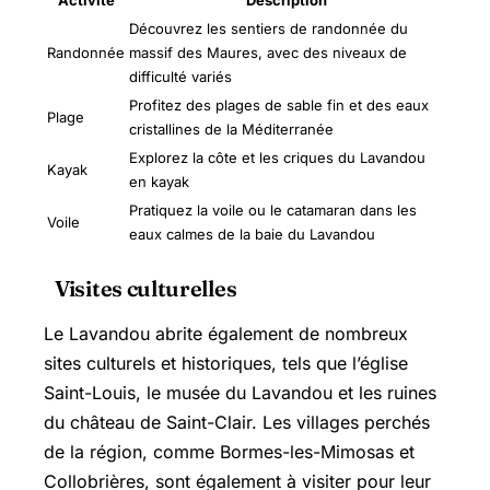
Découvrez les sentiers de randonnée du
Randonnée
massif des Maures, avec des niveaux de
difficulté variés
Profitez des plages de sable fin et des eaux
Plage
cristallines de la Méditerranée
Explorez la côte et les criques du Lavandou
Kayak
en kayak
Pratiquez la voile ou le catamaran dans les
Voile
eaux calmes de la baie du Lavandou
Visites culturelles
Le Lavandou abrite également de nombreux
sites culturels et historiques, tels que l’église
Saint-Louis, le musée du Lavandou et les ruines
du château de Saint-Clair. Les villages perchés
de la région, comme
Bormes-les-Mimosas
et
Collobrières, sont également à visiter pour leur