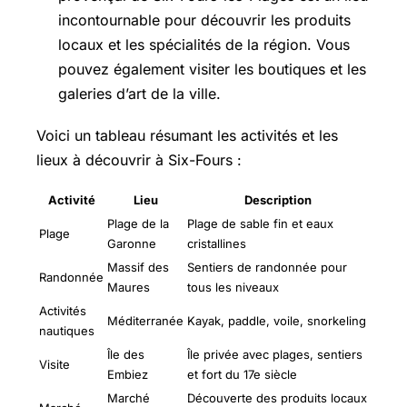
incontournable pour découvrir les produits
locaux et les spécialités de la région. Vous
pouvez également visiter les boutiques et les
galeries d’art de la ville.
Voici un tableau résumant les activités et les
lieux à découvrir à Six-Fours :
Activité
Lieu
Description
Plage de la
Plage de sable fin et eaux
Plage
Garonne
cristallines
Massif des
Sentiers de randonnée pour
Randonnée
Maures
tous les niveaux
Activités
Méditerranée
Kayak, paddle, voile, snorkeling
nautiques
Île des
Île privée avec plages, sentiers
Visite
Embiez
et fort du 17e siècle
Marché
Découverte des produits locaux