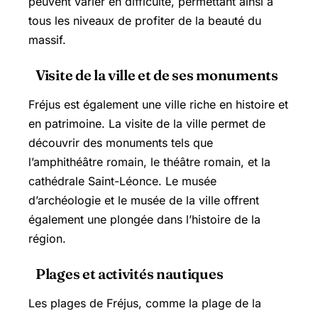
peuvent varier en difficulté, permettant ainsi à
tous les niveaux de profiter de la beauté du
massif.
Visite de la ville et de ses monuments
Fréjus est également une ville riche en histoire et
en patrimoine. La visite de la ville permet de
découvrir des monuments tels que
l’amphithéâtre romain, le théâtre romain, et la
cathédrale Saint-Léonce. Le musée
d’archéologie et le musée de la ville offrent
également une plongée dans l’histoire de la
région.
Plages et activités nautiques
Les plages de Fréjus, comme la plage de la