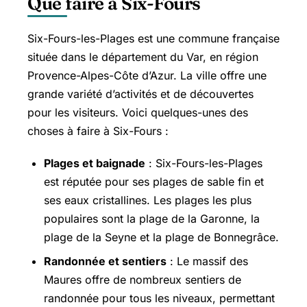
Que faire à Six-Fours
Six-Fours-les-Plages est une commune française
située dans le département du Var, en région
Provence-Alpes-Côte d’Azur. La ville offre une
grande variété d’activités et de découvertes
pour les visiteurs. Voici quelques-unes des
choses à faire à Six-Fours :
Plages et baignade
: Six-Fours-les-Plages
est réputée pour ses plages de sable fin et
ses eaux cristallines. Les plages les plus
populaires sont la plage de la Garonne, la
plage de la Seyne et la plage de Bonnegrâce.
Randonnée et sentiers
: Le massif des
Maures offre de nombreux sentiers de
randonnée pour tous les niveaux, permettant