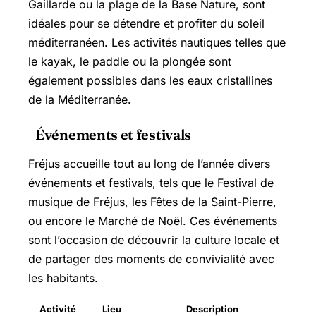
Gaillarde ou la plage de la Base Nature, sont
idéales pour se détendre et profiter du soleil
méditerranéen. Les activités nautiques telles que
le kayak, le paddle ou la plongée sont
également possibles dans les eaux cristallines
de la Méditerranée.
Événements et festivals
Fréjus accueille tout au long de l’année divers
événements et festivals, tels que le Festival de
musique de Fréjus, les Fêtes de la Saint-Pierre,
ou encore le Marché de Noël. Ces événements
sont l’occasion de découvrir la culture locale et
de partager des moments de convivialité avec
les habitants.
Activité
Lieu
Description