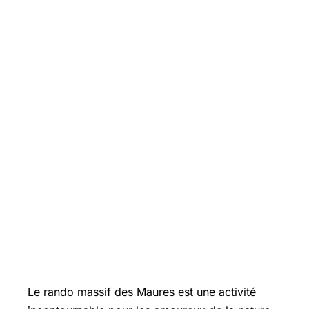
Le rando massif des Maures est une activité