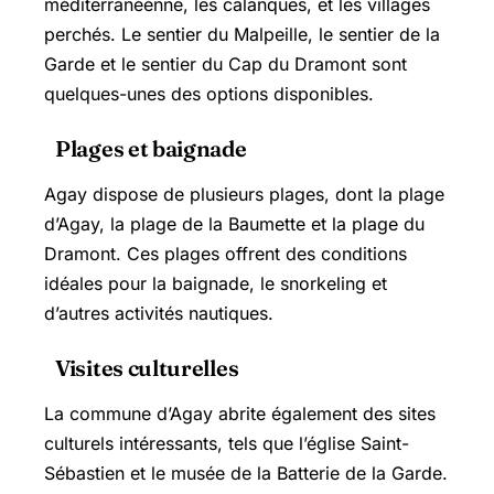
méditerranéenne, les calanques, et les villages
perchés. Le sentier du Malpeille, le sentier de la
Garde et le sentier du Cap du Dramont sont
quelques-unes des options disponibles.
Plages et baignade
Agay dispose de plusieurs plages, dont la plage
d’Agay, la plage de la Baumette et la plage du
Dramont. Ces plages offrent des conditions
idéales pour la baignade, le snorkeling et
d’autres activités nautiques.
Visites culturelles
La commune d’Agay abrite également des sites
culturels intéressants, tels que l’église Saint-
Sébastien et le musée de la Batterie de la Garde.