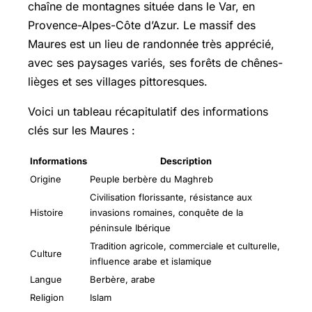
chaîne de montagnes située dans le Var, en
Provence-Alpes-Côte d’Azur. Le massif des
Maures est un lieu de randonnée très apprécié,
avec ses paysages variés, ses forêts de chênes-
lièges et ses villages pittoresques.
Voici un tableau récapitulatif des informations
clés sur les Maures :
Informations
Description
Origine
Peuple berbère du Maghreb
Civilisation florissante, résistance aux
Histoire
invasions romaines, conquête de la
péninsule Ibérique
Tradition agricole, commerciale et culturelle,
Culture
influence arabe et islamique
Langue
Berbère, arabe
Religion
Islam