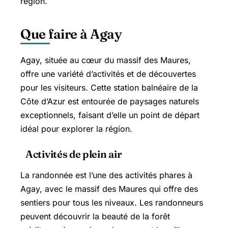
région.
Que faire à Agay
Agay, située au cœur du massif des Maures,
offre une variété d’activités et de découvertes
pour les visiteurs. Cette station balnéaire de la
Côte d’Azur est entourée de paysages naturels
exceptionnels, faisant d’elle un point de départ
idéal pour explorer la région.
Activités de plein air
La randonnée est l’une des activités phares à
Agay, avec le massif des Maures qui offre des
sentiers pour tous les niveaux. Les randonneurs
peuvent découvrir la beauté de la forêt