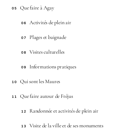
Que faire à Agay
05
Activités de plein air
06
Plages et baignade
07
Visites culturelles
08
Informations pratiques
09
Qui sont les Maures
10
Que faire autour de Fréjus
11
Randonnée et activités de plein air
12
Visite de la ville et de ses monuments
13