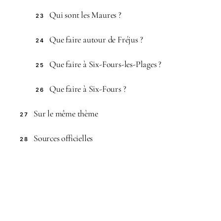
Qui sont les Maures ?
23
Que faire autour de Fréjus ?
24
Que faire à Six-Fours-les-Plages ?
25
Que faire à Six-Fours ?
26
Sur le même thème
27
Sources officielles
28