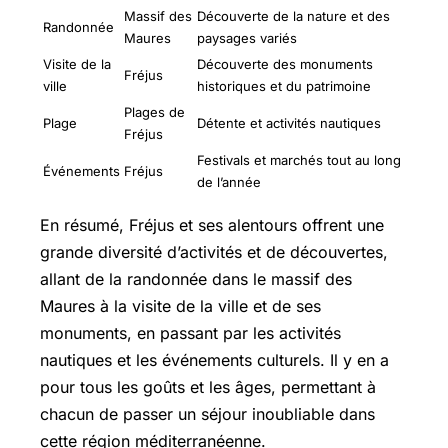
Massif des
Découverte de la nature et des
Randonnée
Maures
paysages variés
Visite de la
Découverte des monuments
Fréjus
ville
historiques et du patrimoine
Plages de
Plage
Détente et activités nautiques
Fréjus
Festivals et marchés tout au long
Événements
Fréjus
de l’année
En résumé, Fréjus et ses alentours offrent une
grande diversité d’activités et de découvertes,
allant de la randonnée dans le massif des
Maures à la visite de la ville et de ses
monuments, en passant par les activités
nautiques et les événements culturels. Il y en a
pour tous les goûts et les âges, permettant à
chacun de passer un séjour inoubliable dans
cette région méditerranéenne.