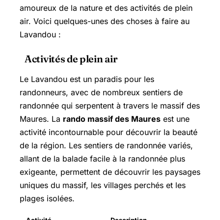
amoureux de la nature et des activités de plein
air. Voici quelques-unes des choses à faire au
Lavandou :
Activités de plein air
Le Lavandou est un paradis pour les
randonneurs, avec de nombreux sentiers de
randonnée qui serpentent à travers le massif des
Maures. La
rando massif des Maures
est une
activité incontournable pour découvrir la beauté
de la région. Les sentiers de randonnée variés,
allant de la balade facile à la randonnée plus
exigeante, permettent de découvrir les paysages
uniques du massif, les villages perchés et les
plages isolées.
Activité
Description