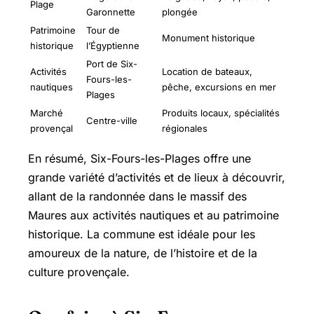
Plage
Garonnette
plongée
Patrimoine
Tour de
Monument historique
historique
l’Égyptienne
Port de Six-
Activités
Location de bateaux,
Fours-les-
nautiques
pêche, excursions en mer
Plages
Marché
Produits locaux, spécialités
Centre-ville
provençal
régionales
En résumé, Six-Fours-les-Plages offre une
grande variété d’activités et de lieux à découvrir,
allant de la randonnée dans le massif des
Maures aux activités nautiques et au patrimoine
historique. La commune est idéale pour les
amoureux de la nature, de l’histoire et de la
culture provençale.