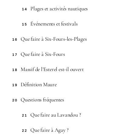
Plages et activités nautiques
14
Événements et festivals
15
Que faire à Six-Fours-les-Plages
16
Que faire à Six-Fours
17
Massif de l’Esterel est-il ouvert
18
Définition Maure
19
Questions fréquentes
20
Que faire au Lavandou ?
21
Que faire à Agay ?
22