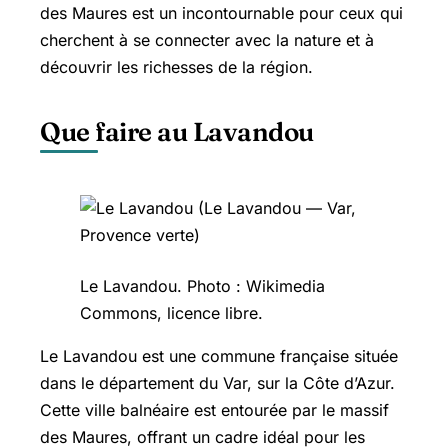
des Maures est un incontournable pour ceux qui
cherchent à se connecter avec la nature et à
découvrir les richesses de la région.
Que faire au Lavandou
Le Lavandou. Photo : Wikimedia
Commons, licence libre.
Le Lavandou est une commune française située
dans le département du Var, sur la Côte d’Azur.
Cette ville balnéaire est entourée par le massif
des Maures, offrant un cadre idéal pour les