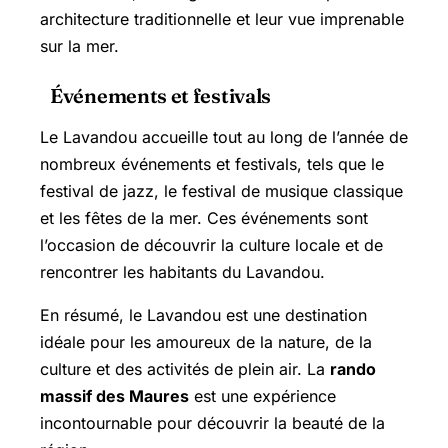
architecture traditionnelle et leur vue imprenable
sur la mer.
Événements et festivals
Le Lavandou accueille tout au long de l’année de
nombreux événements et festivals, tels que le
festival de jazz, le festival de musique classique
et les fêtes de la mer. Ces événements sont
l’occasion de découvrir la culture locale et de
rencontrer les habitants du Lavandou.
En résumé, le Lavandou est une destination
idéale pour les amoureux de la nature, de la
culture et des activités de plein air. La
rando
massif des Maures
est une expérience
incontournable pour découvrir la beauté de la