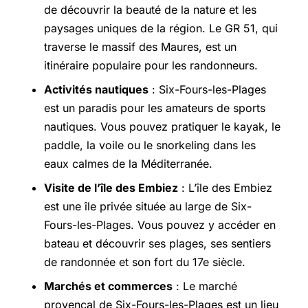
de découvrir la beauté de la nature et les
paysages uniques de la région. Le GR 51, qui
traverse le massif des Maures, est un
itinéraire populaire pour les randonneurs.
Activités nautiques
: Six-Fours-les-Plages
est un paradis pour les amateurs de sports
nautiques. Vous pouvez pratiquer le kayak, le
paddle, la voile ou le snorkeling dans les
eaux calmes de la Méditerranée.
Visite de l’île des Embiez
: L’île des Embiez
est une île privée située au large de Six-
Fours-les-Plages. Vous pouvez y accéder en
bateau et découvrir ses plages, ses sentiers
de randonnée et son fort du 17e siècle.
Marchés et commerces
: Le marché
provençal de Six-Fours-les-Plages est un lieu