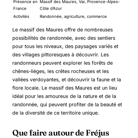
Présence en
Massif des Maures, Var, Provence-Alpes-
France
Côte d’Azur
Activités
Randonnée, agriculture, commerce
Le massif des Maures offre de nombreuses
possibilités de randonnée, avec des sentiers
pour tous les niveaux, des paysages variés et
des villages pittoresques à découvrir. Les
randonneurs peuvent explorer les forêts de
chênes-lièges, les crêtes rocheuses et les
vallées verdoyantes, et découvrir la faune et la
flore locale. Le massif des Maures est un lieu
idéal pour les amoureux de la nature et de la
randonnée, qui peuvent profiter de la beauté et
de la diversité de ce territoire unique.
Que faire autour de Fréjus