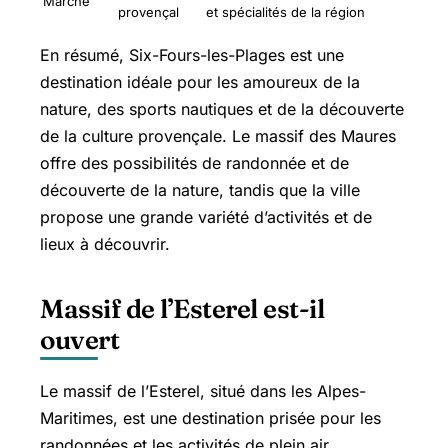
Marché
provençal
et spécialités de la région
En résumé, Six-Fours-les-Plages est une
destination idéale pour les amoureux de la
nature, des sports nautiques et de la découverte
de la culture provençale. Le massif des Maures
offre des possibilités de randonnée et de
découverte de la nature, tandis que la ville
propose une grande variété d’activités et de
lieux à découvrir.
Massif de l’Esterel est-il
ouvert
Le massif de l’Esterel, situé dans les Alpes-
Maritimes, est une destination prisée pour les
randonnées et les activités de plein air.