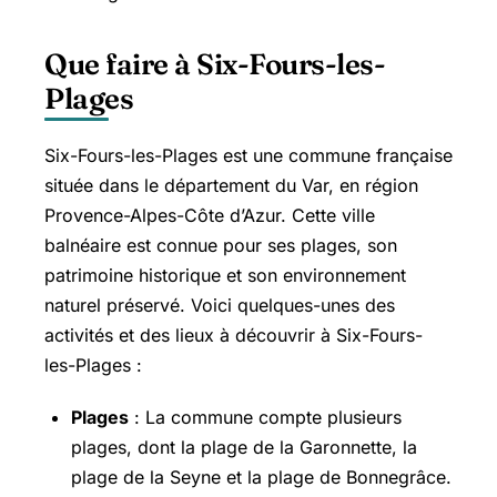
Que faire à Six-Fours-les-
Plages
Six-Fours-les-Plages est une commune française
située dans le département du Var, en région
Provence-Alpes-Côte d’Azur. Cette ville
balnéaire est connue pour ses plages, son
patrimoine historique et son environnement
naturel préservé. Voici quelques-unes des
activités et des lieux à découvrir à Six-Fours-
les-Plages :
Plages
: La commune compte plusieurs
plages, dont la plage de la Garonnette, la
plage de la Seyne et la plage de Bonnegrâce.