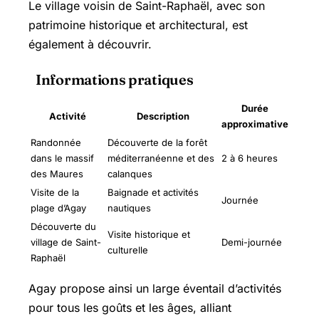
Le village voisin de
Saint-Raphaël
, avec son
patrimoine historique et architectural, est
également à découvrir.
Informations pratiques
Durée
Activité
Description
approximative
Randonnée
Découverte de la forêt
dans le massif
méditerranéenne et des
2 à 6 heures
des Maures
calanques
Visite de la
Baignade et activités
Journée
plage d’Agay
nautiques
Découverte du
Visite historique et
village de Saint-
Demi-journée
culturelle
Raphaël
Agay propose ainsi un large éventail d’activités
pour tous les goûts et les âges, alliant