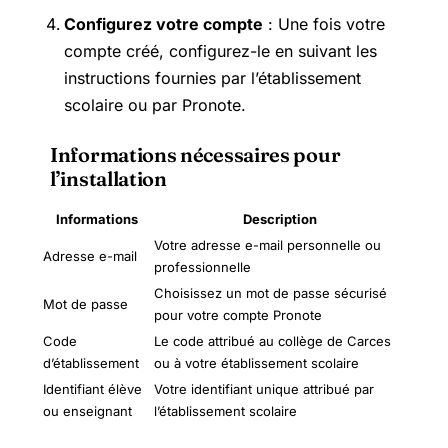
Configurez votre compte
: Une fois votre
compte créé, configurez-le en suivant les
instructions fournies par l’établissement
scolaire ou par Pronote.
Informations nécessaires pour
l’installation
Informations
Description
Votre adresse e-mail personnelle ou
Adresse e-mail
professionnelle
Choisissez un mot de passe sécurisé
Mot de passe
pour votre compte Pronote
Code
Le code attribué au collège de Carces
d’établissement
ou à votre établissement scolaire
Identifiant élève
Votre identifiant unique attribué par
ou enseignant
l’établissement scolaire