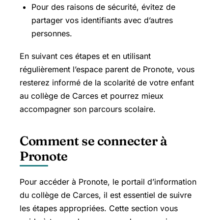
Pour des raisons de sécurité, évitez de
partager vos identifiants avec d’autres
personnes.
En suivant ces étapes et en utilisant
régulièrement l’espace parent de Pronote, vous
resterez informé de la scolarité de votre enfant
au collège de Carces et pourrez mieux
accompagner son parcours scolaire.
Comment se connecter à
Pronote
Pour accéder à Pronote, le portail d’information
du collège de Carces, il est essentiel de suivre
les étapes appropriées. Cette section vous