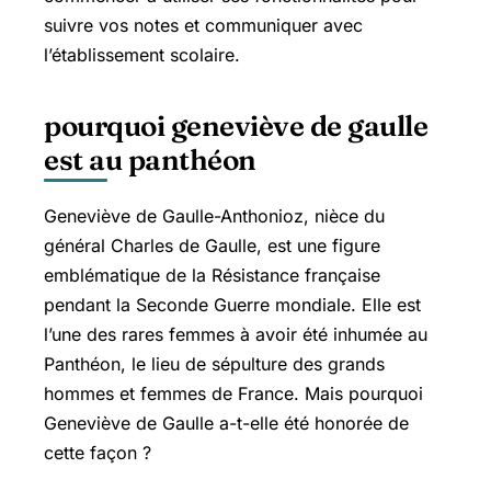
suivre vos notes et communiquer avec
l’établissement scolaire.
pourquoi geneviève de gaulle
est au panthéon
Geneviève de Gaulle-Anthonioz, nièce du
général Charles de Gaulle, est une figure
emblématique de la Résistance française
pendant la Seconde Guerre mondiale. Elle est
l’une des rares femmes à avoir été inhumée au
Panthéon, le lieu de sépulture des grands
hommes et femmes de France. Mais pourquoi
Geneviève de Gaulle a-t-elle été honorée de
cette façon ?