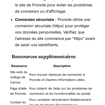
le site de Pronote pour éviter les problèmes
de connexion ou d’affichage.
Connexion sécurisée
: Pronote utilise une
connexion sécurisée (https) pour protéger
vos données personnelles. Vérifiez que
l’adresse du site commence par “https” avant
de saisir vos identifiants.
Ressources supplémentaires
Ressource
Description
Site web du
Pour trouver l’adresse de connexion à
collège de
Pronote et d’autres informations utiles.
Carces
Page d’aide
Pour obtenir de l’aide sur les problèmes de
de Pronote
connexion et les fonctionnalités du portail.
Pour contacter directement l’établissement
Contact du
en cas de besoin d’assistance ou