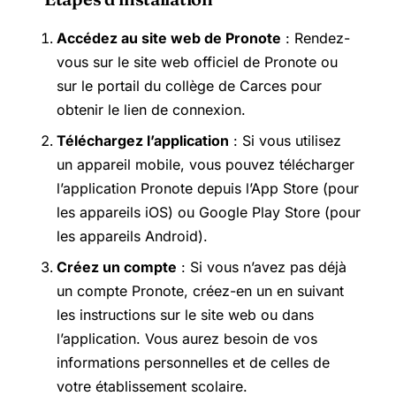
Accédez au site web de Pronote
: Rendez-
vous sur le site web officiel de Pronote ou
sur le portail du collège de Carces pour
obtenir le lien de connexion.
Téléchargez l’application
: Si vous utilisez
un appareil mobile, vous pouvez télécharger
l’application Pronote depuis l’App Store (pour
les appareils iOS) ou Google Play Store (pour
les appareils Android).
Créez un compte
: Si vous n’avez pas déjà
un compte Pronote, créez-en un en suivant
les instructions sur le site web ou dans
l’application. Vous aurez besoin de vos
informations personnelles et de celles de
votre établissement scolaire.