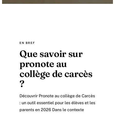
EN BREF
Que savoir sur
pronote au
collège de carcès
?
Découvrir Pronote au collège de Carcès
: un outil essentiel pour les élèves et les
parents en 2026 Dans le contexte