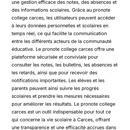
une gestion efficace des notes, des absences et
des informations scolaires. Grâce au pronote
college carces, les utilisateurs peuvent accéder
à leurs données personnelles et scolaires en
temps réel, ce qui facilite la communication
entre les différents acteurs de la communauté
éducative. Le pronote college carces offre une
plateforme sécurisée et conviviale pour
consulter les notes, les bulletins, les absences et
les retards, ainsi que pour recevoir des
notifications importantes. Les élèves et les
parents peuvent ainsi suivre les progrès
scolaires et prendre les mesures nécessaires
pour améliorer les résultats. Le pronote college
carces est un outil indispensable pour tout ce
qui concerne la vie scolaire à Carces, offrant
une transparence et une efficacité accrues dans