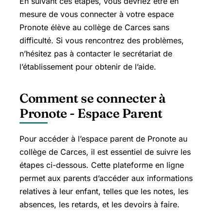
En suivant ces étapes, vous devriez être en
mesure de vous connecter à votre espace
Pronote élève au collège de Carces sans
difficulté. Si vous rencontrez des problèmes,
n’hésitez pas à contacter le secrétariat de
l’établissement pour obtenir de l’aide.
Comment se connecter à
Pronote - Espace Parent
Pour accéder à l’espace parent de Pronote au
collège de Carces, il est essentiel de suivre les
étapes ci-dessous. Cette plateforme en ligne
permet aux parents d’accéder aux informations
relatives à leur enfant, telles que les notes, les
absences, les retards, et les devoirs à faire.