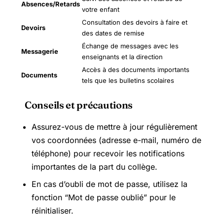
Absences/Retards
votre enfant
Consultation des devoirs à faire et
Devoirs
des dates de remise
Échange de messages avec les
Messagerie
enseignants et la direction
Accès à des documents importants
Documents
tels que les bulletins scolaires
Conseils et précautions
Assurez-vous de mettre à jour régulièrement
vos coordonnées (adresse e-mail, numéro de
téléphone) pour recevoir les notifications
importantes de la part du collège.
En cas d’oubli de mot de passe, utilisez la
fonction “Mot de passe oublié” pour le
réinitialiser.