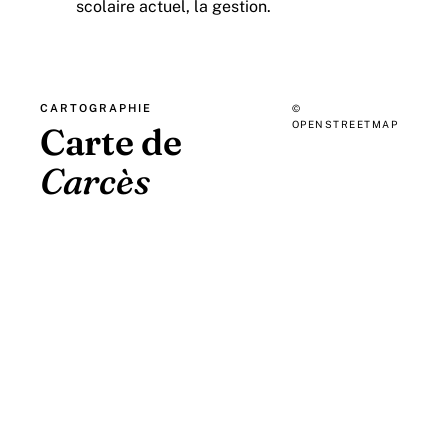
scolaire actuel, la gestion.
CARTOGRAPHIE
©
OPENSTREETMAP
Carte de
Carcès