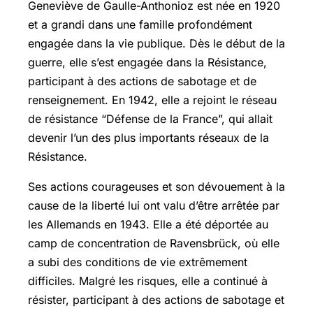
Geneviève de Gaulle-Anthonioz est née en 1920
et a grandi dans une famille profondément
engagée dans la vie publique. Dès le début de la
guerre, elle s’est engagée dans la Résistance,
participant à des actions de sabotage et de
renseignement. En 1942, elle a rejoint le réseau
de résistance “Défense de la France”, qui allait
devenir l’un des plus importants réseaux de la
Résistance.
Ses actions courageuses et son dévouement à la
cause de la liberté lui ont valu d’être arrêtée par
les Allemands en 1943. Elle a été déportée au
camp de concentration de Ravensbrück, où elle
a subi des conditions de vie extrêmement
difficiles. Malgré les risques, elle a continué à
résister, participant à des actions de sabotage et