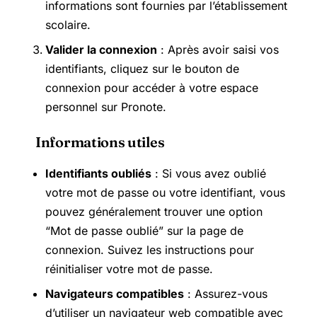
informations sont fournies par l’établissement
scolaire.
Valider la connexion
: Après avoir saisi vos
identifiants, cliquez sur le bouton de
connexion pour accéder à votre espace
personnel sur Pronote.
Informations utiles
Identifiants oubliés
: Si vous avez oublié
votre mot de passe ou votre identifiant, vous
pouvez généralement trouver une option
“Mot de passe oublié” sur la page de
connexion. Suivez les instructions pour
réinitialiser votre mot de passe.
Navigateurs compatibles
: Assurez-vous
d’utiliser un navigateur web compatible avec