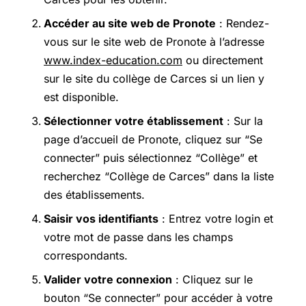
Accéder au site web de Pronote
: Rendez-
vous sur le site web de Pronote à l’adresse
www.index-education.com
ou directement
sur le site du collège de Carces si un lien y
est disponible.
Sélectionner votre établissement
: Sur la
page d’accueil de Pronote, cliquez sur “Se
connecter” puis sélectionnez “Collège” et
recherchez “Collège de Carces” dans la liste
des établissements.
Saisir vos identifiants
: Entrez votre login et
votre mot de passe dans les champs
correspondants.
Valider votre connexion
: Cliquez sur le
bouton “Se connecter” pour accéder à votre