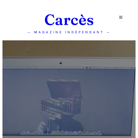
Carcès
— MAGAZINE INDÉPENDANT —