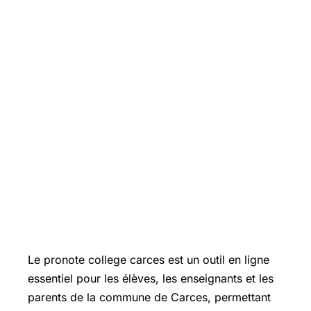
Le pronote college carces est un outil en ligne
essentiel pour les élèves, les enseignants et les
parents de la commune de Carces, permettant