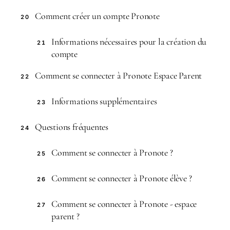
Comment créer un compte Pronote
20
Informations nécessaires pour la création du
21
compte
Comment se connecter à Pronote Espace Parent
22
Informations supplémentaires
23
Questions fréquentes
24
Comment se connecter à Pronote ?
25
Comment se connecter à Pronote élève ?
26
Comment se connecter à Pronote - espace
27
parent ?