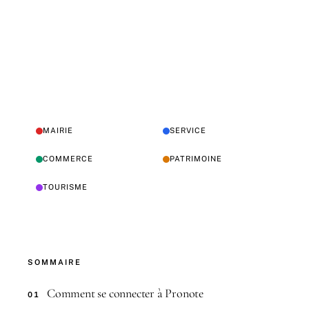
MAIRIE
SERVICE
COMMERCE
PATRIMOINE
TOURISME
SOMMAIRE
Comment se connecter à Pronote
01