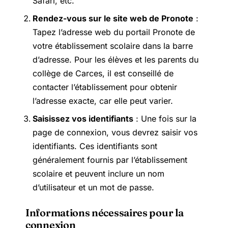
Safari, etc.
Rendez-vous sur le site web de Pronote
:
Tapez l’adresse web du portail Pronote de
votre établissement scolaire dans la barre
d’adresse. Pour les élèves et les parents du
collège de Carces, il est conseillé de
contacter l’établissement pour obtenir
l’adresse exacte, car elle peut varier.
Saisissez vos identifiants
: Une fois sur la
page de connexion, vous devrez saisir vos
identifiants. Ces identifiants sont
généralement fournis par l’établissement
scolaire et peuvent inclure un nom
d’utilisateur et un mot de passe.
Informations nécessaires pour la
connexion