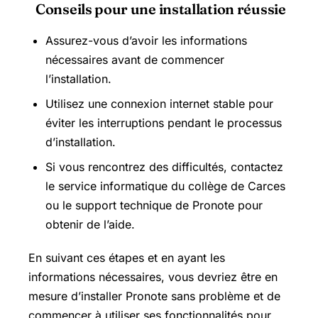
Conseils pour une installation réussie
Assurez-vous d’avoir les informations
nécessaires avant de commencer
l’installation.
Utilisez une connexion internet stable pour
éviter les interruptions pendant le processus
d’installation.
Si vous rencontrez des difficultés, contactez
le service informatique du collège de Carces
ou le support technique de Pronote pour
obtenir de l’aide.
En suivant ces étapes et en ayant les
informations nécessaires, vous devriez être en
mesure d’installer Pronote sans problème et de
commencer à utiliser ses fonctionnalités pour