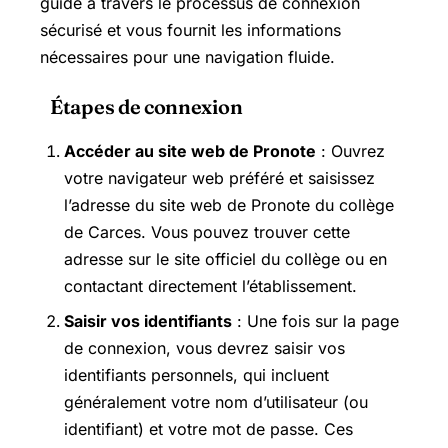
guide à travers le processus de connexion
sécurisé et vous fournit les informations
nécessaires pour une navigation fluide.
Étapes de connexion
Accéder au site web de Pronote
: Ouvrez
votre navigateur web préféré et saisissez
l’adresse du site web de Pronote du collège
de Carces. Vous pouvez trouver cette
adresse sur le site officiel du collège ou en
contactant directement l’établissement.
Saisir vos identifiants
: Une fois sur la page
de connexion, vous devrez saisir vos
identifiants personnels, qui incluent
généralement votre nom d’utilisateur (ou
identifiant) et votre mot de passe. Ces