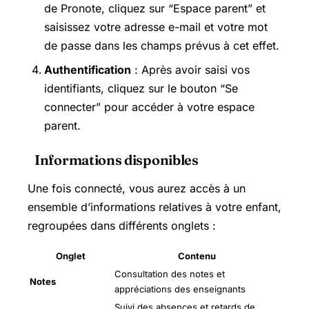
de Pronote, cliquez sur “Espace parent” et
saisissez votre adresse e-mail et votre mot
de passe dans les champs prévus à cet effet.
Authentification
: Après avoir saisi vos
identifiants, cliquez sur le bouton “Se
connecter” pour accéder à votre espace
parent.
Informations disponibles
Une fois connecté, vous aurez accès à un
ensemble d’informations relatives à votre enfant,
regroupées dans différents onglets :
Onglet
Contenu
Consultation des notes et
Notes
appréciations des enseignants
Suivi des absences et retards de