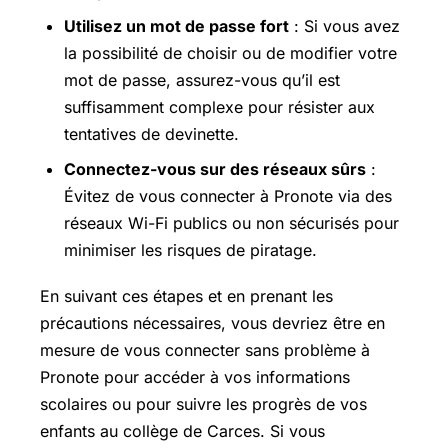
Utilisez un mot de passe fort
: Si vous avez
la possibilité de choisir ou de modifier votre
mot de passe, assurez-vous qu’il est
suffisamment complexe pour résister aux
tentatives de devinette.
Connectez-vous sur des réseaux sûrs
:
Évitez de vous connecter à Pronote via des
réseaux Wi-Fi publics ou non sécurisés pour
minimiser les risques de piratage.
En suivant ces étapes et en prenant les
précautions nécessaires, vous devriez être en
mesure de vous connecter sans problème à
Pronote pour accéder à vos informations
scolaires ou pour suivre les progrès de vos
enfants au collège de Carces. Si vous