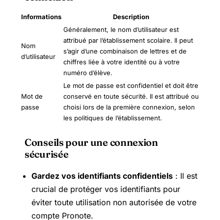
Informations
Description
Généralement, le nom d’utilisateur est
attribué par l’établissement scolaire. Il peut
Nom
s’agir d’une combinaison de lettres et de
d’utilisateur
chiffres liée à votre identité ou à votre
numéro d’élève.
Le mot de passe est confidentiel et doit être
Mot de
conservé en toute sécurité. Il est attribué ou
passe
choisi lors de la première connexion, selon
les politiques de l’établissement.
Conseils pour une connexion
sécurisée
Gardez vos identifiants confidentiels
: Il est
crucial de protéger vos identifiants pour
éviter toute utilisation non autorisée de votre
compte Pronote.