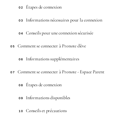
Étapes de connexion
02
Informations nécessaires pour la connexion
03
Conseils pour une connexion sécurisée
04
Comment se connecter à Pronote élève
05
Informations supplémentaires
06
Comment se connecter à Pronote - Espace Parent
07
Étapes de connexion
08
Informations disponibles
09
Conseils et précautions
10