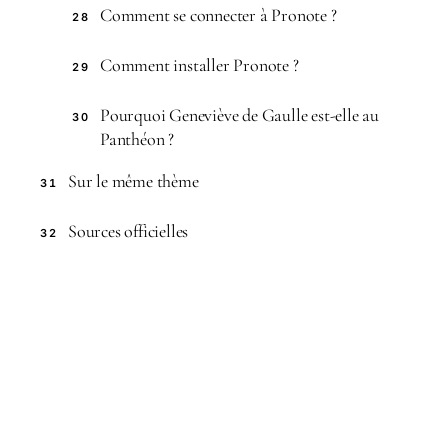
Comment se connecter à Pronote ?
28
Comment installer Pronote ?
29
Pourquoi Geneviève de Gaulle est-elle au
30
Panthéon ?
Sur le même thème
31
Sources officielles
32