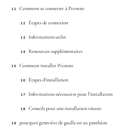
Comment se connecter à Pronote
11
Étapes de connexion
12
Informations utiles
13
Ressources supplémentaires
14
Comment installer Pronote
15
Étapes d’installation
16
Informations nécessaires pour l’installation
17
Conseils pour une installation réussie
18
pourquoi geneviève de gaulle est au panthéon
19