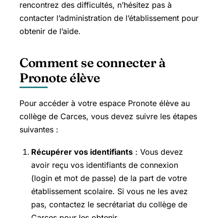
rencontrez des difficultés, n’hésitez pas à
contacter l’administration de l’établissement pour
obtenir de l’aide.
Comment se connecter à
Pronote élève
Pour accéder à votre espace Pronote élève au
collège de Carces, vous devez suivre les étapes
suivantes :
Récupérer vos identifiants
: Vous devez
avoir reçu vos identifiants de connexion
(login et mot de passe) de la part de votre
établissement scolaire. Si vous ne les avez
pas, contactez le secrétariat du collège de
Carces pour les obtenir.