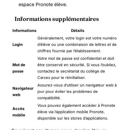
espace Pronote élève.
Informations supplémentaires
Informations
Détails
Généralement, votre login est votre numéro
Login
d’élève ou une combinaison de lettres et de
chiffres fournie par l’établissement.
Votre mot de passe est confidentiel et doit
Mot de
être conservé en sécurité. Si vous l’oubliez,
passe
contactez le secrétariat du collège de
Carces pour le réinitialiser.
Assurez-vous d’utiliser un navigateur web à
Navigateur
jour pour éviter les problèmes de
web
compatibilité.
Vous pouvez également accéder à Pronote
Accès
élève via l’application mobile Pronote,
mobile
disponible sur les stores d’applications.