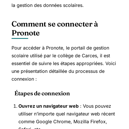
la gestion des données scolaires.
Comment se connecter à
Pronote
Pour accéder à Pronote, le portail de gestion
scolaire utilisé par le collège de Carces, il est
essentiel de suivre les étapes appropriées. Voici
une présentation détaillée du processus de
connexion :
Étapes de connexion
Ouvrez un navigateur web
: Vous pouvez
utiliser n’importe quel navigateur web récent
comme Google Chrome, Mozilla Firefox,