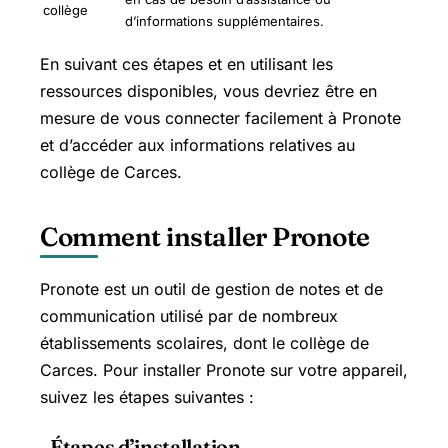
collège
d’informations supplémentaires.
En suivant ces étapes et en utilisant les
ressources disponibles, vous devriez être en
mesure de vous connecter facilement à Pronote
et d’accéder aux informations relatives au
collège de Carces.
Comment installer Pronote
Pronote est un outil de gestion de notes et de
communication utilisé par de nombreux
établissements scolaires, dont le collège de
Carces. Pour installer Pronote sur votre appareil,
suivez les étapes suivantes :
Étapes d’installation