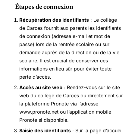
Étapes de connexion
Récupération des identifiants
: Le collège
de Carces fournit aux parents les identifiants
de connexion (adresse e-mail et mot de
passe) lors de la rentrée scolaire ou sur
demande auprès de la direction ou de la vie
scolaire. Il est crucial de conserver ces
informations en lieu sûr pour éviter toute
perte d’accès.
Accès au site web
: Rendez-vous sur le site
web du collège de Carces ou directement sur
la plateforme Pronote via l’adresse
www.pronote.net
ou l’application mobile
Pronote si disponible.
Saisie des identifiants
: Sur la page d’accueil