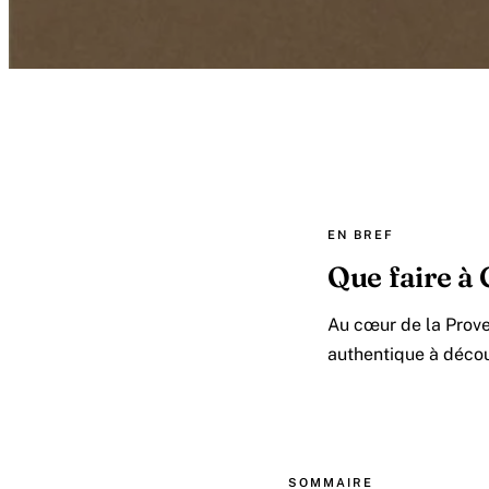
EN BREF
Que faire à 
Au cœur de la Prove
authentique à décou
SOMMAIRE