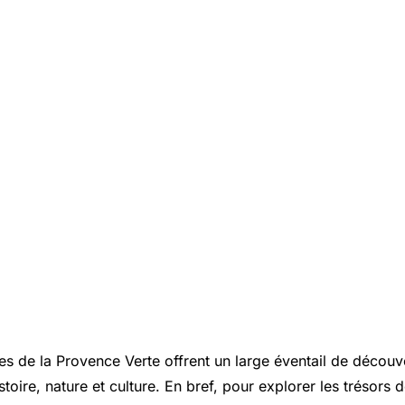
es de la Provence Verte offrent un large éventail de découv
histoire, nature et culture. En bref, pour explorer les trésors d