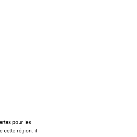
ertes pour les
e cette région, il