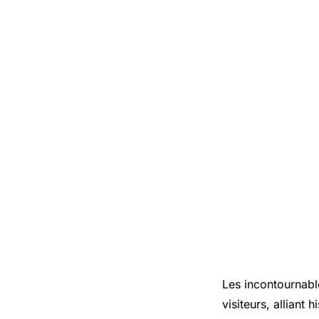
Les incontournabl
visiteurs, alliant 