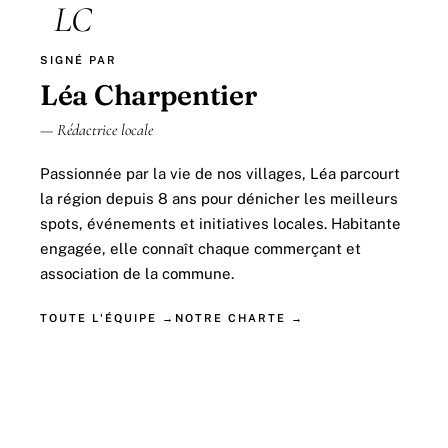
LC
SIGNÉ PAR
Léa Charpentier
— Rédactrice locale
Passionnée par la vie de nos villages, Léa parcourt
la région depuis 8 ans pour dénicher les meilleurs
spots, événements et initiatives locales. Habitante
engagée, elle connaît chaque commerçant et
association de la commune.
TOUTE L'ÉQUIPE →
NOTRE CHARTE →