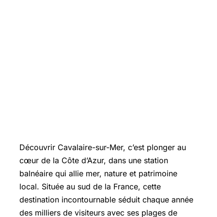
Découvrir Cavalaire-sur-Mer, c’est plonger au
cœur de la Côte d’Azur, dans une station
balnéaire qui allie mer, nature et patrimoine
local. Située au sud de la France, cette
destination incontournable séduit chaque année
des milliers de visiteurs avec ses plages de