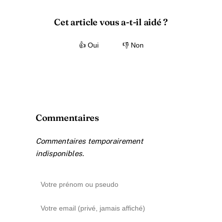
Cet article vous a-t-il aidé ?
👍 Oui
👎 Non
Commentaires
Commentaires temporairement
indisponibles.