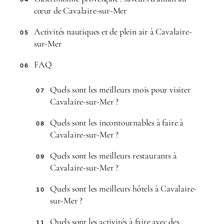
cœur de Cavalaire-sur-Mer
Activités nautiques et de plein air à Cavalaire-
05
sur-Mer
FAQ
06
Quels sont les meilleurs mois pour visiter
07
Cavalaire-sur-Mer ?
Quels sont les incontournables à faire à
08
Cavalaire-sur-Mer ?
Quels sont les meilleurs restaurants à
09
Cavalaire-sur-Mer ?
Quels sont les meilleurs hôtels à Cavalaire-
10
sur-Mer ?
Quels sont les activités à faire avec des
11