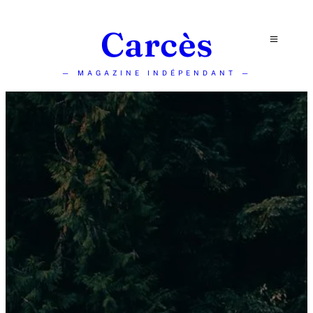
Carcès
— MAGAZINE INDÉPENDANT —