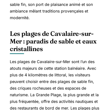
sable fin, son port de plaisance animé et son
ambiance mêlant traditions provençales et
modernité.
Les plages de Cavalaire-sur-
Mer : paradis de sable et eaux
cristallines
Les plages de Cavalaire-sur-Mer sont l’un des
atouts majeurs de cette station balnéaire. Avec
plus de 4 kilomètres de littoral, les visiteurs
peuvent choisir entre des plages de sable fin,
des criques rocheuses et des espaces de
naturisme. La
Grande Plage
, la plus grande et la
plus fréquentée, offre des activités nautiques et
des restaurants de bord de mer. Les plages plus