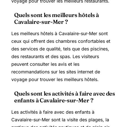
voyage pour trouver les meilleurs restaurants.
Quels sont les meilleurs hôtels à
Cavalaire-sur-Mer ?
Les meilleurs hôtels à Cavalaire-sur-Mer sont
ceux qui offrent des chambres confortables et
des services de qualité, tels que des piscines,
des restaurants et des spas. Les visiteurs
peuvent consulter les avis et les
recommandations sur les sites internet de
voyage pour trouver les meilleurs hôtels.
Quels sont les activités à faire avec des
enfants à Cavalaire-sur-Mer ?
Les activités à faire avec des enfants à
Cavalaire-sur-Mer sont la visite des plages, la