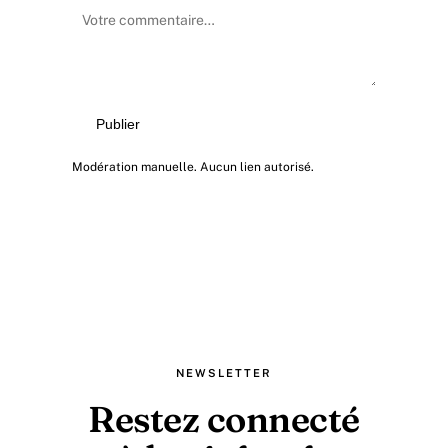
Publier
Modération manuelle. Aucun lien autorisé.
NEWSLETTER
Restez connecté