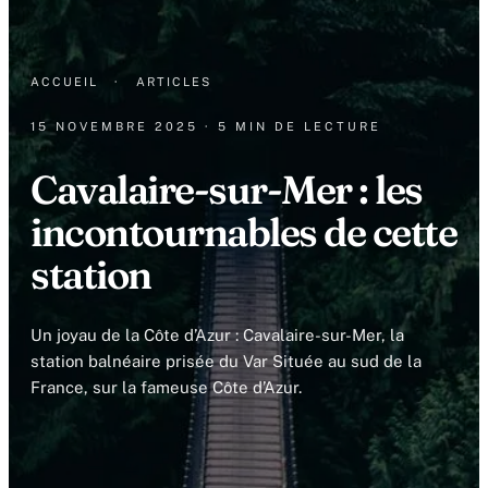
ACCUEIL
·
ARTICLES
15 NOVEMBRE 2025
· 5 MIN DE LECTURE
Cavalaire-sur-Mer : les
incontournables de cette
station
Un joyau de la Côte d’Azur : Cavalaire-sur-Mer, la
station balnéaire prisée du Var Située au sud de la
France, sur la fameuse Côte d’Azur.