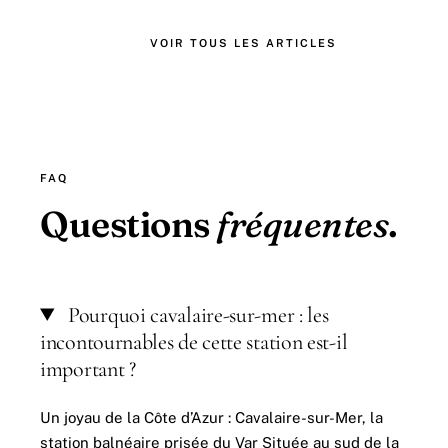
VOIR TOUS LES ARTICLES
FAQ
Questions
fréquentes
.
Pourquoi cavalaire-sur-mer : les
incontournables de cette station est-il
important ?
Un joyau de la Côte d’Azur : Cavalaire-sur-Mer, la
station balnéaire prisée du Var Située au sud de la