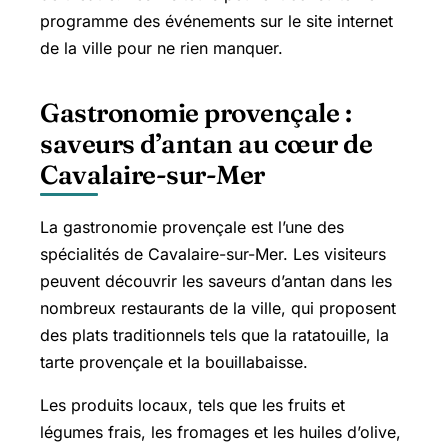
programme des événements sur le site internet
de la ville pour ne rien manquer.
Gastronomie provençale :
saveurs d’antan au cœur de
Cavalaire-sur-Mer
La gastronomie provençale est l’une des
spécialités de Cavalaire-sur-Mer. Les visiteurs
peuvent découvrir les saveurs d’antan dans les
nombreux restaurants de la ville, qui proposent
des plats traditionnels tels que la ratatouille, la
tarte provençale et la bouillabaisse.
Les produits locaux, tels que les fruits et
légumes frais, les fromages et les huiles d’olive,