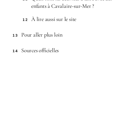
enfants à Cavalaire-sur-Mer ?
À lire aussi sur le site
12
Pour aller plus loin
13
Sources officielles
14