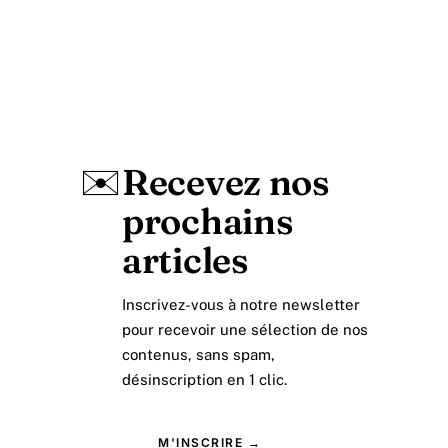
✉️
Recevez nos
prochains
articles
Inscrivez-vous à notre newsletter
pour recevoir une sélection de nos
contenus, sans spam,
désinscription en 1 clic.
M'INSCRIRE →