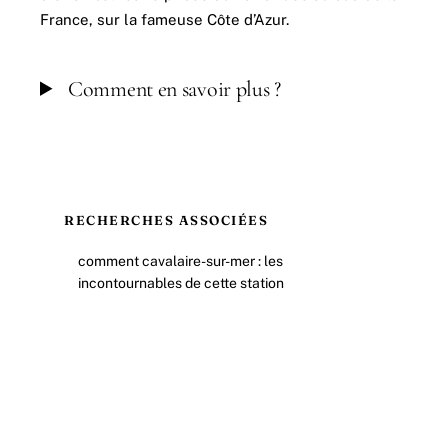
France, sur la fameuse Côte d’Azur.
Comment en savoir plus ?
RECHERCHES ASSOCIÉES
comment cavalaire-sur-mer : les
incontournables de cette station