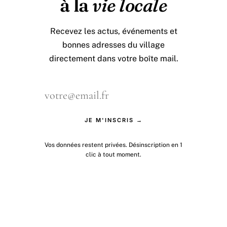
à la
vie locale
Recevez les actus, événements et
bonnes adresses du village
directement dans votre boîte mail.
JE M'INSCRIS →
Vos données restent privées. Désinscription en 1
clic à tout moment.