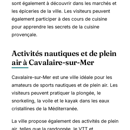
sont également à découvrir dans les marchés et
les épiceries de la ville. Les visiteurs peuvent
également participer à des cours de cuisine
pour apprendre les secrets de la cuisine
provençale.
Activités nautiques et de plein
air à Cavalaire-sur-Mer
Cavalaire-sur-Mer est une ville idéale pour les
amateurs de sports nautiques et de plein air. Les
visiteurs peuvent pratiquer la plongée, le
snorkeling, la voile et le kayak dans les eaux
cristallines de la Méditerranée.
La ville propose également des activités de plein
air, telles que la randonnée, le VTT et