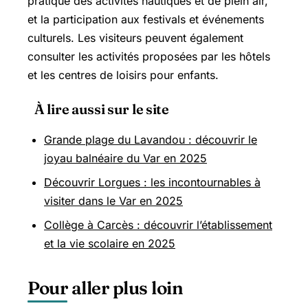
pratique des activités nautiques et de plein air,
et la participation aux festivals et événements
culturels. Les visiteurs peuvent également
consulter les activités proposées par les hôtels
et les centres de loisirs pour enfants.
À lire aussi sur le site
Grande plage du Lavandou : découvrir le
joyau balnéaire du Var en 2025
Découvrir Lorgues : les incontournables à
visiter dans le Var en 2025
Collège à Carcès : découvrir l’établissement
et la vie scolaire en 2025
Pour aller plus loin