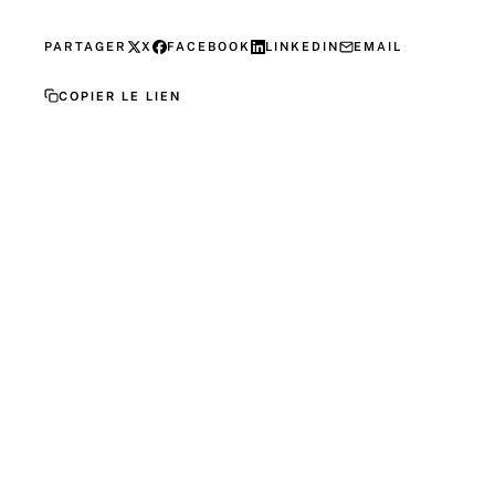
PARTAGER
X
FACEBOOK
LINKEDIN
EMAIL
COPIER LE LIEN