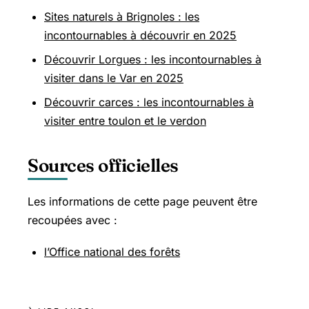
Sites naturels à Brignoles : les
incontournables à découvrir en 2025
Découvrir Lorgues : les incontournables à
visiter dans le Var en 2025
Découvrir carces : les incontournables à
visiter entre toulon et le verdon
Sources officielles
Les informations de cette page peuvent être
recoupées avec :
l’Office national des forêts