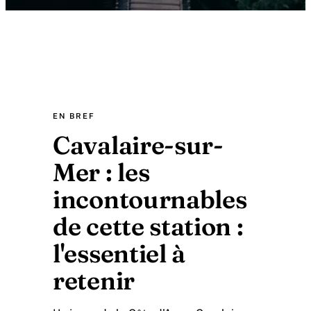
EN BREF
Cavalaire-sur-
Mer : les
incontournables
de cette station :
l'essentiel à
retenir