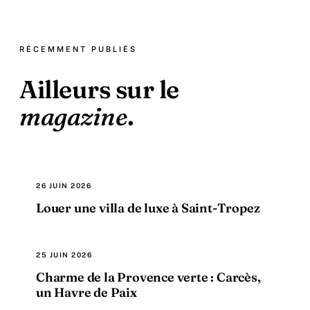
RÉCEMMENT PUBLIÉS
Ailleurs sur le
magazine
.
26 JUIN 2026
Louer une villa de luxe à Saint-Tropez
25 JUIN 2026
Charme de la Provence verte : Carcès,
un Havre de Paix