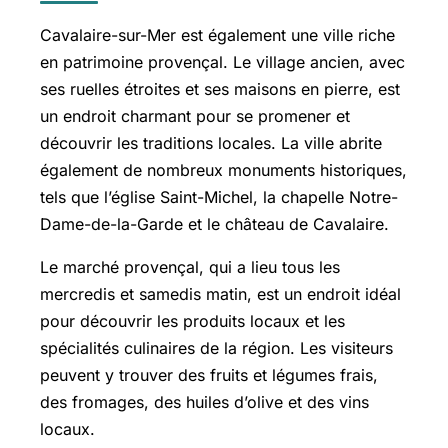
Cavalaire-sur-Mer est également une ville riche
en patrimoine provençal. Le village ancien, avec
ses ruelles étroites et ses maisons en pierre, est
un endroit charmant pour se promener et
découvrir les traditions locales. La ville abrite
également de nombreux monuments historiques,
tels que l’église Saint-Michel, la chapelle Notre-
Dame-de-la-Garde et le château de Cavalaire.
Le marché provençal, qui a lieu tous les
mercredis et samedis matin, est un endroit idéal
pour découvrir les produits locaux et les
spécialités culinaires de la région. Les visiteurs
peuvent y trouver des fruits et légumes frais,
des fromages, des huiles d’olive et des vins
locaux.