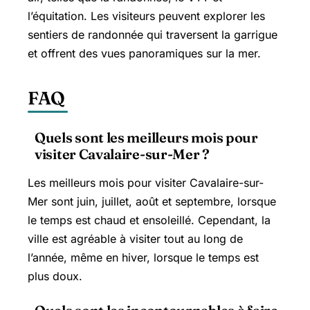
l’équitation. Les visiteurs peuvent explorer les
sentiers de randonnée qui traversent la garrigue
et offrent des vues panoramiques sur la mer.
FAQ
Quels sont les meilleurs mois pour
visiter Cavalaire-sur-Mer ?
Les meilleurs mois pour visiter Cavalaire-sur-
Mer sont juin, juillet, août et septembre, lorsque
le temps est chaud et ensoleillé. Cependant, la
ville est agréable à visiter tout au long de
l’année, même en hiver, lorsque le temps est
plus doux.