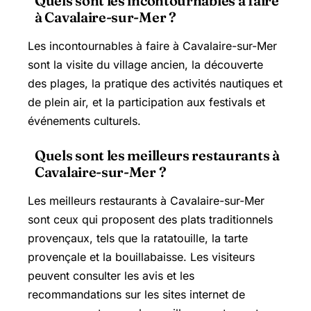
Quels sont les incontournables à faire
à Cavalaire-sur-Mer ?
Les incontournables à faire à Cavalaire-sur-Mer
sont la visite du village ancien, la découverte
des plages, la pratique des activités nautiques et
de plein air, et la participation aux festivals et
événements culturels.
Quels sont les meilleurs restaurants à
Cavalaire-sur-Mer ?
Les meilleurs restaurants à Cavalaire-sur-Mer
sont ceux qui proposent des plats traditionnels
provençaux, tels que la ratatouille, la tarte
provençale et la bouillabaisse. Les visiteurs
peuvent consulter les avis et les
recommandations sur les sites internet de