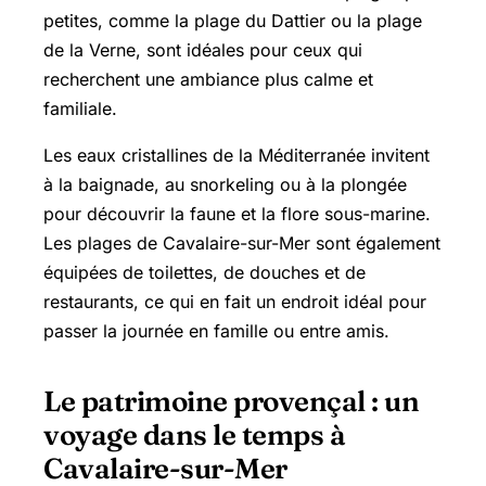
petites, comme la plage du Dattier ou la plage
de la Verne, sont idéales pour ceux qui
recherchent une ambiance plus calme et
familiale.
Les eaux cristallines de la Méditerranée invitent
à la baignade, au snorkeling ou à la plongée
pour découvrir la faune et la flore sous-marine.
Les plages de Cavalaire-sur-Mer sont également
équipées de toilettes, de douches et de
restaurants, ce qui en fait un endroit idéal pour
passer la journée en famille ou entre amis.
Le patrimoine provençal : un
voyage dans le temps à
Cavalaire-sur-Mer