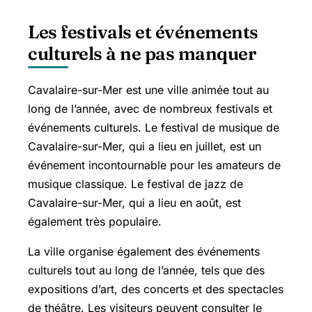
Les festivals et événements
culturels à ne pas manquer
Cavalaire-sur-Mer est une ville animée tout au
long de l’année, avec de nombreux festivals et
événements culturels. Le festival de musique de
Cavalaire-sur-Mer, qui a lieu en juillet, est un
événement incontournable pour les amateurs de
musique classique. Le festival de jazz de
Cavalaire-sur-Mer, qui a lieu en août, est
également très populaire.
La ville organise également des événements
culturels tout au long de l’année, tels que des
expositions d’art, des concerts et des spectacles
de théâtre. Les visiteurs peuvent consulter le