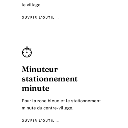
le village.
OUVRIR L'OUTIL →
⏱️
Minuteur
stationnement
minute
Pour la zone bleue et le stationnement
minute du centre-village.
OUVRIR L'OUTIL →