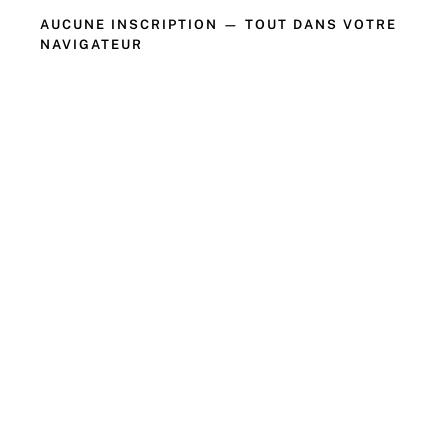
AUCUNE INSCRIPTION — TOUT DANS VOTRE
NAVIGATEUR