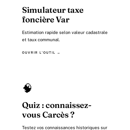
Simulateur taxe
foncière Var
Estimation rapide selon valeur cadastrale
et taux communal.
OUVRIR L'OUTIL →
🧠
Quiz : connaissez-
vous Carcès ?
Testez vos connaissances historiques sur