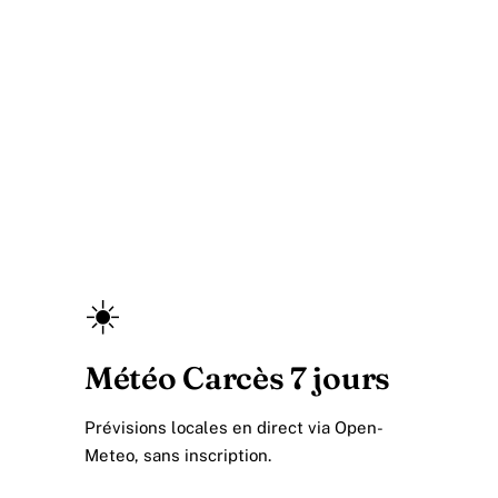
☀️
Météo Carcès 7 jours
Prévisions locales en direct via Open-
Meteo, sans inscription.