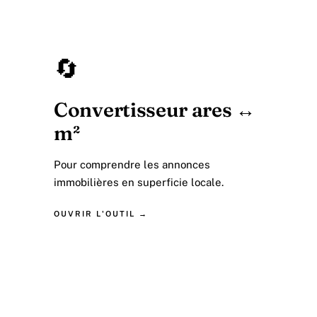
🔄
Convertisseur ares ↔
m²
Pour comprendre les annonces
immobilières en superficie locale.
OUVRIR L'OUTIL →