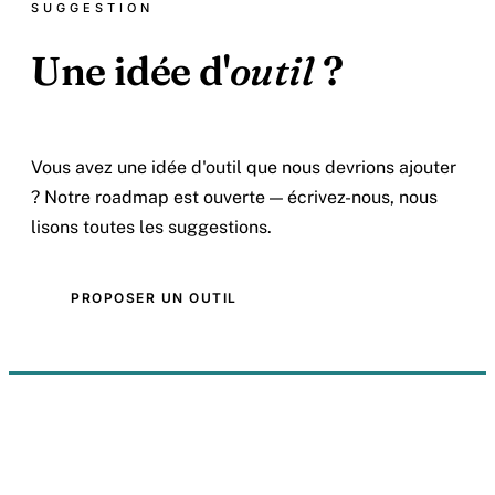
SUGGESTION
Une idée d'
outil
?
Vous avez une idée d'outil que nous devrions ajouter
? Notre roadmap est ouverte — écrivez-nous, nous
lisons toutes les suggestions.
PROPOSER UN OUTIL